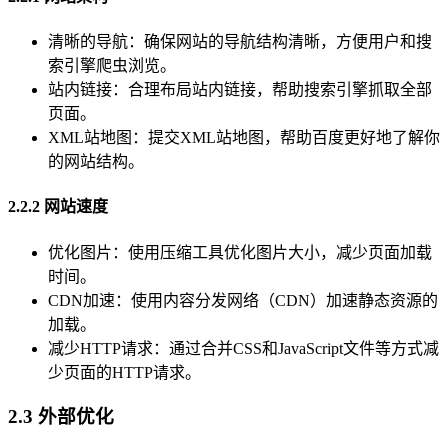
清晰的导航：确保网站的导航结构清晰，方便用户和搜
索引擎爬虫浏览。
站内链接：合理布局站内链接，帮助搜索引擎抓取全部
页面。
XML站地图：提交XML站地图，帮助百度更好地了解你
的网站结构。
2.2.2 网站速度
优化图片：使用压缩工具优化图片大小，减少页面加载
时间。
CDN加速：使用内容分发网络（CDN）加速静态资源的
加载。
减少HTTP请求：通过合并CSS和JavaScript文件等方式减
少页面的HTTP请求。
2.3 外部优化