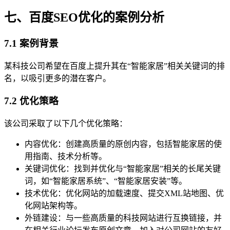
七、百度SEO优化的案例分析
7.1 案例背景
某科技公司希望在百度上提升其在“智能家居”相关关键词的排
名，以吸引更多的潜在客户。
7.2 优化策略
该公司采取了以下几个优化策略：
内容优化：创建高质量的原创内容，包括智能家居的使
用指南、技术分析等。
关键词优化：找到并优化与“智能家居”相关的长尾关键
词，如“智能家居系统”、“智能家居安装”等。
技术优化：优化网站的加载速度、提交XML站地图、优
化网站架构等。
外链建设：与一些高质量的科技网站进行互换链接，并