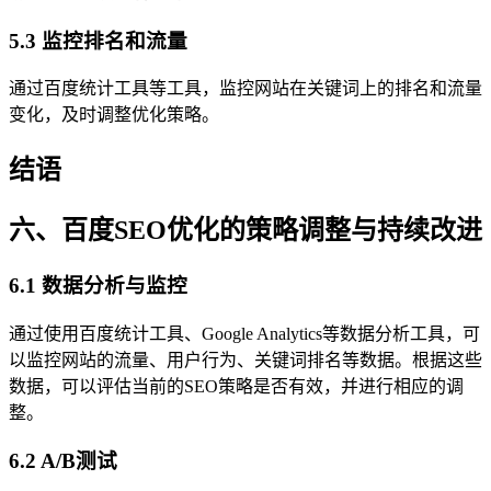
5.3 监控排名和流量
通过百度统计工具等工具，监控网站在关键词上的排名和流量
变化，及时调整优化策略。
结语
六、百度SEO优化的策略调整与持续改进
6.1 数据分析与监控
通过使用百度统计工具、Google Analytics等数据分析工具，可
以监控网站的流量、用户行为、关键词排名等数据。根据这些
数据，可以评估当前的SEO策略是否有效，并进行相应的调
整。
6.2 A/B测试