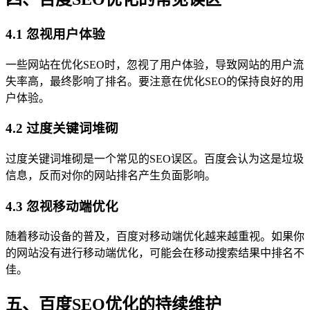
4.1 忽视用户体验
一些网站在优化SEO时，忽视了用户体验，导致网站的用户流
失率高，最终影响了排名。要注意在优化SEO的保持良好的用
户体验。
4.2 过度关键词堆砌
过度关键词堆砌是一个常见的SEO误区。百度会认为这是垃圾
信息，反而对你的网站排名产生负面影响。
4.3 忽视移动端优化
随着移动设备的普及，百度对移动端优化越来越重视。如果你
的网站没有进行移动端优化，可能会在移动搜索结果中排名不
佳。
五、百度SEO优化的持续维护