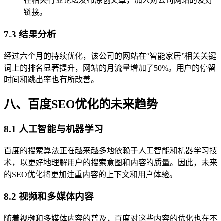
在相关行业论坛发布原创文章，加入对公司网站的友好
链接。
7.3 结果分析
经过六个月的持续优化，该公司的网站在“智能家居”相关关键
词上的排名显著提升，网站的月流量增加了50%。用户的停留
时间和跳出率也有所改善。
八、百度SEO优化的未来趋势
8.1 人工智能与机器学习
百度的搜索算法正在越来越多地依赖于人工智能和机器学习技
术，以更好地理解用户的搜索意图和内容的质量。因此，未来
的SEO优化将更加注重内容的上下文和用户体验。
8.2 视频和多媒体内容
随着视频和多媒体内容的普及，百度对这些内容的优化也在不