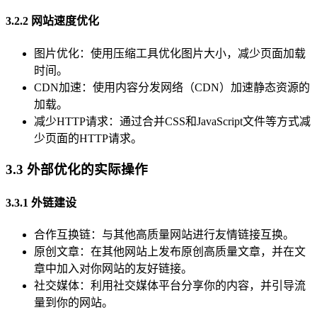
3.2.2 网站速度优化
图片优化：使用压缩工具优化图片大小，减少页面加载
时间。
CDN加速：使用内容分发网络（CDN）加速静态资源的
加载。
减少HTTP请求：通过合并CSS和JavaScript文件等方式减
少页面的HTTP请求。
3.3 外部优化的实际操作
3.3.1 外链建设
合作互换链：与其他高质量网站进行友情链接互换。
原创文章：在其他网站上发布原创高质量文章，并在文
章中加入对你网站的友好链接。
社交媒体：利用社交媒体平台分享你的内容，并引导流
量到你的网站。