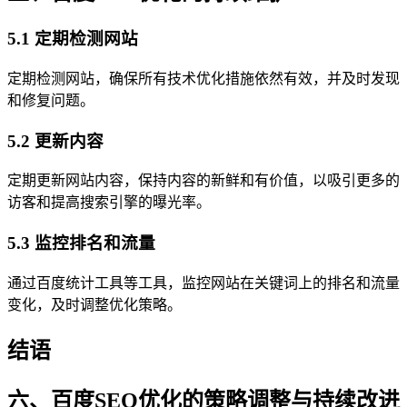
5.1 定期检测网站
定期检测网站，确保所有技术优化措施依然有效，并及时发现
和修复问题。
5.2 更新内容
定期更新网站内容，保持内容的新鲜和有价值，以吸引更多的
访客和提高搜索引擎的曝光率。
5.3 监控排名和流量
通过百度统计工具等工具，监控网站在关键词上的排名和流量
变化，及时调整优化策略。
结语
六、百度SEO优化的策略调整与持续改进