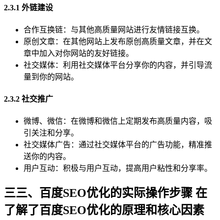
2.3.1 外链建设
合作互换链：与其他高质量网站进行友情链接互换。
原创文章：在其他网站上发布原创高质量文章，并在文
章中加入对你网站的友好链接。
社交媒体：利用社交媒体平台分享你的内容，并引导流
量到你的网站。
2.3.2 社交推广
微博、微信：在微博和微信上定期发布高质量内容，吸
引关注和分享。
社交媒体广告：通过社交媒体平台的广告功能，精准推
送你的内容。
用户互动：积极与用户互动，提高用户粘性和分享率。
三三、百度SEO优化的实际操作步骤 在
了解了百度SEO优化的原理和核心因素