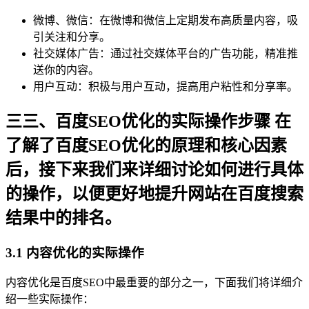
微博、微信：在微博和微信上定期发布高质量内容，吸
引关注和分享。
社交媒体广告：通过社交媒体平台的广告功能，精准推
送你的内容。
用户互动：积极与用户互动，提高用户粘性和分享率。
三三、百度SEO优化的实际操作步骤 在
了解了百度SEO优化的原理和核心因素
后，接下来我们来详细讨论如何进行具体
的操作，以便更好地提升网站在百度搜索
结果中的排名。
3.1 内容优化的实际操作
内容优化是百度SEO中最重要的部分之一，下面我们将详细介
绍一些实际操作：