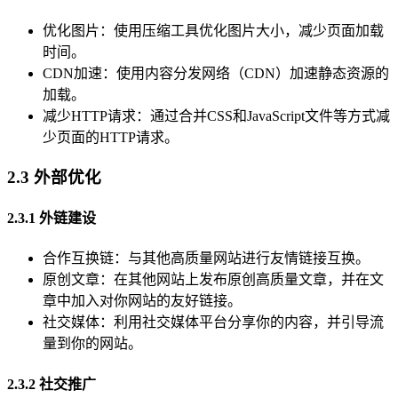
优化图片：使用压缩工具优化图片大小，减少页面加载
时间。
CDN加速：使用内容分发网络（CDN）加速静态资源的
加载。
减少HTTP请求：通过合并CSS和JavaScript文件等方式减
少页面的HTTP请求。
2.3 外部优化
2.3.1 外链建设
合作互换链：与其他高质量网站进行友情链接互换。
原创文章：在其他网站上发布原创高质量文章，并在文
章中加入对你网站的友好链接。
社交媒体：利用社交媒体平台分享你的内容，并引导流
量到你的网站。
2.3.2 社交推广