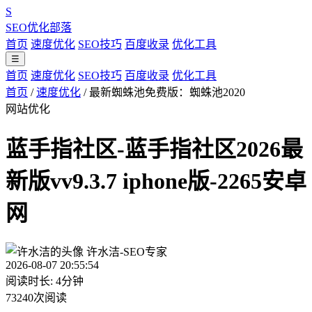
S
SEO优化部落
首页
速度优化
SEO技巧
百度收录
优化工具
☰
首页
速度优化
SEO技巧
百度收录
优化工具
首页
/
速度优化
/
最新蜘蛛池免费版：蜘蛛池2020
网站优化
蓝手指社区-蓝手指社区2026最
新版vv9.3.7 iphone版-2265安卓
网
许水洁-SEO专家
2026-08-07 20:55:54
阅读时长: 4分钟
73240次阅读