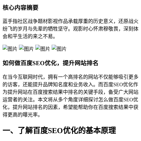
核心内容摘要
蓝手指社区战争题材影视作品承载厚重的历史意义，还原战火
纷飞的岁月与先辈的牺牲坚守。观影时心怀肃穆敬畏，深刻体
会和平生活的来之不易。
如何做百度SEO优化，提升网站排名
在当今互联网时代，拥有一个高排名的网站不仅能够吸引更多
的访客，还能提升品牌知名度和业务收入。而百度SEO优化作
为提升网站在百度搜索结果中排名的关键手段，备受广大网站
运营者的关注。本文将从多个角度详细探讨怎么做百度SEO优
化，提升网站排名的因素，希望能帮助你在百度搜索结果中获
得更高的曝光率。
一、了解百度SEO优化的基本原理