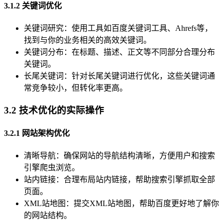
3.1.2 关键词优化
关键词研究：使用工具如百度关键词工具、Ahrefs等，
找到与你的业务相关的高效关键词。
关键词分布：在标题、描述、正文等不同部分合理分布
关键词。
长尾关键词：针对长尾关键词进行优化，这些关键词通
常竞争较小，但转化率更高。
3.2 技术优化的实际操作
3.2.1 网站架构优化
清晰导航：确保网站的导航结构清晰，方便用户和搜索
引擎爬虫浏览。
站内链接：合理布局站内链接，帮助搜索引擎抓取全部
页面。
XML站地图：提交XML站地图，帮助百度更好地了解你
的网站结构。