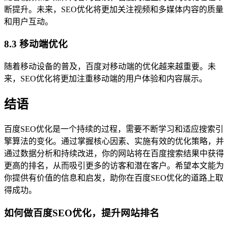
断提升。未来，SEO优化将更加关注视频和多媒体内容的质量
和用户互动。
8.3 移动端优化
随着移动设备的普及，百度对移动端的优化越来越重要。未
来，SEO优化将更加注重移动端的用户体验和内容展示。
结语
百度SEO优化是一个持续的过程，需要不断学习和适应搜索引
擎算法的变化。通过掌握核心因素、实施有效的优化策略，并
通过数据分析和持续改进，你的网站将在百度搜索结果中获得
更高的排名，从而吸引更多的访客和潜在客户。希望本文能为
你提供有价值的信息和启发，助你在百度SEO优化的道路上取
得成功。
如何做百度SEO优化，提升网站排名