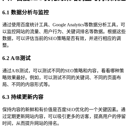
6.1 数据分析与监控
通过使用百度统计工具、Google Analytics等数据分析工具，可
以监控网站的流量、用户行为、关键词排名等数据。根据这些
数据，可以评估当前的SEO策略是否有效，并进行相应的调
整。
6.2 A/B测试
通过A/B测试，可以测试不同的SEO策略和内容，看看哪种策
略效果最好。例如，可以测试不同的关键词、不同的页面布
局、不同的内容形式等。
6.3 持续更新内容
保持内容的新鲜和有价值是百度SEO优化的一个关键因素。通
过定期更新网站内容，可以吸引更多的访客，提高用户的停留
时间，从而提升网站的排名。