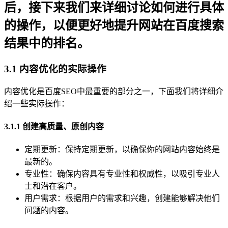
后，接下来我们来详细讨论如何进行具体
的操作，以便更好地提升网站在百度搜索
结果中的排名。
3.1 内容优化的实际操作
内容优化是百度SEO中最重要的部分之一，下面我们将详细介
绍一些实际操作：
3.1.1 创建高质量、原创内容
定期更新：保持定期更新，以确保你的网站内容始终是
最新的。
专业性：确保内容具有专业性和权威性，以吸引专业人
士和潜在客户。
用户需求：根据用户的需求和兴趣，创建能够解决他们
问题的内容。