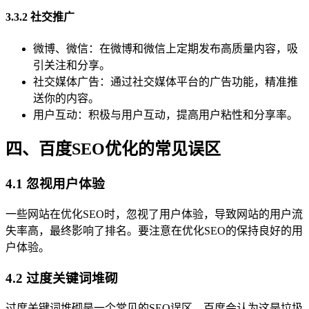
3.3.2 社交推广
微博、微信：在微博和微信上定期发布高质量内容，吸
引关注和分享。
社交媒体广告：通过社交媒体平台的广告功能，精准推
送你的内容。
用户互动：积极与用户互动，提高用户粘性和分享率。
四、百度SEO优化的常见误区
4.1 忽视用户体验
一些网站在优化SEO时，忽视了用户体验，导致网站的用户流
失率高，最终影响了排名。要注意在优化SEO的保持良好的用
户体验。
4.2 过度关键词堆砌
过度关键词堆砌是一个常见的SEO误区。百度会认为这是垃圾