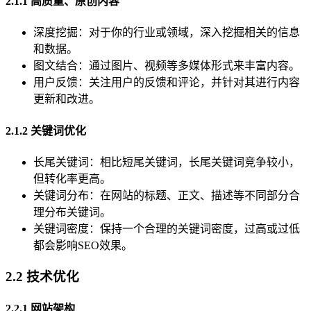
2.1.1 高质量、原创内容
深度挖掘：对于你的行业或领域，深入挖掘相关的信息
和数据。
图文结合：通过图片、视频等多媒体形式来丰富内容。
用户反馈：关注用户的反馈和评论，并针对其进行内容
更新和改进。
2.1.2 关键词优化
长尾关键词：相比短尾关键词，长尾关键词竞争较小，
但转化率更高。
关键词分布：在网站的标题、正文、描述等不同部分合
理分布关键词。
关键词密度：保持一个合理的关键词密度，过高或过低
都会影响SEO效果。
2.2 技术优化
2.2.1 网站架构