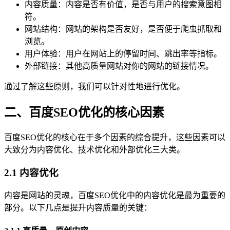
内容质量：内容是否有价值，是否与用户的搜索意图相
符。
网站结构：网站的架构是否友好，是否便于爬虫抓取和
浏览。
用户体验：用户在网站上的停留时间、跳出率等指标。
外部链接：其他高质量网站对你的网站的链接情况。
通过了解这些原则，我们可以针对性地进行优化。
二、百度SEO优化的核心因素
百度SEO优化的核心在于多个因素的综合提升，这些因素可以
大致分为内容优化、技术优化和外部优化三大类。
2.1 内容优化
内容是网站的灵魂，百度SEO优化中的内容优化是最为重要的
部分。以下几点是提升内容质量的关键：