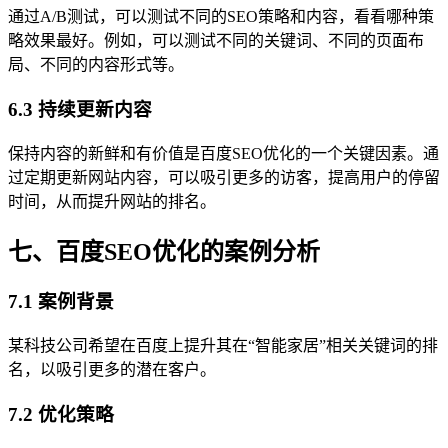
通过A/B测试，可以测试不同的SEO策略和内容，看看哪种策
略效果最好。例如，可以测试不同的关键词、不同的页面布
局、不同的内容形式等。
6.3 持续更新内容
保持内容的新鲜和有价值是百度SEO优化的一个关键因素。通
过定期更新网站内容，可以吸引更多的访客，提高用户的停留
时间，从而提升网站的排名。
七、百度SEO优化的案例分析
7.1 案例背景
某科技公司希望在百度上提升其在“智能家居”相关关键词的排
名，以吸引更多的潜在客户。
7.2 优化策略