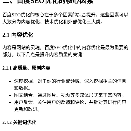
二、百度SEO优化的核心因素
百度SEO优化的核心在于多个因素的综合提升，这些因素可以
大致分为内容优化、技术优化和外部优化三大类。
2.1 内容优化
内容是网站的灵魂，百度SEO优化中的内容优化是最为重要的
部分。以下几点是提升内容质量的关键：
2.1.1 高质量、原创内容
深度挖掘：对于你的行业或领域，深入挖掘相关的信息
和数据。
图文结合：通过图片、视频等多媒体形式来丰富内容。
用户反馈：关注用户的反馈和评论，并针对其进行内容
更新和改进。
2.1.2 关键词优化