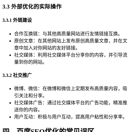
3.3 外部优化的实际操作
3.3.1 外链建设
合作互换链：与其他高质量网站进行友情链接互换。
原创文章：在其他网站上发布原创高质量文章，并在文
章中加入对你网站的友好链接。
社交媒体：利用社交媒体平台分享你的内容，并引导流
量到你的网站。
3.3.2 社交推广
微博、微信：在微博和微信上定期发布高质量内容，吸
引关注和分享。
社交媒体广告：通过社交媒体平台的广告功能，精准推
送你的内容。
用户互动：积极与用户互动，提高用户粘性和分享率。
四、百度SEO优化的常见误区