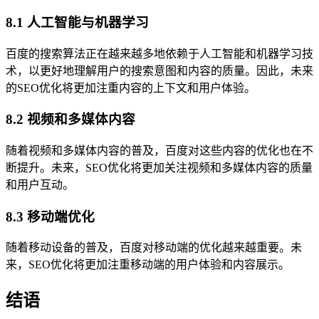
8.1 人工智能与机器学习
百度的搜索算法正在越来越多地依赖于人工智能和机器学习技
术，以更好地理解用户的搜索意图和内容的质量。因此，未来
的SEO优化将更加注重内容的上下文和用户体验。
8.2 视频和多媒体内容
随着视频和多媒体内容的普及，百度对这些内容的优化也在不
断提升。未来，SEO优化将更加关注视频和多媒体内容的质量
和用户互动。
8.3 移动端优化
随着移动设备的普及，百度对移动端的优化越来越重要。未
来，SEO优化将更加注重移动端的用户体验和内容展示。
结语