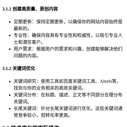
3.1.1 创建高质量、原创内容
定期更新：保持定期更新，以确保你的网站内容始终是
最新的。
专业性：确保内容具有专业性和权威性，以吸引专业人
士和潜在客户。
用户需求：根据用户的需求和兴趣，创建能够解决他们
问题的内容。
3.1.2 关键词优化
关键词研究：使用工具如百度关键词工具、Ahrefs等，
找到与你的业务相关的高效关键词。
关键词分布：在标题、描述、正文等不同部分合理分布
关键词。
长尾关键词：针对长尾关键词进行优化，这些关键词通
常竞争较小，但转化率更高。