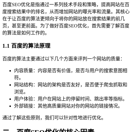
百度SEO优化是指通过一系列技术手段和策略，提高网站在百
度搜索结果中的排名，从而增加网站的曝光率和流量。其核心
在于让百度的算法更倾向于将你的网站放在搜索结果的前几
页，甚至更前面。为了做好百度SEO优化，首先需要了解百度
的算法是如何工作的。
1.1 百度的算法原理
百度的算法主要通过以下几个方面来评判一个网站的质量：
内容质量：内容是否有价值，是否与用户的搜索意图相
符。
网站结构：网站的架构是否友好，是否便于爬虫抓取和
浏览。
用户体验：用户在网站上的停留时间、跳出率等指标。
外部链接：其他高质量网站对你的网站的链接情况。
通过了解这些原则，我们可以针对性地进行优化。