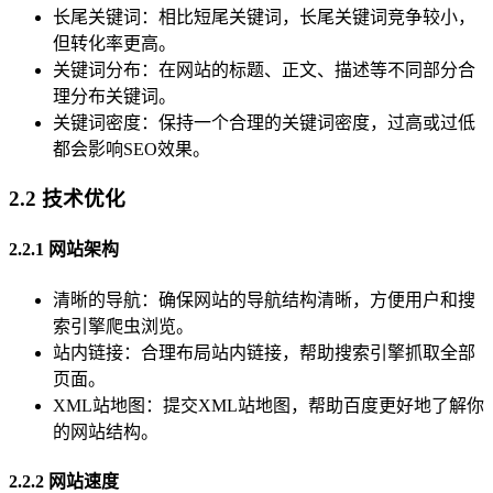
长尾关键词：相比短尾关键词，长尾关键词竞争较小，
但转化率更高。
关键词分布：在网站的标题、正文、描述等不同部分合
理分布关键词。
关键词密度：保持一个合理的关键词密度，过高或过低
都会影响SEO效果。
2.2 技术优化
2.2.1 网站架构
清晰的导航：确保网站的导航结构清晰，方便用户和搜
索引擎爬虫浏览。
站内链接：合理布局站内链接，帮助搜索引擎抓取全部
页面。
XML站地图：提交XML站地图，帮助百度更好地了解你
的网站结构。
2.2.2 网站速度