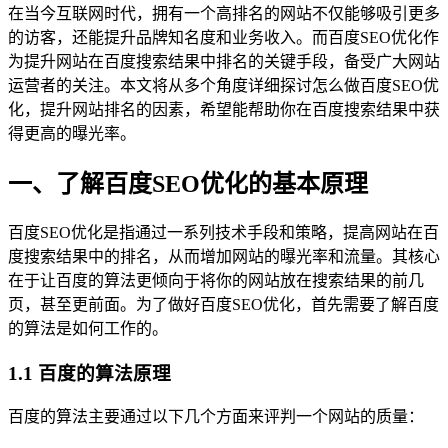
在当今互联网时代，拥有一个高排名的网站不仅能够吸引更多
的访客，还能提升品牌知名度和业务收入。而百度SEO优化作
为提升网站在百度搜索结果中排名的关键手段，备受广大网站
运营者的关注。本文将从多个角度详细探讨怎么做百度SEO优
化，提升网站排名的因素，希望能帮助你在百度搜索结果中获
得更高的曝光率。
一、了解百度SEO优化的基本原理
百度SEO优化是指通过一系列技术手段和策略，提高网站在百
度搜索结果中的排名，从而增加网站的曝光率和流量。其核心
在于让百度的算法更倾向于将你的网站放在搜索结果的前几
页，甚至更前面。为了做好百度SEO优化，首先需要了解百度
的算法是如何工作的。
1.1 百度的算法原理
百度的算法主要通过以下几个方面来评判一个网站的质量：