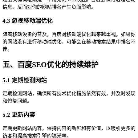
信息，反而对你的网站排名产生负面影响。
4.3 忽视移动端优化
随着移动设备的普及，百度对移动端优化越来越重视。如果你
的网站没有进行移动端优化，可能会在移动搜索结果中排名不
佳。
五、百度SEO优化的持续维护
5.1 定期检测网站
定期检测网站，确保所有技术优化措施依然有效，并及时发现
和修复问题。
5.2 更新内容
定期更新网站内容，保持内容的新鲜和有价值，以吸引更多的
访客和提高搜索引擎的曝光率。