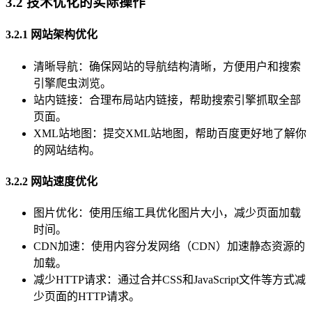
3.2 技术优化的实际操作
3.2.1 网站架构优化
清晰导航：确保网站的导航结构清晰，方便用户和搜索
引擎爬虫浏览。
站内链接：合理布局站内链接，帮助搜索引擎抓取全部
页面。
XML站地图：提交XML站地图，帮助百度更好地了解你
的网站结构。
3.2.2 网站速度优化
图片优化：使用压缩工具优化图片大小，减少页面加载
时间。
CDN加速：使用内容分发网络（CDN）加速静态资源的
加载。
减少HTTP请求：通过合并CSS和JavaScript文件等方式减
少页面的HTTP请求。