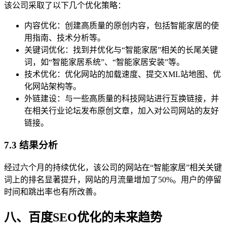
该公司采取了以下几个优化策略：
内容优化：创建高质量的原创内容，包括智能家居的使
用指南、技术分析等。
关键词优化：找到并优化与“智能家居”相关的长尾关键
词，如“智能家居系统”、“智能家居安装”等。
技术优化：优化网站的加载速度、提交XML站地图、优
化网站架构等。
外链建设：与一些高质量的科技网站进行互换链接，并
在相关行业论坛发布原创文章，加入对公司网站的友好
链接。
7.3 结果分析
经过六个月的持续优化，该公司的网站在“智能家居”相关关键
词上的排名显著提升，网站的月流量增加了50%。用户的停留
时间和跳出率也有所改善。
八、百度SEO优化的未来趋势