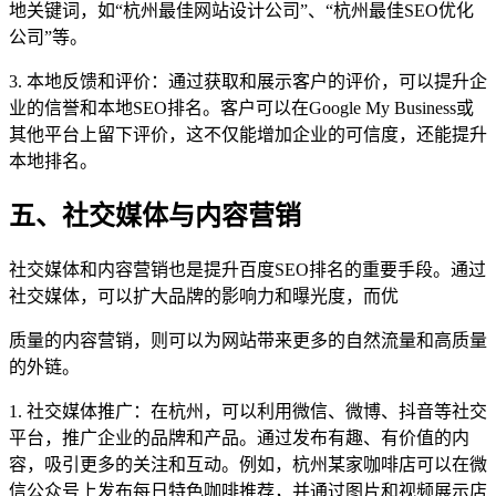
地关键词，如“杭州最佳网站设计公司”、“杭州最佳SEO优化
公司”等。
3. 本地反馈和评价：通过获取和展示客户的评价，可以提升企
业的信誉和本地SEO排名。客户可以在Google My Business或
其他平台上留下评价，这不仅能增加企业的可信度，还能提升
本地排名。
五、社交媒体与内容营销
社交媒体和内容营销也是提升百度SEO排名的重要手段。通过
社交媒体，可以扩大品牌的影响力和曝光度，而优
质量的内容营销，则可以为网站带来更多的自然流量和高质量
的外链。
1. 社交媒体推广：在杭州，可以利用微信、微博、抖音等社交
平台，推广企业的品牌和产品。通过发布有趣、有价值的内
容，吸引更多的关注和互动。例如，杭州某家咖啡店可以在微
信公众号上发布每日特色咖啡推荐，并通过图片和视频展示店