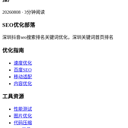
20260808 · 3分钟阅读
SEO优化部落
深圳抖音seo搜索排名关键词优化，深圳关键词首页排名
优化指南
速度优化
百度SEO
移动适配
内容优化
工具资源
性能测试
图片优化
代码压缩