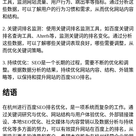
工具，监测网站流量、用户行为、跳出率等指标。通过分析这
些数据，可以了解用户的行为习惯和需求，从而优化网站内容
和结构。
2. 关键词排名监测：使用关键词排名监测工具，如百度关键词
排名查询工具、Ahrefs等，监测关键词的排名变化。通过分析
这些数据，可以了解哪些关键词表现良好，哪些需要调整，从
而优化关键词策略。
3. 持续优化：SEO是一个长期的过程，需要不断的优化和调
整。根据数据分析的结果，持续优化网站内容、结构、外链策
略等，以保持和提升网站的百度SEO排名。
结语
在杭州进行百度SEO排名优化，是一项系统而复杂的工作。通
过关键词研究与优化、网站结构与用户体验优化、外部链接建
设、本地SEO优化、社交媒体与内容营销以及数据分析与持续
优化等多方面的努力，可以有效提升网站在百度上的排名，从