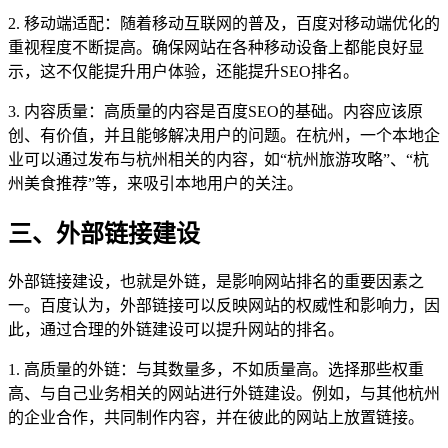
2. 移动端适配：随着移动互联网的普及，百度对移动端优化的
重视程度不断提高。确保网站在各种移动设备上都能良好显
示，这不仅能提升用户体验，还能提升SEO排名。
3. 内容质量：高质量的内容是百度SEO的基础。内容应该原
创、有价值，并且能够解决用户的问题。在杭州，一个本地企
业可以通过发布与杭州相关的内容，如“杭州旅游攻略”、“杭
州美食推荐”等，来吸引本地用户的关注。
三、外部链接建设
外部链接建设，也就是外链，是影响网站排名的重要因素之
一。百度认为，外部链接可以反映网站的权威性和影响力，因
此，通过合理的外链建设可以提升网站的排名。
1. 高质量的外链：与其数量多，不如质量高。选择那些权重
高、与自己业务相关的网站进行外链建设。例如，与其他杭州
的企业合作，共同制作内容，并在彼此的网站上放置链接。