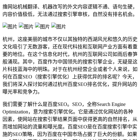
撸网站机械翻译、机器改写的外文内容逻辑不通、语句生硬，
内容价值极低，无法通过搜索引擎审核，自然没有排名机会。
杭州，这座美丽的城市不仅以其独特的西湖风光和悠久的历史
文化吸引了无数游客，还在现代科技和互联网产业方面有着重
要的地位。在这个信息化时代，杭州的互联网公司如雨后春笋
般涌现。其中，百度作为中国领先的搜索引擎企业，无疑是这
片科技蓝海中的明珠。对于在杭州经营企业或者个人来说，如
何在百度SEO（搜索引擎优化）上获得优异的排名呢？今天，
我们将深入探讨如何通过杭州百度SEO排名优化，提升网站的
曝光率和竞争力。
我们需要了解什么是百度SEO。SEO，全称Search Engine
Optimization，意为搜索引擎优化。它是通过优化网站的各种
因素，使网站在搜索引擎结果页面中获得更高的自然排名，从
而增加网站的流量和曝光度。百度SEO是在百度搜索引擎中实
施的SEO策略，因为百度在中国市场占据了巨大的份额。如果