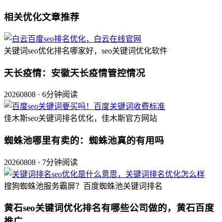
相关优化文章推荐
关键词seo优化排名哪家好，seo关键词优化软件
天长疫情：安徽天长疫情管控情况
20260808 · 6分钟阅读
佳木斯seo关键词排名优化，佳木斯官方网站
蜘蛛池哪里有卖的：蜘蛛池真的有用吗
20260808 · 7分钟阅读
搜狗蜘蛛池服务霸屏？百度蜘蛛池关键词排名
黄石seo关键词优化排名有哪些公司做的，黄石百度
推广