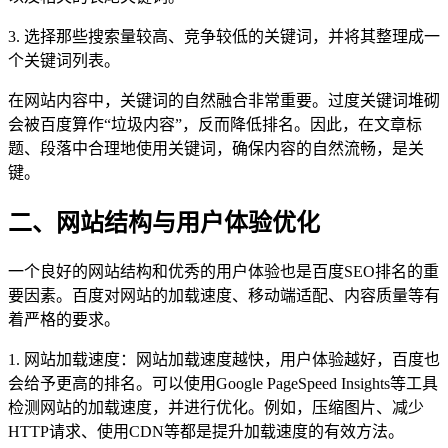
3. 选择那些搜索量较高、竞争较低的关键词，并将其整理成一
个关键词列表。
在网站内容中，关键词的自然融合非常重要。过度关键词堆砌
会被百度算作“垃圾内容”，反而降低排名。因此，在文章标
题、段落中合理地使用关键词，确保内容的自然流畅，是关
键。
二、网站结构与用户体验优化
一个良好的网站结构和优秀的用户体验也是百度SEO排名的重
要因素。百度对网站的加载速度、移动端适配、内容质量等有
着严格的要求。
1. 网站加载速度：网站加载速度越快，用户体验越好，百度也
会给予更高的排名。可以使用Google PageSpeed Insights等工具
检测网站的加载速度，并进行优化。例如，压缩图片、减少
HTTP请求、使用CDN等都是提升加载速度的有效方法。