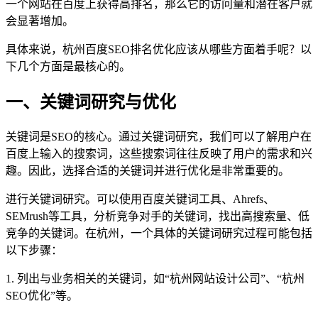
一个网站在百度上获得高排名，那么它的访问量和潜在客户就
会显著增加。
具体来说，杭州百度SEO排名优化应该从哪些方面着手呢？以
下几个方面是最核心的。
一、关键词研究与优化
关键词是SEO的核心。通过关键词研究，我们可以了解用户在
百度上输入的搜索词，这些搜索词往往反映了用户的需求和兴
趣。因此，选择合适的关键词并进行优化是非常重要的。
进行关键词研究。可以使用百度关键词工具、Ahrefs、
SEMrush等工具，分析竞争对手的关键词，找出高搜索量、低
竞争的关键词。在杭州，一个具体的关键词研究过程可能包括
以下步骤：
1. 列出与业务相关的关键词，如“杭州网站设计公司”、“杭州
SEO优化”等。