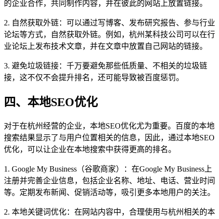
的企业合作，共同制作内容，并在彼此的网站上放置链接。
2. 自然获取外链：可以通过写博客、发布研究报告、参与行业
论坛等方式，自然获取外链。例如，杭州某科技公司可以在行
业论坛上发布技术文章，并在文章中放置自己网站的链接。
3. 避免垃圾链接：千万要避免那些低质量、不相关的垃圾链
接，这不仅不会提升排名，还可能导致被百度惩罚。
四、本地SEO优化
对于在杭州经营的企业，本地SEO优化尤为重要。百度的本地
搜索结果显示了与用户位置相关的信息，因此，通过本地SEO
优化，可以让企业在本地搜索中获得更高的排名。
1. Google My Business（谷歌商家）：在Google My Business上
注册并完善企业信息，包括企业名称、地址、电话、营业时间
等。定期发布新闻、促销活动等，吸引更多本地用户的关注。
2. 本地关键词优化：在网站内容中，合理使用与杭州相关的本