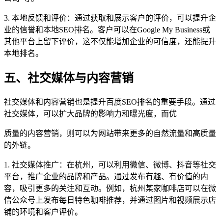
3. 本地反馈和评价：通过获取和展示客户的评价，可以提升企
业的信誉和本地SEO排名。客户可以在Google My Business或
其他平台上留下评价，这不仅能增加企业的可信度，还能提升
本地排名。
五、社交媒体与内容营销
社交媒体和内容营销也是提升百度SEO排名的重要手段。通过
社交媒体，可以扩大品牌的影响力和曝光度，而优
质量的内容营销，则可以为网站带来更多的自然流量和高质量
的外链。
1. 社交媒体推广：在杭州，可以利用微信、微博、抖音等社交
平台，推广企业的品牌和产品。通过发布有趣、有价值的内
容，吸引更多的关注和互动。例如，杭州某家咖啡店可以在微
信公众号上发布每日特色咖啡推荐，并通过图片和视频展示店
铺的环境和客户评价。