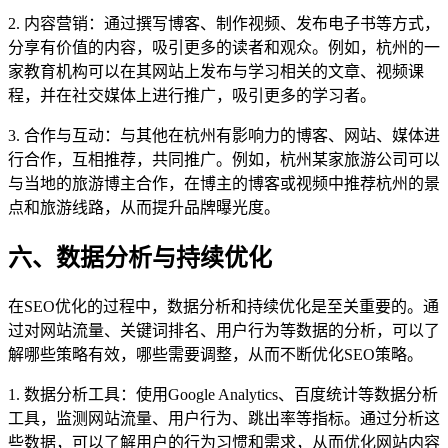
2. 内容营销：通过撰写博客、制作视频、发布电子书等方式，
分享有价值的内容，吸引更多的读者和观众。例如，杭州的一
家教育机构可以在其网站上发布与学习相关的文章、视频课
程，并在社交媒体上进行推广，吸引更多的学习者。
3. 合作与互动：与其他在杭州有影响力的博客、网站、媒体进
行合作，互相推荐，共同推广。例如，杭州某家旅游公司可以
与当地的旅游博主合作，在博主的博客或视频中推荐杭州的景
点和旅游线路，从而提升品牌曝光度。
六、数据分析与持续优化
在SEO优化的过程中，数据分析和持续优化是至关重要的。通
过对网站流量、关键词排名、用户行为等数据的分析，可以了
解哪些策略有效，哪些需要调整，从而不断优化SEO策略。
1. 数据分析工具：使用Google Analytics、百度统计等数据分析
工具，监测网站流量、用户行为、跳出率等指标。通过分析这
些数据，可以了解用户的行为习惯和需求，从而优化网站内容