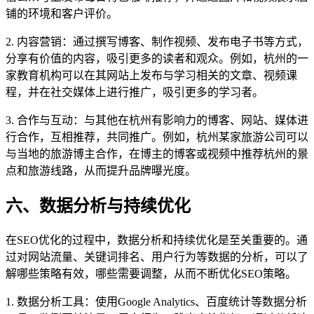
铺的环境和客户评价。
2. 内容营销：通过撰写博客、制作视频、发布电子书等方式，
分享有价值的内容，吸引更多的读者和观众。例如，杭州的一
家教育机构可以在其网站上发布与学习相关的文章、视频课
程，并在社交媒体上进行推广，吸引更多的学习者。
3. 合作与互动：与其他在杭州有影响力的博客、网站、媒体进
行合作，互相推荐，共同推广。例如，杭州某家旅游公司可以
与当地的旅游博主合作，在博主的博客或视频中推荐杭州的景
点和旅游线路，从而提升品牌曝光度。
六、数据分析与持续优化
在SEO优化的过程中，数据分析和持续优化是至关重要的。通
过对网站流量、关键词排名、用户行为等数据的分析，可以了
解哪些策略有效，哪些需要调整，从而不断优化SEO策略。
1. 数据分析工具：使用Google Analytics、百度统计等数据分析