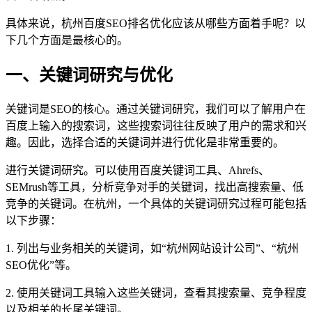
具体来说，杭州百度SEO排名优化应该从哪些方面着手呢？以
下几个方面是最核心的。
一、关键词研究与优化
关键词是SEO的核心。通过关键词研究，我们可以了解用户在
百度上输入的搜索词，这些搜索词往往反映了用户的需求和兴
趣。因此，选择合适的关键词并进行优化是非常重要的。
进行关键词研究。可以使用百度关键词工具、Ahrefs、
SEMrush等工具，分析竞争对手的关键词，找出高搜索量、低
竞争的关键词。在杭州，一个具体的关键词研究过程可能包括
以下步骤：
1. 列出与业务相关的关键词，如“杭州网站设计公司”、“杭州
SEO优化”等。
2. 使用关键词工具输入这些关键词，查看其搜索量、竞争程度
以及相关的长尾关键词。