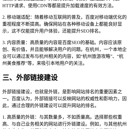
HTTP请求、使用CDN等都是提升加载速度的有效方法。
2. 移动端适配：随着移动互联网的普及，百度对移动端优化的
重视程度不断提高。确保网站在各种移动设备上都能良好显
示，这不仅能提升用户体验，还能提升SEO排名。
3. 内容质量：高质量的内容是百度SEO的基础。内容应该原
创、有价值，并且能够解决用户的问题。在杭州，一个本地企
业可以通过发布与杭州相关的内容，如“杭州旅游攻略”、“杭
州美食推荐”等，来吸引本地用户的关注。
三、外部链接建设
外部链接建设，也就是外链，是影响网站排名的重要因素之
一。百度认为，外部链接可以反映网站的权威性和影响力，因
此，通过合理的外链建设可以提升网站的排名。
1. 高质量的外链：与其数量多，不如质量高。选择那些权重
高、与自己业务相关的网站进行外链建设。例如，与其他杭州