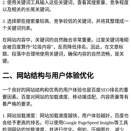
2. 使用关键词工具输入这些关键词，查看其搜索量、竞争程度
以及相关的长尾关键词。
3. 选择那些搜索量较高、竞争较低的关键词，并将其整理成一
个关键词列表。
在网站内容中，关键词的自然融合非常重要。过度关键词堆砌
会被百度算作“垃圾内容”，反而降低排名。因此，在文章标
题、段落中合理地使用关键词，确保内容的自然流畅，是关
键。
二、网站结构与用户体验优化
一个良好的网站结构和优秀的用户体验也是百度SEO排名的重
要因素。百度对网站的加载速度、移动端适配、内容质量等有
着严格的要求。
1. 网站加载速度：网站加载速度越快，用户体验越好，百度也
会给予更高的排名。可以使用Google PageSpeed Insights等工具
检测网站的加载速度，并进行优化。例如，压缩图片、减少