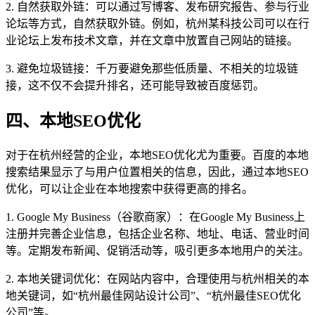
2. 自然获取外链：可以通过写博客、发布研究报告、参与行业
论坛等方式，自然获取外链。例如，杭州某科技公司可以在行
业论坛上发布技术文章，并在文章中放置自己网站的链接。
3. 避免垃圾链接：千万要避免那些低质量、不相关的垃圾链
接，这不仅不会提升排名，还可能导致被百度惩罚。
四、本地SEO优化
对于在杭州经营的企业，本地SEO优化尤为重要。百度的本地
搜索结果显示了与用户位置相关的信息，因此，通过本地SEO
优化，可以让企业在本地搜索中获得更高的排名。
1. Google My Business（谷歌商家）：在Google My Business上
注册并完善企业信息，包括企业名称、地址、电话、营业时间
等。定期发布新闻、促销活动等，吸引更多本地用户的关注。
2. 本地关键词优化：在网站内容中，合理使用与杭州相关的本
地关键词，如“杭州最佳网站设计公司”、“杭州最佳SEO优化
公司”等。