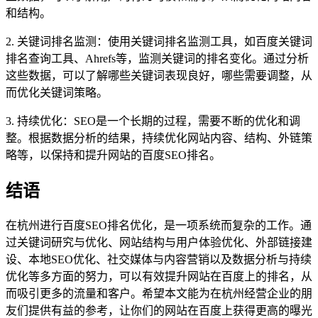
和结构。
2. 关键词排名监测：使用关键词排名监测工具，如百度关键词
排名查询工具、Ahrefs等，监测关键词的排名变化。通过分析
这些数据，可以了解哪些关键词表现良好，哪些需要调整，从
而优化关键词策略。
3. 持续优化：SEO是一个长期的过程，需要不断的优化和调
整。根据数据分析的结果，持续优化网站内容、结构、外链策
略等，以保持和提升网站的百度SEO排名。
结语
在杭州进行百度SEO排名优化，是一项系统而复杂的工作。通
过关键词研究与优化、网站结构与用户体验优化、外部链接建
设、本地SEO优化、社交媒体与内容营销以及数据分析与持续
优化等多方面的努力，可以有效提升网站在百度上的排名，从
而吸引更多的流量和客户。希望本文能为在杭州经营企业的朋
友们提供有益的参考，让你们的网站在百度上获得更高的曝光