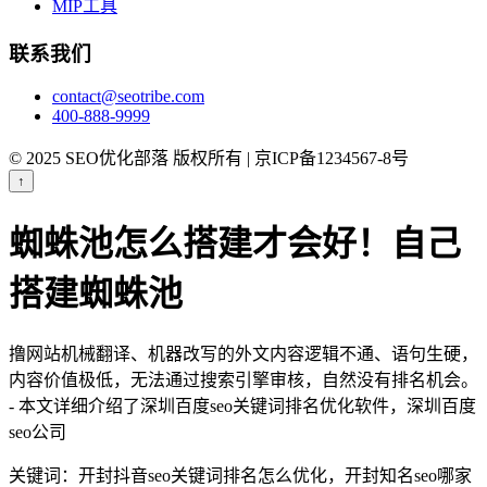
MIP工具
联系我们
contact@seotribe.com
400-888-9999
© 2025 SEO优化部落 版权所有 | 京ICP备1234567-8号
↑
蜘蛛池怎么搭建才会好！自己
搭建蜘蛛池
撸网站机械翻译、机器改写的外文内容逻辑不通、语句生硬，
内容价值极低，无法通过搜索引擎审核，自然没有排名机会。
- 本文详细介绍了深圳百度seo关键词排名优化软件，深圳百度
seo公司
关键词：开封抖音seo关键词排名怎么优化，开封知名seo哪家