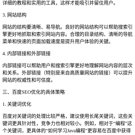
详细的教程和实用的工具，这样才能吸引并留住用户。
3. 网站结构
网站的结构要清晰、易导航。良好的网站结构可以帮助搜索引
擎更好地抓取和索引网站内容。合理的目录结构、清晰的导航
菜单和快速的页面加载速度是提升用户体验的关键。
4. 内部链接和外部链接
内部链接可以帮助用户和搜索引擎更好地理解网站内容的层次
和关系。外部链接（特别是来自高质量网站的链接）可以提升
网站的权威性和可信度。
三、百度SEO优化的具体策略
1. 关键词优化
百度对关键词的处理比较严格，建议使用长尾关键词，这些关
键词更具针对性，竞争力也相对较小。例如，相对于“编程”这
个关键词，更具体的“如何学习Java编程”更容易在百度中获得