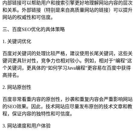
内部链接可以帮助用户和搜索引擎更好地理解网站内容的层次
和关系。外部链接（特别是来自高质量网站的链接）可以提升
网站的权威性和可信度。
三、百度SEO优化的具体策略
1. 关键词优化
百度对关键词的处理比较严格，建议使用长尾关键词，这些关
键词更具针对性，竞争力也相对较小。例如，相对于“编程”这
个关键词，更具体的“如何学习Java编程”更容易在百度中获得
高排名。
2. 网站原创性
百度非常看重内容的原创性，抄袭和重复内容会严重影响网站
的SEO效果。因此，技术网站应尽量发布原创的技术文章和教
程，保证内容的独特性和可信度。
3. 网站速度和用户体验