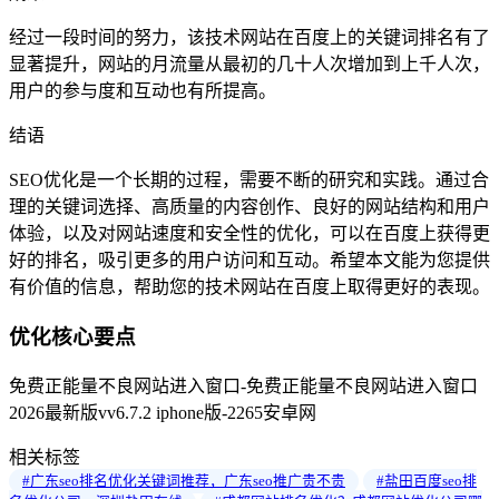
经过一段时间的努力，该技术网站在百度上的关键词排名有了
显著提升，网站的月流量从最初的几十人次增加到上千人次，
用户的参与度和互动也有所提高。
结语
SEO优化是一个长期的过程，需要不断的研究和实践。通过合
理的关键词选择、高质量的内容创作、良好的网站结构和用户
体验，以及对网站速度和安全性的优化，可以在百度上获得更
好的排名，吸引更多的用户访问和互动。希望本文能为您提供
有价值的信息，帮助您的技术网站在百度上取得更好的表现。
优化核心要点
免费正能量不良网站进入窗口-免费正能量不良网站进入窗口
2026最新版vv6.7.2 iphone版-2265安卓网
相关标签
#广东seo排名优化关键词推荐，广东seo推广贵不贵
#盐田百度seo排