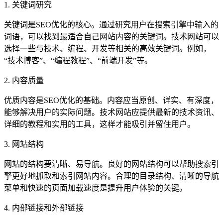
1. 关键词研究
关键词是SEO优化的核心。通过研究用户在搜索引擎中输入的
词语，可以找到最适合自己网站内容的关键词。技术网站可以
选择一些与技术、编程、开发等相关的高效关键词。例如，
“技术博客”、“编程教程”、“前端开发”等。
2. 内容质量
优质内容是SEO优化的基础。内容应当原创、详实、有深度，
能够解决用户的实际问题。技术网站应提供最新的技术资讯、
详细的教程和实用的工具，这样才能吸引并留住用户。
3. 网站结构
网站的结构要清晰、易导航。良好的网站结构可以帮助搜索引
擎更好地抓取和索引网站内容。合理的目录结构、清晰的导航
菜单和快速的页面加载速度是提升用户体验的关键。
4. 内部链接和外部链接