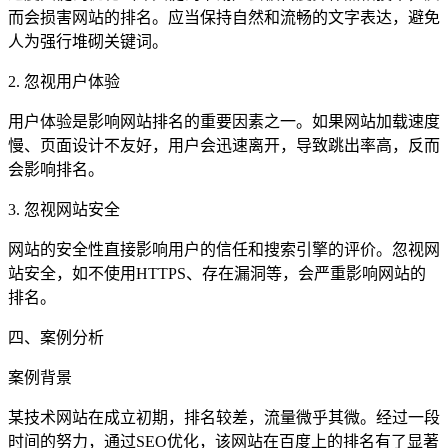
而会损害网站的排名。应当保持自然和流畅的文字表达，避免
人为强行堆砌关键词。
2. 忽视用户体验
用户体验是影响网站排名的重要因素之一。如果网站加载速度
慢、页面设计不友好，用户会迅速离开，导致跳出率高，反而
会影响排名。
3. 忽视网站安全
网站的安全性直接影响用户的信任和搜索引擎的评价。忽视网
站安全，如不使用HTTPS、存在漏洞等，会严重影响网站的
排名。
四、案例分析
案例背景
某技术网站在成立初期，排名较差，流量微乎其微。经过一段
时间的努力，通过SEO优化，该网站在百度上的排名有了显著