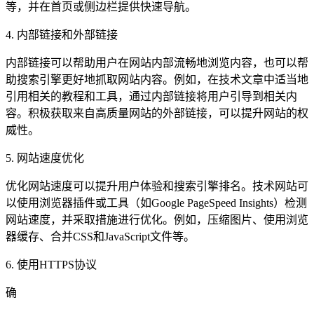
等，并在首页或侧边栏提供快速导航。
4. 内部链接和外部链接
内部链接可以帮助用户在网站内部流畅地浏览内容，也可以帮
助搜索引擎更好地抓取网站内容。例如，在技术文章中适当地
引用相关的教程和工具，通过内部链接将用户引导到相关内
容。积极获取来自高质量网站的外部链接，可以提升网站的权
威性。
5. 网站速度优化
优化网站速度可以提升用户体验和搜索引擎排名。技术网站可
以使用浏览器插件或工具（如Google PageSpeed Insights）检测
网站速度，并采取措施进行优化。例如，压缩图片、使用浏览
器缓存、合并CSS和JavaScript文件等。
6. 使用HTTPS协议
确