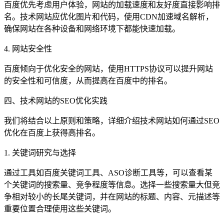
百度优先考虑用户体验，网站的加载速度和友好度直接影响排
名。技术网站应优化图片和代码，使用CDN加速域名解析，
确保网站在各种设备和网络环境下都能快速加载。
4. 网站安全性
百度倾向于优化安全的网站，使用HTTPS协议可以提升网站
的安全性和可信度，从而提高在百度中的排名。
四、技术网站的SEO优化实践
我们将结合以上原则和策略，详细介绍技术网站如何通过SEO
优化在百度上获得高排名。
1. 关键词研究与选择
通过工具如百度关键词工具、ASO诊断工具等，可以查看某
个关键词的搜索量、竞争程度等信息。选择一些搜索量大但竞
争相对较小的长尾关键词，并在网站的标题、内容、元描述等
重要位置合理使用这些关键词。