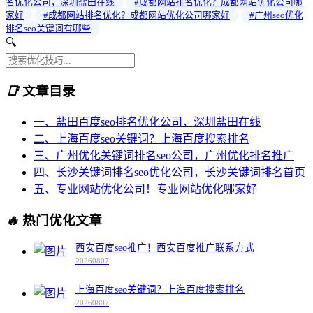
名优化公司，深圳盐田在线
#成都网站排名优化？成都网站优化公司哪
家好
#成都网站排名优化？成都网站优化公司哪家好
#广州seo优化
排名seo关键词有哪些
🔍
📑
文章目录
一、盐田百度seo排名优化公司，深圳盐田在线
二、上海百度seo关键词？上海百度搜索排名
三、广州优化关键词排名seo公司，广州优化排名推广
四、长沙关键词排名seo优化公司，长沙关键词排名首页
五、专业网站优化公司！专业网站优化哪家好
🔥
热门优化文章
西安百度seo推广！西安百度推广联系方式
20260807
上海百度seo关键词？上海百度搜索排名
20260807