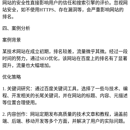
网站的安全性直接影响用户的信任和搜索引擎的评价。忽视网
站安全，如不使用HTTPS、存在漏洞等，会严重影响网站的
排名。
四、案例分析
案例背景
某技术网站在成立初期，排名较差，流量微乎其微。经过一段
时间的努力，通过SEO优化，该网站在百度上的排名有了显著
提升，流量也大幅增加。
优化策略
1. 关键词研究：通过百度关键词工具，选择了一些与技术、编
程、开发相关的长尾关键词，并在网站的标题、内容、元描述
等位置合理使用。
2. 内容创作：网站定期发布高质量的技术文章和教程，涵盖前
端、后端、移动开发等多个方面，并解决了用户的实际问题。