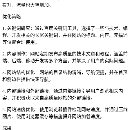
提升，流量也大幅增加。
优化策略
1. 关键词研究：通过百度关键词工具，选择了一些与技术、编
程、开发相关的长尾关键词，并在网站的标题、内容、元描述
等位置合理使用。
2. 内容创作：网站定期发布高质量的技术文章和教程，涵盖前
端、后端、移动开发等多个方面，并解决了用户的实际问题。
3. 网站结构优化：网站的目录结构清晰，导航便捷，并在首页
和侧边栏提供快速导航。
4. 内部链接和外部链接：通过内部链接引导用户浏览相关内
容，并积极获取来自高质量网站的外部链接。
5. 网站速度优化：使用浏览器插件检测网站速度，并通过压缩
图片、使用浏览器缓存等措施提升网站加载速度。
成果