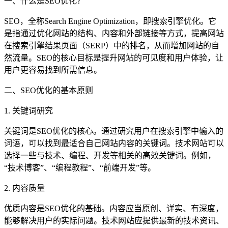
一、什么是SEO优化？
SEO，全称Search Engine Optimization，即搜索引擎优化。它
是指通过优化网站的结构、内容和外部链接等方式，提高网站
在搜索引擎结果页面（SERP）中的排名，从而增加网站的自
然流量。SEO的核心目标是提升网站的可见度和用户体验，让
用户更容易找到所需信息。
二、SEO优化的基本原则
1. 关键词研究
关键词是SEO优化的核心。通过研究用户在搜索引擎中输入的
词语，可以找到最适合自己网站内容的关键词。技术网站可以
选择一些与技术、编程、开发等相关的高效关键词。例如，
“技术博客”、“编程教程”、“前端开发”等。
2. 内容质量
优质内容是SEO优化的基础。内容应当原创、详实、有深度，
能够解决用户的实际问题。技术网站应提供最新的技术资讯、