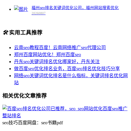
福州seo排名关键词优化公司，福州网站搜索优化
20260807
🛠️
实用工具推荐
云南seo教程百度！云南网络推广seo代理公司
郑州百度网站优化！郑州百度seo
丹东seo关键词排名优化哪家好，丹东关注
做百度seo优化排名业务，百度seo排名优化技巧分享
网络seo关键词优化排名是什么指标，关键词排名优化网
站
相关优化文章推荐
seo技巧百度网盘：seo书籍pdf