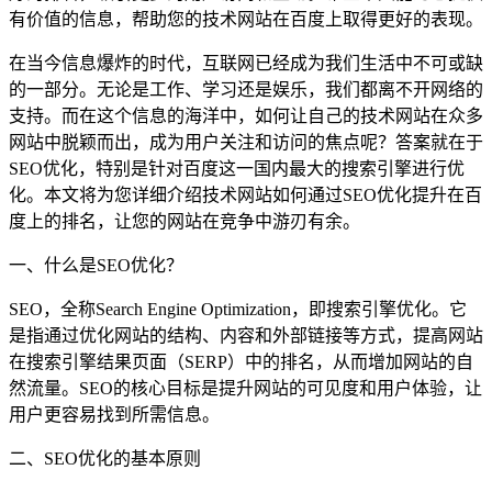
有价值的信息，帮助您的技术网站在百度上取得更好的表现。
在当今信息爆炸的时代，互联网已经成为我们生活中不可或缺
的一部分。无论是工作、学习还是娱乐，我们都离不开网络的
支持。而在这个信息的海洋中，如何让自己的技术网站在众多
网站中脱颖而出，成为用户关注和访问的焦点呢？答案就在于
SEO优化，特别是针对百度这一国内最大的搜索引擎进行优
化。本文将为您详细介绍技术网站如何通过SEO优化提升在百
度上的排名，让您的网站在竞争中游刃有余。
一、什么是SEO优化？
SEO，全称Search Engine Optimization，即搜索引擎优化。它
是指通过优化网站的结构、内容和外部链接等方式，提高网站
在搜索引擎结果页面（SERP）中的排名，从而增加网站的自
然流量。SEO的核心目标是提升网站的可见度和用户体验，让
用户更容易找到所需信息。
二、SEO优化的基本原则