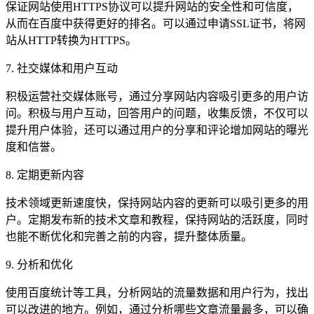
保证网站使用HTTPS协议可以提升网站的安全性和可信度，
从而在百度中获得更好的排名。可以通过申请SSL证书，将网
站从HTTP转换为HTTPS。
7. 社交媒体和用户互动
积极运营社交媒体账号，通过分享网站内容吸引更多的用户访
问。积极与用户互动，回答用户的问题，收集反馈，不仅可以
提升用户体验，还可以通过用户的分享和评论增加网站的曝光
度和信誉。
8. 定期更新内容
技术领域更新速度快，保持网站内容的更新可以吸引更多的用
户。定期发布新的技术文章和教程，保持网站的活跃度，同时
也能不断优化和完善之前的内容，提升整体质量。
9. 分析和优化
使用百度统计等工具，分析网站的流量数据和用户行为，找出
可以改进的地方。例如，通过分析哪些文章流量最多，可以确