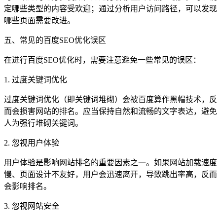
定哪些类型的内容受欢迎；通过分析用户访问路径，可以发现
哪些页面需要改进。
五、常见的百度SEO优化误区
在进行百度SEO优化时，需要注意避免一些常见的误区：
1. 过度关键词优化
过度关键词优化（即关键词堆砌）会被百度算作黑帽技术，反
而会损害网站的排名。应当保持自然和流畅的文字表达，避免
人为强行堆砌关键词。
2. 忽视用户体验
用户体验是影响网站排名的重要因素之一。如果网站加载速度
慢、页面设计不友好，用户会迅速离开，导致跳出率高，反而
会影响排名。
3. 忽视网站安全