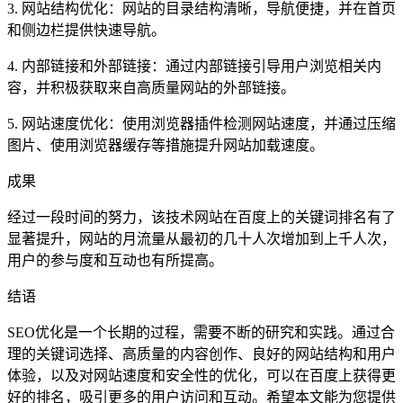
3. 网站结构优化：网站的目录结构清晰，导航便捷，并在首页
和侧边栏提供快速导航。
4. 内部链接和外部链接：通过内部链接引导用户浏览相关内
容，并积极获取来自高质量网站的外部链接。
5. 网站速度优化：使用浏览器插件检测网站速度，并通过压缩
图片、使用浏览器缓存等措施提升网站加载速度。
成果
经过一段时间的努力，该技术网站在百度上的关键词排名有了
显著提升，网站的月流量从最初的几十人次增加到上千人次，
用户的参与度和互动也有所提高。
结语
SEO优化是一个长期的过程，需要不断的研究和实践。通过合
理的关键词选择、高质量的内容创作、良好的网站结构和用户
体验，以及对网站速度和安全性的优化，可以在百度上获得更
好的排名，吸引更多的用户访问和互动。希望本文能为您提供