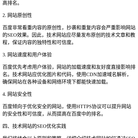
高排名。
2. 网站原创性
百度非常看重内容的原创性，抄袭和重复内容会严重影响网站
的SEO效果。因此，技术网站应尽量发布原创的技术文章和教
程，保证内容的独特性和可信度。
3. 网站速度和用户体验
百度优先考虑用户体验，网站的加载速度和友好度直接影响排
名。技术网站应优化图片和代码，使用CDN加速域名解析，
确保网站在各种设备和网络环境下都能快速加载。
4. 网站安全性
百度倾向于优化安全的网站，使用HTTPS协议可以提升网站
的安全性和可信度，从而提高在百度中的排名。
四、技术网站的SEO优化实践