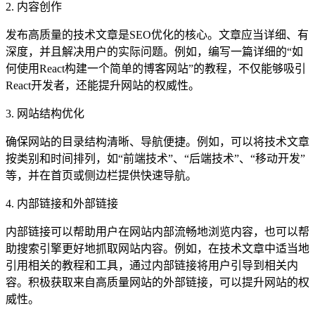
2. 内容创作
发布高质量的技术文章是SEO优化的核心。文章应当详细、有
深度，并且解决用户的实际问题。例如，编写一篇详细的“如
何使用React构建一个简单的博客网站”的教程，不仅能够吸引
React开发者，还能提升网站的权威性。
3. 网站结构优化
确保网站的目录结构清晰、导航便捷。例如，可以将技术文章
按类别和时间排列，如“前端技术”、“后端技术”、“移动开发”
等，并在首页或侧边栏提供快速导航。
4. 内部链接和外部链接
内部链接可以帮助用户在网站内部流畅地浏览内容，也可以帮
助搜索引擎更好地抓取网站内容。例如，在技术文章中适当地
引用相关的教程和工具，通过内部链接将用户引导到相关内
容。积极获取来自高质量网站的外部链接，可以提升网站的权
威性。