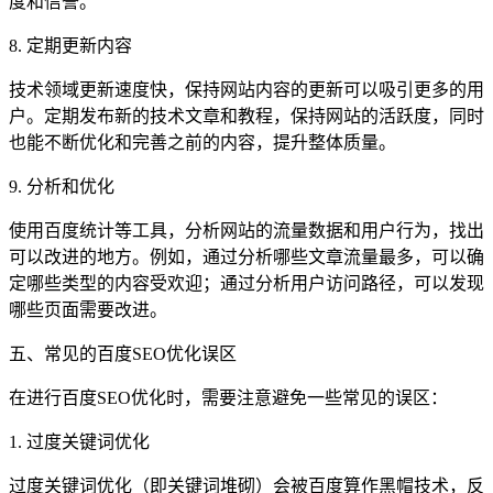
度和信誉。
8. 定期更新内容
技术领域更新速度快，保持网站内容的更新可以吸引更多的用
户。定期发布新的技术文章和教程，保持网站的活跃度，同时
也能不断优化和完善之前的内容，提升整体质量。
9. 分析和优化
使用百度统计等工具，分析网站的流量数据和用户行为，找出
可以改进的地方。例如，通过分析哪些文章流量最多，可以确
定哪些类型的内容受欢迎；通过分析用户访问路径，可以发现
哪些页面需要改进。
五、常见的百度SEO优化误区
在进行百度SEO优化时，需要注意避免一些常见的误区：
1. 过度关键词优化
过度关键词优化（即关键词堆砌）会被百度算作黑帽技术，反