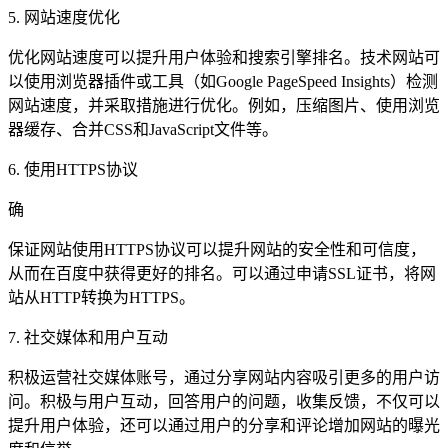
5. 网站速度优化
优化网站速度可以提升用户体验和搜索引擎排名。技术网站可
以使用浏览器插件或工具（如Google PageSpeed Insights）检测
网站速度，并采取措施进行优化。例如，压缩图片、使用浏览
器缓存、合并CSS和JavaScript文件等。
6. 使用HTTPS协议
确
保证网站使用HTTPS协议可以提升网站的安全性和可信度，
从而在百度中获得更好的排名。可以通过申请SSL证书，将网
站从HTTP转换为HTTPS。
7. 社交媒体和用户互动
积极运营社交媒体账号，通过分享网站内容吸引更多的用户访
问。积极与用户互动，回答用户的问题，收集反馈，不仅可以
提升用户体验，还可以通过用户的分享和评论增加网站的曝光