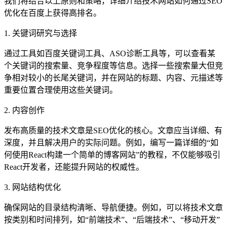
我们将结合以上原则和策略，详细介绍技术网站如何通过SEO
优化在百度上获得高排名。
1. 关键词研究与选择
通过工具如百度关键词工具、ASO诊断工具等，可以查看某
个关键词的搜索量、竞争程度等信息。选择一些搜索量大但竞
争相对较小的长尾关键词，并在网站的标题、内容、元描述等
重要位置合理使用这些关键词。
2. 内容创作
发布高质量的技术文章是SEO优化的核心。文章应当详细、有
深度，并且解决用户的实际问题。例如，编写一篇详细的“如
何使用React构建一个简单的博客网站”的教程，不仅能够吸引
React开发者，还能提升网站的权威性。
3. 网站结构优化
确保网站的目录结构清晰、导航便捷。例如，可以将技术文章
按类别和时间排列，如“前端技术”、“后端技术”、“移动开发”