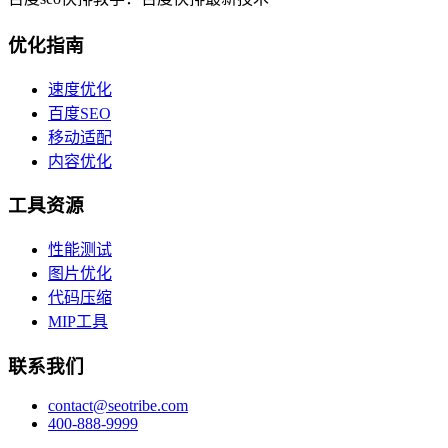
优化指南
速度优化
百度SEO
移动适配
内容优化
工具资源
性能测试
图片优化
代码压缩
MIP工具
联系我们
contact@seotribe.com
400-888-9999