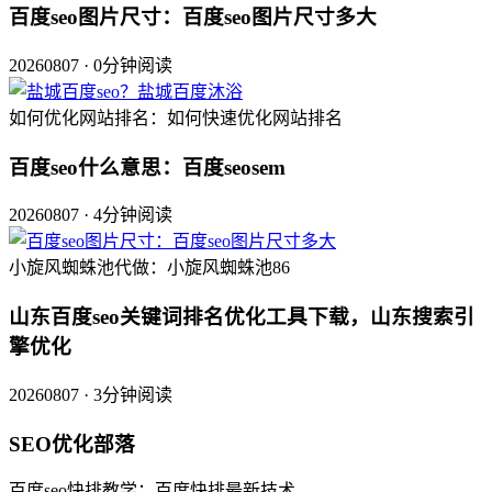
百度seo图片尺寸：百度seo图片尺寸多大
20260807 · 0分钟阅读
如何优化网站排名：如何快速优化网站排名
百度seo什么意思：百度seosem
20260807 · 4分钟阅读
小旋风蜘蛛池代做：小旋风蜘蛛池86
山东百度seo关键词排名优化工具下载，山东搜索引
擎优化
20260807 · 3分钟阅读
SEO优化部落
百度seo快排教学：百度快排最新技术