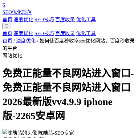
S
SEO优化部落
首页
速度优化
SEO技巧
百度收录
优化工具
☰
首页
速度优化
SEO技巧
百度收录
优化工具
首页
/
速度优化
/
如何使百度秒收率seo优化网站，百度秒收录
的平台
网站优化
免费正能量不良网站进入窗口-
免费正能量不良网站进入窗口
2026最新版vv4.9.9 iphone
版-2265安卓网
陈皓茜-SEO专家