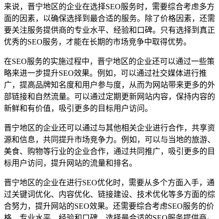
来说，晋宁地区的企业在选择SEO服务时，需要综合考虑多方
面的因素，以确保选择到最合适的服务。除了价格因素，还需
要关注服务提供商的专业水平、经验和口碑。只有选择到真正
优秀的SEO服务，才能在长期的市场竞争中取得优势。
在SEO服务的实施过程中，晋宁地区的企业还可以通过一些策
略来进一步提升SEO效果。例如，可以通过社交媒体进行推
广，提高品牌知名度和用户参与度，从而为网站带来更多的外
部链接和自然流量。可以通过定期更新网站内容，保持内容的
新鲜和有价值，吸引更多的目标用户访问。
晋宁地区的企业还可以通过与其他相关企业进行合作，共享资
源和信息，共同提升市场竞争力。例如，可以与当地的旅游、
美食、购物等行业的企业合作，通过共同推广，吸引更多的目
标用户访问，提升网站的流量和排名。
晋宁地区的企业在进行SEO优化时，需要从多个方面入手，通
过关键词优化、内容优化、链接建设、技术优化等多方面的综
合努力，提升网站的SEO效果。还需要综合考虑SEO服务的价
格、专业水平、经验和口碑，选择最合适的SEO服务提供商。