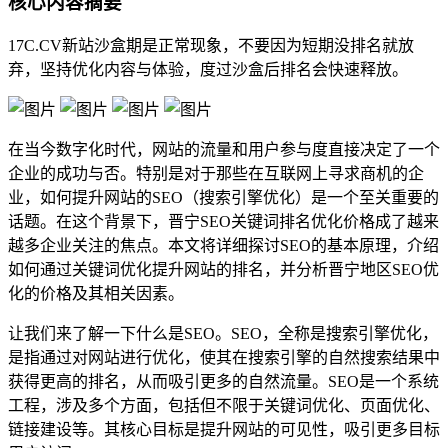
核心内容摘要
17C.CV新站沙盒期是正常现象，不要因为短期没排名就放
弃，坚持优化内容与体验，度过沙盒后排名会快速释放。
在当今数字化时代，网站的流量和用户参与度直接决定了一个
企业的成功与否。特别是对于那些在互联网上寻求商机的企
业，如何提升网站的SEO（搜索引擎优化）是一个至关重要的
话题。在这个背景下，晋宁SEO关键词排名优化价格成了越来
越多企业关注的焦点。本文将详细探讨SEO的基本原理，介绍
如何通过关键词优化提升网站的排名，并分析晋宁地区SEO优
化的价格及其相关因素。
让我们来了解一下什么是SEO。SEO，全称是搜索引擎优化，
是指通过对网站进行优化，使其在搜索引擎的自然搜索结果中
获得更高的排名，从而吸引更多的自然流量。SEO是一个系统
工程，涉及多个方面，包括但不限于关键词优化、页面优化、
链接建设等。其核心目标是提升网站的可见性，吸引更多目标