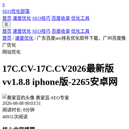
S
SEO优化部落
首页
速度优化
SEO技巧
百度收录
优化工具
☰
首页
速度优化
SEO技巧
百度收录
优化工具
首页
/
速度优化
/
广东百度seo排名优化软件下载，广州百度推
广优化
网站优化
17C.CV-17C.CV2026最新版
vv1.8.8 iphone版-2265安卓网
黄家芸-SEO专家
2026-08-08 00:03:51
阅读时长: 8分钟
40931次阅读