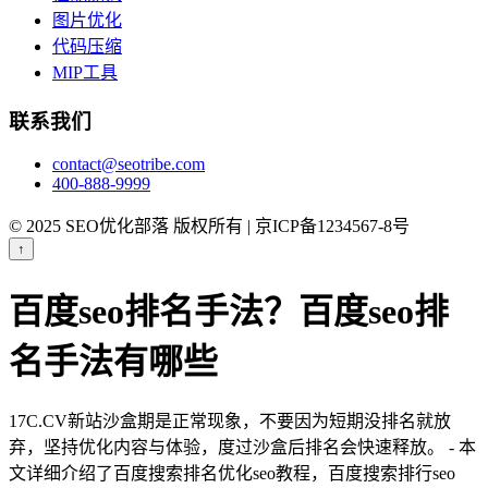
图片优化
代码压缩
MIP工具
联系我们
contact@seotribe.com
400-888-9999
© 2025 SEO优化部落 版权所有 | 京ICP备1234567-8号
↑
百度seo排名手法？百度seo排
名手法有哪些
17C.CV新站沙盒期是正常现象，不要因为短期没排名就放
弃，坚持优化内容与体验，度过沙盒后排名会快速释放。 - 本
文详细介绍了百度搜索排名优化seo教程，百度搜索排行seo