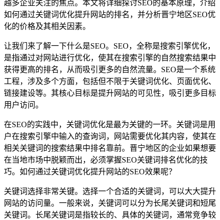
越多企业关注的焦点。本文将详细探讨SEO的基本原理，介绍
如何通过关键词优化提升网站的排名，并分析晋宁地区SEO优
化的价格及其相关因素。
让我们来了解一下什么是SEO。SEO，全称是搜索引擎优化，
是指通过对网站进行优化，使其在搜索引擎的自然搜索结果中
获得更高的排名，从而吸引更多的自然流量。SEO是一个系统
工程，涉及多个方面，包括但不限于关键词优化、页面优化、
链接建设等。其核心目标是提升网站的可见性，吸引更多目标
用户访问。
在SEO的实践中，关键词优化是最为关键的一环。关键词是用
户在搜索引擎中输入的查询词，网站需要优化其内容，使其在
相关关键词的搜索结果中排名靠前。晋宁地区的企业如果想要
在当地市场中脱颖而出，必须掌握SEO关键词排名优化的技
巧。如何通过关键词优化提升网站的SEO效果呢？
关键词选择非常关键。选择一个合适的关键词，可以大大提升
网站的访问量。一般来说，关键词可以分为长尾关键词和短尾
关键词。长尾关键词是指较长的、具体的关键词，通常竞争较