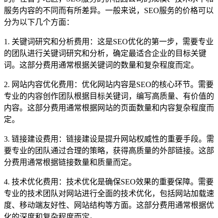
服务内容的不同而有所差异。一般来说，SEO服务的价格可以
分为以下几个方面：
1. 关键词研究和分析费用：这是SEO优化的第一步，需要专业
的团队进行关键词研究和分析，确定最适合企业的目标关键
词。这部分费用通常根据关键词的数量和复杂程度而定。
2. 网站内容优化费用：优化网站内容是SEO的核心环节。需要
专业的内容创作团队根据目标关键词，编写高质量、有价值的
内容。这部分费用通常根据网站的页面数量和内容复杂程度而
定。
3. 链接建设费用：链接建设是提升网站权威性的重要手段。需
要专业的团队通过合理的策略，获得高质量的外部链接。这部
分费用通常根据链接数量和质量而定。
4. 技术优化费用：技术优化是确保SEO效果的重要保障。需要
专业的技术团队对网站进行全面的技术优化，包括网站加载速
度、移动端友好性、网站结构等方面。这部分费用通常根据优
化的深度和复杂程度而定。