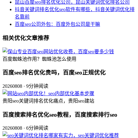
昆山百度seo排名优化公司，昆山关键词优化排名公司
抖音关键词排名优化seo软件有哪些，抖音关键词优化排
名靠前
百度seo公司外包：百度外包公司是干嘛
相关优化文章推荐
百度蜘蛛池作用？蜘蛛池怎么使用
百度seo排名优化贵吗，百度seo正规优化
20260808 · 9分钟阅读
贵阳seo关键词排名优化痛点，贵阳seo建站
百度搜索排名优化seo教程，百度搜索排行seo
20260808 · 6分钟阅读