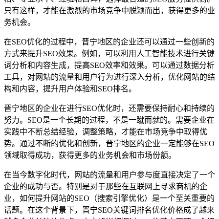
只有这样，才能在激烈的市场竞争中脱颖而出，获得更多的业
务机会。
在SEO优化的过程中，晋宁地区的企业还可以通过一些创新的
方式来提升SEO效果。例如，可以利用人工智能技术进行关键
词分析和内容生成，提高SEO效率和效果。可以通过数据分析
工具，对网站的流量和用户行为进行深入分析，优化网站的结
构和内容，提升用户体验和SEO排名。
晋宁地区的企业在进行SEO优化时，还需要保持耐心和持续的
努力。SEO是一个长期的过程，不是一蹴而就的。需要企业在
实践中不断总结经验，调整策略，才能在市场竞争中取得优
势。通过不断的优化和创新，晋宁地区的企业一定能够在SEO
领域取得成功，获得更多的业务机会和市场份额。
在当今数字化时代，网站的流量和用户参与度直接决定了一个
企业的成功与否。特别是对于那些在互联网上寻求商机的企
业，如何提升网站的SEO（搜索引擎优化）是一个至关重要的
话题。在这个背景下，晋宁SEO关键词排名优化价格成了越来