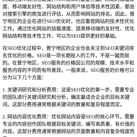
度、移动端友好性、网站结构和用户体验等技术性因素，都会
对搜索引擎的爬虫进行评估，从而影响网站的排名。因此，晋
宁地区的企业在进行SEO优化时，也应重视网站的技术性优化
工作。通过优化网站的加载速度、提高移动端的友好性、优化
网站结构等技术性工作，可以为SEO提供更好的基础。
在SEO优化过程中，晋宁地区的企业也会关注到SEO关键词排
名优化的价格。SEO是一项长期投入的工作，不是一蹴而就
的。在晋宁地区，SEO服务的价格因公司的规模、技术水平和
服务内容的不同而有所差异。一般来说，SEO服务的价格可以
分为以下几个方面：
1. 关键词研究和分析费用：这是SEO优化的第一步，需要专业
的团队进行关键词研究和分析，确定最适合企业的目标关键
词。这部分费用通常根据关键词的数量和复杂程度而定。
2. 网站内容优化费用：优化网站内容是SEO的核心环节。需要
专业的内容创作团队根据目标关键词，编写高质量、有价值的
内容。这部分费用通常根据网站的页面数量和内容复杂程度而