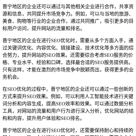
晋宁地区的企业还可以通过与其他相关企业进行合作，共享资
源和信息，共同提升市场竞争力。例如，可以与当地的旅游、
美食、购物等行业的企业合作，通过共同推广，吸引更多的目
标用户访问，提升网站的流量和排名。
晋宁地区的企业在进行SEO优化时，需要从多个方面入手，通
过关键词优化、内容优化、链接建设、技术优化等多方面的综
合努力，提升网站的SEO效果。还需要综合考虑SEO服务的价
格、专业水平、经验和口碑，选择最合适的SEO服务提供商。
只有这样，才能在激烈的市场竞争中脱颖而出，获得更多的业
务机会。
在SEO优化的过程中，晋宁地区的企业还可以通过一些创新的
方式来提升SEO效果。例如，可以利用人工智能技术进行关键
词分析和内容生成，提高SEO效率和效果。可以通过数据分析
工具，对网站的流量和用户行为进行深入分析，优化网站的结
构和内容，提升用户体验和SEO排名。
晋宁地区的企业在进行SEO优化时，还需要保持耐心和持续的