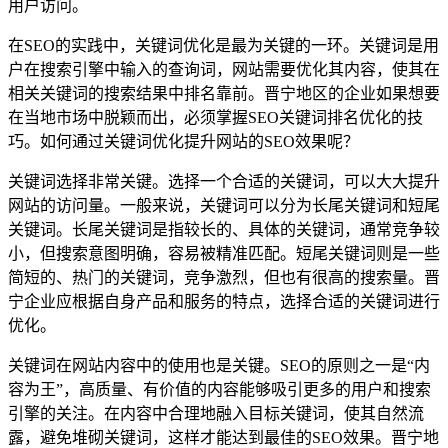
用户访问。
在SEO的实践中，关键词优化是最为关键的一环。关键词是用
户在搜索引擎中输入的查询词，网站需要优化其内容，使其在
相关关键词的搜索结果中排名靠前。晋宁地区的企业如果想要
在当地市场中脱颖而出，必须掌握SEO关键词排名优化的技
巧。如何通过关键词优化提升网站的SEO效果呢？
关键词选择非常关键。选择一个合适的关键词，可以大大提升
网站的访问量。一般来说，关键词可以分为长尾关键词和短尾
关键词。长尾关键词是指较长的、具体的关键词，通常竞争较
小，但搜索意图明确，容易被精准匹配。短尾关键词则是一些
简短的、热门的关键词，竞争激烈，但也有很高的搜索量。晋
宁企业应根据自身产品和服务的特点，选择合适的关键词进行
优化。
关键词在网站内容中的使用也是关键。SEO的原则之一是“内
容为王”，高质量、有价值的内容能够吸引更多的用户和搜索
引擎的关注。在内容中合理地融入目标关键词，使其自然流
露，避免堆砌关键词，这样才能达到最佳的SEO效果。晋宁地