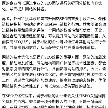
区的企业可以通过专业的SEO团队进行关键词分析和内容优
化，从而提升网站的排名。
再者，外部链接建设也是提升网站SEO的重要手段之一。外部
链接是指其他网站对你的网站进行链接的行为。搜索引擎会通
过链接数量和质量来评估一个网站的权威性和可信度。因此，
通过合理的链接建设策略，可以提升网站的外部链接质量，从
而提高SEO排名。晋宁地区的企业可以通过与其他网站进行合
作，共享资源和信息，从而获得更多的高质量外部链接。
网站的技术优化也是提升SEO效果的重要方面。网站的加载速
度、移动端友好性、网站结构和用户体验等技术性因素，都会
对搜索引擎的爬虫进行评估，从而影响网站的排名。因此，晋
宁地区的企业在进行SEO优化时，也应重视网站的技术性优化
工作。通过优化网站的加载速度、提高移动端的友好性、优化
网站结构等技术性工作，可以为SEO提供更好的基础。
在SEO优化过程中，晋宁地区的企业也会关注到SEO关键词排
名优化的价格。SEO是一项长期投入的工作，不是一蹴而就
的。在晋宁地区，SEO服务的价格因公司的规模、技术水平和