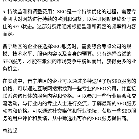
5. 持续监测和调整费用：SEO是一个持续优化的过程，需要专
业团队对网站进行持续的监测和调整，以保证网站始终处于最
佳的SEO状态。这部分费用通常根据监测和调整的频率和内容
而定。
晋宁地区的企业在选择SEO服务时，需要综合考虑公司的规
模、技术水平、服务内容以及自身的预算。只有选择合适的
SEO服务，才能在激烈的市场竞争中脱颖而出，获得更多的业
务机会。
在实践中，晋宁地区的企业可以通过多种途径了解SEO服务的
价格。可以通过互联网搜索找到一些专业的SEO公司，并直接
联系咨询具体的服务内容和价格。可以参加一些行业展会和交
流活动，与行业内的专业人士进行交流，了解最新的SEO服务
动态和价格。可以通过社交媒体和行业论坛，获取一些SEO服
务的用户评价和反馈，从中筛选出可靠的SEO服务提供商。
总结起