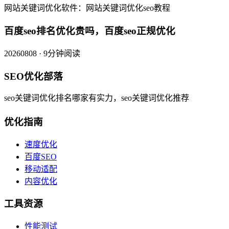
网站关键词优化软件：网站关键词优化seo教程
百度seo排名优化贵吗，百度seo正规优化
20260808 · 9分钟阅读
SEO优化部落
seo关键词优化排名哪家有实力，seo关键词优化推荐
优化指南
速度优化
百度SEO
移动适配
内容优化
工具资源
性能测试