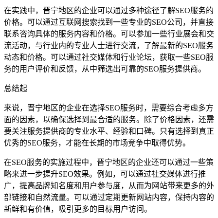
在实践中，晋宁地区的企业可以通过多种途径了解SEO服务的
价格。可以通过互联网搜索找到一些专业的SEO公司，并直接
联系咨询具体的服务内容和价格。可以参加一些行业展会和交
流活动，与行业内的专业人士进行交流，了解最新的SEO服务
动态和价格。可以通过社交媒体和行业论坛，获取一些SEO服
务的用户评价和反馈，从中筛选出可靠的SEO服务提供商。
总结起
来说，晋宁地区的企业在选择SEO服务时，需要综合考虑多方
面的因素，以确保选择到最合适的服务。除了价格因素，还需
要关注服务提供商的专业水平、经验和口碑。只有选择到真正
优秀的SEO服务，才能在长期的市场竞争中取得优势。
在SEO服务的实施过程中，晋宁地区的企业还可以通过一些策
略来进一步提升SEO效果。例如，可以通过社交媒体进行推
广，提高品牌知名度和用户参与度，从而为网站带来更多的外
部链接和自然流量。可以通过定期更新网站内容，保持内容的
新鲜和有价值，吸引更多的目标用户访问。