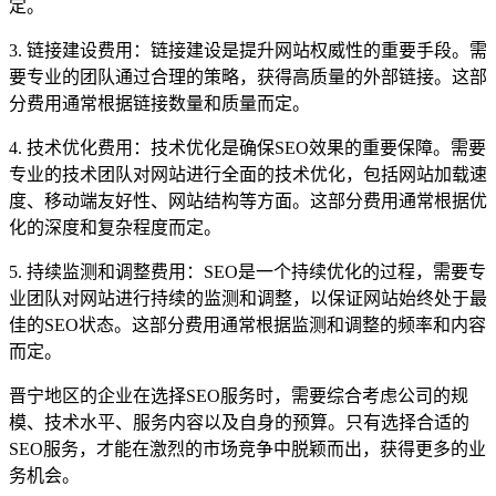
定。
3. 链接建设费用：链接建设是提升网站权威性的重要手段。需
要专业的团队通过合理的策略，获得高质量的外部链接。这部
分费用通常根据链接数量和质量而定。
4. 技术优化费用：技术优化是确保SEO效果的重要保障。需要
专业的技术团队对网站进行全面的技术优化，包括网站加载速
度、移动端友好性、网站结构等方面。这部分费用通常根据优
化的深度和复杂程度而定。
5. 持续监测和调整费用：SEO是一个持续优化的过程，需要专
业团队对网站进行持续的监测和调整，以保证网站始终处于最
佳的SEO状态。这部分费用通常根据监测和调整的频率和内容
而定。
晋宁地区的企业在选择SEO服务时，需要综合考虑公司的规
模、技术水平、服务内容以及自身的预算。只有选择合适的
SEO服务，才能在激烈的市场竞争中脱颖而出，获得更多的业
务机会。