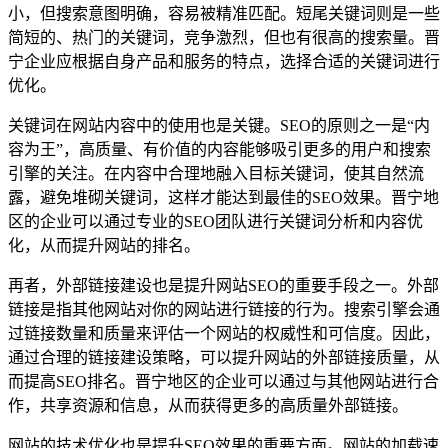
小，但搜索意图明确，容易被精准匹配。短尾关键词则是一些
简短的、热门的关键词，竞争激烈，但也有很高的搜索量。晋
宁企业应根据自身产品和服务的特点，选择合适的关键词进行
优化。
关键词在网站内容中的使用也是关键。SEO的原则之一是“内
容为王”，高质量、有价值的内容能够吸引更多的用户和搜索
引擎的关注。在内容中合理地融入目标关键词，使其自然流
露，避免堆砌关键词，这样才能达到最佳的SEO效果。晋宁地
区的企业可以通过专业的SEO团队进行关键词分析和内容优
化，从而提升网站的排名。
再者，外部链接建设也是提升网站SEO的重要手段之一。外部
链接是指其他网站对你的网站进行链接的行为。搜索引擎会通
过链接数量和质量来评估一个网站的权威性和可信度。因此，
通过合理的链接建设策略，可以提升网站的外部链接质量，从
而提高SEO排名。晋宁地区的企业可以通过与其他网站进行合
作，共享资源和信息，从而获得更多的高质量外部链接。
网站的技术优化也是提升SEO效果的重要方面。网站的加载速