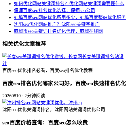
如何优化网站关键词排名？优化网站关键词需要懂什么
偃师百度seo排名优化选择，偃师seo公司
蚌埠百度seo网站优化费用多少，蚌埠百度整站优化服务
沈阳seo优化网站推广？沈阳seo关键字推广
麻城市seo关键词排名优化代理，麻城在线网
相关优化文章推荐
百度seo优化排名必看，百度seo排名优化教程
百度seo排名优化哪家公司好，百度seo快速排名优化
20260810 · 2分钟阅读
沈阳seo优化关键词排名，沈阳网站关键词优化公司
seo百度价格查询：百度seo怎么收费