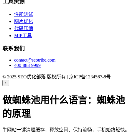
工具资源
性能测试
图片优化
代码压缩
MIP工具
联系我们
contact@seotribe.com
400-888-9999
© 2025 SEO优化部落 版权所有 | 京ICP备1234567-8号
↑
做蜘蛛池用什么语言：蜘蛛池
的原理
牛网站一键清理缓存，释放空间、保持流畅，手机始终轻快。