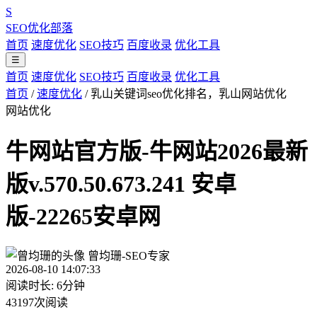
S
SEO优化部落
首页
速度优化
SEO技巧
百度收录
优化工具
☰
首页
速度优化
SEO技巧
百度收录
优化工具
首页
/
速度优化
/
乳山关键词seo优化排名，乳山网站优化
网站优化
牛网站官方版-牛网站2026最新
版v.570.50.673.241 安卓
版-22265安卓网
曾均珊-SEO专家
2026-08-10 14:07:33
阅读时长: 6分钟
43197次阅读