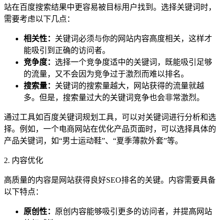
站在百度搜索结果中更容易被目标用户找到。选择关键词时，
需要考虑以下几点：
相关性：
关键词必须与你的网站内容高度相关，这样才
能吸引到正确的访问者。
竞争度：
选择一个竞争度适中的关键词，既能吸引足够
的流量，又不会因为竞争过于激烈而难以排名。
搜索量：
关键词的搜索量越大，网站获得的流量就越
多。但是，搜索量过大的关键词竞争也会非常激烈。
通过工具如百度关键词规划工具，可以对关键词进行分析和选
择。例如，一个电商网站在优化产品页面时，可以选择具体的
产品关键词，如“男士运动鞋”、“夏季薄款外套”等。
2. 内容优化
高质量的内容是网站获得良好SEO排名的关键。内容需要具备
以下特点：
原创性：
原创内容能够吸引更多的访问者，并提高网站