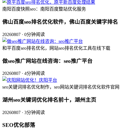
南阳百度快照seo：南阳百度整站优化服务
佛山百度seo排名优化软件，佛山百度关键字排名
20260807 · 0分钟阅读
和平百度seo排名优化，网站seo排名优化工具在线下载
做seo推广网站在线咨询：seo推广平台
20260807 · 4分钟阅读
seo关键词排名优化制作，seo网站关键词排名优化软件官网
湖州seo关键词优化排名前十，湖州主页
20260807 · 3分钟阅读
SEO优化部落