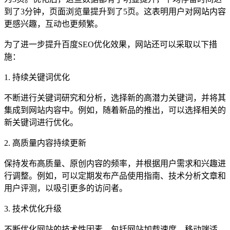
到了3分钟，页面浏览量提升到了5页。这表明用户对网站内容
更感兴趣，互动也更频繁。
为了进一步提升百度SEO优化效果，网站还可以采取以下措
施：
1. 持续关键词优化
不断进行关键词研究和分析，选择新的高潜力关键词，并将其
集成到网站内容中。例如，随着新品的推出，可以选择相关的
新关键词进行优化。
2. 高质量内容持续更新
保持发布高质量、原创内容的频率，并根据用户需求和兴趣进
行调整。例如，可以定期发布产品使用指南、技术分析文章和
用户评测，以吸引更多的访问者。
3. 技术优化升级
不断优化网站的技术性因素，包括网站加载速度、移动端适