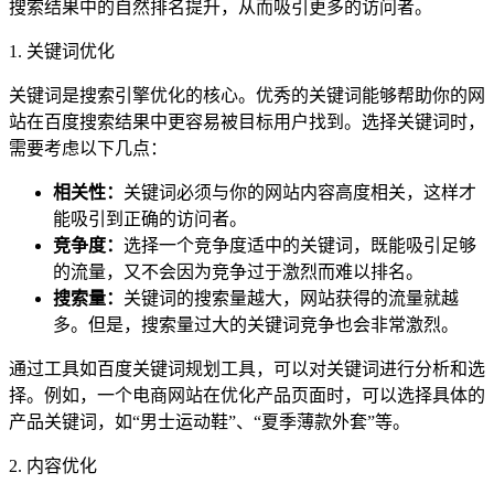
搜索结果中的自然排名提升，从而吸引更多的访问者。
1. 关键词优化
关键词是搜索引擎优化的核心。优秀的关键词能够帮助你的网
站在百度搜索结果中更容易被目标用户找到。选择关键词时，
需要考虑以下几点：
相关性：
关键词必须与你的网站内容高度相关，这样才
能吸引到正确的访问者。
竞争度：
选择一个竞争度适中的关键词，既能吸引足够
的流量，又不会因为竞争过于激烈而难以排名。
搜索量：
关键词的搜索量越大，网站获得的流量就越
多。但是，搜索量过大的关键词竞争也会非常激烈。
通过工具如百度关键词规划工具，可以对关键词进行分析和选
择。例如，一个电商网站在优化产品页面时，可以选择具体的
产品关键词，如“男士运动鞋”、“夏季薄款外套”等。
2. 内容优化