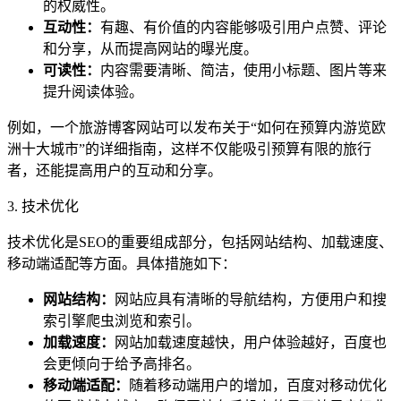
的权威性。
互动性：
有趣、有价值的内容能够吸引用户点赞、评论
和分享，从而提高网站的曝光度。
可读性：
内容需要清晰、简洁，使用小标题、图片等来
提升阅读体验。
例如，一个旅游博客网站可以发布关于“如何在预算内游览欧
洲十大城市”的详细指南，这样不仅能吸引预算有限的旅行
者，还能提高用户的互动和分享。
3. 技术优化
技术优化是SEO的重要组成部分，包括网站结构、加载速度、
移动端适配等方面。具体措施如下：
网站结构：
网站应具有清晰的导航结构，方便用户和搜
索引擎爬虫浏览和索引。
加载速度：
网站加载速度越快，用户体验越好，百度也
会更倾向于给予高排名。
移动端适配：
随着移动端用户的增加，百度对移动优化