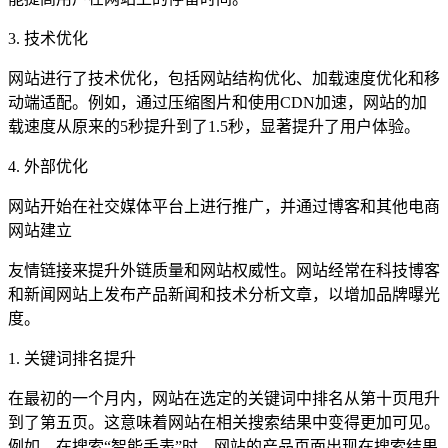
3. 技术优化
网站进行了技术优化，包括网站结构优化、加载速度优化和移
动端适配。例如，通过压缩图片和使用CDN加速，网站的加
载速度从原来的5秒提升到了1.5秒，显著提升了用户体验。
4. 外部优化
网站开始在社交媒体平台上进行推广，并通过博客和其他电商
网站建立
友情链接来提升外链质量和网站权威性。网站经常在科技博客
和新闻网站上发布产品新闻和技术分析文章，以增加品牌曝光
度。
1. 关键词排名提升
在最初的一个月内，网站在选定的关键词中排名从第十页甩升
到了第五页。这意味着网站在相关搜索结果中变得更加可见。
例如，在搜索“智能手表”时，网站的产品页面出现在搜索结果