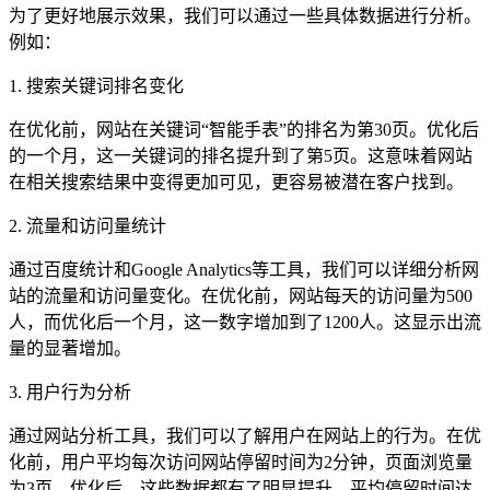
为了更好地展示效果，我们可以通过一些具体数据进行分析。
例如：
1. 搜索关键词排名变化
在优化前，网站在关键词“智能手表”的排名为第30页。优化后
的一个月，这一关键词的排名提升到了第5页。这意味着网站
在相关搜索结果中变得更加可见，更容易被潜在客户找到。
2. 流量和访问量统计
通过百度统计和Google Analytics等工具，我们可以详细分析网
站的流量和访问量变化。在优化前，网站每天的访问量为500
人，而优化后一个月，这一数字增加到了1200人。这显示出流
量的显著增加。
3. 用户行为分析
通过网站分析工具，我们可以了解用户在网站上的行为。在优
化前，用户平均每次访问网站停留时间为2分钟，页面浏览量
为3页。优化后，这些数据都有了明显提升，平均停留时间达