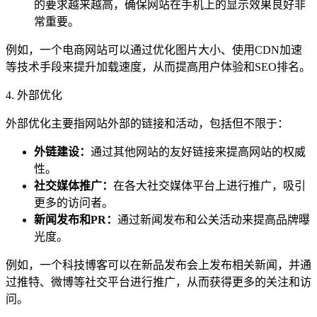
的要求越来越高，确保网站在手机上的显示效果良好非
常重要。
例如，一个电商网站可以通过优化图片大小、使用CDN加速
等技术手段来提升加载速度，从而提高用户体验和SEO排名。
4. 外部优化
外部优化主要指网站外部的链接和活动，包括但不限于：
外链建设：
通过其他网站的友好链接来提高网站的权威
性。
社交媒体推广：
在各大社交媒体平台上进行推广，吸引
更多的访问者。
新闻发布和PR：
通过新闻发布和公关活动来提高品牌曝
光度。
例如，一个科技博客可以在新品发布会上发布相关新闻，并通
过推特、微博等社交平台进行推广，从而获得更多的关注和访
问。