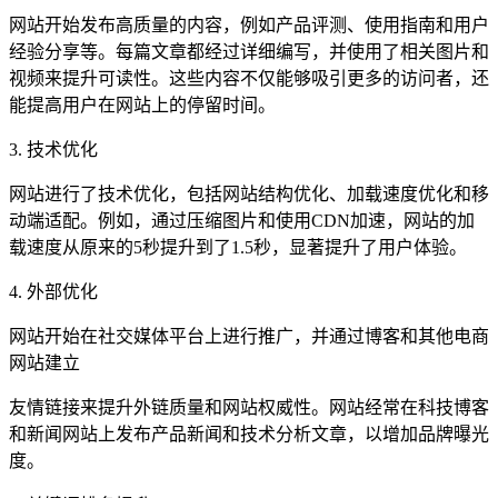
网站开始发布高质量的内容，例如产品评测、使用指南和用户
经验分享等。每篇文章都经过详细编写，并使用了相关图片和
视频来提升可读性。这些内容不仅能够吸引更多的访问者，还
能提高用户在网站上的停留时间。
3. 技术优化
网站进行了技术优化，包括网站结构优化、加载速度优化和移
动端适配。例如，通过压缩图片和使用CDN加速，网站的加
载速度从原来的5秒提升到了1.5秒，显著提升了用户体验。
4. 外部优化
网站开始在社交媒体平台上进行推广，并通过博客和其他电商
网站建立
友情链接来提升外链质量和网站权威性。网站经常在科技博客
和新闻网站上发布产品新闻和技术分析文章，以增加品牌曝光
度。