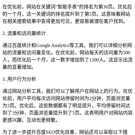
在优化前，网站在关键词“智能手表”的排名为第30页。优化后
的一个月，这一关键词的排名提升到了第5页。这意味着网站
在相关搜索结果中变得更加可见，更容易被潜在客户找到。
2. 流量和访问量统计
通过百度统计和Google Analytics等工具，我们可以详细分析网
站的流量和访问量变化。在优化前，网站每天的访问量为500
人，而优化后一个月，这一数字增加到了1200人。这显示出流
量的显著增加。
3. 用户行为分析
通过网站分析工具，我们可以了解用户在网站上的行为。在优
化前，用户平均每次访问网站停留时间为2分钟，页面浏览量
为3页。优化后，这些数据都有了明显提升，平均停留时间达
到了3分钟，页面浏览量提升到了5页。这表明用户对网站内容
更感兴趣，互动也更频繁。
为了进一步提升百度SEO优化效果，网站还可以采取以下措