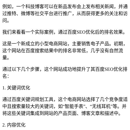
例如，一个科技博客可以在新品发布会上发布相关新闻，并通
过推特、微博等社交平台进行推广，从而获得更多的关注和访
问。
我们来看看一个实际案例，通过百度SEO优化后的排名效果。
这是一个新成立的小型电商网站，主要销售电子产品。初期，
这个网站在百度搜索结果中的排名非常低，几乎没有自然流
量。
通过以下几个步骤，这个网站成功地提升了其百度SEO优化排
名：
1. 关键词优化
通过百度关键词规划工具，这个电商网站选择了几个竞争度适
中且搜索量较大的关键词，如“智能手表”、“无线耳机”等。并
将这些关键词集成到网站的产品页面、博客文章和描述中。
2. 内容优化