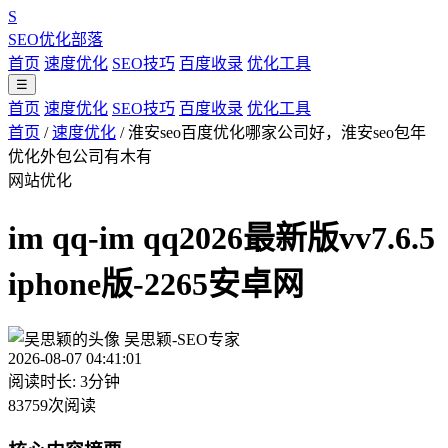
S
SEO优化部落
首页
速度优化
SEO技巧
百度收录
优化工具
☰
首页
速度优化
SEO技巧
百度收录
优化工具
首页
/
速度优化
/
淮安seo百度优化哪家公司好，淮安seo包年
优化外包公司有木有
网站优化
im qq-im qq2026最新版vv7.6.5
iphone版-2265安卓网
吴思颖-SEO专家
2026-08-07 04:41:01
阅读时长: 3分钟
83759次阅读