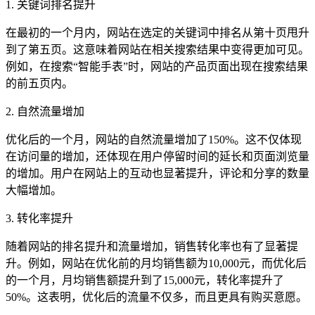
1. 关键词排名提升
在最初的一个月内，网站在选定的关键词中排名从第十页甩升
到了第五页。这意味着网站在相关搜索结果中变得更加可见。
例如，在搜索“智能手表”时，网站的产品页面出现在搜索结果
的前五页内。
2. 自然流量增加
优化后的一个月，网站的自然流量增加了150%。这不仅体现
在访问量的增加，还体现在用户停留时间的延长和页面浏览量
的增加。用户在网站上的互动也显著提升，评论和分享的数量
大幅增加。
3. 转化率提升
随着网站的排名提升和流量增加，销售转化率也有了显著提
升。例如，网站在优化前的月均销售额为10,000元，而优化后
的一个月，月均销售额提升到了15,000元，转化率提升了
50%。这表明，优化后的流量不仅多，而且更具有购买意愿。