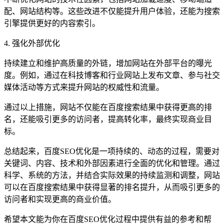
配、网站结构等。这些改进不仅能提升用户体验，还能为搜索
引擎提供更好的内容索引。
4. 强化外部优化
持续建立和维护高质量的外链，增加网站在外部平台的曝光
度。例如，通过在科技博客和行业网站上发布文章、参与社交
媒体活动等方式来提升网站的权威性和流量。
通过以上措施，网站不仅能在百度搜索结果中获得更高的排
名，还能吸引更多的访问者，提高转化率，最终实现商业目
标。
总结起来，百度SEO优化是一项持续的、动态的过程，需要对
关键词、内容、技术和外部因素进行全面的优化和管理。通过
科学、系统的方法，并结合实际效果的持续监测和调整，网站
可以在百度搜索结果中获得显著的排名提升，从而吸引更多的
访问者和实现更高的商业价值。
希望本文能为你在百度SEO优化过程中提供有益的参考和帮