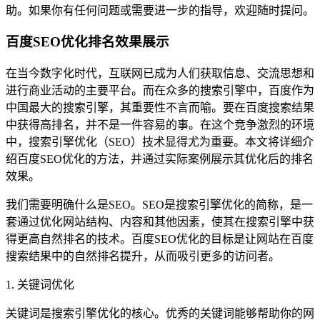
助。如果你有任何问题或需要进一步的指导，欢迎随时提问。
百度SEO优化排名效果展示
在当今数字化时代，互联网已成为人们获取信息、交流思想和
进行商业活动的主要平台。而在众多的搜索引擎中，百度作为
中国最大的搜索引擎，其重要性不言而喻。要在百度搜索结果
中获得高排名，并不是一件容易的事。在这个竞争激烈的环境
中，搜索引擎优化（SEO）技术显得尤为重要。本文将详细介
绍百度SEO优化的方法，并通过实际案例展示其优化后的排名
效果。
我们需要明确什么是SEO。SEO是搜索引擎优化的简称，是一
套通过优化网站结构、内容和其他因素，使其在搜索引擎中获
得更高自然排名的技术。百度SEO优化的目标是让网站在百度
搜索结果中的自然排名提升，从而吸引更多的访问者。
1. 关键词优化
关键词是搜索引擎优化的核心。优秀的关键词能够帮助你的网