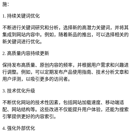
施：
1. 持续关键词优化
不断进行关键词研究和分析，选择新的高潜力关键词，并将其
集成到网站内容中。例如，随着新品的推出，可以选择相关的
新关键词进行优化。
2. 高质量内容持续更新
保持发布高质量、原创内容的频率，并根据用户需求和兴趣进
行调整。例如，可以定期发布产品使用指南、技术分析文章和
用户评测，以吸引更多的访问者。
3. 技术优化升级
不断优化网站的技术性因素，包括网站加载速度、移动端适
配、网站结构等。这些改进不仅能提升用户体验，还能为搜索
引擎提供更好的内容索引。
4. 强化外部优化