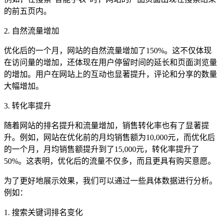
的前五页内。
2. 自然流量增加
优化后的一个月，网站的自然流量增加了150%。这不仅体现
在访问量的增加，还体现在用户停留时间的延长和页面浏览量
的增加。用户在网站上的互动也显著提升，评论和分享的数量
大幅增加。
3. 转化率提升
随着网站的排名提升和流量增加，销售转化率也有了显著提
升。例如，网站在优化前的月均销售额为10,000元，而优化后
的一个月，月均销售额提升到了15,000元，转化率提升了
50%。这表明，优化后的流量不仅多，而且更具有购买意愿。
为了更好地展示效果，我们可以通过一些具体数据进行分析。
例如：
1. 搜索关键词排名变化