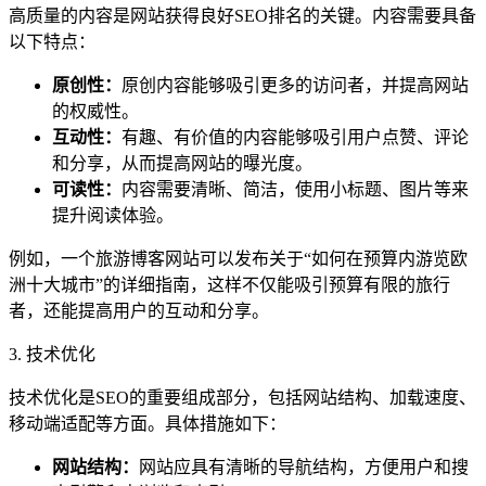
高质量的内容是网站获得良好SEO排名的关键。内容需要具备
以下特点：
原创性：
原创内容能够吸引更多的访问者，并提高网站
的权威性。
互动性：
有趣、有价值的内容能够吸引用户点赞、评论
和分享，从而提高网站的曝光度。
可读性：
内容需要清晰、简洁，使用小标题、图片等来
提升阅读体验。
例如，一个旅游博客网站可以发布关于“如何在预算内游览欧
洲十大城市”的详细指南，这样不仅能吸引预算有限的旅行
者，还能提高用户的互动和分享。
3. 技术优化
技术优化是SEO的重要组成部分，包括网站结构、加载速度、
移动端适配等方面。具体措施如下：
网站结构：
网站应具有清晰的导航结构，方便用户和搜