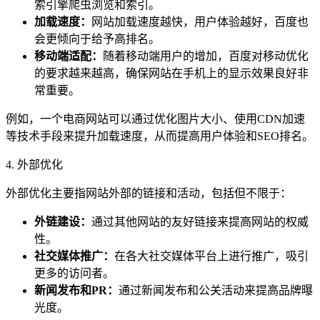
索引擎爬虫浏览和索引。
加载速度：
网站加载速度越快，用户体验越好，百度也
会更倾向于给予高排名。
移动端适配：
随着移动端用户的增加，百度对移动优化
的要求越来越高，确保网站在手机上的显示效果良好非
常重要。
例如，一个电商网站可以通过优化图片大小、使用CDN加速
等技术手段来提升加载速度，从而提高用户体验和SEO排名。
4. 外部优化
外部优化主要指网站外部的链接和活动，包括但不限于：
外链建设：
通过其他网站的友好链接来提高网站的权威
性。
社交媒体推广：
在各大社交媒体平台上进行推广，吸引
更多的访问者。
新闻发布和PR：
通过新闻发布和公关活动来提高品牌曝
光度。