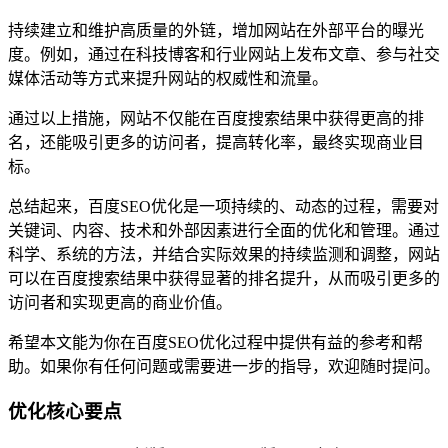
持续建立和维护高质量的外链，增加网站在外部平台的曝光
度。例如，通过在科技博客和行业网站上发布文章、参与社交
媒体活动等方式来提升网站的权威性和流量。
通过以上措施，网站不仅能在百度搜索结果中获得更高的排
名，还能吸引更多的访问者，提高转化率，最终实现商业目
标。
总结起来，百度SEO优化是一项持续的、动态的过程，需要对
关键词、内容、技术和外部因素进行全面的优化和管理。通过
科学、系统的方法，并结合实际效果的持续监测和调整，网站
可以在百度搜索结果中获得显著的排名提升，从而吸引更多的
访问者和实现更高的商业价值。
希望本文能为你在百度SEO优化过程中提供有益的参考和帮
助。如果你有任何问题或需要进一步的指导，欢迎随时提问。
优化核心要点