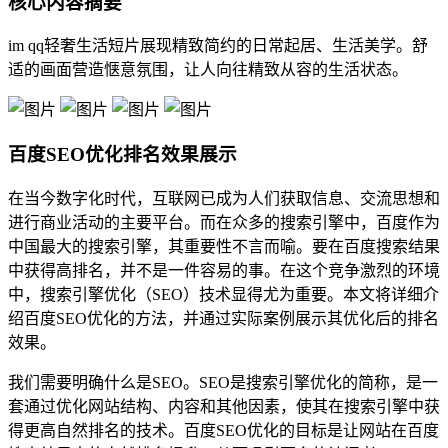
核心内容摘要
im qq轻奢生活短片展现精致简约的日常起居、生活美学。舒
适的画面营造惬意氛围，让人向往精致从容的生活状态。
百度SEO优化排名效果展示
在当今数字化时代，互联网已成为人们获取信息、交流思想和
进行商业活动的主要平台。而在众多的搜索引擎中，百度作为
中国最大的搜索引擎，其重要性不言而喻。要在百度搜索结果
中获得高排名，并不是一件容易的事。在这个竞争激烈的环境
中，搜索引擎优化（SEO）技术显得尤为重要。本文将详细介
绍百度SEO优化的方法，并通过实际案例展示其优化后的排名
效果。
我们需要明确什么是SEO。SEO是搜索引擎优化的简称，是一
套通过优化网站结构、内容和其他因素，使其在搜索引擎中获
得更高自然排名的技术。百度SEO优化的目标是让网站在百度