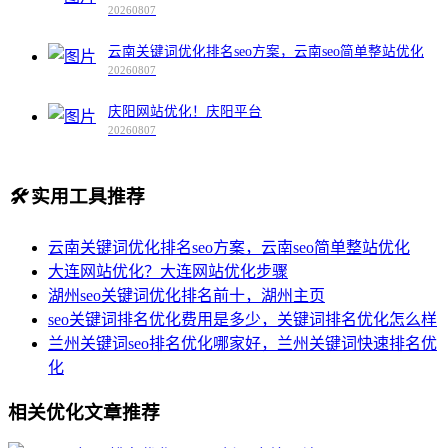
20260807
云南关键词优化排名seo方案，云南seo简单整站优化
20260807
庆阳网站优化！庆阳平台
20260807
🛠️
实用工具推荐
云南关键词优化排名seo方案，云南seo简单整站优化
大连网站优化？大连网站优化步骤
湖州seo关键词优化排名前十，湖州主页
seo关键词排名优化费用是多少，关键词排名优化怎么样
兰州关键词seo排名优化哪家好，兰州关键词快速排名优
化
相关优化文章推荐