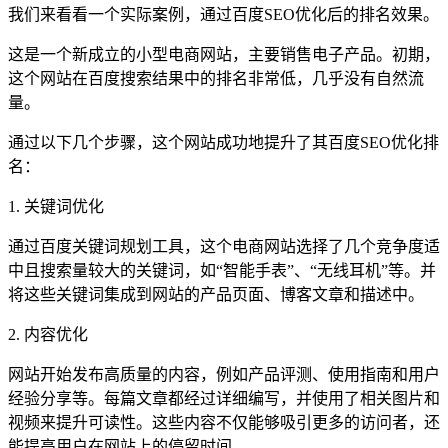
我们来看看一个实际案例，通过百度SEO优化后的排名效果。
这是一个新成立的小型电商网站，主要销售电子产品。初期，
这个网站在百度搜索结果中的排名非常低，几乎没有自然流
量。
通过以下几个步骤，这个网站成功地提升了其百度SEO优化排
名：
1. 关键词优化
通过百度关键词规划工具，这个电商网站选择了几个竞争度适
中且搜索量较大的关键词，如“智能手表”、“无线耳机”等。并
将这些关键词集成到网站的产品页面、博客文章和描述中。
2. 内容优化
网站开始发布高质量的内容，例如产品评测、使用指南和用户
经验分享等。每篇文章都经过详细编写，并使用了相关图片和
视频来提升可读性。这些内容不仅能够吸引更多的访问者，还
能提高用户在网站上的停留时间。