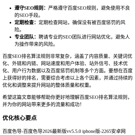
遵守SEO规则：
严格遵守百度SEO规则，避免使用不良
的SEO手段。
定期检查：
定期检查网站，确保没有被百度惩罚的风
险。
专业团队：
聘请专业的SEO团队进行网站优化，避免人
为操作带来的风险。
百度SEO排名算法规则非常复杂，涵盖了内容质量、关键词优
化、外链和内链、网站速度和用户体验、站外信号、技术优
化、用户行为数据以及百度惩罚机制等多个方面。要想在百度
上获得好的排名，需要综合考虑以上各个因素，并通过持续的
优化和调整来提升网站的整体质量和权重。
希望这篇文章能够帮助你更好地理解百度SEO排名算法规则，
并为你的网站带来更多的流量和成功！
优化核心要点
百度色导-百度色导2026最新版vv5.5.0 iphone版-2265安卓网