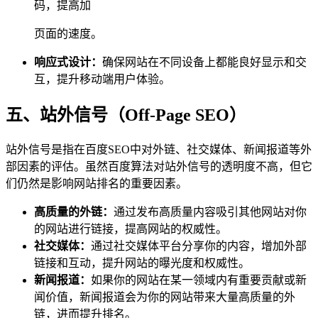
码，提高加
页面的速度。
响应式设计：
确保网站在不同设备上都能良好显示和交
互，提升移动端用户体验。
五、站外信号（Off-Page SEO）
站外信号是指在百度SEO中对外链、社交媒体、新闻报道等外
部因素的评估。虽然百度算法对站外信号的透明度不高，但它
们仍然是影响网站排名的重要因素。
高质量的外链：
通过发布高质量内容吸引其他网站对你
的网站进行链接，提高网站的权威性。
社交媒体：
通过社交媒体平台分享你的内容，增加外部
链接和互动，提升网站的曝光度和权威性。
新闻报道：
如果你的网站在某一领域内有重要贡献或新
闻价值，新闻报道会为你的网站带来大量高质量的外
链，进而提升排名。