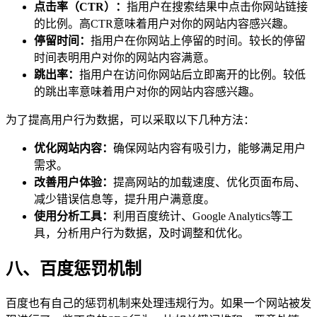
点击率（CTR）：
指用户在搜索结果中点击你网站链接
的比例。高CTR意味着用户对你的网站内容感兴趣。
停留时间：
指用户在你网站上停留的时间。较长的停留
时间表明用户对你的网站内容满意。
跳出率：
指用户在访问你网站后立即离开的比例。较低
的跳出率意味着用户对你的网站内容感兴趣。
为了提高用户行为数据，可以采取以下几种方法：
优化网站内容：
确保网站内容有吸引力，能够满足用户
需求。
改善用户体验：
提高网站的加载速度、优化页面布局、
减少错误信息等，提升用户满意度。
使用分析工具：
利用百度统计、Google Analytics等工
具，分析用户行为数据，及时调整和优化。
八、百度惩罚机制
百度也有自己的惩罚机制来处理违规行为。如果一个网站被发