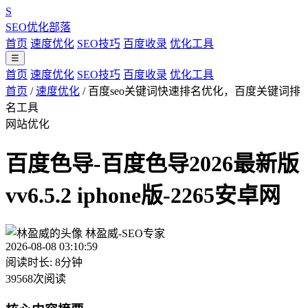
S
SEO优化部落
首页
速度优化
SEO技巧
百度收录
优化工具
☰
首页
速度优化
SEO技巧
百度收录
优化工具
首页
/
速度优化
/
百度seo关键词快速排名优化，百度关键词排
名工具
网站优化
百度色导-百度色导2026最新版
vv6.5.2 iphone版-2265安卓网
林盈威-SEO专家
2026-08-08 03:10:59
阅读时长: 8分钟
39568次阅读