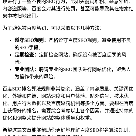
现进行了一些不良的SEO行为，比如关键词堆积、恶意外链、
内容盗版等，百度会对其进行处罚，甚至可能导致其在搜索结
果中被扫地出门。
为了避免被百度惩罚，可以采取以下几种方法：
遵守SEO规则：
严格遵守百度SEO规则，避免使用不良
的SEO手段。
定期检查：
定期检查网站，确保没有被百度惩罚的风
险。
专业团队：
聘请专业的SEO团队进行网站优化，避免人
为操作带来的风险。
百度SEO排名算法规则非常复杂，涵盖了内容质量、关键词优
化、外链和内链、网站速度和用户体验、站外信号、技术优
化、用户行为数据以及百度惩罚机制等多个方面。要想在百度
上获得好的排名，需要综合考虑以上各个因素，并通过持续的
优化和调整来提升网站的整体质量和权重。
希望这篇文章能够帮助你更好地理解百度SEO排名算法规则，