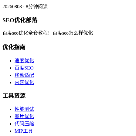
20260808 · 8分钟阅读
SEO优化部落
百度seo优化全套教程！百度seo怎么样优化
优化指南
速度优化
百度SEO
移动适配
内容优化
工具资源
性能测试
图片优化
代码压缩
MIP工具