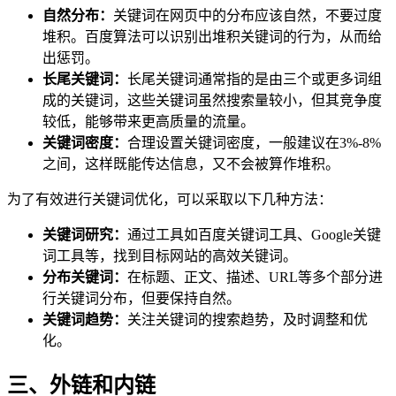
自然分布：
关键词在网页中的分布应该自然，不要过度
堆积。百度算法可以识别出堆积关键词的行为，从而给
出惩罚。
长尾关键词：
长尾关键词通常指的是由三个或更多词组
成的关键词，这些关键词虽然搜索量较小，但其竞争度
较低，能够带来更高质量的流量。
关键词密度：
合理设置关键词密度，一般建议在3%-8%
之间，这样既能传达信息，又不会被算作堆积。
为了有效进行关键词优化，可以采取以下几种方法：
关键词研究：
通过工具如百度关键词工具、Google关键
词工具等，找到目标网站的高效关键词。
分布关键词：
在标题、正文、描述、URL等多个部分进
行关键词分布，但要保持自然。
关键词趋势：
关注关键词的搜索趋势，及时调整和优
化。
三、外链和内链