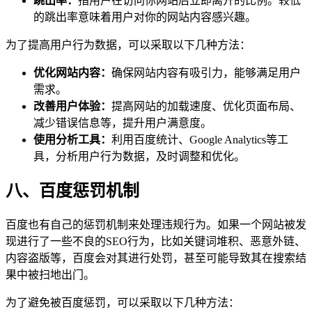
跳出率：
指用户在访问你网站后立即离开的比例。较低
的跳出率意味着用户对你的网站内容感兴趣。
为了提高用户行为数据，可以采取以下几种方法：
优化网站内容：
确保网站内容有吸引力，能够满足用户
需求。
改善用户体验：
提高网站的加载速度、优化页面布局、
减少错误信息等，提升用户满意度。
使用分析工具：
利用百度统计、Google Analytics等工
具，分析用户行为数据，及时调整和优化。
八、百度惩罚机制
百度也有自己的惩罚机制来处理违规行为。如果一个网站被发
现进行了一些不良的SEO行为，比如关键词堆积、恶意外链、
内容盗版等，百度会对其进行处罚，甚至可能导致其在搜索结
果中被扫地出门。
为了避免被百度惩罚，可以采取以下几种方法：