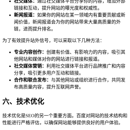
社交媒体：
通过社交媒体平台分享你的内容，增加外部
链接和互动，提升网站的曝光度和权威性。
新闻报道：
如果你的网站在某一领域内有重要贡献或新
闻价值，新闻报道会为你的网站带来大量高质量的外
链，进而提升排名。
为了有效提升站外信号，可以采取以下几种方法：
专业内容创作：
创建有价值、有影响力的内容，吸引其
他网站和媒体对你的网站进行链接和报道。
社交媒体营销：
利用社交媒体平台进行品牌推广和内容
分享，吸引更多用户互动和链接。
合作和联合发布：
与其他网站或组织进行合作，共同发
布高质量内容，提升互联网声誉。
六、技术优化
技术优化是SEO的另一个重要方面。百度对网站的技术结构和
性能进行严格评估，以确保网站能够提供良好的用户体验。