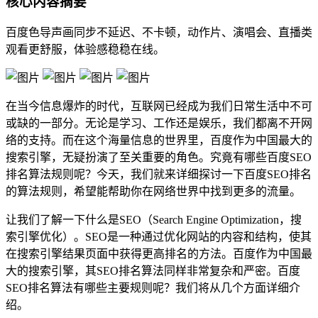
核心内容摘要
百度色导声画同步不延迟、不卡顿，动作片、演唱会、直播类
观看更舒服，体验感稳稳在线。
在当今信息爆炸的时代，互联网已经成为我们日常生活中不可
或缺的一部分。无论是学习、工作还是娱乐，我们都离不开网
络的支持。而在这个海量信息的世界里，百度作为中国最大的
搜索引擎，无疑扮演了至关重要的角色。究竟有哪些百度SEO
排名算法规则呢？今天，我们就来详细探讨一下百度SEO排名
的算法规则，希望能帮助你在网络世界中找到更多的流量。
让我们了解一下什么是SEO（Search Engine Optimization，搜
索引擎优化）。SEO是一种通过优化网站的内容和结构，使其
在搜索引擎结果页面中获得更高排名的方法。百度作为中国最
大的搜索引擎，其SEO排名算法同样非常复杂和严密。百度
SEO排名算法有哪些主要规则呢？我们将从几个方面详细介
绍。