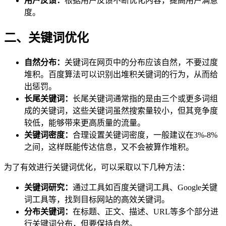
用户反馈：
根据用户反馈不断优化内容，提高用户满意
度。
二、关键词优化
自然分布：
关键词在网页中的分布应该自然，不要过度
堆积。百度算法可以识别出堆积关键词的行为，从而给
出惩罚。
长尾关键词：
长尾关键词通常指的是由三个或更多词组
成的关键词，这些关键词虽然搜索量较小，但其竞争度
较低，能够带来更高质量的流量。
关键词密度：
合理设置关键词密度，一般建议在3%-8%
之间，这样既能传达信息，又不会被算作堆积。
为了有效进行关键词优化，可以采取以下几种方法：
关键词研究：
通过工具如百度关键词工具、Google关键
词工具等，找到目标网站的高效关键词。
分布关键词：
在标题、正文、描述、URL等多个部分进
行关键词分布，但要保持自然。