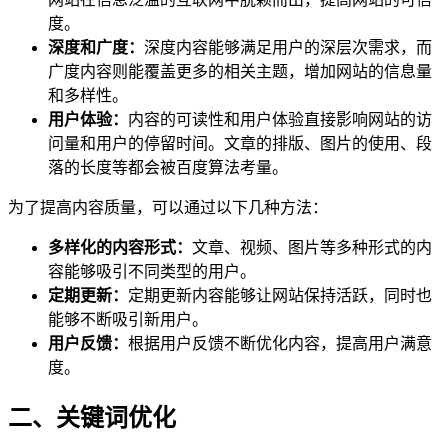
度。
深度和广度：
深度内容能够满足用户的深层次需求，而
广度内容则能覆盖更多的相关主题，增加网站的信息量
和多样性。
用户体验：
内容的可读性和用户体验直接影响网站的访
问量和用户的停留时间。文章的排版、图片的使用、段
落的长度等都会被百度算法考量。
为了提高内容质量，可以通过以下几种方法：
多样化的内容形式：
文章、视频、图片等多种形式的内
容能够吸引不同类型的用户。
定期更新：
定期更新内容能够让网站保持活跃，同时也
能够不断吸引新用户。
用户反馈：
根据用户反馈不断优化内容，提高用户满意
度。
二、关键词优化