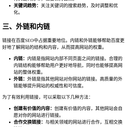
关键词趋势：
关注关键词的搜索趋势，及时调整和优
化。
三、外链和内链
链接在百度SEO中占据重要地位。内链和外链能够帮助百度更
好地了解网站的结构和内容，从而提高网站的权重。
内链：
内链是指网站内部不同页面之间的链接。合理的
内链结构能够帮助用户更好地导航，同时也能够提高网
站的整体权重。
外链：
外链是指其他网站对你网站的链接。高质量的外
链能够提升网站的权威性和可信度。
为了有效利用链接，可以采取以下几种方法：
创建有价值的内容：
创建有价值的内容，其他网站会自
愿对你的网站进行链接。
合作交换链接：
与相关领域的网站进行合作，互相交换