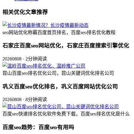
相关优化文章推荐
seo网站优化称霸百度首页排名，百度seo排名优化教程
石家庄百度seo网站优化，石家庄百度搜索引擎优化
20260808 · 2分钟阅读
昆山百度seo排名优化公司，昆山关键词优化排名公司
巩义百度seo优化排名，巩义百度网站优化公司
20260808 · 8分钟阅读
百度seo快速排名优化软件免费下载，百度seo排名优化是什么
百度seo趋势：百度seo有用吗