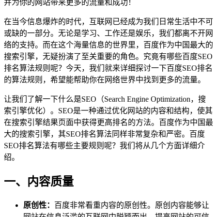
并为你的网站带来更多的流量和成功！
在当今信息爆炸的时代，互联网已经成为我们日常生活中不可
或缺的一部分。无论是学习、工作还是娱乐，我们都离不开网
络的支持。而在这个海量信息的世界里，百度作为中国最大的
搜索引擎，无疑扮演了至关重要的角色。究竟有哪些百度SEO
排名算法规则呢？今天，我们就来详细探讨一下百度SEO排名
的算法规则，希望能帮助你在网络世界中找到更多的流量。
让我们了解一下什么是SEO（Search Engine Optimization，搜
索引擎优化）。SEO是一种通过优化网站的内容和结构，使其
在搜索引擎结果页面中获得更高排名的方法。百度作为中国最
大的搜索引擎，其SEO排名算法同样非常复杂和严密。百度
SEO排名算法有哪些主要规则呢？我们将从几个方面详细介
绍。
一、内容质量
原创性：
百度非常看重内容的原创性。原创内容能够让
网站在信息泛滥的互联网中脱颖而出，提高网站的可信