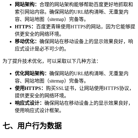
网站架构：
合理的网站架构能够帮助百度更好地抓取和
索引网站内容。确保网站的URL结构清晰、无重复内
容、网站地图（sitemap）完备等。
HTTPS：
百度更青睐使用HTTPS的网站，因为它能够提
供更安全的网络环境。
移动优化：
确保网站在移动设备上的显示效果良好，响
应式设计是必不可少的。
为了提升技术优化，可以采取以下几种方法：
优化网站架构：
确保网站的URL结构清晰、无重复内
容、网站地图（sitemap）完备等。
使用HTTPS：
购买SSL证书，让网站使用HTTPS协议，
提供更安全的网络环境。
响应式设计：
确保网站在移动设备上的显示效果良好，
使用响应式设计框架。
七、用户行为数据