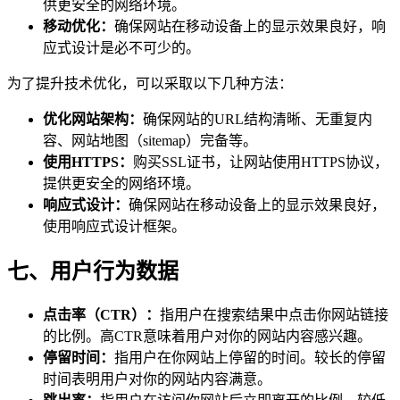
供更安全的网络环境。
移动优化：
确保网站在移动设备上的显示效果良好，响
应式设计是必不可少的。
为了提升技术优化，可以采取以下几种方法：
优化网站架构：
确保网站的URL结构清晰、无重复内
容、网站地图（sitemap）完备等。
使用HTTPS：
购买SSL证书，让网站使用HTTPS协议，
提供更安全的网络环境。
响应式设计：
确保网站在移动设备上的显示效果良好，
使用响应式设计框架。
七、用户行为数据
点击率（CTR）：
指用户在搜索结果中点击你网站链接
的比例。高CTR意味着用户对你的网站内容感兴趣。
停留时间：
指用户在你网站上停留的时间。较长的停留
时间表明用户对你的网站内容满意。