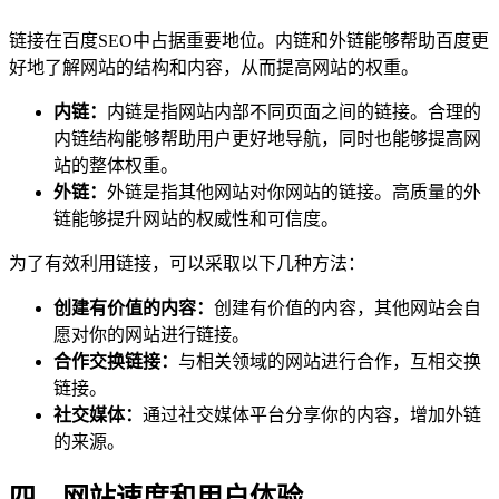
链接在百度SEO中占据重要地位。内链和外链能够帮助百度更
好地了解网站的结构和内容，从而提高网站的权重。
内链：
内链是指网站内部不同页面之间的链接。合理的
内链结构能够帮助用户更好地导航，同时也能够提高网
站的整体权重。
外链：
外链是指其他网站对你网站的链接。高质量的外
链能够提升网站的权威性和可信度。
为了有效利用链接，可以采取以下几种方法：
创建有价值的内容：
创建有价值的内容，其他网站会自
愿对你的网站进行链接。
合作交换链接：
与相关领域的网站进行合作，互相交换
链接。
社交媒体：
通过社交媒体平台分享你的内容，增加外链
的来源。
四、网站速度和用户体验