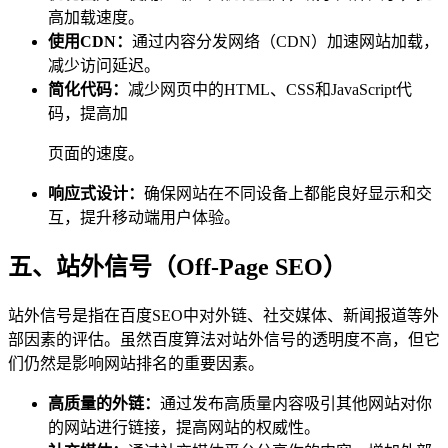
高加载速度。
使用CDN：
通过内容分发网络（CDN）加速网站加载，
减少访问延迟。
简化代码：
减少网页中的HTML、CSS和JavaScript代
码，提高加
页面的速度。
响应式设计：
确保网站在不同设备上都能良好显示和交
互，提升移动端用户体验。
五、站外信号（Off-Page SEO）
站外信号是指在百度SEO中对外链、社交媒体、新闻报道等外
部因素的评估。虽然百度算法对站外信号的透明度不高，但它
们仍然是影响网站排名的重要因素。
高质量的外链：
通过发布高质量内容吸引其他网站对你
的网站进行链接，提高网站的权威性。