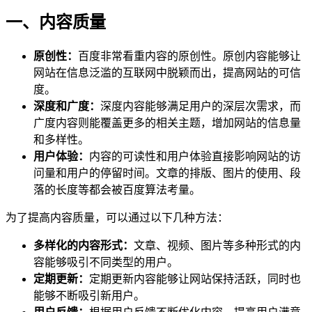
一、内容质量
原创性：
百度非常看重内容的原创性。原创内容能够让
网站在信息泛滥的互联网中脱颖而出，提高网站的可信
度。
深度和广度：
深度内容能够满足用户的深层次需求，而
广度内容则能覆盖更多的相关主题，增加网站的信息量
和多样性。
用户体验：
内容的可读性和用户体验直接影响网站的访
问量和用户的停留时间。文章的排版、图片的使用、段
落的长度等都会被百度算法考量。
为了提高内容质量，可以通过以下几种方法：
多样化的内容形式：
文章、视频、图片等多种形式的内
容能够吸引不同类型的用户。
定期更新：
定期更新内容能够让网站保持活跃，同时也
能够不断吸引新用户。