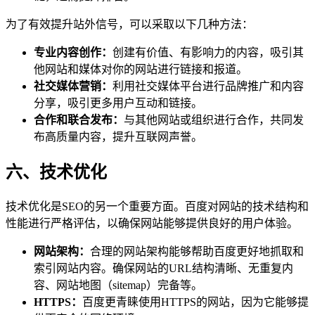
为了有效提升站外信号，可以采取以下几种方法：
专业内容创作：
创建有价值、有影响力的内容，吸引其
他网站和媒体对你的网站进行链接和报道。
社交媒体营销：
利用社交媒体平台进行品牌推广和内容
分享，吸引更多用户互动和链接。
合作和联合发布：
与其他网站或组织进行合作，共同发
布高质量内容，提升互联网声誉。
六、技术优化
技术优化是SEO的另一个重要方面。百度对网站的技术结构和
性能进行严格评估，以确保网站能够提供良好的用户体验。
网站架构：
合理的网站架构能够帮助百度更好地抓取和
索引网站内容。确保网站的URL结构清晰、无重复内
容、网站地图（sitemap）完备等。
HTTPS：
百度更青睐使用HTTPS的网站，因为它能够提