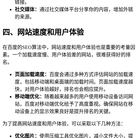
链接。
社交媒体：
通过社交媒体平台分享你的内容，增加外链
的来源。
四、网站速度和用户体验
在百度的SEO算法中，网站速度和用户体验也是重要的考量因
素。一个加载速度慢、用户体验差的网站，很难获得好的排
名。
页面加载速度：
百度会通过多种方式评估网站的加载速
度，包括移动端和桌面端的加载时间。页面加载速度越
快，对用户体验越好，排名也会相应提升。
移动端优化：
随着越来越多的用户使用移动设备访问网
站，百度对移动端优化给予了高度重视。确保网站在移
动设备上的显示效果良好是提升排名的关键。
为了提高网站速度和用户体验，可以采取以下几种方法：
优化图片：
使用压缩工具优化图片，减小文件大小，提