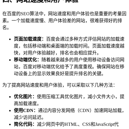
在百度的SEO算法中，网站速度和用户体验也是重要的考量因
素。一个加载速度慢、用户体验差的网站，很难获得好的排
名。
页面加载速度：
百度会通过多种方式评估网站的加载速
度，包括移动端和桌面端的加载时间。页面加载速度越
快，对用户体验越好，排名也会相应提升。
移动端优化：
随着越来越多的用户使用移动设备访问网
站，百度对移动端优化给予了高度重视。确保网站在移
动设备上的显示效果良好是提升排名的关键。
为了提高网站速度和用户体验，可以采取以下几种方法：
优化图片：
使用压缩工具优化图片，减小文件大小，提
高加载速度。
使用CDN：
通过内容分发网络（CDN）加速网站加载，
减少访问延迟。
简化代码：
减少网页中的HTML、CSS和JavaScript代