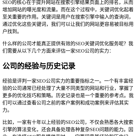
SEO的核心在于提升网站在搜索引擎结果页面上的排名，从而
增加网站的曝光度和流量。而在这个过程中，关键词优化起着
至关重要的作用。关键词是用户在搜索引擎中输入的查询词，
通过优化这些关键词，我们可以让我们的网站更容易被目标用
户找到。
什么样的公司才能真正提供有效的SEO关键词优化服务呢？我
们需要从以下几个方面来评估一家SEO公司的实力：
公司的经验与历史记录
经验是评判一家SEO公司实力的重要指标之一。一个有丰富经
验的公司通常已经处理了大量不同类型的网站和行业，掌握了
更多的优化技巧和策略。历史记录也是一个重要的参考点。我
们可以通过查看公司之前的客户案例和成功案例来评估其实
力。
比如，一家有十年以上经验的SEO公司，不仅会熟悉各大搜索
引擎的算法变化，还会具备处理各种复杂SEO问题的能力。因