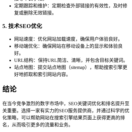
定期跟踪和维护：定期检查外部链接的有效性，及时修
复或删除无效链接。
5. 技术SEO优化
网站速度：优化网站加载速度，确保用户体验良好。
移动端优化：确保网站在移动设备上的显示和体验良
好。
URL结构：保持URL简洁、清晰，并包含目标关键词。
站点地图：提交站点地图（sitemap），帮助搜索引擎更
好地抓取和索引网站内容。
结论
在当今竞争激烈的数字市场中，SEO关键词优化和排名提升至
关重要。选择一家有实力的SEO服务提供商，并通过科学的优
化策略，可以帮助网站在搜索引擎结果页面上获得更高的排
名，从而吸引更多的流量和业务。