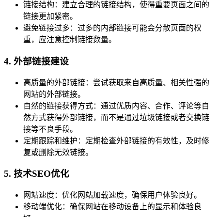
链接结构：建立合理的链接结构，使得重要页面之间的
链接更加紧密。
避免链接过多：过多的内部链接可能会分散页面的权
重，应注意控制链接数量。
4. 外部链接建设
高质量的外部链接：尝试获取来自高质量、相关性强的
网站的外部链接。
自然的链接获得方式：通过优质内容、合作、评论等自
然方式获得外部链接，而不是通过垃圾链接或者交换链
接等不良手段。
定期跟踪和维护：定期检查外部链接的有效性，及时修
复或删除无效链接。
5. 技术SEO优化
网站速度：优化网站加载速度，确保用户体验良好。
移动端优化：确保网站在移动设备上的显示和体验良