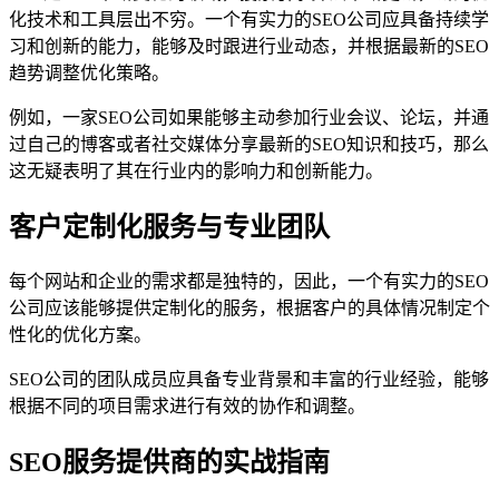
化技术和工具层出不穷。一个有实力的SEO公司应具备持续学
习和创新的能力，能够及时跟进行业动态，并根据最新的SEO
趋势调整优化策略。
例如，一家SEO公司如果能够主动参加行业会议、论坛，并通
过自己的博客或者社交媒体分享最新的SEO知识和技巧，那么
这无疑表明了其在行业内的影响力和创新能力。
客户定制化服务与专业团队
每个网站和企业的需求都是独特的，因此，一个有实力的SEO
公司应该能够提供定制化的服务，根据客户的具体情况制定个
性化的优化方案。
SEO公司的团队成员应具备专业背景和丰富的行业经验，能够
根据不同的项目需求进行有效的协作和调整。
SEO服务提供商的实战指南