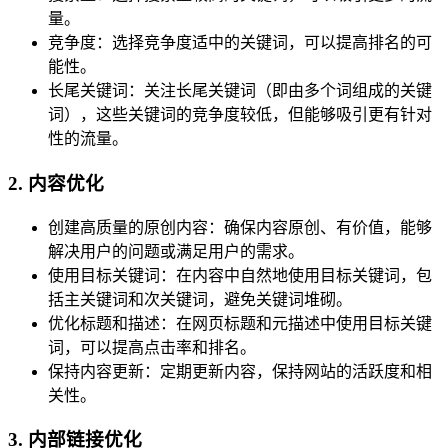
量。
竞争度：选择竞争度适中的关键词，可以提高排名的可
能性。
长尾关键词：关注长尾关键词（即由多个词组成的关键
词），这些关键词的竞争度较低，但能够吸引更有针对
性的流量。
2. 内容优化
创建高质量的原创内容：确保内容原创、有价值，能够
解决用户的问题或满足用户的需求。
使用目标关键词：在内容中自然地使用目标关键词，包
括主关键词和次关键词，避免关键词堆砌。
优化标题和描述：在网页标题和元描述中使用目标关键
词，可以提高点击率和排名。
保持内容更新：定期更新内容，保持网站的活跃度和相
关性。
3. 内部链接优化