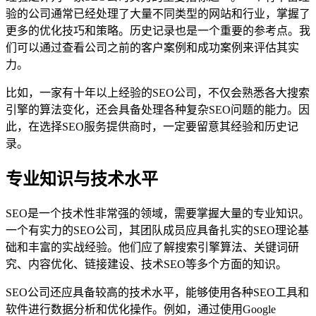
验的公司通常已经处理了大量不同类型的网站和行业，掌握了
更多的优化技巧和策略。历史记录也是一个重要的参考点。我
们可以通过查看公司之前的客户案例和成功案例来评估其实
力。
比如，一家有十年以上经验的SEO公司，不仅会熟悉各大搜索
引擎的算法变化，还会具备处理各种复杂SEO问题的能力。因
此，在选择SEO服务提供商时，一定要留意其经验和历史记
录。
专业知识与技术水平
SEO是一个技术性非常强的领域，需要掌握大量的专业知识。
一个有实力的SEO公司，其团队成员应具备扎实的SEO理论基
础和丰富的实战经验。他们应了解搜索引擎算法、关键词研
究、内容优化、链接建设、技术SEO等多个方面的知识。
SEO公司还应具备较高的技术水平，能够使用各种SEO工具和
软件进行数据分析和优化操作。例如，通过使用Google