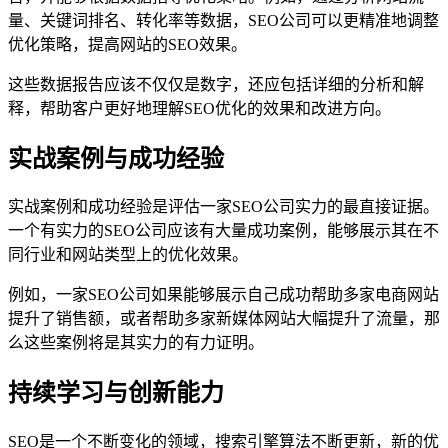
量、关键词排名、转化率等数据，SEO公司可以更精准地调整
优化策略，提高网站的SEO效果。
这些数据报告应该不仅仅是数字，还应包括详细的分析和解
释，帮助客户更好地理解SEO优化的效果和改进方向。
实战案例与成功经验
实战案例和成功经验是评估一家SEO公司实力的最直接证据。
一个有实力的SEO公司应该有大量成功案例，能够展示其在不
同行业和网站类型上的优化效果。
例如，一家SEO公司如果能够展示自己成功帮助多家电商网站
提升了销售额，或者帮助多家新媒体网站大幅提升了流量，那
么这些案例将是其实力的有力证明。
持续学习与创新能力
SEO是一个不断变化的领域，搜索引擎算法不断更新，新的优