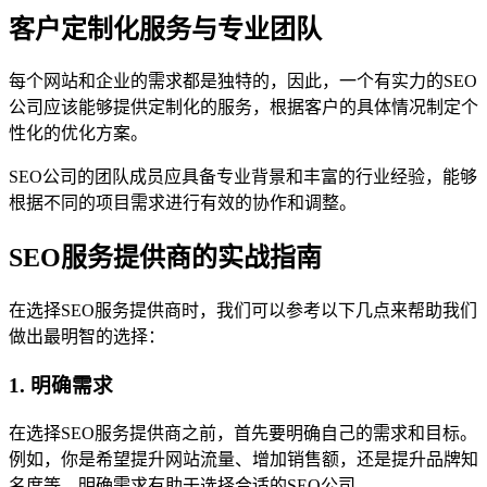
客户定制化服务与专业团队
每个网站和企业的需求都是独特的，因此，一个有实力的SEO
公司应该能够提供定制化的服务，根据客户的具体情况制定个
性化的优化方案。
SEO公司的团队成员应具备专业背景和丰富的行业经验，能够
根据不同的项目需求进行有效的协作和调整。
SEO服务提供商的实战指南
在选择SEO服务提供商时，我们可以参考以下几点来帮助我们
做出最明智的选择：
1. 明确需求
在选择SEO服务提供商之前，首先要明确自己的需求和目标。
例如，你是希望提升网站流量、增加销售额，还是提升品牌知
名度等。明确需求有助于选择合适的SEO公司。