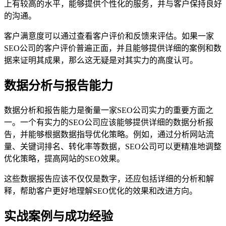
上有较高的水平，能够提供个性化的服务，并与客户保持良好
的沟通。
客户满意度可以通过查看客户评价和反馈来评估。如果一家
SEO公司的客户评价普遍正面，并且能够提供详细的案例和数
据来证明其成果，那么这无疑是对其实力的高度认可。
数据分析与报告能力
数据分析和报告能力是衡量一家SEO公司实力的重要方面之
一。一个有实力的SEO公司应该能够提供详细的数据分析报
告，并能够根据数据指导优化策略。例如，通过分析网站流
量、关键词排名、转化率等数据，SEO公司可以更精准地调整
优化策略，提高网站的SEO效果。
这些数据报告应该不仅仅是数字，还应包括详细的分析和解
释，帮助客户更好地理解SEO优化的效果和改进方向。
实战案例与成功经验