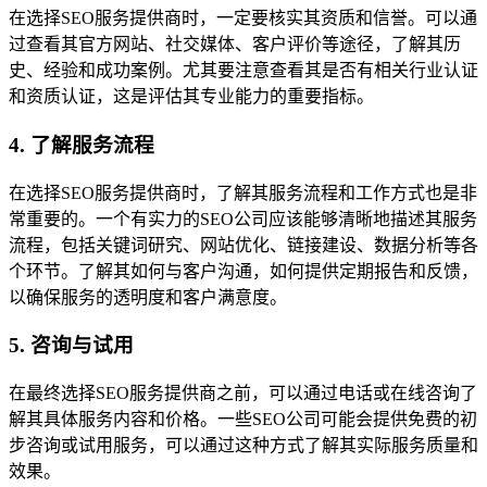
在选择SEO服务提供商时，一定要核实其资质和信誉。可以通
过查看其官方网站、社交媒体、客户评价等途径，了解其历
史、经验和成功案例。尤其要注意查看其是否有相关行业认证
和资质认证，这是评估其专业能力的重要指标。
4. 了解服务流程
在选择SEO服务提供商时，了解其服务流程和工作方式也是非
常重要的。一个有实力的SEO公司应该能够清晰地描述其服务
流程，包括关键词研究、网站优化、链接建设、数据分析等各
个环节。了解其如何与客户沟通，如何提供定期报告和反馈，
以确保服务的透明度和客户满意度。
5. 咨询与试用
在最终选择SEO服务提供商之前，可以通过电话或在线咨询了
解其具体服务内容和价格。一些SEO公司可能会提供免费的初
步咨询或试用服务，可以通过这种方式了解其实际服务质量和
效果。