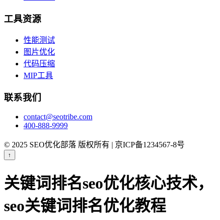
工具资源
性能测试
图片优化
代码压缩
MIP工具
联系我们
contact@seotribe.com
400-888-9999
© 2025 SEO优化部落 版权所有 | 京ICP备1234567-8号
↑
关键词排名seo优化核心技术，
seo关键词排名优化教程