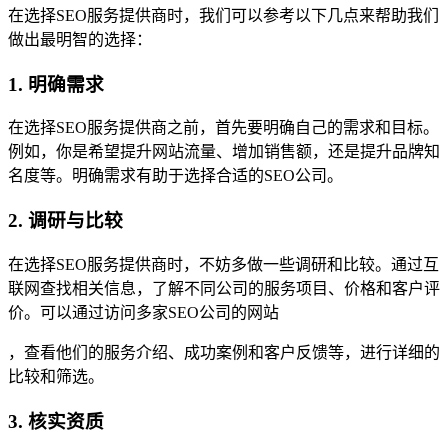
在选择SEO服务提供商时，我们可以参考以下几点来帮助我们
做出最明智的选择：
1. 明确需求
在选择SEO服务提供商之前，首先要明确自己的需求和目标。
例如，你是希望提升网站流量、增加销售额，还是提升品牌知
名度等。明确需求有助于选择合适的SEO公司。
2. 调研与比较
在选择SEO服务提供商时，不妨多做一些调研和比较。通过互
联网查找相关信息，了解不同公司的服务项目、价格和客户评
价。可以通过访问多家SEO公司的网站
，查看他们的服务介绍、成功案例和客户反馈等，进行详细的
比较和筛选。
3. 核实资质