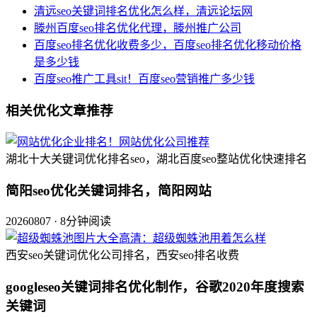
清远seo关键词排名优化怎么样，清远论坛网
滕州百度seo排名优化代理，滕州推广公司
百度seo排名优化收费多少，百度seo排名优化移动价格
是多少钱
百度seo推广工具sit！百度seo营销推广多少钱
相关优化文章推荐
湖北十大关键词优化排名seo，湖北百度seo整站优化快速排名
简阳seo优化关键词排名，简阳网站
20260807 · 8分钟阅读
西安seo关键词优化公司排名，西安seo排名收费
googleseo关键词排名优化制作，谷歌2020年度搜索
关键词