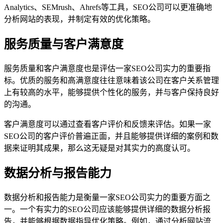
Analytics、SEMrush、Ahrefs等工具，SEO公司可以更准确地
分析网站的表现，并制定有效的优化策略。
服务质量与客户满意度
服务质量和客户满意度也是评估一家SEO公司实力的重要指
标。优质的服务和高满意度往往意味着该公司在客户关系管理
上有较高的水平，能够提供个性化的服务，并与客户保持良好
的沟通。
客户满意度可以通过查看客户评价和反馈来评估。如果一家
SEO公司的客户评价普遍正面，并且能够提供详细的案例和数
据来证明其成果，那么这无疑是对其实力的高度认可。
数据分析与报告能力
数据分析和报告能力是衡量一家SEO公司实力的重要方面之
一。一个有实力的SEO公司应该能够提供详细的数据分析报
告，并能够根据数据指导优化策略。例如，通过分析网站流