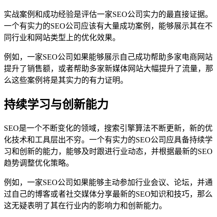
实战案例和成功经验是评估一家SEO公司实力的最直接证据。
一个有实力的SEO公司应该有大量成功案例，能够展示其在不
同行业和网站类型上的优化效果。
例如，一家SEO公司如果能够展示自己成功帮助多家电商网站
提升了销售额，或者帮助多家新媒体网站大幅提升了流量，那
么这些案例将是其实力的有力证明。
持续学习与创新能力
SEO是一个不断变化的领域，搜索引擎算法不断更新，新的优
化技术和工具层出不穷。一个有实力的SEO公司应具备持续学
习和创新的能力，能够及时跟进行业动态，并根据最新的SEO
趋势调整优化策略。
例如，一家SEO公司如果能够主动参加行业会议、论坛，并通
过自己的博客或者社交媒体分享最新的SEO知识和技巧，那么
这无疑表明了其在行业内的影响力和创新能力。