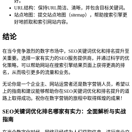
好。
URL结构：保持URL简洁、清晰，并包含目标关键词。
站点地图：提交站点地图（sitemap），帮助搜索引擎更
好地抓取和索引网站内容。
结论
在当今竞争激烈的数字市场中，SEO关键词优化和排名提升至
关重要。选择一家有实力的SEO服务提供商，并通过科学的优
化策略，可以帮助网站在搜索引擎结果页面上获得更高的排
名，从而吸引更多的流量和业务。
无论你是一个企业主、网站运营者还是数字营销人员，希望以
上的指南和建议能够帮助你在SEO关键词优化和排名提升的道
路上取得成功。祝你在数字营销的旅程中取得辉煌的成果！
SEO关键词优化排名哪家有实力：全面解析与实战
指南