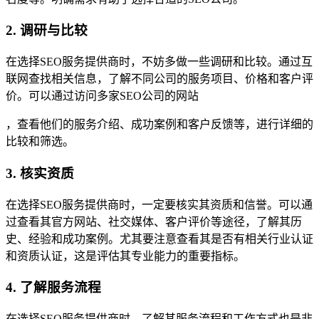
2. 调研与比较
在选择SEO服务提供商时，不妨多做一些调研和比较。通过互
联网查找相关信息，了解不同公司的服务项目、价格和客户评
价。可以通过访问多家SEO公司的网站
，查看他们的服务介绍、成功案例和客户反馈等，进行详细的
比较和筛选。
3. 核实资质
在选择SEO服务提供商时，一定要核实其资质和信誉。可以通
过查看其官方网站、社交媒体、客户评价等途径，了解其历
史、经验和成功案例。尤其要注意查看其是否有相关行业认证
和资质认证，这是评估其专业能力的重要指标。
4. 了解服务流程
在选择SEO服务提供商时，了解其服务流程和工作方式也是非