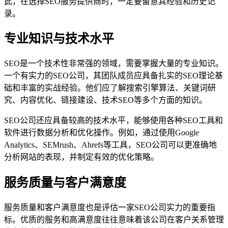
此，在选择SEO服务提供商时，一定要留意其经验和历史记
录。
专业知识与技术水平
SEO是一个技术性非常强的领域，需要掌握大量的专业知识。
一个有实力的SEO公司，其团队成员应具备扎实的SEO理论基
础和丰富的实战经验。他们应了解搜索引擎算法、关键词研
究、内容优化、链接建设、技术SEO等多个方面的知识。
SEO公司还应具备较高的技术水平，能够使用各种SEO工具和
软件进行数据分析和优化操作。例如，通过使用Google
Analytics、SEMrush、Ahrefs等工具，SEO公司可以更准确地
分析网站的表现，并制定有效的优化策略。
服务质量与客户满意度
服务质量和客户满意度也是评估一家SEO公司实力的重要指
标。优质的服务和高满意度往往意味着该公司在客户关系管理