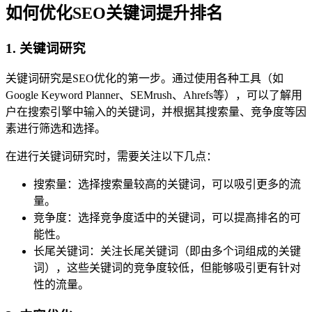
如何优化SEO关键词提升排名
1. 关键词研究
关键词研究是SEO优化的第一步。通过使用各种工具（如
Google Keyword Planner、SEMrush、Ahrefs等），可以了解用
户在搜索引擎中输入的关键词，并根据其搜索量、竞争度等因
素进行筛选和选择。
在进行关键词研究时，需要关注以下几点：
搜索量：选择搜索量较高的关键词，可以吸引更多的流
量。
竞争度：选择竞争度适中的关键词，可以提高排名的可
能性。
长尾关键词：关注长尾关键词（即由多个词组成的关键
词），这些关键词的竞争度较低，但能够吸引更有针对
性的流量。