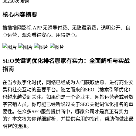
36250次阅读
核心内容摘要
撸撸撸网影视 APP 无诱导付费、无隐藏消费，透明公开、良
心运营，观众看得安心、用得舒心。
SEO关键词优化排名哪家有实力：全面解析与实战
指南
在当今数字化时代，网络已经成为人们获取信息、进行商业交
易和社交互动的重要平台。随之而来的SEO（搜索引擎优化）
也越来越受到关注。如果你是一个企业主、网站运营者或者数
字营销人员，你可能已经听说过关于SEO关键词优化排名的重
要性。在众多SEO服务提供商中，哪家公司才是真正有实力
的？本文将为你详细解析，并提供实用的指南，帮助你做出最
明智的选择。