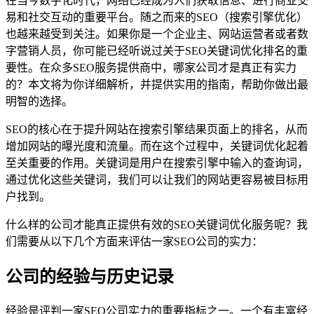
在当今数字化时代，网络已经成为人们获取信息、进行商业交
易和社交互动的重要平台。随之而来的SEO（搜索引擎优化）
也越来越受到关注。如果你是一个企业主、网站运营者或者数
字营销人员，你可能已经听说过关于SEO关键词优化排名的重
要性。在众多SEO服务提供商中，哪家公司才是真正有实力
的？本文将为你详细解析，并提供实用的指南，帮助你做出最
明智的选择。
SEO的核心在于提升网站在搜索引擎结果页面上的排名，从而
增加网站的曝光度和流量。而在这个过程中，关键词优化起着
至关重要的作用。关键词是用户在搜索引擎中输入的查询词，
通过优化这些关键词，我们可以让我们的网站更容易被目标用
户找到。
什么样的公司才能真正提供有效的SEO关键词优化服务呢？我
们需要从以下几个方面来评估一家SEO公司的实力：
公司的经验与历史记录
经验是评判一家SEO公司实力的重要指标之一。一个有丰富经