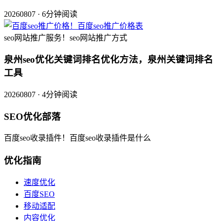
20260807 · 6分钟阅读
seo网站推广服务！seo网站推广方式
泉州seo优化关键词排名优化方法，泉州关键词排名
工具
20260807 · 4分钟阅读
SEO优化部落
百度seo收录插件！百度seo收录插件是什么
优化指南
速度优化
百度SEO
移动适配
内容优化