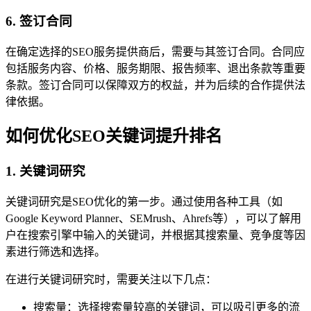
6. 签订合同
在确定选择的SEO服务提供商后，需要与其签订合同。合同应
包括服务内容、价格、服务期限、报告频率、退出条款等重要
条款。签订合同可以保障双方的权益，并为后续的合作提供法
律依据。
如何优化SEO关键词提升排名
1. 关键词研究
关键词研究是SEO优化的第一步。通过使用各种工具（如
Google Keyword Planner、SEMrush、Ahrefs等），可以了解用
户在搜索引擎中输入的关键词，并根据其搜索量、竞争度等因
素进行筛选和选择。
在进行关键词研究时，需要关注以下几点：
搜索量：选择搜索量较高的关键词，可以吸引更多的流