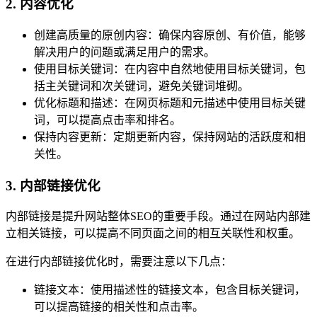
2. 内容优化
创建高质量的原创内容：确保内容原创、有价值，能够
解决用户的问题或满足用户的需求。
使用目标关键词：在内容中自然地使用目标关键词，包
括主关键词和次关键词，避免关键词堆砌。
优化标题和描述：在网页标题和元描述中使用目标关键
词，可以提高点击率和排名。
保持内容更新：定期更新内容，保持网站的活跃度和相
关性。
3. 内部链接优化
内部链接是提升网站整体SEO的重要手段。通过在网站内部建
立相关链接，可以提高不同页面之间的相互关联性和权重。
在进行内部链接优化时，需要注意以下几点：
链接文本：使用描述性的链接文本，包含目标关键词，
可以提高链接的相关性和点击率。