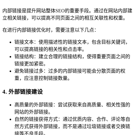
内部链接是提升网站整体SEO的重要手段。通过在网站内部建
立相关链接，可以提高不同页面之间的相互关联性和权重。
在进行内部链接优化时，需要注意以下几点：
链接文本：使用描述性的链接文本，包含目标关键词，
可以提高链接的相关性和点击率。
链接结构：建立合理的链接结构，使得重要页面之间的
链接更加紧密。
避免链接过多：过多的内部链接可能会分散页面的权
重，应注意控制链接数量。
4. 外部链接建设
高质量的外部链接：尝试获取来自高质量、相关性强的
网站的外部链接。
自然的链接获得方式：通过优质内容、合作、评论等自
然方式获得外部链接，而不是通过垃圾链接或者交换链
接等不良手段。