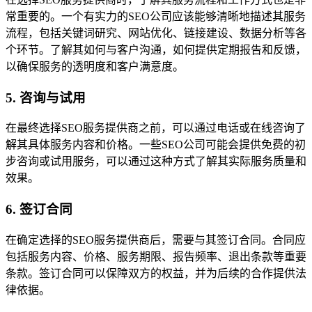
常重要的。一个有实力的SEO公司应该能够清晰地描述其服务
流程，包括关键词研究、网站优化、链接建设、数据分析等各
个环节。了解其如何与客户沟通，如何提供定期报告和反馈，
以确保服务的透明度和客户满意度。
5. 咨询与试用
在最终选择SEO服务提供商之前，可以通过电话或在线咨询了
解其具体服务内容和价格。一些SEO公司可能会提供免费的初
步咨询或试用服务，可以通过这种方式了解其实际服务质量和
效果。
6. 签订合同
在确定选择的SEO服务提供商后，需要与其签订合同。合同应
包括服务内容、价格、服务期限、报告频率、退出条款等重要
条款。签订合同可以保障双方的权益，并为后续的合作提供法
律依据。