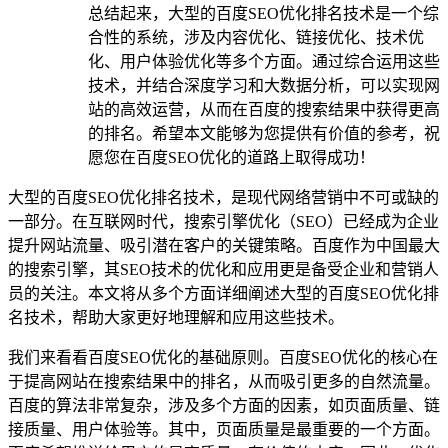
总结起来，大型的百度SEO优化排名技术是一个综
合性的系统，涉及内容优化、链接优化、技术优
化、用户体验优化等多个方面。通过综合运用这些
技术，并结合深度学习和大数据分析，可以实现网
站的高效运营，从而在百度的搜索结果中获得更高
的排名。希望本文能够为您提供有价值的参考，祝
愿您在百度SEO优化的道路上取得成功！
大型的百度SEO优化排名技术，是现代网络营销中不可或缺的
一部分。在互联网时代，搜索引擎优化（SEO）已经成为企业
提升网站流量、吸引潜在客户的关键策略。百度作为中国最大
的搜索引擎，其SEO技术的优化和应用更是备受企业和营销人
员的关注。本文将从多个方面详细阐述大型的百度SEO优化排
名技术，帮助大家更好地理解和应用这些技术。
我们来看看百度SEO优化的基础原则。百度SEO优化的核心在
于提高网站在搜索结果中的排名，从而吸引更多的自然流量。
百度的算法非常复杂，涉及多个方面的因素，如页面质量、链
接质量、用户体验等。其中，页面质量是最重要的一个方面。