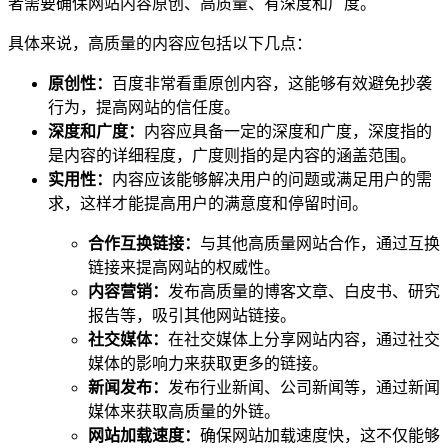
者需要确保网站内容原创、高质量、有深度和广度。
具体来说，高质量的内容应包括以下几点：
原创性：
百度非常看重原创内容，这能够有效避免抄袭
行为，提高网站的信任度。
深度和广度：
内容应具备一定的深度和广度，深度指的
是内容的详细程度，广度则指的是内容的涵盖范围。
实用性：
内容应该能够解决用户的问题或满足用户的需
求，这样才能提高用户的满意度和停留时间。
合作互换链接：
与其他高质量网站合作，通过互换
链接来提高网站的权威性。
内容营销：
发布高质量的博客文章、白皮书、研究
报告等，吸引其他网站链接。
社交媒体：
在社交媒体上分享网站内容，通过社交
媒体的影响力来获取更多的链接。
新闻发布：
发布行业新闻、公司新闻等，通过新闻
媒体来获取高质量的外链。
网站加载速度：
确保网站加载速度快，这不仅能够