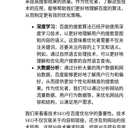
来提高搜索结果的质量。作为优化者，了解这些技
术的应用，能够帮助我们更好地理解百度的算法，
从而制定更有效的优化策略。
深度学习：
百度的搜索算法已经开始使用深
度学习技术，以更好地理解用户的搜索意图
和内容的语义。这意味着优化者需要不仅关
注关键词，还要关注内容的上下文和语义。
例如，通过自然语言处理技术，可以更好地
理解和优化用户搜索的自然语言查询。
大数据分析：
通过分析大量的用户数据和网
站数据，百度能够更好地了解用户行为和偏
好，从而提供更加个性化和精准的搜索结
果。作为优化者，我们可以通过分析网站的
流量数据、用户行为数据等，来优化网站内
容和结构，以满足用户需求。
我们来看看技术SEO在百度优化中的重要性。技术
SEO不仅仅是关于内容和链接，还涉及到网站的技
术层面。这部分技术要求较高，但是对于提升百度