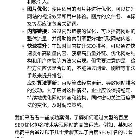
和吸引人。
图片优化：
使用适当的图片并进行优化，可以提升
网站的视觉效果和用户体验。图片的文件名、alt标
签等都应该包含关键词。
内部链接：
通过内部链接的优化，可以提高网站的
整体流量，并帮助搜索引擎更好地抓取网站内容。
快速提升：
在短时间内提升SEO排名，可以通过快
速发布高质量内容、获取高质量外链、优化网站结
构和用户体验等方法来实现。但需要注意的是，这
些方法应该是合规的，不能通过刷量、刷链等非法
手段来提升排名。
应对算法更新：
百度算法经常更新，导致网站排名
的波动。为了应对这种情况，企业应该保持稳定、
持续地优化网站内容和结构，同时密切关注百度算
法的变化，及时调整策略。
我们来看看一些成功案例，了解如何通过大型的百度
SEO优化排名技术实现网站的高效运营。例如，某知名
电商平台通过以下几个步骤实现了百度SEO排名的显著