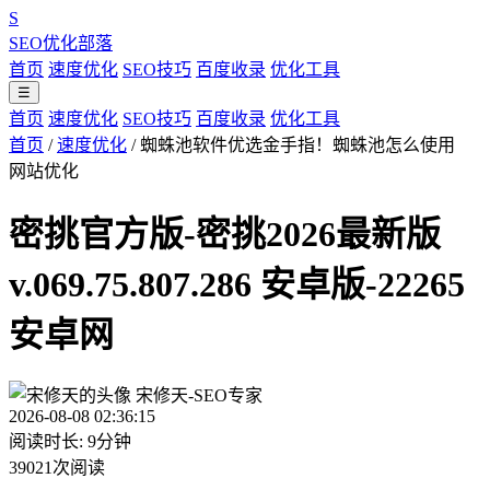
S
SEO优化部落
首页
速度优化
SEO技巧
百度收录
优化工具
☰
首页
速度优化
SEO技巧
百度收录
优化工具
首页
/
速度优化
/
蜘蛛池软件优选金手指！蜘蛛池怎么使用
网站优化
密挑官方版-密挑2026最新版
v.069.75.807.286 安卓版-22265
安卓网
宋修天-SEO专家
2026-08-08 02:36:15
阅读时长: 9分钟
39021次阅读