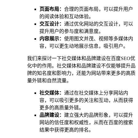
页面布局：
合理的页面布局，可以提升用户
的阅读体验和互动体验。
交互设计：
通过优化网站的交互设计，可以
提升用户的参与度和满意度。
内容展示：
使用图文并茂、视频等多媒体内
容，可以更生动地展示信息，吸引用户。
我们来探讨一下社交媒体和品牌建设在百度SEO优
化中的作用。社交媒体和品牌建设不仅能够提升品
牌的知名度和影响力，还能为网站带来更多的高质
量外链和自然流量。
社交媒体：
通过在社交媒体上分享网站内
容，可以吸引更多的关注和互动，从而获得
更多的高质量外链。
品牌建设：
建立强大的品牌形象，可以提升
网站的信任度和权威性，从而在百度的搜索
结果中获得更高的排名。