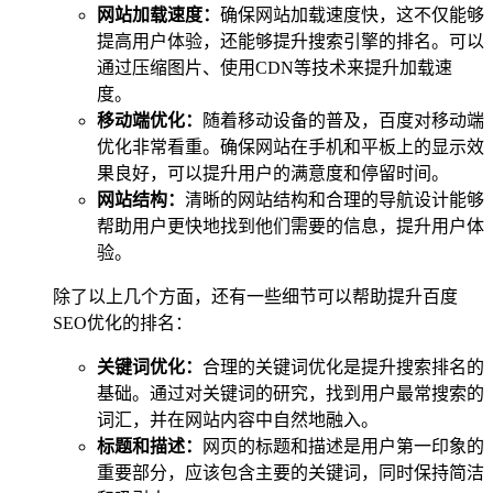
网站加载速度：
确保网站加载速度快，这不仅能够
提高用户体验，还能够提升搜索引擎的排名。可以
通过压缩图片、使用CDN等技术来提升加载速
度。
移动端优化：
随着移动设备的普及，百度对移动端
优化非常看重。确保网站在手机和平板上的显示效
果良好，可以提升用户的满意度和停留时间。
网站结构：
清晰的网站结构和合理的导航设计能够
帮助用户更快地找到他们需要的信息，提升用户体
验。
除了以上几个方面，还有一些细节可以帮助提升百度
SEO优化的排名：
关键词优化：
合理的关键词优化是提升搜索排名的
基础。通过对关键词的研究，找到用户最常搜索的
词汇，并在网站内容中自然地融入。
标题和描述：
网页的标题和描述是用户第一印象的
重要部分，应该包含主要的关键词，同时保持简洁