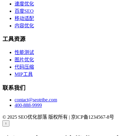
速度优化
百度SEO
移动适配
内容优化
工具资源
性能测试
图片优化
代码压缩
MIP工具
联系我们
contact@seotribe.com
400-888-9999
© 2025 SEO优化部落 版权所有 | 京ICP备1234567-8号
↑