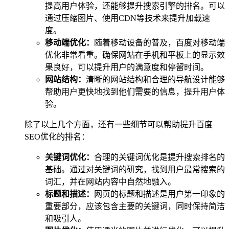
提高用户体验，还能够提升搜索引擎的排名。可以
通过压缩图片、使用CDN等技术来提升加载速
度。
移动端优化：
随着移动设备的普及，百度对移动端
优化非常看重。确保网站在手机和平板上的显示效
果良好，可以提升用户的满意度和停留时间。
网站结构：
清晰的网站结构和合理的导航设计能够
帮助用户更快地找到他们需要的信息，提升用户体
验。
除了以上几个方面，还有一些细节可以帮助提升百度
SEO优化的排名：
关键词优化：
合理的关键词优化是提升搜索排名的
基础。通过对关键词的研究，找到用户最常搜索的
词汇，并在网站内容中自然地融入。
标题和描述：
网页的标题和描述是用户第一印象的
重要部分，应该包含主要的关键词，同时保持简洁
和吸引人。