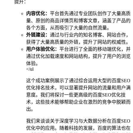
提升：
内容优化：
平台首先通过专业团队创作了大量高质
量、原创的商品详情页和博客文章，涵盖了产品的
各个方面，从而吸引了大量的自然流量。
外链建设：
通过与行业内的知名博客、网站合作，
获得了大量高质量的外链，提升了网站的权威性。
用户体验优化：
平台进行了全面的移动端优化，并
通过优化加载速度和网站结构，提升了用户的浏览
体验。
</ul
这个成功案例展示了通过综合运用大型的百度SEO
优化排名技术，可以显著提升网站的流量和用户满
意度。我们将探讨一些更高级的百度SEO优化技
术，这些技术能够帮助企业在激烈的竞争中脱颖而
出。
我们来谈谈关于深度学习与大数据分析在百度SEO
优化中的应用。随着科技的发展，百度的算法也在