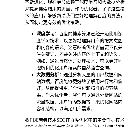
不断进化，现在更加依赖于深度学习和大数据分析
来提高搜索结果的质量。作为优化者，了解这些技
术的应用，能够帮助我们更好地理解百度的算法，
从而制定更有效的优化策略。
深度学习：
百度的搜索算法已经开始使用深
度学习技术，以更好地理解用户的搜索意图
和内容的语义。这意味着优化者需要不仅关
注关键词，还要关注内容的上下文和语义。
例如，通过自然语言处理技术，可以更好地
理解和优化用户搜索的自然语言查询。
大数据分析：
通过分析大量的用户数据和网
站数据，百度能够更好地了解用户行为和偏
好，从而提供更加个性化和精准的搜索结
果。作为优化者，我们可以通过分析网站的
流量数据、用户行为数据等，来优化网站内
容和结构，以满足用户需求。
我们来看看技术SEO在百度优化中的重要性。技术
SEO不仅仅是关于内容和链接，还涉及到网站的技