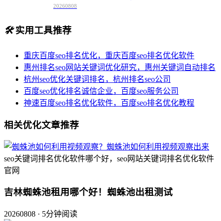
20260808
🛠️
实用工具推荐
重庆百度seo排名优化，重庆百度seo排名优化软件
惠州排名seo网站关键词优化研究，惠州关键词自动排名
杭州seo优化关键词排名，杭州排名seo公司
百度seo优化排名诚信企业，百度seo服务公司
神速百度seo排名优化软件，百度seo排名优化教程
相关优化文章推荐
seo关键词排名优化软件哪个好，seo网站关键词排名优化软件
官网
吉林蜘蛛池租用哪个好！蜘蛛池出租测试
20260808 · 5分钟阅读