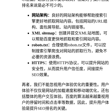
排名来说是必不可少的。
网站架构：
良好的网站架构能够帮助搜索引
擎更好地抓取网站内容。包括网站的URL结
构、面包屑导航、站内链接等。
XML sitemap：
创建并提交XML站地图，可
以帮助百度更快地抓取和索引网站内容。
robots.txt：
合理使用robots.txt文件，可以控
制搜索引擎爬虫对网站的抓取行为，避免不
必要的资源浪费。
HTTPS：
使用HTTPS协议，可以提升网站的
安全性，从而提升用户信任度，间接提升
SEO效果。
再者，我们不能忽视用户体验优化的重要性。用户
体验不仅仅是网站的加载速度和移动端优化，还包
括整体的用户交互体验。百度的算法越来越重视用
户的停留时间和点击率等数据，因此，提升用户体
验是提升SEO排名的关键。