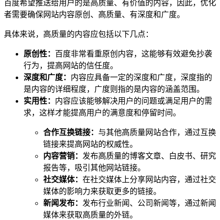
百度希望推送给用户的是高质量、有价值的内容，因此，优化
者需要确保网站内容原创、高质量、有深度和广度。
具体来说，高质量的内容应包括以下几点：
原创性：
百度非常看重原创内容，这能够有效避免抄袭
行为，提高网站的信任度。
深度和广度：
内容应具备一定的深度和广度，深度指的
是内容的详细程度，广度则指的是内容的涵盖范围。
实用性：
内容应该能够解决用户的问题或满足用户的需
求，这样才能提高用户的满意度和停留时间。
合作互换链接：
与其他高质量网站合作，通过互换
链接来提高网站的权威性。
内容营销：
发布高质量的博客文章、白皮书、研究
报告等，吸引其他网站链接。
社交媒体：
在社交媒体上分享网站内容，通过社交
媒体的影响力来获取更多的链接。
新闻发布：
发布行业新闻、公司新闻等，通过新闻
媒体来获取高质量的外链。