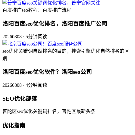
百度推广seo教程：百度推广流程
洛阳百度seo优化排名，洛阳百度推广公司
20260808 · 5分钟阅读
seo优化关键词自然排名的目的，搜索引擎优化自然排名的区
别
洛阳百度seo优化软件？洛阳seo公司
20260808 · 4分钟阅读
SEO优化部落
普陀区seo优化关键词排名，普陀区最新头条
优化指南