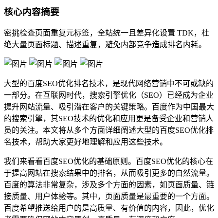
核心内容摘要
密挑检查页面重复元标签，全站统一且差异化设置 TDK，杜
绝大量页面标题、描述重复，避免内部竞争造成排名内耗。
大型的百度SEO优化排名技术，是现代网络营销中不可或缺的
一部分。在互联网时代，搜索引擎优化（SEO）已经成为企业
提升网站流量、吸引潜在客户的关键策略。百度作为中国最大
的搜索引擎，其SEO技术的优化和应用更是备受企业和营销人
员的关注。本文将从多个方面详细阐述大型的百度SEO优化排
名技术，帮助大家更好地理解和应用这些技术。
我们来看看百度SEO优化的基础原则。百度SEO优化的核心在
于提高网站在搜索结果中的排名，从而吸引更多的自然流量。
百度的算法非常复杂，涉及多个方面的因素，如页面质量、链
接质量、用户体验等。其中，页面质量是最重要的一个方面。
百度希望推送给用户的是高质量、有价值的内容，因此，优化