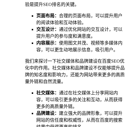
验是提升SEO排名的关键。
页面布局：
合理的页面布局，可以提升用户
的阅读体验和互动体验。
交互设计：
通过优化网站的交互设计，可以
提升用户的参与度和满意度。
内容展示：
使用图文并茂、视频等多媒体内
容，可以更生动地展示信息，吸引用户。
我们来探讨一下社交媒体和品牌建设在百度SEO优
化中的作用。社交媒体和品牌建设不仅能够提升品
牌的知名度和影响力，还能为网站带来更多的高质
量外链和自然流量。
社交媒体：
通过在社交媒体上分享网站内
容，可以吸引更多的关注和互动，从而获得
更多的高质量外链。
品牌建设：
建立强大的品牌形象，可以提升
网站的信任度和权威性，从而在百度的搜索
结果中获得更高的排名。