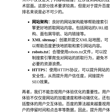
术层面。这部分技术要求较高，但是对于提升百度
排名来说是必不可少的。
网站架构：
良好的网站架构能够帮助搜索引
擎更好地抓取网站内容。包括网站的URL结
构、面包屑导航、站内链接等。
XML sitemap：
创建并提交XML站地图，可
以帮助百度更快地抓取和索引网站内容。
robots.txt：
合理使用robots.txt文件，可以控
制搜索引擎爬虫对网站的抓取行为，避免不
必要的资源浪费。
HTTPS：
使用HTTPS协议，可以提升网站的
安全性，从而提升用户信任度，间接提升
SEO效果。
再者，我们不能忽视用户体验优化的重要性。用户
体验不仅仅是网站的加载速度和移动端优化，还包
括整体的用户交互体验。百度的算法越来越重视用
户的停留时间和点击率等数据，因此，提升用户体