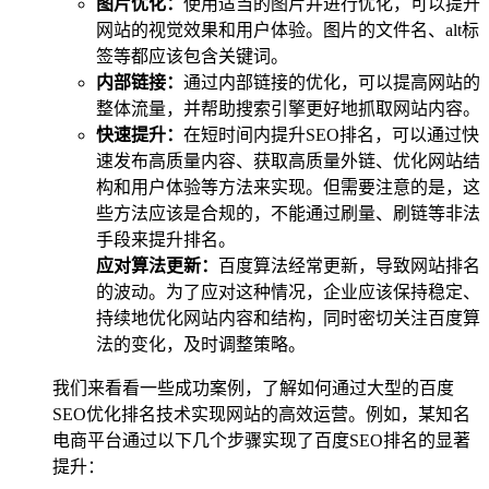
图片优化：
使用适当的图片并进行优化，可以提升
网站的视觉效果和用户体验。图片的文件名、alt标
签等都应该包含关键词。
内部链接：
通过内部链接的优化，可以提高网站的
整体流量，并帮助搜索引擎更好地抓取网站内容。
快速提升：
在短时间内提升SEO排名，可以通过快
速发布高质量内容、获取高质量外链、优化网站结
构和用户体验等方法来实现。但需要注意的是，这
些方法应该是合规的，不能通过刷量、刷链等非法
手段来提升排名。
应对算法更新：
百度算法经常更新，导致网站排名
的波动。为了应对这种情况，企业应该保持稳定、
持续地优化网站内容和结构，同时密切关注百度算
法的变化，及时调整策略。
我们来看看一些成功案例，了解如何通过大型的百度
SEO优化排名技术实现网站的高效运营。例如，某知名
电商平台通过以下几个步骤实现了百度SEO排名的显著
提升：