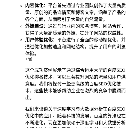
内容优化：
平台首先通过专业团队创作了大量高质
量、原创的商品详情页和博客文章，涵盖了产品的
各个方面，从而吸引了大量的自然流量。
外链建设：
通过与行业内的知名博客、网站合作，
获得了大量高质量的外链，提升了网站的权威性。
用户体验优化：
平台进行了全面的移动端优化，并
通过优化加载速度和网站结构，提升了用户的浏览
体验。
</ul
这个成功案例展示了通过综合运用大型的百度SEO
优化排名技术，可以显著提升网站的流量和用户满
意度。我们将探讨一些更高级的百度SEO优化技
术，这些技术能够帮助企业在激烈的竞争中脱颖而
出。
我们来谈谈关于深度学习与大数据分析在百度SEO
优化中的应用。随着科技的发展，百度的算法也在
不断进化，现在更加依赖于深度学习和大数据分析