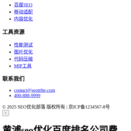
百度SEO
移动适配
内容优化
工具资源
性能测试
图片优化
代码压缩
MIP工具
联系我们
contact@seotribe.com
400-888-9999
© 2025 SEO优化部落 版权所有 | 京ICP备1234567-8号
↑
黄浦seo优化百度排名公司费