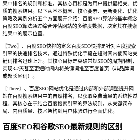
果中排名的规则和标准，其核心目标是为用户提供最相关、优
质的搜索结果。以下从基本概念、核心要素、更新变化、优化
策略及案例分析五个方面展开介绍：百度SEO算法的基本概念
百度SEO算法通过综合评估网站的多维度数据，决定其在搜索
结果中的展示位置。
〖Two〗、百度SEO快排的定义百度SEO快排是针对百度搜索
引擎的快速排名技术，通过特殊优化手段在短时间内使网站关
键词排名迅速上升。其核心目标是突破常规SEO的周期限制，
实现3-7天甚至更短时间内将关键词推至百度首页（非品牌词
或超长尾词）。
〖Three〗、百度SEO网站优化是通过内部和外部调整提升网
站在百度搜索结果中的自然排名，以获取免费流量的系统性过
程。其核心在于结合百度搜索引擎的算法规则，从关键词布
局、内容质量、技术架构到用户体验进行全面优化。
百度SEO和谷歌SEO最新规则的区别