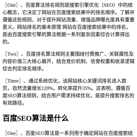
〖One〗、百度算法排名规则是搜索引擎优化（SEO）中的核
心概念，它决定了网站在百度搜索结果中的排名顺序。了解并
遵循这些规则，对于提升网站流量、增强品牌曝光度具有重要
意义。网站排名的基本原理 网站在百度搜索结果中的排名，
是由百度搜索引擎的算法根据一系列复杂因素综合计算得出
的。
〖Two〗、百度排名算法规则主要围绕付费推广、关联属性及
内容价值三大核心展开，结合竞价机制、信誉权重和收录逻辑
综合判定排名顺序。
〖Three〗、通过系统优化，该网站核心关键词排名进入首
页，自然流量增长120%，转化率提升35%。这表明，遵循百
度SEO算法规则，结合用户需求持续优化，是提升搜索排名的
有效路径。
百度SEO算法是什么
〖One〗、百度SEO算法是一系列用于确定网站在百度搜索结