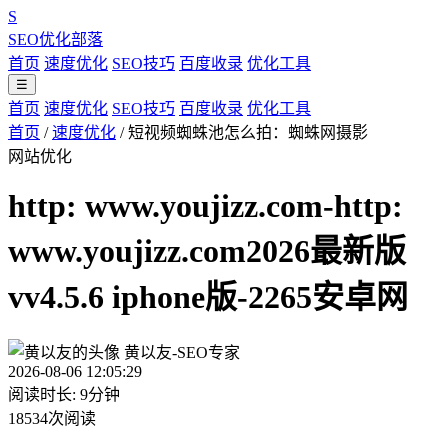
S
SEO优化部落
首页
速度优化
SEO技巧
百度收录
优化工具
☰
首页
速度优化
SEO技巧
百度收录
优化工具
首页
/
速度优化
/
短视频蜘蛛池怎么拍：蜘蛛网摄影
网站优化
http: www.youjizz.com-http:
www.youjizz.com2026最新版
vv4.5.6 iphone版-2265安卓网
黄以友-SEO专家
2026-08-06 12:05:29
阅读时长: 9分钟
18534次阅读