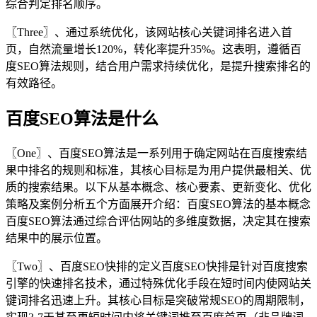
综合判定排名顺序。
〖Three〗、通过系统优化，该网站核心关键词排名进入首
页，自然流量增长120%，转化率提升35%。这表明，遵循百
度SEO算法规则，结合用户需求持续优化，是提升搜索排名的
有效路径。
百度SEO算法是什么
〖One〗、百度SEO算法是一系列用于确定网站在百度搜索结
果中排名的规则和标准，其核心目标是为用户提供最相关、优
质的搜索结果。以下从基本概念、核心要素、更新变化、优化
策略及案例分析五个方面展开介绍：百度SEO算法的基本概念
百度SEO算法通过综合评估网站的多维度数据，决定其在搜索
结果中的展示位置。
〖Two〗、百度SEO快排的定义百度SEO快排是针对百度搜索
引擎的快速排名技术，通过特殊优化手段在短时间内使网站关
键词排名迅速上升。其核心目标是突破常规SEO的周期限制，