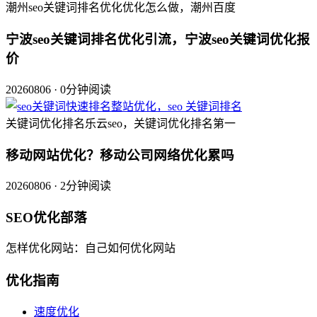
潮州seo关键词排名优化优化怎么做，潮州百度
宁波seo关键词排名优化引流，宁波seo关键词优化报
价
20260806 · 0分钟阅读
关键词优化排名乐云seo，关键词优化排名第一
移动网站优化？移动公司网络优化累吗
20260806 · 2分钟阅读
SEO优化部落
怎样优化网站：自己如何优化网站
优化指南
速度优化