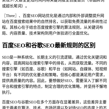
实现3-7天甚至更短时间内将关键词推至百度首页（非品牌词
或超长尾词）。
〖Three〗、百度SEO网站优化是通过内部和外部调整提升网
站在百度搜索结果中的自然排名，以获取免费流量的系统性过
程。其核心在于结合百度搜索引擎的算法规则，从关键词布
局、内容质量、技术架构到用户体验进行全面优化。
百度SEO和谷歌SEO最新规则的区别
SEO是一种系统化、长期主义的引流逻辑，通过优化关键词和
内容，提高网站在搜索引擎中的排名，从而获取流量。不同的
搜索引擎（如百度、谷歌）和平台（如网站、自媒体、短视频
平台）有不同的优化要点和策略，但核心都是满足用户需求，
提供高质量的内容。因此，要想做好SEO，需要深入了解不同
平台和搜索引擎的特点，制定合理的优化策略，并坚持不懈地
执行。
百度SEO与谷歌SEO在多个方面存在显著差异，这些差异主要
源于两者在算法、技术、市场环境以及对待SEO的态度上的不