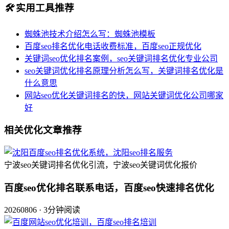
🛠️
实用工具推荐
蜘蛛池技术介绍怎么写：蜘蛛池模板
百度seo排名优化电话收费标准，百度seo正规优化
关键词seo优化排名案例，seo关键词排名优化专业公司
seo关键词优化排名原理分析怎么写，关键词排名优化是
什么意思
网站seo优化关键词排名的快，网站关键词优化公司哪家
好
相关优化文章推荐
宁波seo关键词排名优化引流，宁波seo关键词优化报价
百度seo优化排名联系电话，百度seo快速排名优化
20260806 · 3分钟阅读