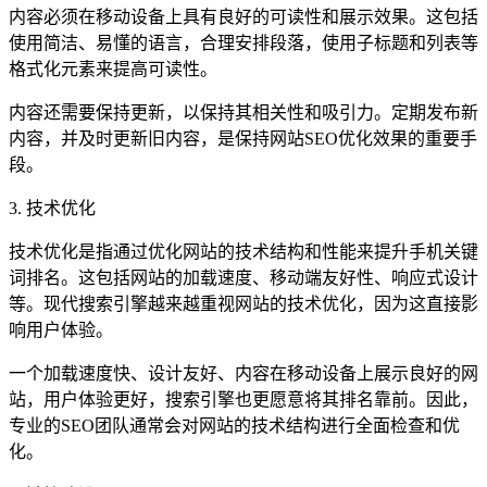
内容必须在移动设备上具有良好的可读性和展示效果。这包括
使用简洁、易懂的语言，合理安排段落，使用子标题和列表等
格式化元素来提高可读性。
内容还需要保持更新，以保持其相关性和吸引力。定期发布新
内容，并及时更新旧内容，是保持网站SEO优化效果的重要手
段。
3. 技术优化
技术优化是指通过优化网站的技术结构和性能来提升手机关键
词排名。这包括网站的加载速度、移动端友好性、响应式设计
等。现代搜索引擎越来越重视网站的技术优化，因为这直接影
响用户体验。
一个加载速度快、设计友好、内容在移动设备上展示良好的网
站，用户体验更好，搜索引擎也更愿意将其排名靠前。因此，
专业的SEO团队通常会对网站的技术结构进行全面检查和优
化。