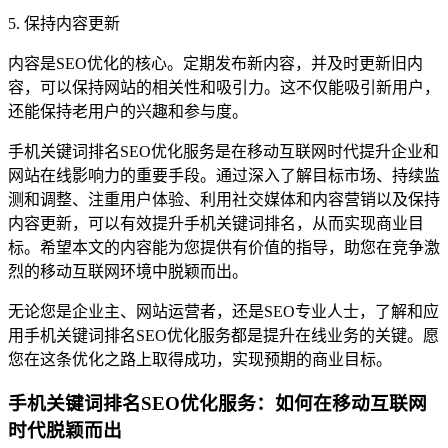
5. 保持内容更新
内容是SEO优化的核心。定期发布新内容，并及时更新旧内
容，可以保持网站的相关性和吸引力。这不仅能吸引新用户，
还能保持老用户的兴趣和参与度。
手机关键词排名SEO优化服务是在移动互联网时代提升企业和
网站在线影响力的重要手段。通过深入了解目标市场、持续监
测和调整、注重用户体验、利用社交媒体和内容营销以及保持
内容更新，可以有效提升手机关键词排名，从而实现商业目
标。希望本文的内容能为您提供有价值的指导，助您在竞争激
烈的移动互联网环境中脱颖而出。
无论您是企业主、网站运营者，还是SEO专业人士，了解和应
用手机关键词排名SEO优化服务都是提升在线业务的关键。愿
您在这条优化之路上取得成功，实现预期的商业目标。
手机关键词排名SEO优化服务：如何在移动互联网
时代脱颖而出