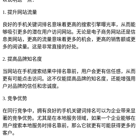
1. 提升网站流量
良好的手机关键词排名意味着更高的搜索引擎曝光率，从而能
够吸引更多的潜在用户访问网站。无论是电子商务网站还是信
息类网站，更高的流量意味着更多的机会，更高的销售额或更
多的阅读量。这是非常直接的好处。
2. 提高品牌知名度
当网站在手机搜索结果中排名靠前，用户会更有信任感，从而
更有可能点击访问。这不仅能提高品牌的知名度，还能增强用
户对品牌的信任和忠诚度。
3. 竞争优势
在同行竞争中，拥有良好的手机关键词排名可以为企业带来显
著的竞争优势。尤其是在本地服务领域，如果一个企业能够在
用户搜索本地服务时排名靠前，那么它就更有可能获得更多的
客户。