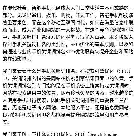
在现代社会，智能手机已经成为人们日常生活中不可或缺的一
部分。无论是通讯、娱乐、购物，还是工作，智能手机都扮演
着重要角色。而在这个移动互联网时代，如何在海量信息中脱
颖而出，成为企业和网站的一大挑战。在这个竞争激烈的环境
中，手机关键词排名SEO优化服务显得尤为重要。本文将深入
探讨手机关键词排名的重要性，SEO优化的基本原则，以及如
何通过专业的手机关键词排名SEO优化服务来提升企业和网站
的在线影响力。
我们来看看什么是手机关键词排名。在搜索引擎优化（SEO）
中，关键词排名指的是网站在搜索引擎结果页面中的位置。手
机关键词排名则专门指的是在手机设备上搜索特定关键词时，
网站在搜索结果中的位置。随着移动设备的普及，越来越多的
人使用手机进行搜索，因此手机关键词排名的重要性日益凸
显。无论是电子商务网站、本地服务平台，还是信息类网站，
良好的手机关键词排名都能显著提升网站的流量和用户参与
度。
我们来了解一下什么是SEO优化。SEO（Search Engine