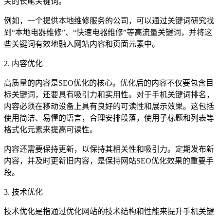
关的长尾关键词。
例如，一个提供本地维修服务的公司，可以通过关键词研究找
到“本地电器维修”、“快速电器维修”等高流量关键词，并将这
些关键词有效地融入网站内容和页面元素中。
2. 内容优化
高质量的内容是SEO优化的核心。优化后的内容不仅要包含目
标关键词，还要具有吸引力和实用性。对于手机关键词排名，
内容必须在移动设备上具有良好的可读性和展示效果。这包括
使用简洁、易懂的语言，合理安排段落，使用子标题和列表等
格式化元素来提高可读性。
内容还需要保持更新，以保持其相关性和吸引力。定期发布新
内容，并及时更新旧内容，是保持网站SEO优化效果的重要手
段。
3. 技术优化
技术优化是指通过优化网站的技术结构和性能来提升手机关键