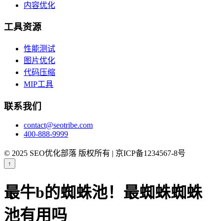
内容优化
工具资源
性能测试
图片优化
代码压缩
MIP工具
联系我们
contact@seotribe.com
400-888-9999
© 2025 SEO优化部落 版权所有 | 京ICP备1234567-8号
↑
最牛b的蜘蛛池！最蜘蛛蜘蛛
池有用吗