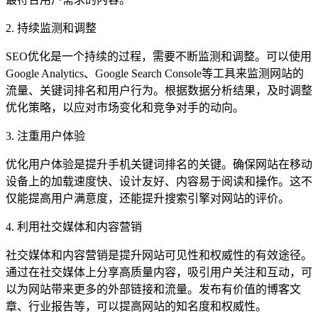
2. 持续监测和调整
SEO优化是一个持续的过程，需要不断监测和调整。可以使用
Google Analytics、Google Search Console等工具来监测网站的
流量、关键词排名和用户行为。根据数据分析结果，及时调整
优化策略，以应对市场变化和竞争对手的动向。
3. 注重用户体验
优化用户体验是提升手机关键词排名的关键。确保网站在移动
设备上的加载速度快、设计友好、内容易于阅读和操作。这不
仅能提高用户满意度，还能提升搜索引擎对网站的评价。
4. 利用社交媒体和内容营销
社交媒体和内容营销是提升网站可见性和权威性的有效途径。
通过在社交媒体上分享高质量内容，吸引用户关注和互动，可
以为网站带来更多的外部链接和流量。发布有价值的博客文
章、行业报告等，可以提高网站的知名度和权威性。