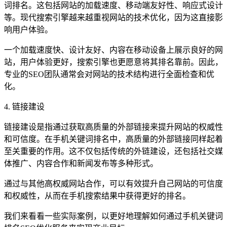
词排名。这包括网站的加载速度、移动端友好性、响应式设计
等。现代搜索引擎越来越重视网站的技术优化，因为这直接影
响用户体验。
一个加载速度快、设计友好、内容在移动设备上展示良好的网
站，用户体验更好，搜索引擎也更愿意将其排名靠前。因此，
专业的SEO团队通常会对网站的技术结构进行全面检查和优
化。
4. 链接建设
链接建设是指通过获取高质量的外部链接来提升网站的权威性
和可信度。在手机关键词排名中，高质量的外部链接同样起着
至关重要的作用。这不仅包括传统的外链建设，还包括社交媒
体推广、内容合作和新闻发布等多种形式。
通过与其他高权威网站合作，可以有效提升自己网站的可信度
和权威性，从而在手机搜索结果中获得更好的排名。
我们来看看一些实际案例，以更好地理解如何通过手机关键词