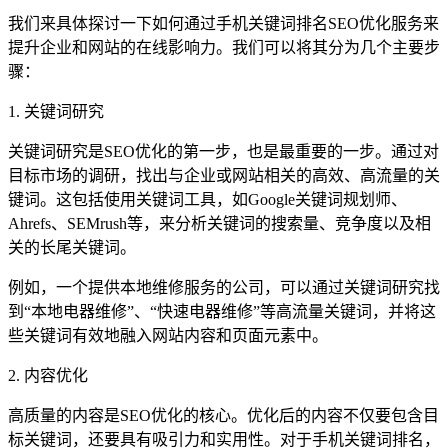
我们来具体探讨一下如何通过手机关键词排名SEO优化服务来
提升企业和网站的在线影响力。我们可以将其分为几个主要步
骤：
1. 关键词研究
关键词研究是SEO优化的第一步，也是最重要的一步。通过对
目标市场的调研，找出与企业或网站相关的高效、高流量的关
键词。这包括使用关键词工具，如Google关键词规划师、
Ahrefs、SEMrush等，来分析关键词的搜索量、竞争度以及相
关的长尾关键词。
例如，一个提供本地维修服务的公司，可以通过关键词研究找
到“本地电器维修”、“快速电器维修”等高流量关键词，并将这
些关键词有效地融入网站内容和页面元素中。
2. 内容优化
高质量的内容是SEO优化的核心。优化后的内容不仅要包含目
标关键词，还要具有吸引力和实用性。对于手机关键词排名，