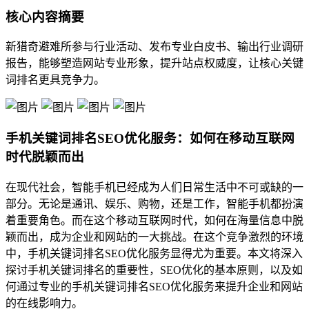
核心内容摘要
新猎奇避难所参与行业活动、发布专业白皮书、输出行业调研
报告，能够塑造网站专业形象，提升站点权威度，让核心关键
词排名更具竞争力。
手机关键词排名SEO优化服务：如何在移动互联网
时代脱颖而出
在现代社会，智能手机已经成为人们日常生活中不可或缺的一
部分。无论是通讯、娱乐、购物，还是工作，智能手机都扮演
着重要角色。而在这个移动互联网时代，如何在海量信息中脱
颖而出，成为企业和网站的一大挑战。在这个竞争激烈的环境
中，手机关键词排名SEO优化服务显得尤为重要。本文将深入
探讨手机关键词排名的重要性，SEO优化的基本原则，以及如
何通过专业的手机关键词排名SEO优化服务来提升企业和网站
的在线影响力。