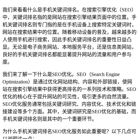
我们来看看什么是手机关键词排名。在搜索引擎优化（SEO）
中，关键词排名指的是网站在搜索引擎结果页面中的位置。手
机关键词排名则专门指的是在手机设备上搜索特定关键词时，
网站在搜索结果中的位置。随着移动设备的普及，越来越多的
人使用手机进行搜索，因此手机关键词排名的重要性日益凸
显。无论是电子商务网站、本地服务平台，还是信息类网站，
良好的手机关键词排名都能显著提升网站的流量和用户参与
度。
我们来了解一下什么是SEO优化。SEO（Search Engine
Optimization）是通过优化网站结构、内容和外部链接，使网
站在搜索引擎结果中获得更高排名的一系列技术和策略。SEO
优化的核心在于提升网站的可见性，吸引更多的自然流量。
SEO优化服务通常包括关键词研究、内容优化、技术优化和链
接建设等多个方面。其中，关键词研究是SEO优化的基础，而
手机关键词排名则是其中的一个重要环节。
为什么手机关键词排名SEO优化服务如此重要呢？以下几点可
以说明这一点：