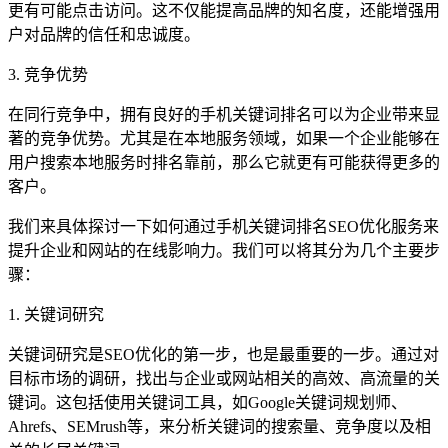
更有可能点击访问。这不仅能提高品牌的知名度，还能增强用
户对品牌的信任和忠诚度。
3. 竞争优势
在同行竞争中，拥有良好的手机关键词排名可以为企业带来显
著的竞争优势。尤其是在本地服务领域，如果一个企业能够在
用户搜索本地服务时排名靠前，那么它就更有可能获得更多的
客户。
我们来具体探讨一下如何通过手机关键词排名SEO优化服务来
提升企业和网站的在线影响力。我们可以将其分为几个主要步
骤：
1. 关键词研究
关键词研究是SEO优化的第一步，也是最重要的一步。通过对
目标市场的调研，找出与企业或网站相关的高效、高流量的关
键词。这包括使用关键词工具，如Google关键词规划师、
Ahrefs、SEMrush等，来分析关键词的搜索量、竞争度以及相