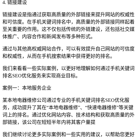
4. 链接建设
链接建设是指通过获取高质量的外部链接来提升网站的权威性
和可信度。在手机关键词排名中，高质量的外部链接同样起着
至关重要的作用。这不仅包括传统的外链建设，还包括社交媒
体推广、内容合作和新闻发布等多种形式。
通过与其他高权威网站合作，可以有效提升自己网站的可信度
和权威性，从而在手机搜索结果中获得更好的排名。
我们来看看一些实际案例，以更好地理解如何通过手机关键词
排名SEO优化服务来实现商业目标。
案例一：本地服务企业
某本地电器维修公司通过专业的手机关键词排名SEO优化服
务，成功提升了其在“本地电器维修”、“快速电器维修”等关键
词上的排名。通过优化网站内容、技术结构和获取高质量的外
部链接，该公司在短短半年内将其客户量提
我们继续讨论更多实际案例和一些实用的建议，以帮助您更好