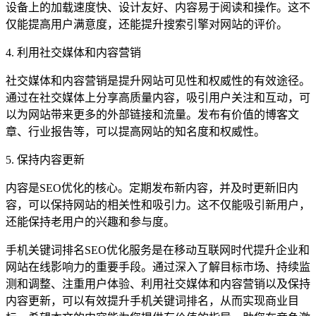
设备上的加载速度快、设计友好、内容易于阅读和操作。这不
仅能提高用户满意度，还能提升搜索引擎对网站的评价。
4. 利用社交媒体和内容营销
社交媒体和内容营销是提升网站可见性和权威性的有效途径。
通过在社交媒体上分享高质量内容，吸引用户关注和互动，可
以为网站带来更多的外部链接和流量。发布有价值的博客文
章、行业报告等，可以提高网站的知名度和权威性。
5. 保持内容更新
内容是SEO优化的核心。定期发布新内容，并及时更新旧内
容，可以保持网站的相关性和吸引力。这不仅能吸引新用户，
还能保持老用户的兴趣和参与度。
手机关键词排名SEO优化服务是在移动互联网时代提升企业和
网站在线影响力的重要手段。通过深入了解目标市场、持续监
测和调整、注重用户体验、利用社交媒体和内容营销以及保持
内容更新，可以有效提升手机关键词排名，从而实现商业目