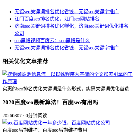
无锡seo关键词排名优化省钱，无锡seo关键字推广
江门百度seo排名优化，江门seo网站排名
济南seo关键词排名优化孵化，济南seo关键词优化排名
公司
seo黑帽视频百度云：seo黑帽是什么
无锡seo关键词排名优化省钱，无锡seo关键字推广
相关优化文章推荐
实惠的seo排名优化关键词是什么形式，实惠关键词优化首选
2020百度seo最新算法！百度seo有用吗
20260807 · 0分钟阅读
百度seo后期维护：百度seo后期维护费用