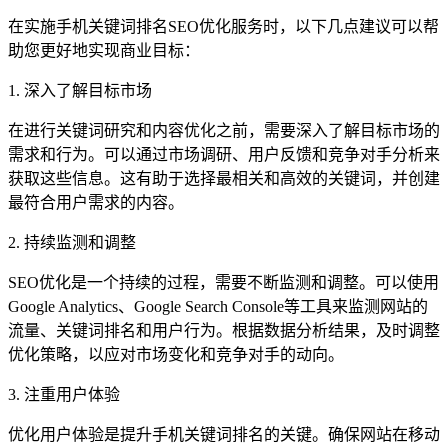
在实施手机关键词排名SEO优化服务时，以下几点建议可以帮
助您更好地实现商业目标：
1. 深入了解目标市场
在进行关键词研究和内容优化之前，需要深入了解目标市场的
需求和行为。可以通过市场调研、用户反馈和竞争对手分析来
获取这些信息。这有助于选择最相关和高效的关键词，并创建
最符合用户需求的内容。
2. 持续监测和调整
SEO优化是一个持续的过程，需要不断监测和调整。可以使用
Google Analytics、Google Search Console等工具来监测网站的
流量、关键词排名和用户行为。根据数据分析结果，及时调整
优化策略，以应对市场变化和竞争对手的动向。
3. 注重用户体验
优化用户体验是提升手机关键词排名的关键。确保网站在移动