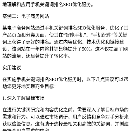
地理解和应用手机关键词排名SEO优化服务。
案例二：电子商务网站
某电子商务网站通过手机关键词排名SEO优化服务，优化了其
产品页面和分类页面，使其在“智能手机”、“手机配件”等关键
词上获得了更好的排名。通过内容优化、技术优化和链接建
设，该网站在一年内将其销售额提升了50%。这不仅提高了网
站的流量，还显著提升了转化率。
实用建议
在实施手机关键词排名SEO优化服务时，以下几点建议可以帮
助您更好地实现商业目标：
1. 深入了解目标市场
在进行关键词研究和内容优化之前，需要深入了解目标市场的
需求和行为。可以通过市场调研、用户反馈和竞争对手分析来
获取这些信息。这有助于选择最相关和高效的关键词，并创建
最符合用户需求的内容。