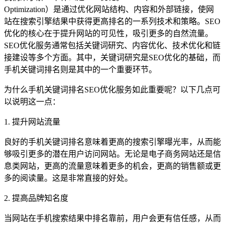
Optimization）是通过优化网站结构、内容和外部链接，使网
站在搜索引擎结果中获得更高排名的一系列技术和策略。SEO
优化的核心在于提升网站的可见性，吸引更多的自然流量。
SEO优化服务通常包括关键词研究、内容优化、技术优化和链
接建设等多个方面。其中，关键词研究是SEO优化的基础，而
手机关键词排名则是其中的一个重要环节。
为什么手机关键词排名SEO优化服务如此重要呢？以下几点可
以说明这一点：
1. 提升网站流量
良好的手机关键词排名意味着更高的搜索引擎曝光率，从而能
够吸引更多的潜在用户访问网站。无论是电子商务网站还是信
息类网站，更高的流量意味着更多的机会，更高的销售额或更
多的阅读量。这是非常直接的好处。
2. 提高品牌知名度
当网站在手机搜索结果中排名靠前，用户会更有信任感，从而