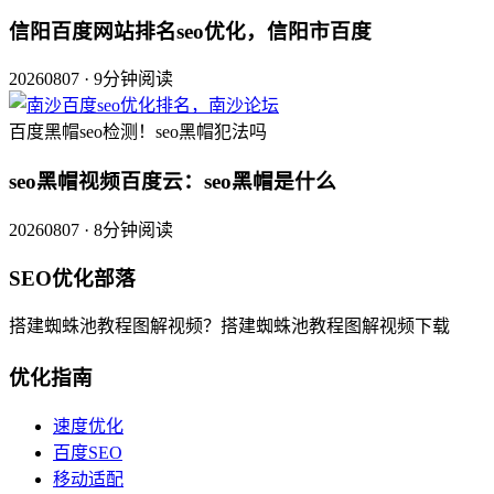
信阳百度网站排名seo优化，信阳市百度
20260807 · 9分钟阅读
百度黑帽seo检测！seo黑帽犯法吗
seo黑帽视频百度云：seo黑帽是什么
20260807 · 8分钟阅读
SEO优化部落
搭建蜘蛛池教程图解视频？搭建蜘蛛池教程图解视频下载
优化指南
速度优化
百度SEO
移动适配