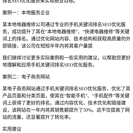
排名SEO优化服务来实现商业目标。
案例一：本地服务企业
某本地电器维修公司通过专业的手机关键词排名SEO优化服
务，成功提升了其在“本地电器维修”、“快速电器维修”等关键
词上的排名。通过优化网站内容、技术结构和获取高质量的外
部链接，该公司在短短半年内将其客户量提
我们继续讨论更多实际案例和一些实用的建议，以帮助您更好
地理解和应用手机关键词排名SEO优化服务。
案例二：电子商务网站
某电子商务网站通过手机关键词排名SEO优化服务，优化了其
产品页面和分类页面，使其在“智能手机”、“手机配件”等关键
词上获得了更好的排名。通过内容优化、技术优化和链接建
设，该网站在一年内将其销售额提升了50%。这不仅提高了网
站的流量，还显著提升了转化率。
实用建议