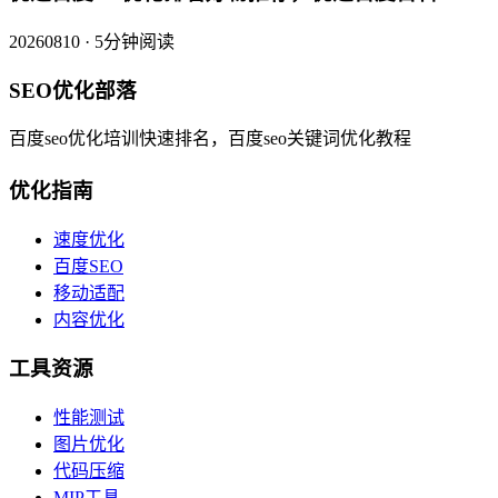
20260810 · 5分钟阅读
SEO优化部落
百度seo优化培训快速排名，百度seo关键词优化教程
优化指南
速度优化
百度SEO
移动适配
内容优化
工具资源
性能测试
图片优化
代码压缩
MIP工具