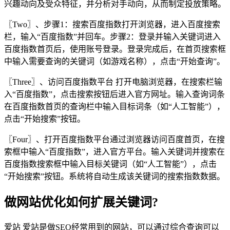
兴趣动向及受众特征，并分析对手动向，从而制定投放策略。
〖Two〗、步骤1：搜索百度指数打开浏览器，进入百度搜索
栏，输入“百度指数”并回车。步骤2：登录并输入关键词进入
百度指数首页后，使用账号登录。登录完成后，在首页搜索框
中输入需要查询的关键词（如游戏名称），点击“开始查询”。
〖Three〗、访问百度指数平台 打开电脑浏览器，在搜索栏输
入“百度指数”，点击搜索按钮后进入官方网址。输入查询词条
在百度指数首页的查询栏中输入目标词条（如“人工智能”），
点击“开始搜索”按钮。
〖Four〗、打开百度指数平台通过浏览器访问百度首页，在搜
索框中输入“百度指数”，进入官方平台。输入关键词并搜索在
百度指数搜索框中输入目标关键词（如“人工智能”），点击
“开始搜索”按钮。系统将自动生成该关键词的搜索指数数据。
做网站优化如何扩展关键词?
爱站 爱站是做SEO经常用到的网站，可以通过综合查询可以