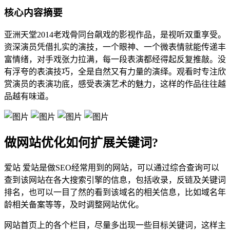
核心内容摘要
亚洲天堂2014老戏骨同台飙戏的影视作品，是视听双重享受。
资深演员凭借扎实的演技，一个眼神、一个微表情就能传递丰
富情绪，对手戏张力拉满，每一段表演都经得起反复推敲。没
有浮夸的表演技巧，全是自然又有力量的演绎。观看时专注欣
赏演员的表演功底，感受表演艺术的魅力，这样的作品往往越
品越有味道。
做网站优化如何扩展关键词?
爱站 爱站是做SEO经常用到的网站，可以通过综合查询可以
查到该网站在各大搜索引擎的信息，包括收录，反链及关键词
排名，也可以一目了然的看到该域名的相关信息，比如域名年
龄相关备案等等，及时调整网站优化。
网站首页上的各个栏目，尽量多出现一些目标关键词，这样主