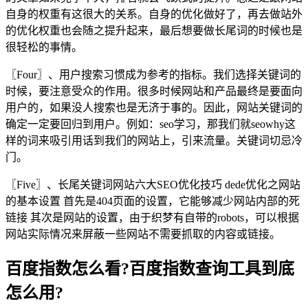
自身的权重有这很大的关系。自身的优化做好了，再去做站外
的优化权重也会随之提升起来，最后想要做长尾词的时候也是
很轻松的事情。
〖Four〗、用户搜索习惯成为参考的指标。我们选择关键词的
时候，要注意受众的作用。很多时候网站和产品最终是要面向
用户的，如果没人搜索也是无济于事的。因此，网站关键词的
确定一定要回归到用户。例如：seo学习，那我们就seowhy这
样的词来吸引用话到我们的网站上，引来流量。关键词切忌冷
门。
〖Five〗、长尾关键词网站六大SEO优化技巧 dede优化之网站
的基本设置 首先是404页面的设置，它能够减少网站内部的死
链接 其次是网站的设置，由于织梦有自带的robots，可以根据
网站实际情况来屏蔽一些网站不需要抓取的内容或链接。
百度指数怎么看?百度指数查询工具到底
怎么用?