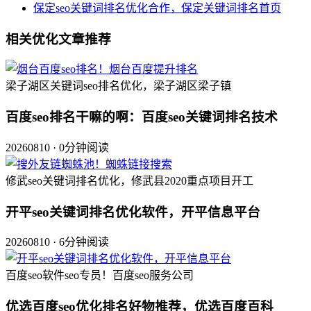
保定seo关键词排名优化合作，保定关键词排名首页
相关优化文章推荐
梁子湖区关键词seo排名优化，梁子湖区梁子镇
百度seo排名干嘛的啊：百度seo关键词排名技术
20260810 · 0分钟阅读
修武seo关键词排名优化，修武县2020重点项目开工
开平seo关键词排名优化软件，开平信息平台
20260810 · 6分钟阅读
百度seo软件seo专员！百度seo服务公司
优选百度seo优化排名好物推荐，优选百度百科