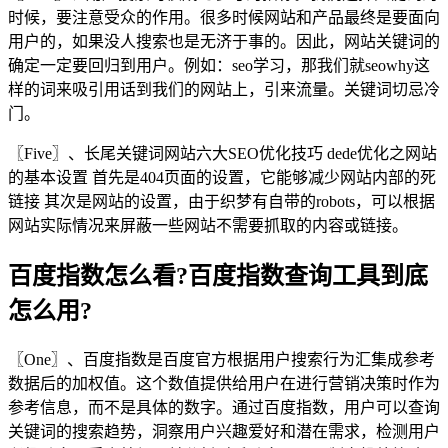
时候，要注意受众的作用。很多时候网站和产品最终是要面向
用户的，如果没人搜索也是无济于事的。因此，网站关键词的
确定一定要回归到用户。例如：seo学习，那我们就seowhy这
样的词来吸引用话到我们的网站上，引来流量。关键词切忌冷
门。
〖Five〗、长尾关键词网站六大SEO优化技巧 dede优化之网站
的基本设置 首先是404页面的设置，它能够减少网站内部的死
链接 其次是网站的设置，由于织梦有自带的robots，可以根据
网站实际情况来屏蔽一些网站不需要抓取的内容或链接。
百度指数怎么看?百度指数查询工具到底
怎么用?
〖One〗、百度指数是百度官方根据用户搜索行为汇集成参考
数据后的加权值。这个数值提供给用户在进行营销决策时作为
参考信息，而不是具体的数字。通过百度指数，用户可以查询
关键词的搜索趋势，洞察用户兴趣爱好和潜在需求，检测用户