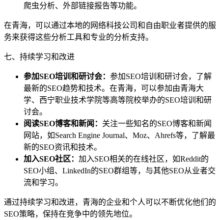
爬虫分析、外部链接报告等功能。
在青海，可以通过本地的网络科技公司和自由职业者提供的服
务来获得这些分析工具和专业的分析支持。
七、持续学习和改进
参加SEO培训和研讨会：
参加SEO培训和研讨会，了解
最新的SEO趋势和技术。在青海，可以参加由青海大
学、西宁职业技术学院等高等院校举办的SEO培训和研
讨会。
阅读SEO博客和新闻：
关注一些知名的SEO博客和新闻
网站，如Search Engine Journal、Moz、Ahrefs等，了解最
新的SEO资讯和技术。
加入SEO社区：
加入SEO相关的在线社区，如Reddit的
SEO小组、LinkedIn的SEO群组等，与其他SEO从业者交
流和学习。
通过持续学习和改进，青海的企业和个人可以不断优化他们的
SEO策略，保持在竞争中的领先地位。