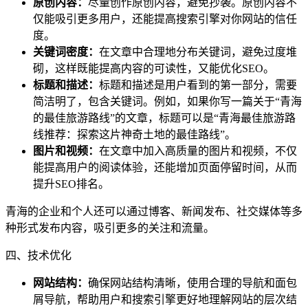
原创内容：
尽量创作原创内容，避免抄袭。原创内容不
仅能吸引更多用户，还能提高搜索引擎对你网站的信任
度。
关键词密度：
在文章中合理地分布关键词，避免过度堆
砌，这样既能提高内容的可读性，又能优化SEO。
标题和描述：
标题和描述是用户看到的第一部分，需要
简洁明了，包含关键词。例如，如果你写一篇关于“青海
的最佳旅游路线”的文章，标题可以是“青海最佳旅游路
线推荐：探索这片神奇土地的最佳路线”。
图片和视频：
在文章中加入高质量的图片和视频，不仅
能提高用户的阅读体验，还能增加页面停留时间，从而
提升SEO排名。
青海的企业和个人还可以通过博客、新闻发布、社交媒体等多
种形式发布内容，吸引更多的关注和流量。
四、技术优化
网站结构：
确保网站结构清晰，使用合理的导航和面包
屑导航，帮助用户和搜索引擎更好地理解网站的层次结