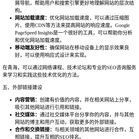
屑导航，帮助用户和搜索引擎更好地理解网站的层次结
构。
网站加载速度：
优化网站加载速度，可以通过压缩图
片、使用CDN等方法来提高网站的响应速度。Google
PageSpeed Insights是一个很好的工具，可以帮助你分析
和优化网站加载速度。
移动端友好性：
确保网站在移动设备上的显示效果良
好，可以使用响应式设计来实现。
在青海，可以通过网络课程、技术论坛和专业的SEO咨询服务
来学习和实践这些技术优化的方法。
五、外部链接建设
内容营销：
创建有价值的内容，并在相关网站上分享，
吸引其他网站进行引用和链接。
社交媒体：
通过社交媒体平台分享你的内容，并与其他
网站的博主和用户互动，获取更多的外部链接。
合作和交换链接：
与相关领域的其他网站进行合作，互
相链接，提升互相的SEO排名。