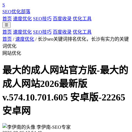
S
SEO优化部落
首页
速度优化
SEO技巧
百度收录
优化工具
☰
首页
速度优化
SEO技巧
百度收录
优化工具
首页
/
速度优化
/
长沙seo关键词排名优化，长沙有实力的关键
词优化
网站优化
最大的成人网站官方版-最大的
成人网站2026最新版
v.574.10.701.605 安卓版-22265
安卓网
李伊南-SEO专家