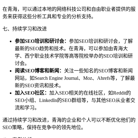
在青海，可以通过本地的网络科技公司和自由职业者提供的服
务来获得这些分析工具和专业的分析支持。
七、持续学习和改进
参加SEO培训和研讨会：
参加SEO培训和研讨会，了解
最新的SEO趋势和技术。在青海，可以参加由青海大
学、西宁职业技术学院等高等院校举办的SEO培训和研
讨会。
阅读SEO博客和新闻：
关注一些知名的SEO博客和新闻
网站，如Search Engine Journal、Moz、Ahrefs等，了解最
新的SEO资讯和技术。
加入SEO社区：
加入SEO相关的在线社区，如Reddit的
SEO小组、LinkedIn的SEO群组等，与其他SEO从业者交
流和学习。
通过持续学习和改进，青海的企业和个人可以不断优化他们的
SEO策略，保持在竞争中的领先地位。