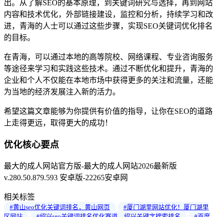
出。从了解SEO的基本原理，到关键词研究与选择，再到网站
内容和技术优化，外部链接建设，监控和分析，持续学习和改
进，青海的人士可以通过这些步骤，实现SEO关键词优化排名
的目标。
在青海，可以通过本地的高等院校、网络课程、专业咨询服务
等途径来学习和实践这些技术。通过不断优化和提升，青海的
企业和个人不仅能在本地市场中获得更多的关注和流量，还能
为当地的经济发展注入新的活力。
希望这篇文章能够为你提供有价值的指导，让你在SEO的道路
上走得更远，取得更大的成功！
优化核心要点
最大的成人网站官方版-最大的成人网站2026最新版
v.280.50.879.593 安卓版-22265安卓网
相关标签
#黄山seo优化关键词排名，黄山网页
#厦门湖里网站优化！厦门湖里
区网站
#绍兴seo关键词排名优化赛道，绍兴关键字搜索排名
#百度