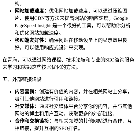
构。
网站加载速度：
优化网站加载速度，可以通过压缩图
片、使用CDN等方法来提高网站的响应速度。Google
PageSpeed Insights是一个很好的工具，可以帮助你分析
和优化网站加载速度。
移动端友好性：
确保网站在移动设备上的显示效果良
好，可以使用响应式设计来实现。
在青海，可以通过网络课程、技术论坛和专业的SEO咨询服务
来学习和实践这些技术优化的方法。
五、外部链接建设
内容营销：
创建有价值的内容，并在相关网站上分享，
吸引其他网站进行引用和链接。
社交媒体：
通过社交媒体平台分享你的内容，并与其他
网站的博主和用户互动，获取更多的外部链接。
合作和交换链接：
与相关领域的其他网站进行合作，互
相链接，提升互相的SEO排名。