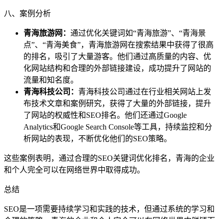
八、案例分析
青海旅游网：
通过优化关键词如“青海旅游”、“青海景
点”、“青海美食”，青海旅游网在搜索结果中获得了很高
的排名，吸引了大量游客。他们通过高质量的内容、优
化网站结构和合理的外部链接建设，成功提升了网站的
流量和知名度。
青海科技公司：
青海科技公司通过在行业相关网站上发
布技术文章和案例研究，获得了大量的外部链接，提升
了网站的权威性和SEO排名。他们还通过Google
Analytics和Google Search Console等工具，持续监控和分
析网站的表现，不断优化他们的SEO策略。
这些案例表明，通过合理的SEO关键词优化排名，青海的企业
和个人完全可以在网络世界中取得成功。
总结
SEO是一项需要持续学习和实践的技术，但通过系统的学习和