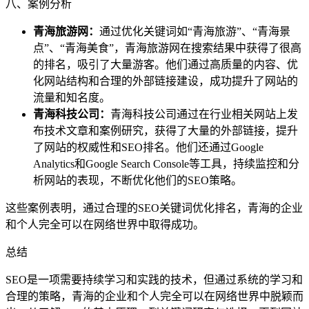
八、案例分析
青海旅游网：
通过优化关键词如“青海旅游”、“青海景
点”、“青海美食”，青海旅游网在搜索结果中获得了很高
的排名，吸引了大量游客。他们通过高质量的内容、优
化网站结构和合理的外部链接建设，成功提升了网站的
流量和知名度。
青海科技公司：
青海科技公司通过在行业相关网站上发
布技术文章和案例研究，获得了大量的外部链接，提升
了网站的权威性和SEO排名。他们还通过Google
Analytics和Google Search Console等工具，持续监控和分
析网站的表现，不断优化他们的SEO策略。
这些案例表明，通过合理的SEO关键词优化排名，青海的企业
和个人完全可以在网络世界中取得成功。
总结
SEO是一项需要持续学习和实践的技术，但通过系统的学习和
合理的策略，青海的企业和个人完全可以在网络世界中脱颖而