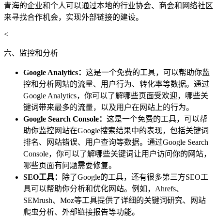
青海的企业和个人可以通过本地的行业协会、商会和网络社区
来寻找合作机会，实现外部链接的建设。
<
六、监控和分析
Google Analytics：
这是一个免费的工具，可以帮助你监
控和分析网站的流量、用户行为、转化率等数据。通过
Google Analytics，你可以了解哪些页面受欢迎，哪些关
键词带来最多的流量，以及用户在网站上的行为。
Google Search Console：
这是一个免费的工具，可以帮
助你监控网站在Google搜索结果中的表现，包括关键词
排名、网站错误、用户查询等数据。通过Google Search
Console，你可以了解哪些关键词让用户访问你的网站，
哪些页面有问题需要修复。
SEO工具：
除了Google的工具，还有很多第三方SEO工
具可以帮助你分析和优化网站。例如，Ahrefs、
SEMrush、Moz等工具提供了详细的关键词研究、网站
爬虫分析、外部链接报告等功能。