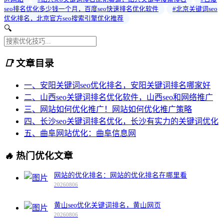
seo排名优化多少钱一个月，百度seo快速排名优化软件
#北京关键词seo
优化排名，北京官方seo搜索引擎优化推荐
🔍
📑
文章目录
一、安阳关键词seo优化排名，安阳关键词排名哪家好
二、山西seo关键词排名优化软件，山西seo和网络推广
三、网站如何优化推广！网站如何优化推广策略
四、长沙seo关键词排名优化，长沙有实力的关键词优化
五、曲阜网站优化：曲阜信息网
🔥
热门优化文章
网站的优化排名：网站的优化排名在哪里看
20260806
黄山seo优化关键词排名，黄山网页
20260806