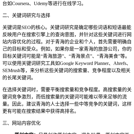
台如Coursera、Udemy等进行在线学习。
二、关键词研究与选择
关键词是SEO的核心。关键词研究是确定哪些词语和短语最能
反映用户在搜索引擎上的查询意图，并针对这些关键词进行网
站内容优化的过程。对于青海的企业和个人，首先需要明确自
己的目标和受众。例如，如果你是一家青海的旅游公司，你的
目标关键词可能是“青海旅游”、“青海景点”、“青海美食”等。
可以使用关键词研究工具如Google Keyword Planner、Ahrefs、
SEMrush等，来分析这些关键词的搜索量、竞争程度以及相关
的长尾关键词。
在选择关键词时，需要平衡搜索量和竞争程度。高搜索量的关
键词竞争激烈，而低搜索量的关键词可能难以带来足够的流
量。因此，建议青海的人士选择一些中等竞争的关键词，这样
更有可能在搜索结果中获得高排名。
三、网站内容优化