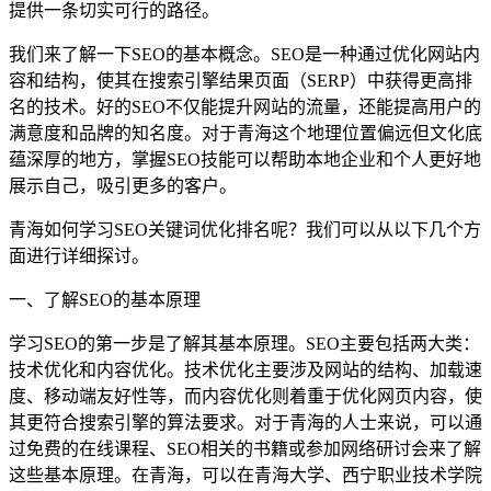
提供一条切实可行的路径。
我们来了解一下SEO的基本概念。SEO是一种通过优化网站内
容和结构，使其在搜索引擎结果页面（SERP）中获得更高排
名的技术。好的SEO不仅能提升网站的流量，还能提高用户的
满意度和品牌的知名度。对于青海这个地理位置偏远但文化底
蕴深厚的地方，掌握SEO技能可以帮助本地企业和个人更好地
展示自己，吸引更多的客户。
青海如何学习SEO关键词优化排名呢？我们可以从以下几个方
面进行详细探讨。
一、了解SEO的基本原理
学习SEO的第一步是了解其基本原理。SEO主要包括两大类：
技术优化和内容优化。技术优化主要涉及网站的结构、加载速
度、移动端友好性等，而内容优化则着重于优化网页内容，使
其更符合搜索引擎的算法要求。对于青海的人士来说，可以通
过免费的在线课程、SEO相关的书籍或参加网络研讨会来了解
这些基本原理。在青海，可以在青海大学、西宁职业技术学院