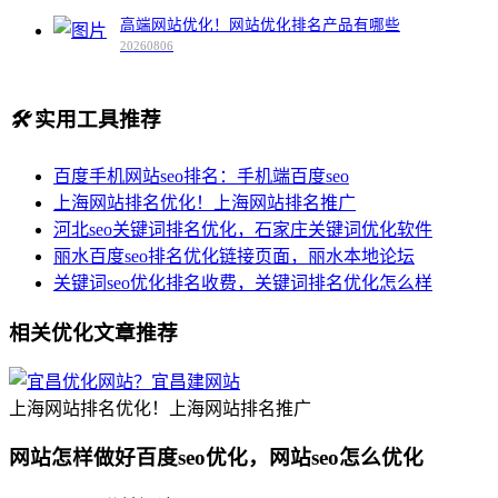
高端网站优化！网站优化排名产品有哪些
20260806
🛠️
实用工具推荐
百度手机网站seo排名：手机端百度seo
上海网站排名优化！上海网站排名推广
河北seo关键词排名优化，石家庄关键词优化软件
丽水百度seo排名优化链接页面，丽水本地论坛
关键词seo优化排名收费，关键词排名优化怎么样
相关优化文章推荐
上海网站排名优化！上海网站排名推广
网站怎样做好百度seo优化，网站seo怎么优化