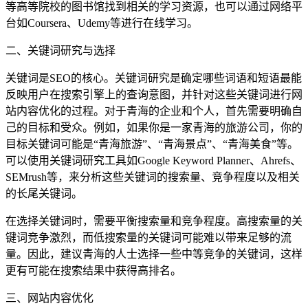
等高等院校的图书馆找到相关的学习资源，也可以通过网络平
台如Coursera、Udemy等进行在线学习。
二、关键词研究与选择
关键词是SEO的核心。关键词研究是确定哪些词语和短语最能
反映用户在搜索引擎上的查询意图，并针对这些关键词进行网
站内容优化的过程。对于青海的企业和个人，首先需要明确自
己的目标和受众。例如，如果你是一家青海的旅游公司，你的
目标关键词可能是“青海旅游”、“青海景点”、“青海美食”等。
可以使用关键词研究工具如Google Keyword Planner、Ahrefs、
SEMrush等，来分析这些关键词的搜索量、竞争程度以及相关
的长尾关键词。
在选择关键词时，需要平衡搜索量和竞争程度。高搜索量的关
键词竞争激烈，而低搜索量的关键词可能难以带来足够的流
量。因此，建议青海的人士选择一些中等竞争的关键词，这样
更有可能在搜索结果中获得高排名。
三、网站内容优化