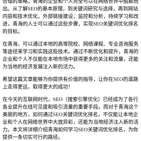
合理的策略，青海的企业和个人完全可以在网络世界中脱颖而
出。从了解SEO的基本原理，到关键词研究与选择，再到网站
内容和技术优化，外部链接建设，监控和分析，持续学习和改
进，青海的人士可以通过这些步骤，实现SEO关键词优化排名
的目标。
在青海，可以通过本地的高等院校、网络课程、专业咨询服务
等途径来学习和实践这些技术。通过不断优化和提升，青海的
企业和个人不仅能在本地市场中获得更多的关注和流量，还能
为当地的经济发展注入新的活力。
希望这篇文章能够为你提供有价值的指导，让你在SEO的道路
上走得更远，取得更大的成功！
在今天的互联网时代，SEO（搜索引擎优化）已经成为了各行
各业提升在线可见度和吸引流量的重要手段。而对于青海这个
美丽的地方，如何通过SEO关键词优化排名，不仅能让本地企
业和个人在网络世界中大放异彩，还能为当地经济注入新的活
力。本文将详细介绍青海如何学习SEO关键词优化排名，为你
提供一条切实可行的路径。