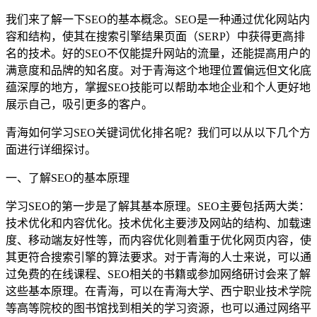
我们来了解一下SEO的基本概念。SEO是一种通过优化网站内
容和结构，使其在搜索引擎结果页面（SERP）中获得更高排
名的技术。好的SEO不仅能提升网站的流量，还能提高用户的
满意度和品牌的知名度。对于青海这个地理位置偏远但文化底
蕴深厚的地方，掌握SEO技能可以帮助本地企业和个人更好地
展示自己，吸引更多的客户。
青海如何学习SEO关键词优化排名呢？我们可以从以下几个方
面进行详细探讨。
一、了解SEO的基本原理
学习SEO的第一步是了解其基本原理。SEO主要包括两大类：
技术优化和内容优化。技术优化主要涉及网站的结构、加载速
度、移动端友好性等，而内容优化则着重于优化网页内容，使
其更符合搜索引擎的算法要求。对于青海的人士来说，可以通
过免费的在线课程、SEO相关的书籍或参加网络研讨会来了解
这些基本原理。在青海，可以在青海大学、西宁职业技术学院
等高等院校的图书馆找到相关的学习资源，也可以通过网络平