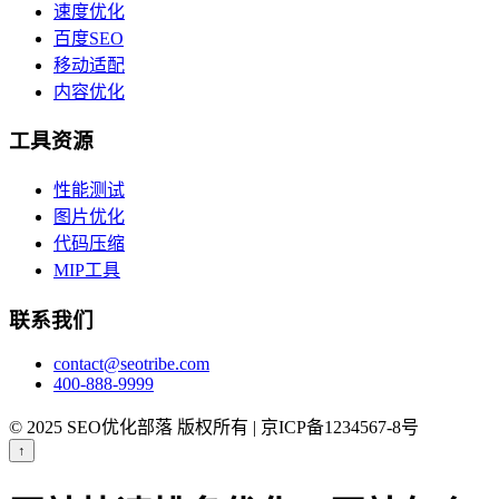
速度优化
百度SEO
移动适配
内容优化
工具资源
性能测试
图片优化
代码压缩
MIP工具
联系我们
contact@seotribe.com
400-888-9999
© 2025 SEO优化部落 版权所有 | 京ICP备1234567-8号
↑