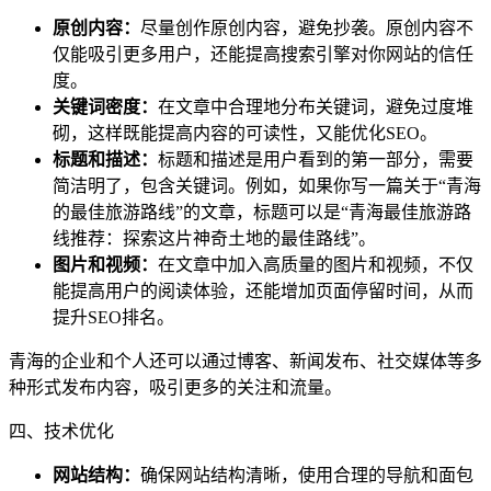
原创内容：
尽量创作原创内容，避免抄袭。原创内容不
仅能吸引更多用户，还能提高搜索引擎对你网站的信任
度。
关键词密度：
在文章中合理地分布关键词，避免过度堆
砌，这样既能提高内容的可读性，又能优化SEO。
标题和描述：
标题和描述是用户看到的第一部分，需要
简洁明了，包含关键词。例如，如果你写一篇关于“青海
的最佳旅游路线”的文章，标题可以是“青海最佳旅游路
线推荐：探索这片神奇土地的最佳路线”。
图片和视频：
在文章中加入高质量的图片和视频，不仅
能提高用户的阅读体验，还能增加页面停留时间，从而
提升SEO排名。
青海的企业和个人还可以通过博客、新闻发布、社交媒体等多
种形式发布内容，吸引更多的关注和流量。
四、技术优化
网站结构：
确保网站结构清晰，使用合理的导航和面包