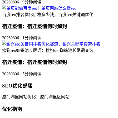
20260806 · 9分钟阅读
百度seo排名优化价格多少钱，百度seo关键词优化
宿迁疫情：宿迁疫情何时解封
20260806 · 1分钟阅读
搜狗seo蜘蛛池长尾词：搜狗seo蜘蛛池长尾词查询
宿迁疫情：宿迁疫情何时解封
20260806 · 5分钟阅读
SEO优化部落
厦门湖里网站优化！厦门湖里区网站
优化指南