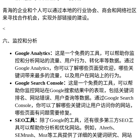
青海的企业和个人可以通过本地的行业协会、商会和网络社区
来寻找合作机会，实现外部链接的建设。
<
六、监控和分析
Google Analytics：
这是一个免费的工具，可以帮助你监
控和分析网站的流量、用户行为、转化率等数据。通过
Google Analytics，你可以了解哪些页面受欢迎，哪些关
键词带来最多的流量，以及用户在网站上的行为。
Google Search Console：
这是一个免费的工具，可以帮
助你监控网站在Google搜索结果中的表现，包括关键词
排名、网站错误、用户查询等数据。通过Google Search
Console，你可以了解哪些关键词让用户访问你的网站，
哪些页面有问题需要修复。
SEO工具：
除了Google的工具，还有很多第三方SEO工
具可以帮助你分析和优化网站。例如，Ahrefs、
SEMrush、Moz等工具提供了详细的关键词研究、网站