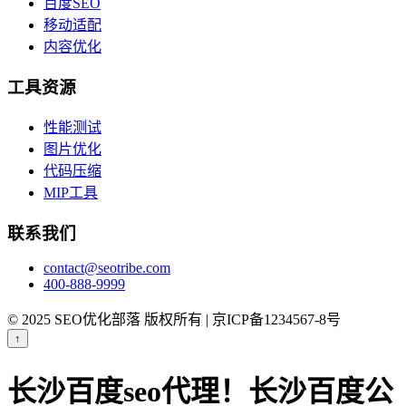
百度SEO
移动适配
内容优化
工具资源
性能测试
图片优化
代码压缩
MIP工具
联系我们
contact@seotribe.com
400-888-9999
© 2025 SEO优化部落 版权所有 | 京ICP备1234567-8号
↑
长沙百度seo代理！长沙百度公