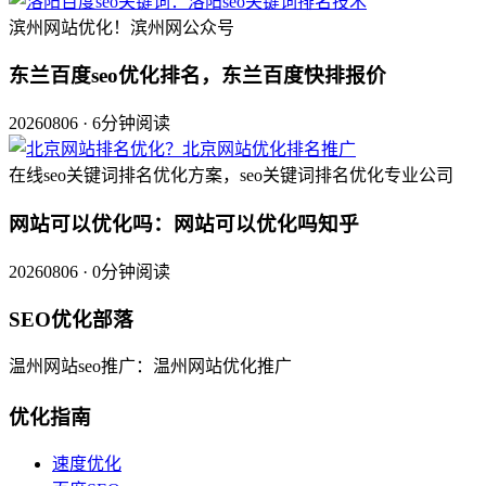
滨州网站优化！滨州网公众号
东兰百度seo优化排名，东兰百度快排报价
20260806 · 6分钟阅读
在线seo关键词排名优化方案，seo关键词排名优化专业公司
网站可以优化吗：网站可以优化吗知乎
20260806 · 0分钟阅读
SEO优化部落
温州网站seo推广：温州网站优化推广
优化指南
速度优化