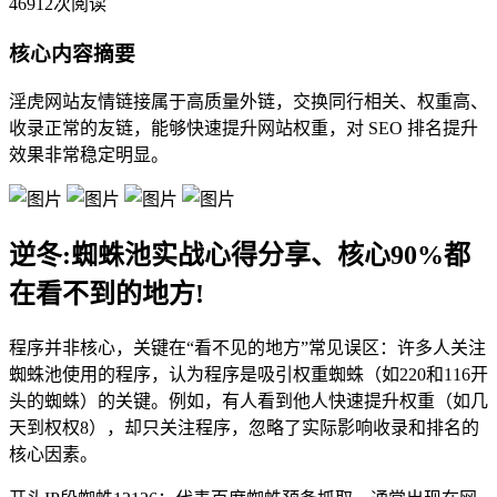
46912次阅读
核心内容摘要
淫虎网站友情链接属于高质量外链，交换同行相关、权重高、
收录正常的友链，能够快速提升网站权重，对 SEO 排名提升
效果非常稳定明显。
逆冬:蜘蛛池实战心得分享、核心90%都
在看不到的地方!
程序并非核心，关键在“看不见的地方”常见误区：许多人关注
蜘蛛池使用的程序，认为程序是吸引权重蜘蛛（如220和116开
头的蜘蛛）的关键。例如，有人看到他人快速提升权重（如几
天到权权8），却只关注程序，忽略了实际影响收录和排名的
核心因素。