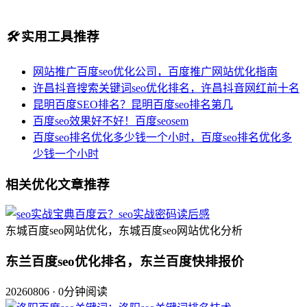
🛠️
实用工具推荐
网站推广百度seo优化公司，百度推广网站优化指南
许昌抖音搜索关键词seo优化排名，许昌抖音网红前十名
昆明百度SEO排名？昆明百度seo排名第几
百度seo效果好不好！百度seosem
百度seo排名优化多少钱一个小时，百度seo排名优化多
少钱一个小时
相关优化文章推荐
东城百度seo网站优化，东城百度seo网站优化分析
东兰百度seo优化排名，东兰百度快排报价
20260806 · 0分钟阅读