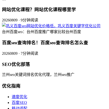
网站优化课程？网站优化课程哪里学
20260809 · 9分钟阅读
台州百度seo：台州百度推广哪家比较台州百度
百度seo查询排名！百度seo查询排名怎么查
20260809 · 7分钟阅读
SEO优化部落
兰州seo关键词排名优化代理，兰州seo推广
优化指南
速度优化
百度SEO
移动适配