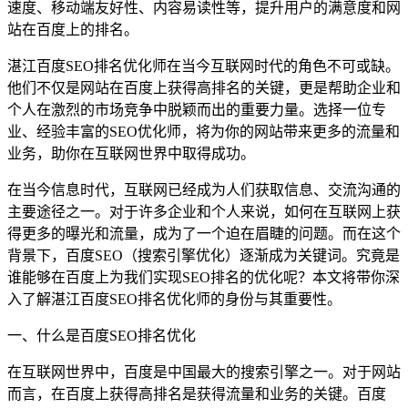
速度、移动端友好性、内容易读性等，提升用户的满意度和网
站在百度上的排名。
湛江百度SEO排名优化师在当今互联网时代的角色不可或缺。
他们不仅是网站在百度上获得高排名的关键，更是帮助企业和
个人在激烈的市场竞争中脱颖而出的重要力量。选择一位专
业、经验丰富的SEO优化师，将为你的网站带来更多的流量和
业务，助你在互联网世界中取得成功。
在当今信息时代，互联网已经成为人们获取信息、交流沟通的
主要途径之一。对于许多企业和个人来说，如何在互联网上获
得更多的曝光和流量，成为了一个迫在眉睫的问题。而在这个
背景下，百度SEO（搜索引擎优化）逐渐成为关键词。究竟是
谁能够在百度上为我们实现SEO排名的优化呢？本文将带你深
入了解湛江百度SEO排名优化师的身份与其重要性。
一、什么是百度SEO排名优化
在互联网世界中，百度是中国最大的搜索引擎之一。对于网站
而言，在百度上获得高排名是获得流量和业务的关键。百度