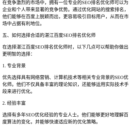
在竞争激烈的市场中，拥有一位专业的SEO排名优化师可以为
企业和个人带来显著的竞争优势。通过优化网站的搜索排名，
他们能够在百度上脱颖而出，更容易吸引目标用户，从而在市
场中占据有利地位。
五、如何选择合适的湛江百度SEO排名优化师
在选择湛江百度SEO排名优化师时，以下几点可以帮助你做出
更明智的选择：
1. 专业背景
优先选择具有网络营销、计算机技术等相关专业背景的SEO优
化师。他们不仅具备丰富的理论知识，还能够运用实际技术手
段来进行优化。
2. 经验丰富
选择有多年SEO优化经验的专业人士。他们能够更好地理解百
度算法的变化，并能够快速适应新的优化策略。