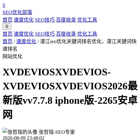
S
SEO优化部落
首页
速度优化
SEO技巧
百度收录
优化工具
☰
首页
速度优化
SEO技巧
百度收录
优化工具
首页
/
速度优化
/
湛江seo优化关键词排名优化，湛江关键词快
速排名
网站优化
XVDEVIOSXVDEVIOS-
XVDEVIOSXVDEVIOS2026最
新版vv7.7.8 iphone版-2265安卓
网
张哲铭-SEO专家
2026-08-09 23:48:02