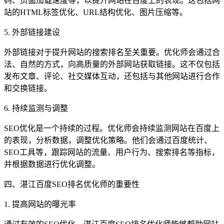
码、页面加载速度等，以提升网站在百度上的表现。这包括网
站的HTML标签优化、URL结构优化、图片压缩等。
5. 外部链接建设
外部链接对于提升网站的搜索排名至关重要。优化师会通过合
法、自然的方式，向高质量的外部网站获取链接。这不仅包括
发布文章、评论、社交媒体互动，还包括与其他网站进行合作
和交换链接。
6. 持续监测与调整
SEO优化是一个持续的过程。优化师会持续监测网站在百度上
的表现，分析数据，调整优化策略。他们会通过百度统计、
SEO工具等，跟踪网站的流量、用户行为、搜索排名等指标，
并根据数据进行优化调整。
四、湛江百度SEO排名优化师的重要性
1. 提高网站的曝光率