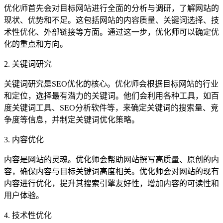
优化师首先会对目标网站进行全面的分析与调研，了解网站的
现状、优势和不足。这包括网站的内容质量、关键词选择、技
术性优化、外部链接等方面。通过这一步，优化师可以确定优
化的重点和方向。
2. 关键词研究
关键词研究是SEO优化的核心。优化师会根据目标网站的行业
和定位，选择最有潜力的关键词。他们会利用各种工具，如百
度关键词工具、SEO分析软件等，来确定关键词的搜索量、竞
争度等信息，并制定关键词优化策略。
3. 内容优化
内容是网站的灵魂。优化师会帮助网站撰写高质量、原创的内
容，确保内容与目标关键词高度相关。优化师会对网站的现有
内容进行优化，提升其搜索引擎友好性，增加内容的可读性和
用户体验。
4. 技术性优化