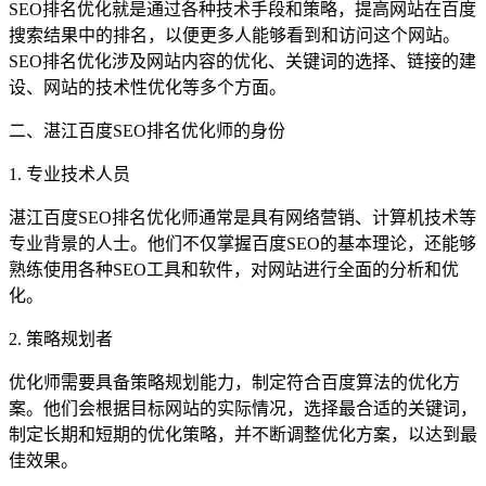
SEO排名优化就是通过各种技术手段和策略，提高网站在百度
搜索结果中的排名，以便更多人能够看到和访问这个网站。
SEO排名优化涉及网站内容的优化、关键词的选择、链接的建
设、网站的技术性优化等多个方面。
二、湛江百度SEO排名优化师的身份
1. 专业技术人员
湛江百度SEO排名优化师通常是具有网络营销、计算机技术等
专业背景的人士。他们不仅掌握百度SEO的基本理论，还能够
熟练使用各种SEO工具和软件，对网站进行全面的分析和优
化。
2. 策略规划者
优化师需要具备策略规划能力，制定符合百度算法的优化方
案。他们会根据目标网站的实际情况，选择最合适的关键词，
制定长期和短期的优化策略，并不断调整优化方案，以达到最
佳效果。