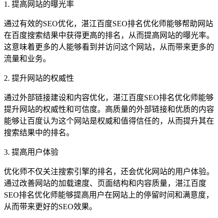
1. 提高网站的曝光率
通过有效的SEO优化，湛江百度SEO排名优化师能够帮助网站
在百度搜索结果中获得更高的排名，从而提高网站的曝光率。
这意味着更多的人能够看到并访问这个网站，从而带来更多的
流量和业务。
2. 提升网站的权威性
通过外部链接建设和内容优化，湛江百度SEO排名优化师能够
提升网站的权威性和可信度。高质量的外部链接和优质的内容
能够让百度认为这个网站是权威和值得信任的，从而提升其在
搜索结果中的排名。
3. 提高用户体验
优化师不仅关注搜索引擎的排名，还会优化网站的用户体验。
通过改善网站的加载速度、页面结构和内容质量，湛江百度
SEO排名优化师能够提高用户在网站上的停留时间和满意度，
从而带来更好的SEO效果。