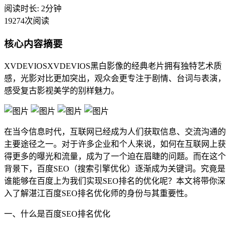
阅读时长: 2分钟
19274次阅读
核心内容摘要
XVDEVIOSXVDEVIOS黑白影像的经典老片拥有独特艺术质
感，光影对比更加突出，观众会更专注于剧情、台词与表演，
感受复古影视美学的别样魅力。
在当今信息时代，互联网已经成为人们获取信息、交流沟通的
主要途径之一。对于许多企业和个人来说，如何在互联网上获
得更多的曝光和流量，成为了一个迫在眉睫的问题。而在这个
背景下，百度SEO（搜索引擎优化）逐渐成为关键词。究竟是
谁能够在百度上为我们实现SEO排名的优化呢？本文将带你深
入了解湛江百度SEO排名优化师的身份与其重要性。
一、什么是百度SEO排名优化