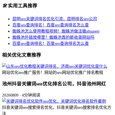
🛠️
实用工具推荐
昆明seo关键词排名优化引流，昆明排名seo公司
百度seo查询排名！百度seo查询排名怎么查
蜘蛛池怎么使用教程视频！蜘蛛池做法徽ahuaseσ
蜘蛛池外链放哪里？蜘蛛池真的能收录网站吗
百度seo查询排名！百度seo查询排名怎么查
相关优化文章推荐
网站优化seo推广服务！网站的seo网站优化推广排名教程
池州抖音关键词seo优化排名公司，抖音池州网红
20260809 · 4分钟阅读
抖音关键词seo搜索排名优化，抖音关键词seo搜索排名优化方
法