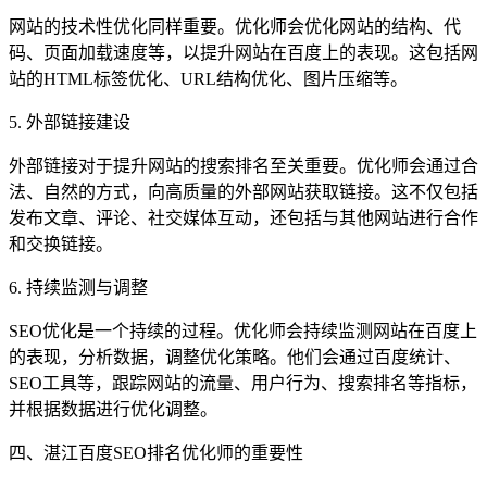
网站的技术性优化同样重要。优化师会优化网站的结构、代
码、页面加载速度等，以提升网站在百度上的表现。这包括网
站的HTML标签优化、URL结构优化、图片压缩等。
5. 外部链接建设
外部链接对于提升网站的搜索排名至关重要。优化师会通过合
法、自然的方式，向高质量的外部网站获取链接。这不仅包括
发布文章、评论、社交媒体互动，还包括与其他网站进行合作
和交换链接。
6. 持续监测与调整
SEO优化是一个持续的过程。优化师会持续监测网站在百度上
的表现，分析数据，调整优化策略。他们会通过百度统计、
SEO工具等，跟踪网站的流量、用户行为、搜索排名等指标，
并根据数据进行优化调整。
四、湛江百度SEO排名优化师的重要性