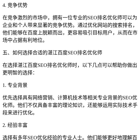
4. 竞争优势
在竞争激烈的市场中，拥有一位专业的SEO排名优化师可以为
企业和个人带来显著的竞争优势。通过优化网站的搜索排名，
他们能够在百度上脱颖而出，更容易吸引目标用户，从而在市
场中占据有利地位。
五、如何选择合适的湛江百度SEO排名优化师
在选择湛江百度SEO排名优化师时，以下几点可以帮助你做出
更明智的选择：
1. 专业背景
优先选择具有网络营销、计算机技术等相关专业背景的SEO优
化师。他们不仅具备丰富的理论知识，还能够运用实际技术手
段来进行优化。
2. 经验丰富
选择有多年SEO优化经验的专业人士。他们能够更好地理解百