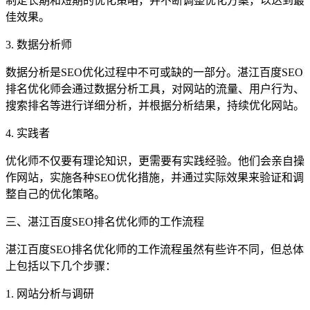
制定长期和短期的优化策略，并不断调整优化方案，以达到最
佳效果。
3. 数据分析师
数据分析是SEO优化过程中不可或缺的一部分。湛江百度SEO
排名优化师会通过数据分析工具，对网站的流量、用户行为、
搜索排名等进行详细分析，并根据分析结果，持续优化网站。
4. 实践者
优化师不仅要有理论知识，更需要有实践经验。他们会亲自操
作网站，实施各种SEO优化措施，并通过实际效果来验证和调
整自己的优化策略。
三、湛江百度SEO排名优化师的工作流程
湛江百度SEO排名优化师的工作流程虽然有些许不同，但总体
上包括以下几个步骤：
1. 网站分析与调研