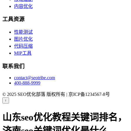
内容优化
工具资源
性能测试
图片优化
代码压缩
MIP工具
联系我们
contact@seotribe.com
400-888-9999
© 2025 SEO优化部落 版权所有 | 京ICP备1234567-8号
↑
山东seo优化教程关键词排名，
济南seo关键词优化是什么