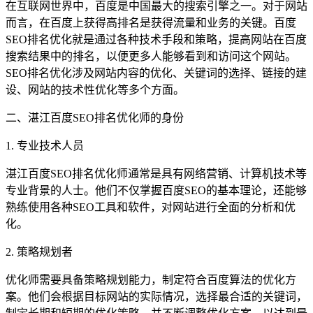
在互联网世界中，百度是中国最大的搜索引擎之一。对于网站
而言，在百度上获得高排名是获得流量和业务的关键。百度
SEO排名优化就是通过各种技术手段和策略，提高网站在百度
搜索结果中的排名，以便更多人能够看到和访问这个网站。
SEO排名优化涉及网站内容的优化、关键词的选择、链接的建
设、网站的技术性优化等多个方面。
二、湛江百度SEO排名优化师的身份
1. 专业技术人员
湛江百度SEO排名优化师通常是具有网络营销、计算机技术等
专业背景的人士。他们不仅掌握百度SEO的基本理论，还能够
熟练使用各种SEO工具和软件，对网站进行全面的分析和优
化。
2. 策略规划者
优化师需要具备策略规划能力，制定符合百度算法的优化方
案。他们会根据目标网站的实际情况，选择最合适的关键词，