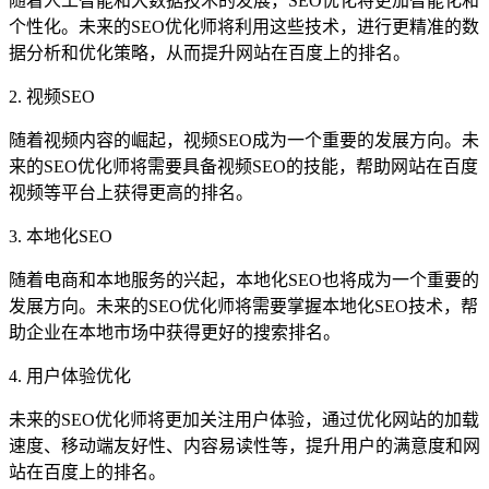
随着人工智能和大数据技术的发展，SEO优化将更加智能化和
个性化。未来的SEO优化师将利用这些技术，进行更精准的数
据分析和优化策略，从而提升网站在百度上的排名。
2. 视频SEO
随着视频内容的崛起，视频SEO成为一个重要的发展方向。未
来的SEO优化师将需要具备视频SEO的技能，帮助网站在百度
视频等平台上获得更高的排名。
3. 本地化SEO
随着电商和本地服务的兴起，本地化SEO也将成为一个重要的
发展方向。未来的SEO优化师将需要掌握本地化SEO技术，帮
助企业在本地市场中获得更好的搜索排名。
4. 用户体验优化
未来的SEO优化师将更加关注用户体验，通过优化网站的加载
速度、移动端友好性、内容易读性等，提升用户的满意度和网
站在百度上的排名。