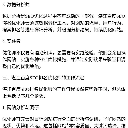
3. 数据分析师
数据分析是SEO优化过程中不可或缺的一部分。湛江百度SEO
排名优化师会通过数据分析工具，对网站的流量、用户行为、
搜索排名等进行详细分析，并根据分析结果，持续优化网站。
4. 实践者
优化师不仅要有理论知识，更需要有实践经验。他们会亲自操
作网站，实施各种SEO优化措施，并通过实际效果来验证和调
整自己的优化策略。
三、湛江百度SEO排名优化师的工作流程
湛江百度SEO排名优化师的工作流程虽然有些许不同，但总体
上包括以下几个步骤：
1. 网站分析与调研
优化师首先会对目标网站进行全面的分析与调研，了解网站的
现状、优势和不足。这包括网站的内容质量、关键词选择、技