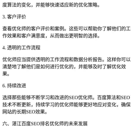
度算法的变化，并能够快速适应新的优化策略。
3. 客户评价
查看优化师的客户评价和案例。这些可以帮助你了解他们的工
作效果和客户满意度，从而做出更明智的选择。
4. 透明的工作流程
优化师应当提供透明的工作流程和数据分析报告。这样你可以
清楚地了解他们是如何进行优化的，并能够及时了解优化效
果。
6. 持续改进
选择那些能够不断学习和改进的SEO优化师。百度算法和SEO
技术不断更新，持续学习的优化师能够更好地应对变化，确保
网站的长期SEO效果。
六、湛江百度SEO排名优化师的未来发展