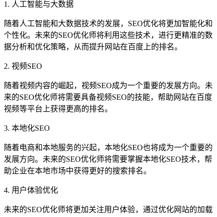
1. 人工智能与大数据
随着人工智能和大数据技术的发展，SEO优化将更加智能化和
个性化。未来的SEO优化师将利用这些技术，进行更精准的数
据分析和优化策略，从而提升网站在百度上的排名。
2. 视频SEO
随着视频内容的崛起，视频SEO成为一个重要的发展方向。未
来的SEO优化师将需要具备视频SEO的技能，帮助网站在百度
视频等平台上获得更高的排名。
3. 本地化SEO
随着电商和本地服务的兴起，本地化SEO也将成为一个重要的
发展方向。未来的SEO优化师将需要掌握本地化SEO技术，帮
助企业在本地市场中获得更好的搜索排名。
4. 用户体验优化
未来的SEO优化师将更加关注用户体验，通过优化网站的加载