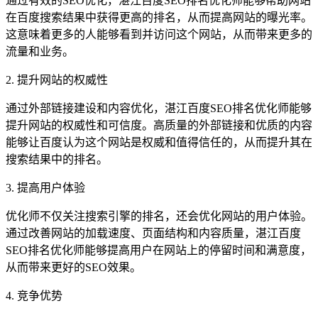
通过有效的SEO优化，湛江百度SEO排名优化师能够帮助网站
在百度搜索结果中获得更高的排名，从而提高网站的曝光率。
这意味着更多的人能够看到并访问这个网站，从而带来更多的
流量和业务。
2. 提升网站的权威性
通过外部链接建设和内容优化，湛江百度SEO排名优化师能够
提升网站的权威性和可信度。高质量的外部链接和优质的内容
能够让百度认为这个网站是权威和值得信任的，从而提升其在
搜索结果中的排名。
3. 提高用户体验
优化师不仅关注搜索引擎的排名，还会优化网站的用户体验。
通过改善网站的加载速度、页面结构和内容质量，湛江百度
SEO排名优化师能够提高用户在网站上的停留时间和满意度，
从而带来更好的SEO效果。
4. 竞争优势