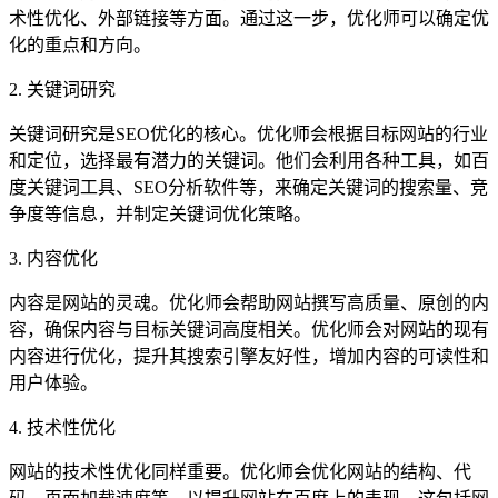
术性优化、外部链接等方面。通过这一步，优化师可以确定优
化的重点和方向。
2. 关键词研究
关键词研究是SEO优化的核心。优化师会根据目标网站的行业
和定位，选择最有潜力的关键词。他们会利用各种工具，如百
度关键词工具、SEO分析软件等，来确定关键词的搜索量、竞
争度等信息，并制定关键词优化策略。
3. 内容优化
内容是网站的灵魂。优化师会帮助网站撰写高质量、原创的内
容，确保内容与目标关键词高度相关。优化师会对网站的现有
内容进行优化，提升其搜索引擎友好性，增加内容的可读性和
用户体验。
4. 技术性优化
网站的技术性优化同样重要。优化师会优化网站的结构、代