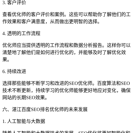
3. 客户评价
查看优化师的客户评价和案例。这些可以帮助你了解他们的工
作效果和客户满意度，从而做出更明智的选择。
4. 透明的工作流程
优化师应当提供透明的工作流程和数据分析报告。这样你可以
清楚地了解他们是如何进行优化的，并能够及时了解优化效
果。
6. 持续改进
选择那些能够不断学习和改进的SEO优化师。百度算法和SEO
技术不断更新，持续学习的优化师能够更好地应对变化，确保
网站的长期SEO效果。
六、湛江百度SEO排名优化师的未来发展
1. 人工智能与大数据