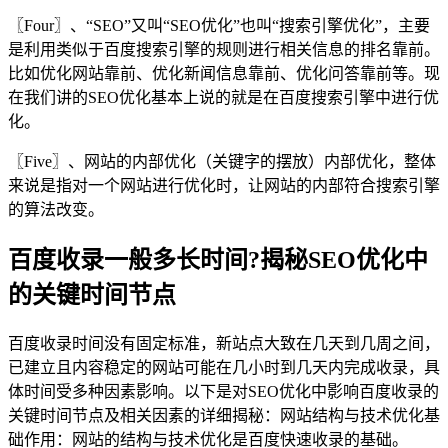
〖Four〗、“SEO”又叫“SEO优化”也叫“搜索引擎优化”，主要
是利用类似于百度搜索引擎的规则进行相关信息的排名靠前。
比如优化网站靠前、优化新闻信息靠前、优化问答靠前等。现
在我们讲的SEO优化基本上说的就是在百度搜索引擎中进行优
化。
〖Five〗、网站的内部优化（关键字的摆放）内部优化，整体
来说是指对一个网站进行优化时，让网站的内部符合搜索引擎
的算法改变。
百度收录一般多长时间?揭秘SEO优化中
的关键时间节点
百度收录时间没有固定标准，新站点大致在几天到几周之间，
已建立且内容稳定的网站可能在几小时到几天内完成收录，具
体时间受多种因素影响。以下是对SEO优化中影响百度收录的
关键时间节点及相关因素的详细揭秘：网站结构与技术优化基
础作用：网站的结构与技术优化是百度快速收录的基础。