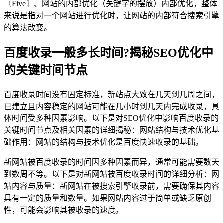
〖Five〗、网站的内部优化（关键字的摆放）内部优化，整体
来说是指对一个网站进行优化时，让网站的内部符合搜索引擎
的算法改变。
百度收录一般多长时间?揭秘SEO优化中
的关键时间节点
百度收录时间没有固定标准，新站点大致在几天到几周之间，
已建立且内容稳定的网站可能在几小时到几天内完成收录，具
体时间受多种因素影响。以下是对SEO优化中影响百度收录的
关键时间节点及相关因素的详细揭秘：网站结构与技术优化基
础作用：网站的结构与技术优化是百度快速收录的基础。
新网站被百度收录的时间因多种因素而异，通常可能需要数天
到数周不等。以下是对新网站被百度收录时间的详细分析：网
站内容与质量：新网站在被搜索引擎收录前，需要确保其内容
具有一定的质量和数量。如果网站内容过于简单或缺乏原创
性，可能会影响其被收录的速度。