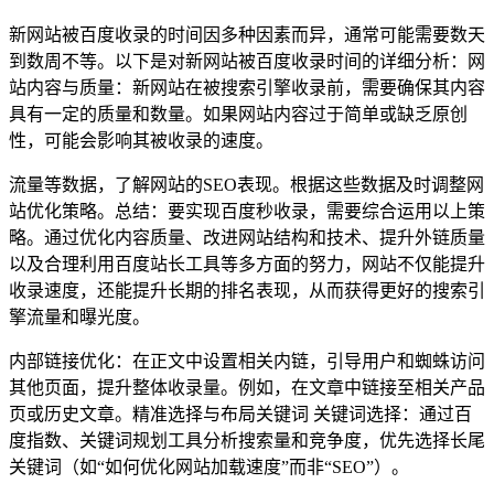
新网站被百度收录的时间因多种因素而异，通常可能需要数天
到数周不等。以下是对新网站被百度收录时间的详细分析：网
站内容与质量：新网站在被搜索引擎收录前，需要确保其内容
具有一定的质量和数量。如果网站内容过于简单或缺乏原创
性，可能会影响其被收录的速度。
流量等数据，了解网站的SEO表现。根据这些数据及时调整网
站优化策略。总结：要实现百度秒收录，需要综合运用以上策
略。通过优化内容质量、改进网站结构和技术、提升外链质量
以及合理利用百度站长工具等多方面的努力，网站不仅能提升
收录速度，还能提升长期的排名表现，从而获得更好的搜索引
擎流量和曝光度。
内部链接优化：在正文中设置相关内链，引导用户和蜘蛛访问
其他页面，提升整体收录量。例如，在文章中链接至相关产品
页或历史文章。精准选择与布局关键词 关键词选择：通过百
度指数、关键词规划工具分析搜索量和竞争度，优先选择长尾
关键词（如“如何优化网站加载速度”而非“SEO”）。