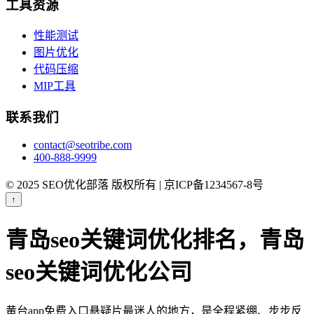
工具资源
性能测试
图片优化
代码压缩
MIP工具
联系我们
contact@seotribe.com
400-888-9999
© 2025 SEO优化部落 版权所有 | 京ICP备1234567-8号
↑
青岛seo关键词优化排名，青岛
seo关键词优化公司
黄台app免费入口悬疑片最迷人的地方，是全程紧绷、步步反