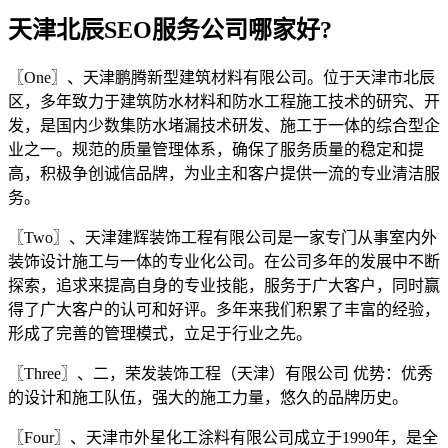
天津北辰SEO服务公司哪家好?
〖One〗、天津鹏腾新型建筑材料有限公司。位于天津市北辰
区，多年致力于建筑防水材料和防水工程施工技术的研究、开
发，是国内少数集防水堵漏技术研发、施工于一体的综合型企
业之一。规范的质量管理体系，确保了服务质量的稳定和提
高，积极争创诚信品牌，为业主和客户提供一流的专业清洁服
务。
〖Two〗、天津建辉装饰工程有限公司是一家专门从事室内外
装饰设计施工与一体的专业化公司。在公司多年的发展中不断
探索，追求来提高自身的专业技能，服务于广大客户，同时赢
得了广大客户的认可和好评。多年来我们积累了丰富的经验，
形成了完善的管理模式，立足于行业之先。
〖Three〗、二，荣发装饰工程（天津）有限公司 优势：优秀
的设计和施工队伍，强大的施工力量，悠久的品牌历史。
〖Four〗、天津市外星化工涂料有限公司成立于1990年，是全