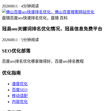
20260811 · 4分钟阅读
盘锦百度seo快速排名优化，盘锦 百科
冠县seo关键词排名优化情况，冠县信息免费平台
20260811 · 5分钟阅读
SEO优化部落
百度seo排名优化哪家做得好，百度seo排名教程
优化指南
速度优化
百度SEO
移动适配
内容优化