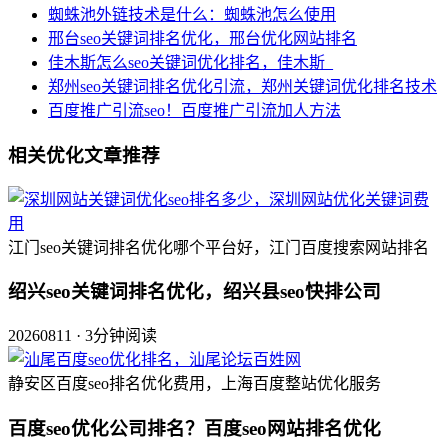
蜘蛛池外链技术是什么：蜘蛛池怎么使用
邢台seo关键词排名优化，邢台优化网站排名
佳木斯怎么seo关键词优化排名，佳木斯_
郑州seo关键词排名优化引流，郑州关键词优化排名技术
百度推广引流seo！百度推广引流加人方法
相关优化文章推荐
江门seo关键词排名优化哪个平台好，江门百度搜索网站排名
绍兴seo关键词排名优化，绍兴县seo快排公司
20260811 · 3分钟阅读
静安区百度seo排名优化费用，上海百度整站优化服务
百度seo优化公司排名？百度seo网站排名优化