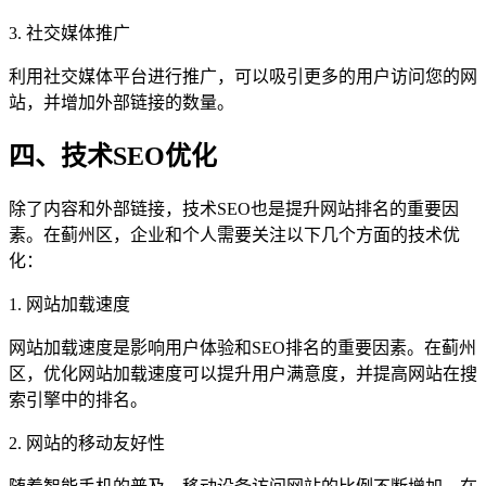
3. 社交媒体推广
利用社交媒体平台进行推广，可以吸引更多的用户访问您的网
站，并增加外部链接的数量。
四、技术SEO优化
除了内容和外部链接，技术SEO也是提升网站排名的重要因
素。在蓟州区，企业和个人需要关注以下几个方面的技术优
化：
1. 网站加载速度
网站加载速度是影响用户体验和SEO排名的重要因素。在蓟州
区，优化网站加载速度可以提升用户满意度，并提高网站在搜
索引擎中的排名。
2. 网站的移动友好性