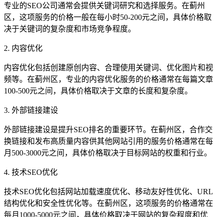
专业的SEO公司通常会提供关键词研究和选择服务。在蓟州
区，这项服务的价格一般在每小时50-200元之间，具体价格取
决于关键词的复杂度和市场竞争程度。
2. 内容优化
内容优化包括创建原创内容、合理使用关键词、优化图片和视
频等。在蓟州区，专业的内容优化服务的价格通常在每篇文章
100-500元之间，具体价格取决于文章的长度和复杂度。
3. 外部链接建设
外部链接建设是提升SEO排名的重要环节。在蓟州区，合作交
换链接和发布高质量内容供其他网站引用的服务价格通常在每
月500-3000元之间，具体价格取决于目标网站的权重和行业。
4. 技术SEO优化
技术SEO优化包括网站加载速度优化、移动友好性优化、URL
结构优化和安全性优化等。在蓟州区，这项服务的价格通常在
每月1000-5000元之间，具体价格取决于网站的复杂程度和优