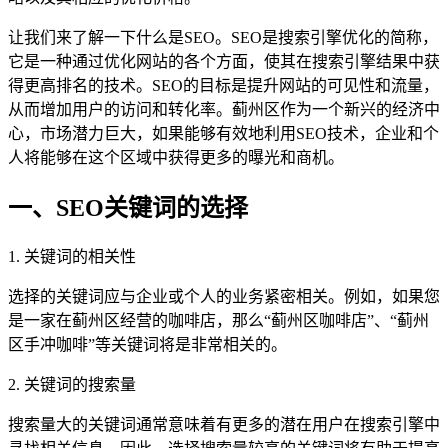
让我们来了解一下什么是SEO。SEO是搜索引擎优化的简称，
它是一种通过优化网站的各个方面，使其在搜索引擎结果中获
得更高排名的技术。SEO的目标是提升网站的可见性和流量，
从而增加用户的访问和转化率。蓟州区作为一个新兴的经济中
心，市场潜力巨大，如果能够有效地利用SEO技术，企业和个
人将能够在这个区域中获得更多的曝光和商机。
一、SEO关键词的选择
1. 关键词的相关性
选择的关键词应与企业或个人的业务紧密相关。例如，如果您
是一家在蓟州区经营的咖啡店，那么“蓟州区咖啡店”、“蓟州
区手冲咖啡”等关键词将是非常相关的。
2. 关键词的搜索量
搜索量大的关键词通常意味着有更多的潜在用户在搜索引擎中