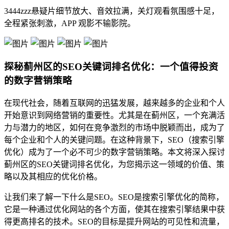
3444zzz悬疑片细节放大、音效拉满，关灯观看氛围感十足，
全程紧张刺激，APP 观影不输影院。
探秘蓟州区的SEO关键词排名优化：一个值得投资
的数字营销策略
在现代社会，随着互联网的迅猛发展，越来越多的企业和个人
开始意识到网络营销的重要性。尤其是在蓟州区，一个充满活
力与潜力的地区，如何在竞争激烈的市场中脱颖而出，成为了
每个企业和个人的关键问题。在这种背景下，SEO（搜索引擎
优化）成为了一个必不可少的数字营销策略。本文将深入探讨
蓟州区的SEO关键词排名优化，为您揭示这一领域的价值、策
略以及其相应的优化价格。
让我们来了解一下什么是SEO。SEO是搜索引擎优化的简称，
它是一种通过优化网站的各个方面，使其在搜索引擎结果中获
得更高排名的技术。SEO的目标是提升网站的可见性和流量，