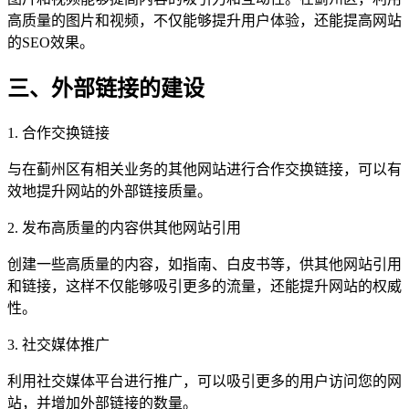
高质量的图片和视频，不仅能够提升用户体验，还能提高网站
的SEO效果。
三、外部链接的建设
1. 合作交换链接
与在蓟州区有相关业务的其他网站进行合作交换链接，可以有
效地提升网站的外部链接质量。
2. 发布高质量的内容供其他网站引用
创建一些高质量的内容，如指南、白皮书等，供其他网站引用
和链接，这样不仅能够吸引更多的流量，还能提升网站的权威
性。
3. 社交媒体推广
利用社交媒体平台进行推广，可以吸引更多的用户访问您的网
站，并增加外部链接的数量。