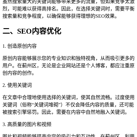
虽然搜索量大的关键词能够带来更多的流量，但如果竞争太激
烈，可能难以获得高排名。因此，在选择关键词时，需要平衡
搜索量和竞争程度，以确保能够获得理想的SEO效果。
二、SEO内容优化
1. 创造原创内容
原创内容能够展示您的专业知识和独特视角，从而吸引更多的
用户。在蓟州区，无论是企业网站还是个人博客，都应注重原
创内容的创作。
2. 使用关键词
在文章中合理地使用选择的关键词，使其自然流畅。过度使用
关键词（俗称“关键词堆砌”）不仅会降低内容的质量，还可能
被搜索引擎惩罚。因此，需要在内容中自然地融入关键词。
3. 高质量的图片和视频
图片和视频能够提高内容的吸引力和互动性。在蓟州区，利用