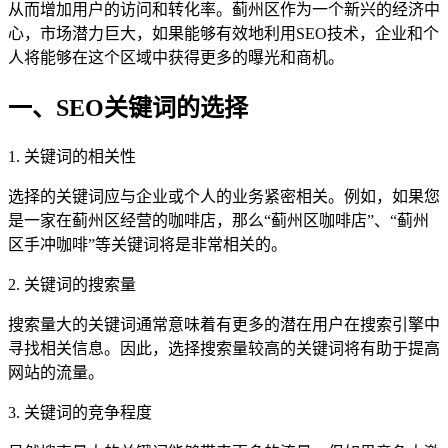
从而增加用户的访问和转化率。蓟州区作为一个新兴的经济中
心，市场潜力巨大，如果能够有效地利用SEO技术，企业和个
人将能够在这个区域中获得更多的曝光和商机。
一、SEO关键词的选择
1. 关键词的相关性
选择的关键词应与企业或个人的业务紧密相关。例如，如果您
是一家在蓟州区经营的咖啡店，那么“蓟州区咖啡店”、“蓟州
区手冲咖啡”等关键词将是非常相关的。
2. 关键词的搜索量
搜索量大的关键词通常意味着有更多的潜在用户在搜索引擎中
寻找相关信息。因此，选择搜索量较高的关键词将有助于提高
网站的流量。
3. 关键词的竞争程度