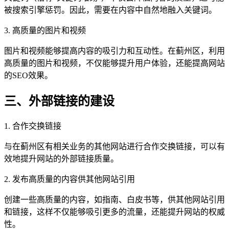
被搜索引擎惩罚。因此，需要在内容中自然地融入关键词。
3. 高质量的图片和视频
图片和视频能够提高内容的吸引力和互动性。在蓟州区，利用
高质量的图片和视频，不仅能够提升用户体验，还能提高网站
的SEO效果。
三、外部链接的建设
1. 合作交换链接
与在蓟州区有相关业务的其他网站进行合作交换链接，可以有
效地提升网站的外部链接质量。
2. 发布高质量的内容供其他网站引用
创建一些高质量的内容，如指南、白皮书等，供其他网站引用
和链接，这样不仅能够吸引更多的流量，还能提升网站的权威
性。