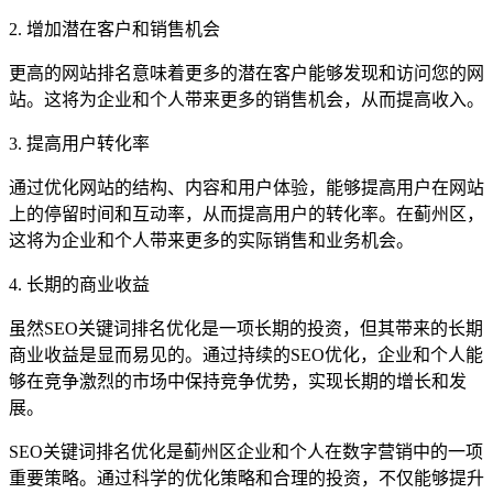
2. 增加潜在客户和销售机会
更高的网站排名意味着更多的潜在客户能够发现和访问您的网
站。这将为企业和个人带来更多的销售机会，从而提高收入。
3. 提高用户转化率
通过优化网站的结构、内容和用户体验，能够提高用户在网站
上的停留时间和互动率，从而提高用户的转化率。在蓟州区，
这将为企业和个人带来更多的实际销售和业务机会。
4. 长期的商业收益
虽然SEO关键词排名优化是一项长期的投资，但其带来的长期
商业收益是显而易见的。通过持续的SEO优化，企业和个人能
够在竞争激烈的市场中保持竞争优势，实现长期的增长和发
展。
SEO关键词排名优化是蓟州区企业和个人在数字营销中的一项
重要策略。通过科学的优化策略和合理的投资，不仅能够提升