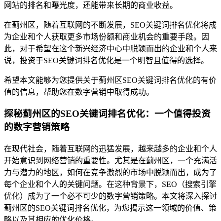
网站的排名和曝光度，还能带来长期的商业收益。
在蓟州区，随着互联网的不断发展，SEO关键词排名优化将成
为企业和个人获取更多市场份额和商业机会的重要手段。因
此，对于希望在这个新兴经济中心中脱颖而出的企业和个人来
说，投资于SEO关键词排名优化是一个明智且值得的选择。
希望本文能够为您提供关于蓟州区SEO关键词排名优化的有价
值的信息，帮助您在数字营销中取得成功。
探秘蓟州区的SEO关键词排名优化：一个值得投资
的数字营销策略
在现代社会，随着互联网的迅猛发展，越来越多的企业和个人
开始意识到网络营销的重要性。尤其是在蓟州区，一个充满活
力与潜力的地区，如何在竞争激烈的市场中脱颖而出，成为了
每个企业和个人的关键问题。在这种背景下，SEO（搜索引擎
优化）成为了一个必不可少的数字营销策略。本文将深入探讨
蓟州区的SEO关键词排名优化，为您揭示这一领域的价值、策
略以及其相应的优化价格。