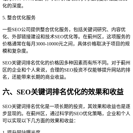
化的深度。
5. 整合优化服务
一些SEO公司提供整合优化服务，包括关键词研究、内容优
化、外部链接建设和技术SEO优化等。在蓟州区，这项服务的
价格通常在每月3000-10000元之间，具体价格取决于项目的规
模和复杂度。
SEO关键词排名优化的价格因多种因素而有所不同。对于蓟州
区的企业和个人来说，合理的SEO投资不仅能够提升网站的排
名，还能带来长期的商业收益。
六、SEO关键词排名优化的效果和收益
SEO关键词排名优化是一项长期的投资，其效果和收益也是逐
步显现的。在蓟州区，通过科学的SEO优化策略，企业和个人
可以实现以下几方面的效果和收益：
1. 提升网站曝光度