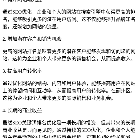
通过SEO优化，企业和个人的网站在搜索引擎中获得更高的排
名，能够吸引更多的潜在用户访问。这不仅能够提升品牌知名
度，还能增加网站的流量。
2. 增加潜在客户和销售机会
更高的网站排名意味着更多的潜在客户能够发现和访问您的网
站。这将为企业和个人带来更多的销售机会，从而提高收入。
3. 提高用户转化率
通过优化网站的结构、内容和用户体验，能够提高用户在网站
上的停留时间和互动率，从而提高用户的转化率。在蓟州区，
这将为企业和个人带来更多的实际销售和业务机会。
4. 长期的商业收益
虽然SEO关键词排名优化是一项长期的投资，但其带来的长期
商业收益是显而易见的。通过持续的SEO优化，企业和个人能
够在竞争激烈的市场中保持竞争优势，实现长期的增长和发