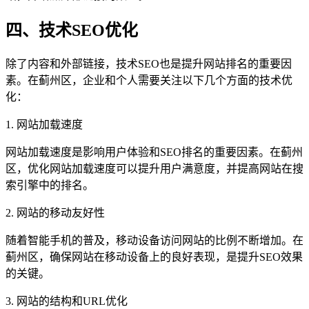
四、技术SEO优化
除了内容和外部链接，技术SEO也是提升网站排名的重要因
素。在蓟州区，企业和个人需要关注以下几个方面的技术优
化：
1. 网站加载速度
网站加载速度是影响用户体验和SEO排名的重要因素。在蓟州
区，优化网站加载速度可以提升用户满意度，并提高网站在搜
索引擎中的排名。
2. 网站的移动友好性
随着智能手机的普及，移动设备访问网站的比例不断增加。在
蓟州区，确保网站在移动设备上的良好表现，是提升SEO效果
的关键。
3. 网站的结构和URL优化