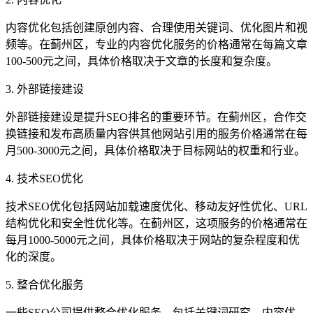
内容优化包括创建原创内容、合理使用关键词、优化图片和视
频等。在蓟州区，专业的内容优化服务的价格通常在每篇文章
100-500元之间，具体价格取决于文章的长度和复杂度。
3. 外部链接建设
外部链接建设是提升SEO排名的重要环节。在蓟州区，合作交
换链接和发布高质量内容供其他网站引用的服务价格通常在每
月500-3000元之间，具体价格取决于目标网站的权重和行业。
4. 技术SEO优化
技术SEO优化包括网站加载速度优化、移动友好性优化、URL
结构优化和安全性优化等。在蓟州区，这项服务的价格通常在
每月1000-5000元之间，具体价格取决于网站的复杂程度和优
化的深度。
5. 整合优化服务
一些SEO公司提供整合优化服务，包括关键词研究、内容优