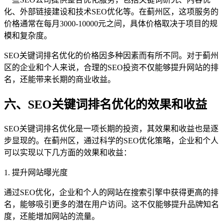
化、外部链接建设和技术SEO优化等。在蓟州区，这项服务的
价格通常在每月3000-10000元之间，具体价格取决于项目的规
模和复杂度。
SEO关键词排名优化的价格因多种因素而有所不同。对于蓟州
区的企业和个人来说，合理的SEO投资不仅能够提升网站的排
名，还能带来长期的商业收益。
六、SEO关键词排名优化的效果和收益
SEO关键词排名优化是一项长期的投资，其效果和收益也是逐
步显现的。在蓟州区，通过科学的SEO优化策略，企业和个人
可以实现以下几方面的效果和收益：
1. 提升网站曝光度
通过SEO优化，企业和个人的网站在搜索引擎中获得更高的排
名，能够吸引更多的潜在用户访问。这不仅能够提升品牌知名
度，还能增加网站的流量。