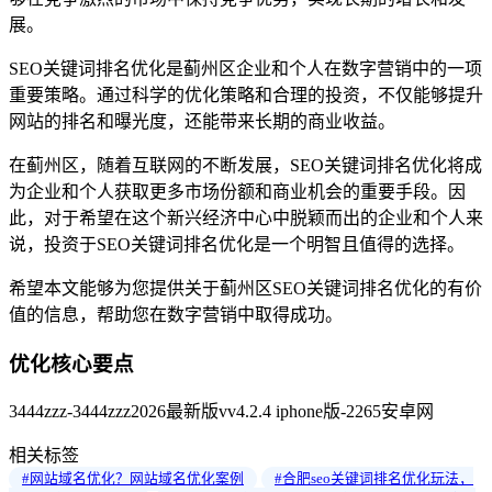
展。
SEO关键词排名优化是蓟州区企业和个人在数字营销中的一项
重要策略。通过科学的优化策略和合理的投资，不仅能够提升
网站的排名和曝光度，还能带来长期的商业收益。
在蓟州区，随着互联网的不断发展，SEO关键词排名优化将成
为企业和个人获取更多市场份额和商业机会的重要手段。因
此，对于希望在这个新兴经济中心中脱颖而出的企业和个人来
说，投资于SEO关键词排名优化是一个明智且值得的选择。
希望本文能够为您提供关于蓟州区SEO关键词排名优化的有价
值的信息，帮助您在数字营销中取得成功。
优化核心要点
3444zzz-3444zzz2026最新版vv4.2.4 iphone版-2265安卓网
相关标签
#网站域名优化？网站域名优化案例
#合肥seo关键词排名优化玩法，