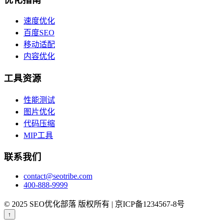
速度优化
百度SEO
移动适配
内容优化
工具资源
性能测试
图片优化
代码压缩
MIP工具
联系我们
contact@seotribe.com
400-888-9999
© 2025 SEO优化部落 版权所有 | 京ICP备1234567-8号
↑