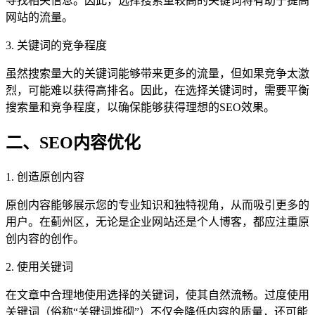
寻找相关信息。因此，选择搜索量较高的关键词将有助于提高
网站的流量。
3. 关键词的竞争程度
虽然搜索量大的关键词能够带来更多的流量，但如果竞争太激
烈，可能难以获得高排名。因此，在选择关键词时，需要平衡
搜索量和竞争程度，以确保能够获得理想的SEO效果。
二、SEO内容优化
1. 创造原创内容
原创内容能够展示您的专业知识和独特视角，从而吸引更多的
用户。在蓟州区，无论是企业网站还是个人博客，都应注重原
创内容的创作。
2. 使用关键词
在文章中合理地使用选择的关键词，使其自然流畅。过度使用
关键词（俗称“关键词堆砌”）不仅会降低内容的质量，还可能