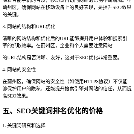
随着智能手机的普及，移动设备访问网站的比例不断增加。在
蓟州区，确保网站在移动设备上的良好表现，是提升SEO效果
的关键。
3. 网站的结构和URL优化
清晰的网站结构和优化后的URL能够提升用户体验和搜索引
擎的抓取效率。在蓟州区，企业和个人需要注意网站
的URL结构是否清晰、友好，这对于SEO优化非常重要。
4. 网站的安全性
在蓟州区，确保网站的安全性（如使用HTTPS协议）不仅能
够保护用户的隐私，还能提升搜索引擎对网站的信任，从而提
高SEO效果。
五、SEO关键词排名优化的价格
1. 关键词研究和选择