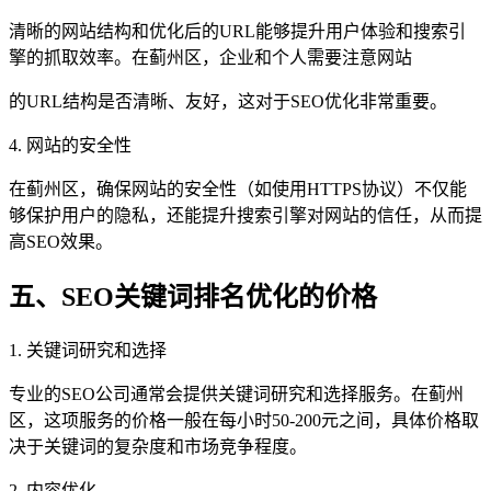
清晰的网站结构和优化后的URL能够提升用户体验和搜索引
擎的抓取效率。在蓟州区，企业和个人需要注意网站
的URL结构是否清晰、友好，这对于SEO优化非常重要。
4. 网站的安全性
在蓟州区，确保网站的安全性（如使用HTTPS协议）不仅能
够保护用户的隐私，还能提升搜索引擎对网站的信任，从而提
高SEO效果。
五、SEO关键词排名优化的价格
1. 关键词研究和选择
专业的SEO公司通常会提供关键词研究和选择服务。在蓟州
区，这项服务的价格一般在每小时50-200元之间，具体价格取
决于关键词的复杂度和市场竞争程度。
2. 内容优化