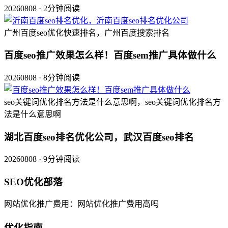
20260808 · 2分钟阅读
广州百度seo优化快速排名，广州百度搜索排名
百度seo推广效果怎么样！百度sem推广具体做什么
20260808 · 8分钟阅读
seo关键词优化排名方法是什么意思啊，seo关键词优化排名方
法是什么意思啊
湖北百度seo排名优化公司，武汉百度seo排名
20260808 · 9分钟阅读
SEO优化部落
网站优化推广费用：网站优化推广费用高吗
优化指南