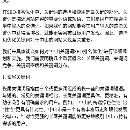
度。
在SEO排名优化中，关键词的选择和使用是最关键的部分。关
键词是描述网站内容的重要词语或短语，它们是用户在搜索引
擎中输入的查询词。如果我们的网站能够在用户输入的这些关
键词中获得高排名，就能更容易被目标用户发现。因此，选择
和优化关键词对于中山的网站来说至关重要。
我们来具体谈谈如何对“中山关键词SEO排名优化”进行详细规
划和实施。我们需要明确几个重要概念：长尾关键词、关键词
竞争、关键词密度和关键词分布。
1. 长尾关键词
长尾关键词是指由三个或更多词组成的长一些的关键词短语。
与短的、常见的关键词相比，长尾关键词更具体、更精准，有
助于吸引有明确需求的用户。例如，“中山的高端绿色住宅”比
“住宅”更具有针对性。中山市是一个有着丰富历史和现代发展
的城市，针对性更强的长尾关键词能够更好地吸引中山市特有
需求的用户。