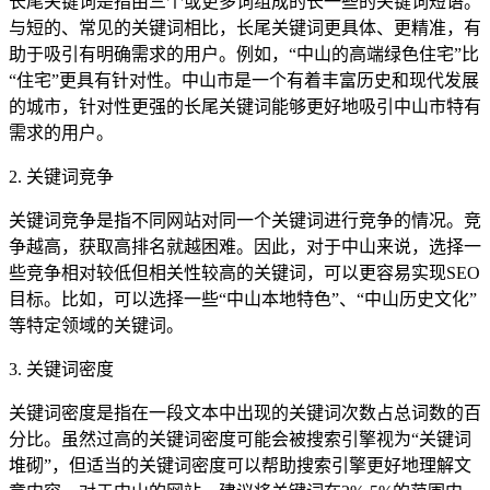
长尾关键词是指由三个或更多词组成的长一些的关键词短语。
与短的、常见的关键词相比，长尾关键词更具体、更精准，有
助于吸引有明确需求的用户。例如，“中山的高端绿色住宅”比
“住宅”更具有针对性。中山市是一个有着丰富历史和现代发展
的城市，针对性更强的长尾关键词能够更好地吸引中山市特有
需求的用户。
2. 关键词竞争
关键词竞争是指不同网站对同一个关键词进行竞争的情况。竞
争越高，获取高排名就越困难。因此，对于中山来说，选择一
些竞争相对较低但相关性较高的关键词，可以更容易实现SEO
目标。比如，可以选择一些“中山本地特色”、“中山历史文化”
等特定领域的关键词。
3. 关键词密度
关键词密度是指在一段文本中出现的关键词次数占总词数的百
分比。虽然过高的关键词密度可能会被搜索引擎视为“关键词
堆砌”，但适当的关键词密度可以帮助搜索引擎更好地理解文