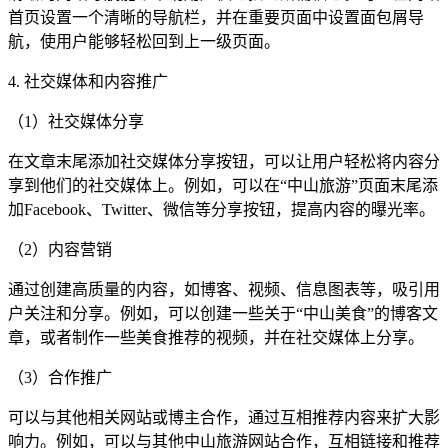
首页设置一个清晰的导航栏，并在重要页面中设置面包屑导
航，使用户能够轻松回到上一级页面。
4. 社交媒体和内容推广
（1）社交媒体分享
在文章末尾添加社交媒体分享按钮，可以让用户轻松将内容分
享到他们的社交媒体上。例如，可以在“中山旅游”页面末尾添
加Facebook、Twitter、微信等分享按钮，提高内容的曝光率。
（2）内容营销
通过创建高质量的内容，如博客、视频、信息图表等，吸引用
户关注和分享。例如，可以创建一些关于“中山美食”的博客文
章，或者制作一些美食推荐的视频，并在社交媒体上分享。
（3）合作推广
可以与其他相关网站或博主合作，通过互相推荐内容来扩大影
响力。例如，可以与其他中山旅游网站合作，互相链接和推荐