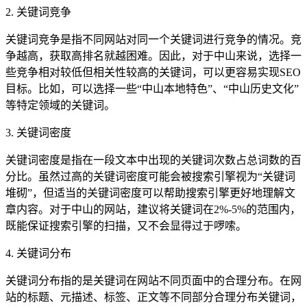
2. 关键词竞争
关键词竞争是指不同网站对同一个关键词进行竞争的情况。竞
争越高，获取高排名就越困难。因此，对于中山来说，选择一
些竞争相对较低但相关性较高的关键词，可以更容易实现SEO
目标。比如，可以选择一些“中山本地特色”、“中山历史文化”
等特定领域的关键词。
3. 关键词密度
关键词密度是指在一段文本中出现的关键词次数占总词数的百
分比。虽然过高的关键词密度可能会被搜索引擎视为“关键词
堆砌”，但适当的关键词密度可以帮助搜索引擎更好地理解文
章内容。对于中山的网站，建议将关键词在2%-5%的范围内，
既能保证搜索引擎的扫描，又不会显得过于啰嗦。
4. 关键词分布
关键词分布指的是关键词在网站不同页面中的合理分布。在网
站的标题、元描述、标签、正文等不同部分合理分布关键词，