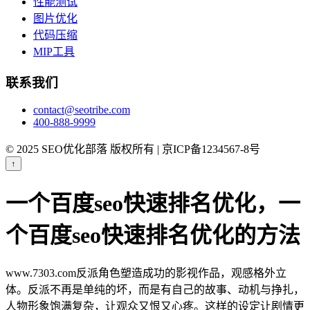
性能测试
图片优化
代码压缩
MIP工具
联系我们
contact@seotribe.com
400-888-9999
© 2025 SEO优化部落 版权所有 | 京ICP备1234567-8号
↑
一个百度seo快速排名优化，一
个百度seo快速排名优化的方法
www.7303.com反派角色塑造成功的影视作品，观感格外立
体。反派不再是单纯的坏，而是有自己的故事、动机与挣扎，
人物形象饱满复杂，让观众又恨又心疼。这样的设定让剧情更