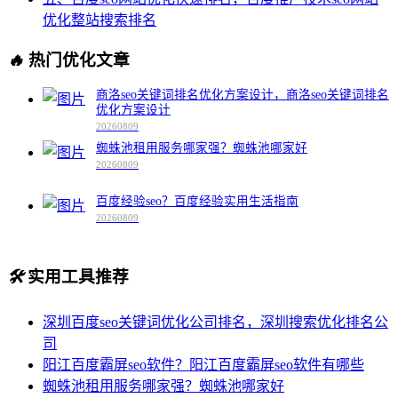
优化整站搜索排名
🔥
热门优化文章
商洛seo关键词排名优化方案设计，商洛seo关键词排名
优化方案设计
20260809
蜘蛛池租用服务哪家强？蜘蛛池哪家好
20260809
百度经验seo？百度经验实用生活指南
20260809
🛠️
实用工具推荐
深圳百度seo关键词优化公司排名，深圳搜索优化排名公
司
阳江百度霸屏seo软件？阳江百度霸屏seo软件有哪些
蜘蛛池租用服务哪家强？蜘蛛池哪家好