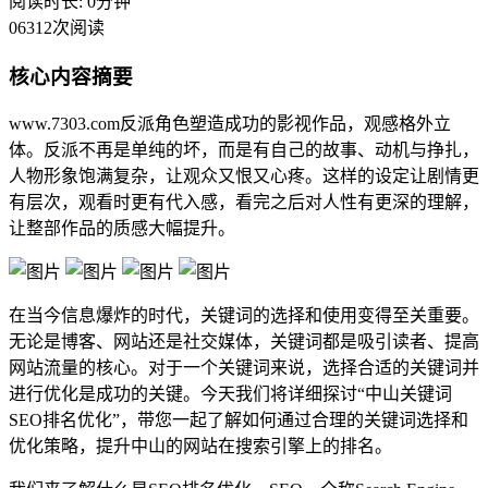
阅读时长: 0分钟
06312次阅读
核心内容摘要
www.7303.com反派角色塑造成功的影视作品，观感格外立
体。反派不再是单纯的坏，而是有自己的故事、动机与挣扎，
人物形象饱满复杂，让观众又恨又心疼。这样的设定让剧情更
有层次，观看时更有代入感，看完之后对人性有更深的理解，
让整部作品的质感大幅提升。
在当今信息爆炸的时代，关键词的选择和使用变得至关重要。
无论是博客、网站还是社交媒体，关键词都是吸引读者、提高
网站流量的核心。对于一个关键词来说，选择合适的关键词并
进行优化是成功的关键。今天我们将详细探讨“中山关键词
SEO排名优化”，带您一起了解如何通过合理的关键词选择和
优化策略，提升中山的网站在搜索引擎上的排名。