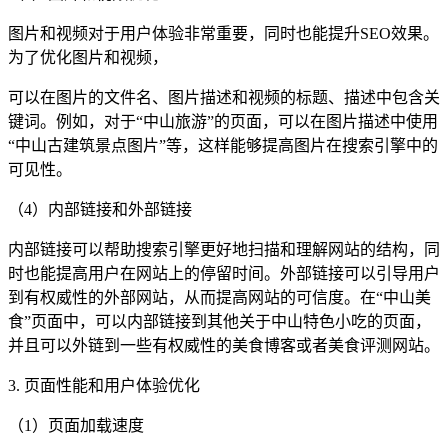
图片和视频对于用户体验非常重要，同时也能提升SEO效果。
为了优化图片和视频，
可以在图片的文件名、图片描述和视频的标题、描述中包含关
键词。例如，对于“中山旅游”的页面，可以在图片描述中使用
“中山古建筑景点图片”等，这样能够提高图片在搜索引擎中的
可见性。
（4）内部链接和外部链接
内部链接可以帮助搜索引擎更好地扫描和理解网站的结构，同
时也能提高用户在网站上的停留时间。外部链接可以引导用户
到有权威性的外部网站，从而提高网站的可信度。在“中山美
食”页面中，可以内部链接到其他关于中山特色小吃的页面，
并且可以外链到一些有权威性的美食博客或者美食评测网站。
3. 页面性能和用户体验优化
（1）页面加载速度