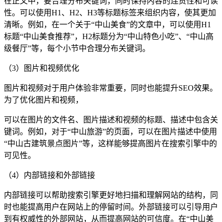
在正文中，要合理分布关键词，同时保持内容的连贯性和可读
性。可以使用H1、H2、H3等标题标签来组织内容，使其更加
清晰。例如，在一个关于“中山美食”的文章中，可以使用H1
标题“中山美食推荐”，H2标题分为“中山特色小吃”、“中山高
级餐厅”等，每个小节中合理分布关键词。
（3）图片和视频优化
图片和视频对于用户体验非常重要，同时也能提升SEO效果。
为了优化图片和视频，
可以在图片的文件名、图片描述和视频的标题、描述中包含关
键词。例如，对于“中山旅游”的页面，可以在图片描述中使用
“中山古建筑景点图片”等，这样能够提高图片在搜索引擎中的
可见性。
（4）内部链接和外部链接
内部链接可以帮助搜索引擎更好地扫描和理解网站的结构，同
时也能提高用户在网站上的停留时间。外部链接可以引导用户
到有权威性的外部网站，从而提高网站的可信度。在“中山美