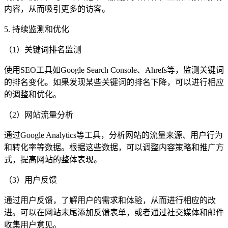
内容，从而吸引更多的访客。
5. 持续监测和优化
（1）关键词排名监测
使用SEO工具如Google Search Console、Ahrefs等，监测关键词
的排名变化。如果发现某些关键词的排名下降，可以进行相应
的调整和优化。
（2）网站流量分析
通过Google Analytics等工具，分析网站的流量来源、用户行为
和转化率等数据。根据这些数据，可以调整内容策略和推广方
式，提高网站的整体表现。
（3）用户反馈
通过用户反馈，了解用户的需求和体验，从而进行相应的改
进。可以在网站末尾添加反馈表单，或者通过社交媒体和邮件
收集用户意见。