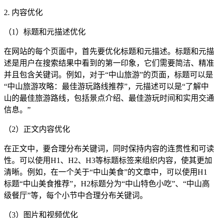
2. 内容优化
（1）标题和元描述优化
在网站的每个页面中，首先要优化标题和元描述。标题和元描
述是用户在搜索结果中看到的第一印象，它们需要简洁、精准
并且包含关键词。例如，对于“中山旅游”的页面，标题可以是
“中山旅游攻略：最佳游玩路线推荐”，元描述可以是“了解中
山的最佳旅游路线，包括景点介绍、最佳游玩时间和实用交通
信息。”
（2）正文内容优化
在正文中，要合理分布关键词，同时保持内容的连贯性和可读
性。可以使用H1、H2、H3等标题标签来组织内容，使其更加
清晰。例如，在一个关于“中山美食”的文章中，可以使用H1
标题“中山美食推荐”，H2标题分为“中山特色小吃”、“中山高
级餐厅”等，每个小节中合理分布关键词。
（3）图片和视频优化