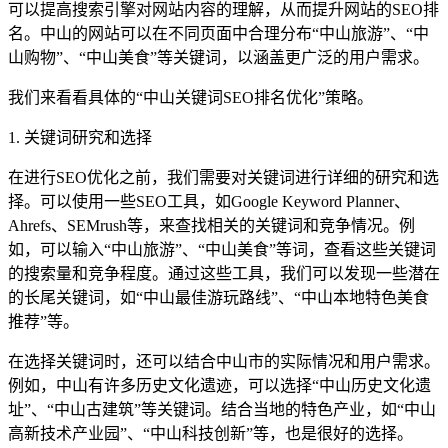
可以提高搜索引擎对网站内容的理解，从而提升网站的SEO排
名。中山的网站可以在不同页面中合理分布“中山旅游”、“中
山购物”、“中山美食”等关键词，以涵盖更广泛的用户需求。
我们来看看具体的“中山关键词SEO排名优化”策略。
1. 关键词研究和选择
在进行SEO优化之前，我们需要对关键词进行详细的研究和选
择。可以使用一些SEO工具，如Google Keyword Planner、
Ahrefs、SEMrush等，来查找相关的关键词和竞争情况。例
如，可以输入“中山旅游”、“中山美食”等词，查看这些关键词
的搜索量和竞争程度。通过这些工具，我们可以发现一些潜在
的长尾关键词，如“中山最佳游玩路线”、“中山本地特色美食
推荐”等。
在选择关键词时，还可以结合中山市的实际情况和用户需求。
例如，中山有许多历史文化遗迹，可以选择“中山历史文化遗
址”、“中山古建筑”等关键词。结合当地的特色产业，如“中山
高新技术产业园”、“中山科技创新”等，也是很好的选择。