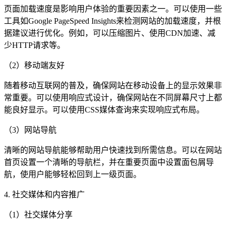
页面加载速度是影响用户体验的重要因素之一。可以使用一些
工具如Google PageSpeed Insights来检测网站的加载速度，并根
据建议进行优化。例如，可以压缩图片、使用CDN加速、减
少HTTP请求等。
（2）移动端友好
随着移动互联网的普及，确保网站在移动设备上的显示效果非
常重要。可以使用响应式设计，确保网站在不同屏幕尺寸上都
能良好显示。可以使用CSS媒体查询来实现响应式布局。
（3）网站导航
清晰的网站导航能够帮助用户快速找到所需信息。可以在网站
首页设置一个清晰的导航栏，并在重要页面中设置面包屑导
航，使用户能够轻松回到上一级页面。
4. 社交媒体和内容推广
（1）社交媒体分享