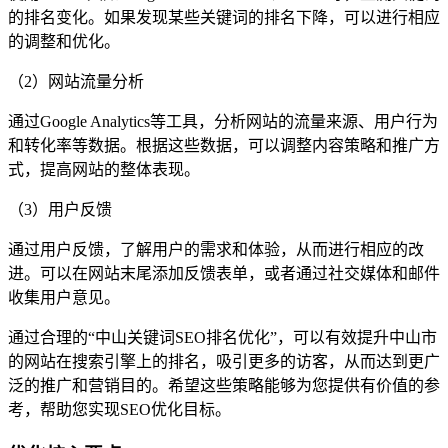
的排名变化。如果发现某些关键词的排名下降，可以进行相应
的调整和优化。
（2）网站流量分析
通过Google Analytics等工具，分析网站的流量来源、用户行为
和转化率等数据。根据这些数据，可以调整内容策略和推广方
式，提高网站的整体表现。
（3）用户反馈
通过用户反馈，了解用户的需求和体验，从而进行相应的改
进。可以在网站末尾添加反馈表单，或者通过社交媒体和邮件
收集用户意见。
通过合理的“中山关键词SEO排名优化”，可以有效提升中山市
的网站在搜索引擎上的排名，吸引更多的访客，从而达到更广
泛的推广和营销目的。希望这些策略能够为您提供有价值的参
考，帮助您实现SEO优化目标。