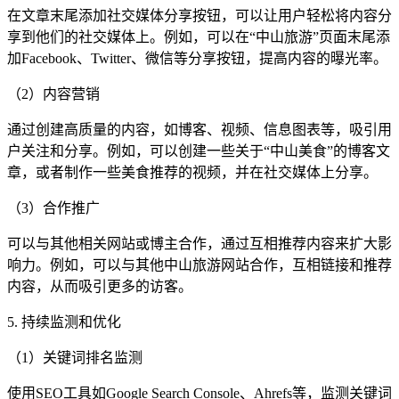
在文章末尾添加社交媒体分享按钮，可以让用户轻松将内容分
享到他们的社交媒体上。例如，可以在“中山旅游”页面末尾添
加Facebook、Twitter、微信等分享按钮，提高内容的曝光率。
（2）内容营销
通过创建高质量的内容，如博客、视频、信息图表等，吸引用
户关注和分享。例如，可以创建一些关于“中山美食”的博客文
章，或者制作一些美食推荐的视频，并在社交媒体上分享。
（3）合作推广
可以与其他相关网站或博主合作，通过互相推荐内容来扩大影
响力。例如，可以与其他中山旅游网站合作，互相链接和推荐
内容，从而吸引更多的访客。
5. 持续监测和优化
（1）关键词排名监测
使用SEO工具如Google Search Console、Ahrefs等，监测关键词