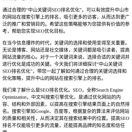
通过合理的“中山关键词SEO排名优化”，可以有效提升中山市
的网站在搜索引擎上的排名，吸引更多的访客，从而达到更广
泛的推广和营销目的。希望这些策略能够为您提供有价值的参
考，帮助您实现SEO优化目标。
在当今信息爆炸的时代，关键词的选择和使用变得至关重要。
无论是博客、网站还是社交媒体，关键词都是吸引读者、提高
网站流量的核心。对于一个关键词来说，选择合适的关键词并
进行优化是成功的关键。今天我们将详细探讨“中山关键词
SEO排名优化”，带您一起了解如何通过合理的关键词选择和
优化策略，提升中山的网站在搜索引擎上的排名。
我们来了解什么是SEO排名优化。SEO，全称Search Engine
Optimization，中文叫搜索引擎优化，是通过优化网站的内
容、结构和外部因素，以提高在搜索引擎结果页面上的自然排
名。搜索引擎如Google、百度等，根据复杂的算法来评估网站
的质量和相关性，从而决定其在搜索结果中的位置。提高SEO
排名不仅能吸引更多的流量，还能提高品牌的知名度和信任