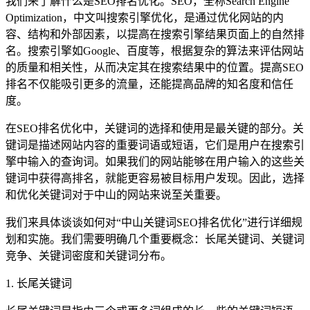
我们来了解什么是SEO排名优化。SEO，全称Search Engine
Optimization，中文叫搜索引擎优化，是通过优化网站的内
容、结构和外部因素，以提高在搜索引擎结果页面上的自然排
名。搜索引擎如Google、百度等，根据复杂的算法来评估网站
的质量和相关性，从而决定其在搜索结果中的位置。提高SEO
排名不仅能吸引更多的流量，还能提高品牌的知名度和信任
度。
在SEO排名优化中，关键词的选择和使用是最关键的部分。关
键词是描述网站内容的重要词语或短语，它们是用户在搜索引
擎中输入的查询词。如果我们的网站能够在用户输入的这些关
键词中获得高排名，就能更容易被目标用户发现。因此，选择
和优化关键词对于中山的网站来说至关重要。
我们来具体谈谈如何对“中山关键词SEO排名优化”进行详细规
划和实施。我们需要明确几个重要概念：长尾关键词、关键词
竞争、关键词密度和关键词分布。
1. 长尾关键词