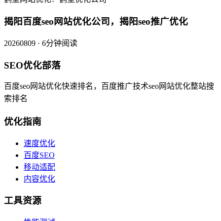
揭阳百度seo网站优化公司，揭阳seo推广优化
20260809 · 6分钟阅读
SEO优化部落
百度seo网站优化快速排名，百度推广技术seo网站优化整站搜
索排名
优化指南
速度优化
百度SEO
移动适配
内容优化
工具资源