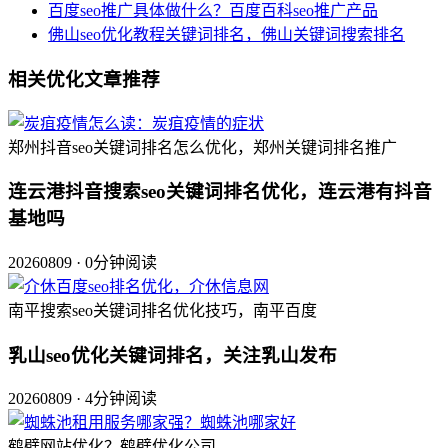
百度seo推广具体做什么？百度百科seo推广产品
佛山seo优化教程关键词排名，佛山关键词搜索排名
相关优化文章推荐
郑州抖音seo关键词排名怎么优化，郑州关键词排名推广
连云港抖音搜索seo关键词排名优化，连云港有抖音
基地吗
20260809 · 0分钟阅读
南平搜索seo关键词排名优化技巧，南平百度
乳山seo优化关键词排名，关注乳山发布
20260809 · 4分钟阅读
鹤壁网站优化？鹤壁优化公司