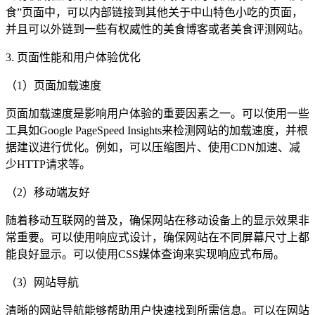
食”页面中，可以内部链接到其他关于中山特色小吃的页面，
并且可以外链到一些有权威性的美食博客或者美食评测网站。
3. 页面性能和用户体验优化
（1）页面加载速度
页面加载速度是影响用户体验的重要因素之一。可以使用一些
工具如Google PageSpeed Insights来检测网站的加载速度，并根
据建议进行优化。例如，可以压缩图片、使用CDN加速、减
少HTTP请求等。
（2）移动端友好
随着移动互联网的普及，确保网站在移动设备上的显示效果非
常重要。可以使用响应式设计，确保网站在不同屏幕尺寸上都
能良好显示。可以使用CSS媒体查询来实现响应式布局。
（3）网站导航
清晰的网站导航能够帮助用户快速找到所需信息。可以在网站