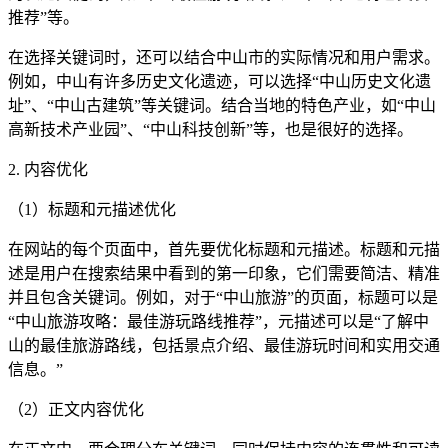
推荐”等。
在选择关键词时，还可以结合中山市的实际情况和用户需求。
例如，中山有许多历史文化遗迹，可以选择“中山历史文化遗
址”、“中山古建筑”等关键词。结合当地的特色产业，如“中山
高新技术产业园”、“中山科技创新”等，也是很好的选择。
2. 内容优化
（1）标题和元描述优化
在网站的每个页面中，首先要优化标题和元描述。标题和元描
述是用户在搜索结果中看到的第一印象，它们需要简洁、精准
并且包含关键词。例如，对于“中山旅游”的页面，标题可以是
“中山旅游攻略：最佳游玩路线推荐”，元描述可以是“了解中
山的最佳旅游路线，包括景点介绍、最佳游玩时间和实用交通
信息。”
（2）正文内容优化