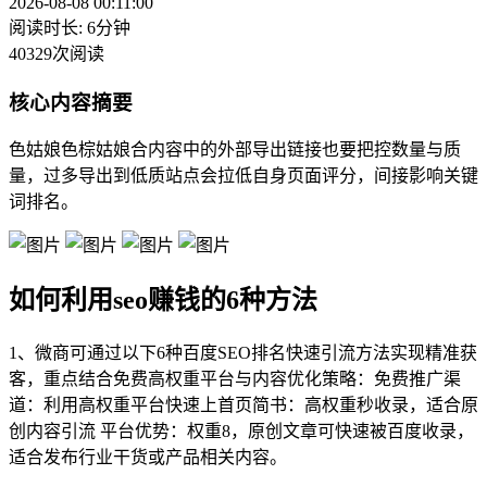
2026-08-08 00:11:00
阅读时长: 6分钟
40329次阅读
核心内容摘要
色姑娘色棕姑娘合内容中的外部导出链接也要把控数量与质
量，过多导出到低质站点会拉低自身页面评分，间接影响关键
词排名。
如何利用seo赚钱的6种方法
1、微商可通过以下6种百度SEO排名快速引流方法实现精准获
客，重点结合免费高权重平台与内容优化策略：免费推广渠
道：利用高权重平台快速上首页简书：高权重秒收录，适合原
创内容引流 平台优势：权重8，原创文章可快速被百度收录，
适合发布行业干货或产品相关内容。