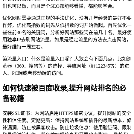
们也可以做，而且是个SEO都能够看懂，都能够学会。
优化网站需要通过正规的手法优化，没有几年经验的最好不要
作弊，优化高指数的词先从低指数的词开始做起。首先优化一
些在前30名的关键词，分析好网站那些词在前几十名。最好使
用独享IP去刷网站流量，如果是稳定流量的方法去点击网站，
最好维持一周左右。
第流量入口：什么是流量入口呢？大致会有下面几点，比如浏
览器（360、搜狗等）的选择、导航网址（好122345等）的进
入、PC端或者移动端的访问。
如何快速被百度收录,提升网站排名的必
备秘籍
安装SSL证书：为网站启用HTTPS加密协议，提升网站的安全
性和信任度。定期更新：保持网站系统和插件的最新版本，修
补漏洞，防止被黑客攻击。防止垃圾信息：使用验证码、限制