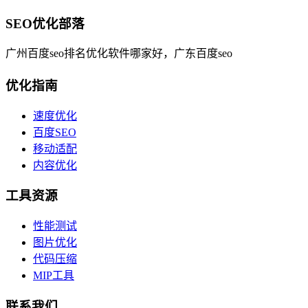
SEO优化部落
广州百度seo排名优化软件哪家好，广东百度seo
优化指南
速度优化
百度SEO
移动适配
内容优化
工具资源
性能测试
图片优化
代码压缩
MIP工具
联系我们