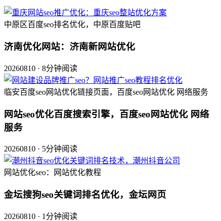
中原区百度seo排名优化，中原百度贴吧
济南优化网站：济南新网站优化
20260810 · 8分钟阅读
临安百度seo网站优化链接页面，百度seo网站优化 网络服务
网站seo优化百度搜索引擎，百度seo网站优化 网络
服务
20260810 · 5分钟阅读
网站优化seo：网站优化教程
金坛搜狗seo关键词排名优化，金坛网页
20260810 · 1分钟阅读