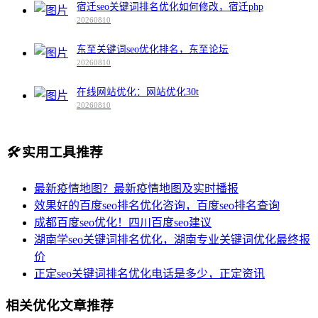
宿迁seo关键词排名优化如何修改，宿迁php
20260810
东至关键词seo优化排名，东至论坛
20260810
在线网站优化：网站优化30t
20260810
🛠️
实用工具推荐
最新疫情地图？最新疫情地图及实时播报
效果好的百度seo排名优化咨询，百度seo排名查询
成都百度seo优化！四川百度seo建议
湖南学seo关键词排名优化，湖南专业关键词优化最终报
价
正定seo关键词排名优化电话是多少，正定资讯
相关优化文章推荐