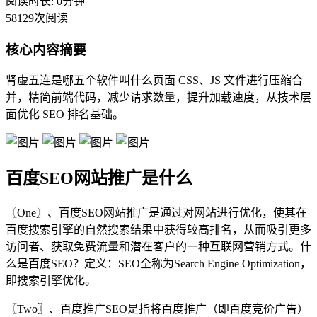
阅读时长: 0分钟
58129次阅读
核心内容摘要
肾虚五连是哪五个软件叫什么页面 CSS、JS 文件进行压缩合
并，精简前端代码，减少请求数量，提升加载速度，从技术层
面优化 SEO 排名基础。
百度SEO网站推广是什么
〖One〗、百度SEO网站推广是通过对网站进行优化，使其在
百度搜索引擎的自然搜索结果中获得较高排名，从而吸引更多
访问者、获取免费流量和潜在客户的一种互联网营销方式。什
么是百度SEO？定义：SEO全称为Search Engine Optimization，
即搜索引擎优化。
〖Two〗、百度推广SEO是指将百度推广（即百度竞价广告）