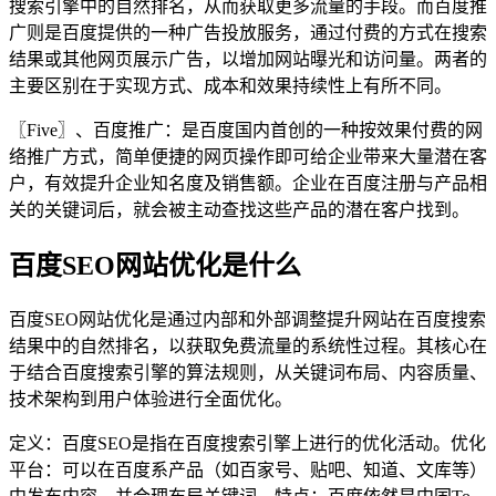
搜索引擎中的自然排名，从而获取更多流量的手段。而百度推
广则是百度提供的一种广告投放服务，通过付费的方式在搜索
结果或其他网页展示广告，以增加网站曝光和访问量。两者的
主要区别在于实现方式、成本和效果持续性上有所不同。
〖Five〗、百度推广：是百度国内首创的一种按效果付费的网
络推广方式，简单便捷的网页操作即可给企业带来大量潜在客
户，有效提升企业知名度及销售额。企业在百度注册与产品相
关的关键词后，就会被主动查找这些产品的潜在客户找到。
百度SEO网站优化是什么
百度SEO网站优化是通过内部和外部调整提升网站在百度搜索
结果中的自然排名，以获取免费流量的系统性过程。其核心在
于结合百度搜索引擎的算法规则，从关键词布局、内容质量、
技术架构到用户体验进行全面优化。
定义：百度SEO是指在百度搜索引擎上进行的优化活动。优化
平台：可以在百度系产品（如百家号、贴吧、知道、文库等）