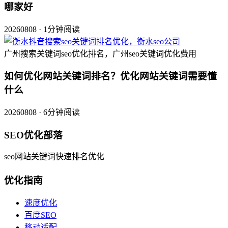
哪家好
20260808 · 1分钟阅读
广州搜索关键词seo优化排名，广州seo关键词优化费用
如何优化网站关键词排名？优化网站关键词需要懂
什么
20260808 · 6分钟阅读
SEO优化部落
seo网站关键词快速排名优化
优化指南
速度优化
百度SEO
移动适配