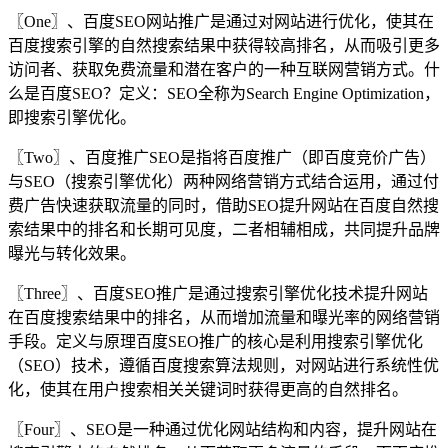
〖One〗、百度SEO网站推广是通过对网站进行优化，使其在
百度搜索引擎的自然搜索结果中获得较高排名，从而吸引更多
访问者、获取免费流量和潜在客户的一种互联网营销方式。什
么是百度SEO？定义：SEO全称为Search Engine Optimization，
即搜索引擎优化。
〖Two〗、百度推广SEO是指将百度推广（即百度竞价广告）
与SEO（搜索引擎优化）两种网络营销方式结合运用，通过付
费广告快速获取流量的同时，借助SEO提升网站在百度自然搜
索结果中的排名和长期可见度，二者相辅相成，共同提升品牌
曝光与转化效果。
〖Three〗、百度SEO推广是通过搜索引擎优化技术提升网站
在百度搜索结果中的排名，从而增加流量和曝光率的网络营销
手段。定义与原理百度SEO推广的核心是利用搜索引擎优化
（SEO）技术，遵循百度搜索算法规则，对网站进行系统性优
化，使其在用户搜索相关关键词时获得更高的自然排名。
〖Four〗、SEO是一种通过优化网站结构和内容，提升网站在