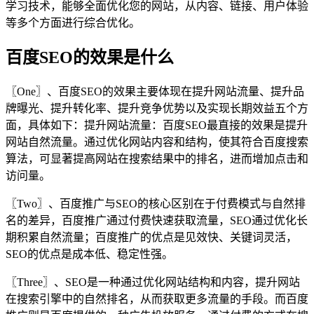
学习技术，能够全面优化您的网站，从内容、链接、用户体验
等多个方面进行综合优化。
百度SEO的效果是什么
〖One〗、百度SEO的效果主要体现在提升网站流量、提升品
牌曝光、提升转化率、提升竞争优势以及实现长期效益五个方
面，具体如下：提升网站流量：百度SEO最直接的效果是提升
网站自然流量。通过优化网站内容和结构，使其符合百度搜索
算法，可显著提高网站在搜索结果中的排名，进而增加点击和
访问量。
〖Two〗、百度推广与SEO的核心区别在于付费模式与自然排
名的差异，百度推广通过付费快速获取流量，SEO通过优化长
期积累自然流量；百度推广的优点是见效快、关键词灵活，
SEO的优点是成本低、稳定性强。
〖Three〗、SEO是一种通过优化网站结构和内容，提升网站
在搜索引擎中的自然排名，从而获取更多流量的手段。而百度