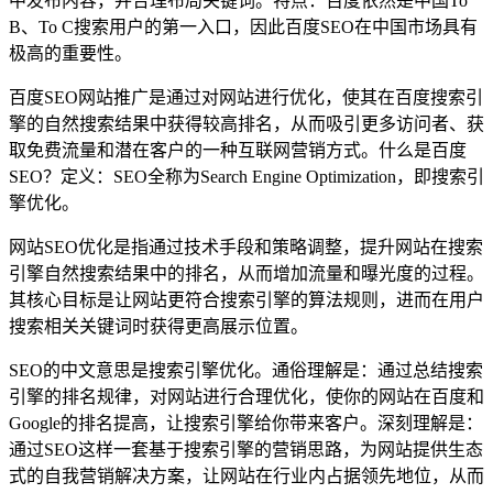
中发布内容，并合理布局关键词。特点：百度依然是中国To
B、To C搜索用户的第一入口，因此百度SEO在中国市场具有
极高的重要性。
百度SEO网站推广是通过对网站进行优化，使其在百度搜索引
擎的自然搜索结果中获得较高排名，从而吸引更多访问者、获
取免费流量和潜在客户的一种互联网营销方式。什么是百度
SEO？定义：SEO全称为Search Engine Optimization，即搜索引
擎优化。
网站SEO优化是指通过技术手段和策略调整，提升网站在搜索
引擎自然搜索结果中的排名，从而增加流量和曝光度的过程。
其核心目标是让网站更符合搜索引擎的算法规则，进而在用户
搜索相关关键词时获得更高展示位置。
SEO的中文意思是搜索引擎优化。通俗理解是：通过总结搜索
引擎的排名规律，对网站进行合理优化，使你的网站在百度和
Google的排名提高，让搜索引擎给你带来客户。深刻理解是：
通过SEO这样一套基于搜索引擎的营销思路，为网站提供生态
式的自我营销解决方案，让网站在行业内占据领先地位，从而