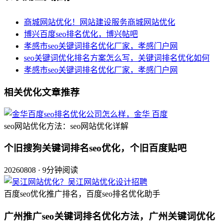
商城网站优化！网站建设服务商城网站优化
博兴百度seo排名优化，博兴帖吧
孝感市seo关键词排名优化厂家，孝感门户网
seo关键词优化排名方案怎么写，关键词排名优化如何
孝感市seo关键词排名优化厂家，孝感门户网
相关优化文章推荐
seo网站优化方法：seo网站优化详解
个旧搜狗关键词排名seo优化，个旧百度贴吧
20260808 · 9分钟阅读
百度seo优化推广排名，百度seo排名优化助手
广州推广seo关键词排名优化方法，广州关键词优化