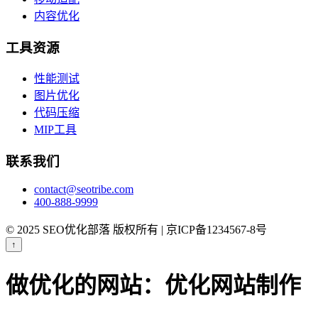
内容优化
工具资源
性能测试
图片优化
代码压缩
MIP工具
联系我们
contact@seotribe.com
400-888-9999
© 2025 SEO优化部落 版权所有 | 京ICP备1234567-8号
↑
做优化的网站：优化网站制作