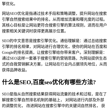
擎优化。
网站SEO优化是指通过技术手段和策略调整，提升网站在搜索
引擎自然搜索结果中的排名，从而增加流量和曝光度的过程。
其核心目标是让网站更符合搜索引擎的算法规则，进而在用户
搜索相关关键词时获得更高展示位置。
SEO的中文意思是搜索引擎优化。通俗理解是：通过总结搜索
引擎的排名规律，对网站进行合理优化，使你的网站在百度和
Google的排名提高，让搜索引擎给你带来客户。深刻理解是：
通过SEO这样一套基于搜索引擎的营销思路，为网站提供生态
式的自我营销解决方案，让网站在行业内占据领先地位，从而
获得品牌收益。
什么是SEO,百度seo优化有哪些方法?
SEO是指从自然搜索结果获得网站流量的技术和过程，是在了
解搜索引擎自然排名机制的基础上， 对网站进行内部及外部
的调整优化， 改进网站在搜索引擎中的关键词自然排名， 获