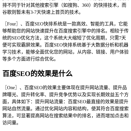
排不同于针对其他搜索引擎（如搜狗、360）的快排技术，而
谷歌则暂未有3-7天快速上首页的技术。
〖Four〗、百度SEO快排系统是一款高效、智能的工具，它能
够帮助您的网站快速提升在百度搜索引擎中的排名。相较于传
统的SEO优化方法，这个系统大大缩短了优化周期，只需7天
便可实现霸屏效果。百度SEO快排系统基于大数据分析和机器
学习技术，能够全面优化您的网站，从内容、链接、用户体验
等多个方面进行综合优化。
百度SEO的效果是什么
〖One〗、百度SEO的效果主要体现在提升网站流量、提升品
牌曝光、提升转化率、提升竞争优势以及实现长期效益五个方
面，具体如下：提升网站流量：百度SEO最直接的效果是提升
网站自然流量。通过优化网站内容和结构，使其符合百度搜索
算法，可显著提高网站在搜索结果中的排名，进而增加点击和
访问量。