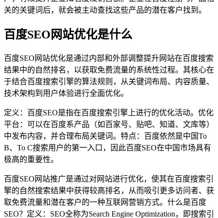
关的关键词后，就会被主动查找这些产品的潜在客户找到。
百度SEO网站优化是什么
百度SEO网站优化是通过内部和外部调整提升网站在百度搜索
结果中的自然排名，以获取免费流量的系统性过程。其核心在
于结合百度搜索引擎的算法规则，从关键词布局、内容质量、
技术架构到用户体验进行全面优化。
定义：百度SEO是指在百度搜索引擎上进行的优化活动。优化
平台：可以在百度系产品（如百家号、贴吧、知道、文库等）
中发布内容，并合理布局关键词。特点：百度依然是中国To
B、To C搜索用户的第一入口，因此百度SEO在中国市场具有
极高的重要性。
百度SEO网站推广是通过对网站进行优化，使其在百度搜索引
擎的自然搜索结果中获得较高排名，从而吸引更多访问者、获
取免费流量和潜在客户的一种互联网营销方式。什么是百度
SEO？定义：SEO全称为Search Engine Optimization，即搜索引