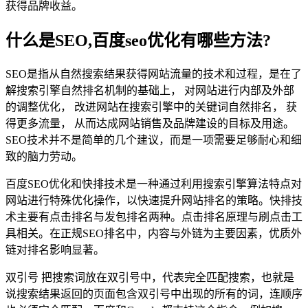
获得品牌收益。
什么是SEO,百度seo优化有哪些方法?
SEO是指从自然搜索结果获得网站流量的技术和过程，是在了
解搜索引擎自然排名机制的基础上， 对网站进行内部及外部
的调整优化， 改进网站在搜索引擎中的关键词自然排名， 获
得更多流量， 从而达成网站销售及品牌建设的目标及用途。
SEO技术并不是简单的几个建议，而是一项需要足够耐心和细
致的脑力劳动。
百度SEO优化和快排技术是一种通过利用搜索引擎算法特点对
网站进行特殊优化操作，以快速提升网站排名的策略。快排技
术主要有点击排名与发包排名两种。点击排名原理与刷点击工
具相关。在正规SEO排名中，内容与外链为主要因素，优质外
链对排名影响显著。
双引号 把搜索词放在双引号中，代表完全匹配搜索，也就是
说搜索结果返回的页面包含双引号中出现的所有的词，连顺序