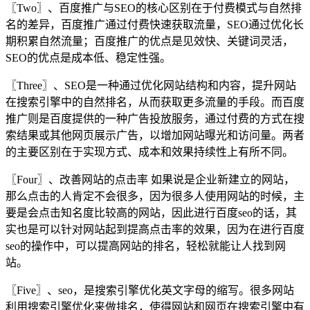
〖Two〗、百度推广与SEO的核心区别在于付费模式与自然排
名的差异，百度推广通过付费快速获取流量，SEO通过优化长
期积累自然流量；百度推广的优点是见效快、关键词灵活，
SEO的优点是成本低、稳定性强。
〖Three〗、SEO是一种通过优化网站结构和内容，提升网站
在搜索引擎中的自然排名，从而获取更多流量的手段。而百度
推广则是百度提供的一种广告投放服务，通过付费的方式在搜
索结果或其他网页展示广告，以增加网站曝光和访问量。两者
的主要区别在于实现方式、成本和效果持续性上有所不同。
〖Four〗、改善网站的点击率 如果说是企业新建立的网站，
那么点击的人肯定不会很多，因为很多人使用网站的时候，主
要是会点击知名度比较高的网站，因此进行百度seo的话，其
实也是可以针对网站起到提高点击率的效果，因为在进行百度
seo的操作中，可以提高网站的排名，轻松就能让人找到网
站。
〖Five〗、seo，是搜索引擎优化英文字母的缩写。很多网站
利用搜索引擎优化来做排名，使得网站和网页在搜索引擎中有