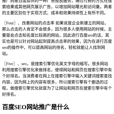
推广则是百度提供的一种广告投放服务，通过付费的方式在搜
索结果或其他网页展示广告，以增加网站曝光和访问量。两者
的主要区别在于实现方式、成本和效果持续性上有所不同。
〖Four〗、改善网站的点击率 如果说是企业新建立的网站，
那么点击的人肯定不会很多，因为很多人使用网站的时候，主
要是会点击知名度比较高的网站，因此进行百度seo的话，其
实也是可以针对网站起到提高点击率的效果，因为在进行百度
seo的操作中，可以提高网站的排名，轻松就能让人找到网
站。
〖Five〗、seo，是搜索引擎优化英文字母的缩写。很多网站
利用搜索引擎优化来做排名，使得网站和网页在搜索引擎中有
个好排名。当消费者在网上在搜索引擎中输入关键词搜索查找
内容，因为网上的内容有很多，所以搜索引擎有个删选的过
程，做搜索引擎优化就是为了让网站和网页在搜索引擎中有个
好排名。
百度SEO网站推广是什么