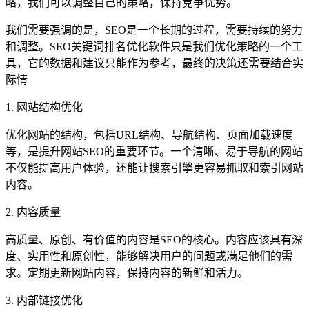
略，我们可以调整自己的策略，保持竞争优势。
我们需要强调的是，SEO是一个长期的过程，需要持续的努力
和调整。SEO关键词排名优化软件只是我们优化策略的一个工
具，它的数据和建议只能作为参考，最终的决策还需要结合实
际情
1. 网站结构优化
优化网站的结构，包括URL结构、导航结构、页面加载速度
等，是提升网站SEO的重要环节。一个清晰、易于导航的网站
不仅能提高用户体验，还能让搜索引擎更容易抓取和索引网站
内容。
2. 内容质量
高质量、原创、有价值的内容是SEO的核心。内容应该具有深
度、实用性和原创性，能够解决用户的问题或满足他们的需
求。定期更新网站内容，保持内容的新鲜和活力。
3. 内部链接优化