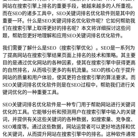
网站在搜索引擎上排名的重要手段，被越来越多的人所重视。
而在SEO的诸多工具中，SEO关键词排名优化软件则是其中的
重要一环。什么是SEO关键词排名优化软件呢？它如何帮助我
们在搜索引擎上取得更好的排名呢？本文将详细探讨这些问
题，帮助您更好地理解和应用SEO关键词排名优化软件。
我们需要了解什么是SEO（搜索引擎优化）。SEO是一系列为
了提高网站在搜索引擎结果页面上排名的技术和策略。其主要
目的是通过优化网站的各种因素，使其在搜索引擎中获得更高
的自然排名，从而吸引更多的有机流量。SEO的核心在于提升
网站的质量和用户体验，使其更符合搜索引擎的算法要求。而
SEO关键词排名优化软件则是在SEO过程中，帮助我们进行关
键词优化的一种重要工具。
SEO关键词排名优化软件是一种专门用于帮助网站进行关键词
优化的工具。它能够分析和预测用户在搜索引擎中输入的关键
词，并提供有关这些关键词的各种数据，如搜索量、竞争度、
SEO难度等。通过这些数据，网站运营者可以更好地选择和优
化关键词，从而提升网站在搜索引擎中的排名。这种软件通常