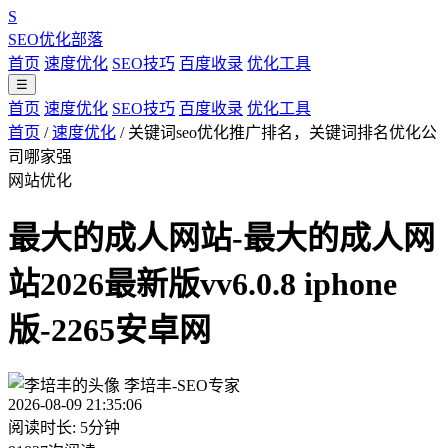
S
SEO优化部落
首页
速度优化
SEO技巧
百度收录
优化工具
☰
首页
速度优化
SEO技巧
百度收录
优化工具
首页
/
速度优化
/
关键词seo优化推广排名，关键词排名优化公
司哪家强
网站优化
最大的成人网站-最大的成人网
站2026最新版vv6.0.8 iphone
版-2265安卓网
李培丰-SEO专家
2026-08-09 21:35:06
阅读时长: 5分钟