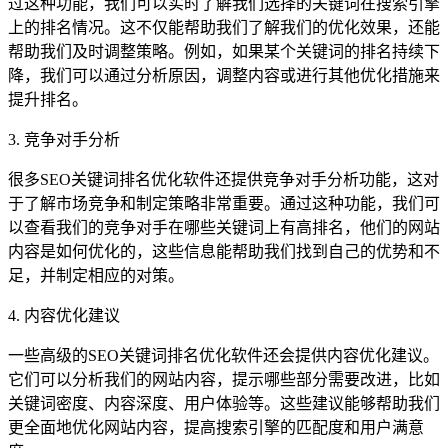
过这种功能，我们可以实时了解我们选择的关键词在搜索引擎
上的排名情况。这不仅能帮助我们了解我们的优化效果，还能
帮助我们及时调整策略。例如，如果某个关键词的排名持续下
降，我们可以通过分析原因，调整内容或进行其他优化措施来
提升排名。
3. 竞争对手分析
很多SEO关键词排名优化软件还提供竞争对手分析功能，这对
于了解市场竞争和制定策略非常重要。通过这种功能，我们可
以查看我们的竞争对手在哪些关键词上有高排名，他们的网站
内容是如何优化的，这些信息能帮助我们找到自己的优势和不
足，并制定相应的对策。
4. 内容优化建议
一些高级的SEO关键词排名优化软件还会提供内容优化建议。
它们可以分析我们的网站内容，提示哪些部分需要改进，比如
关键词密度、内容深度、用户体验等。这些建议能够帮助我们
更全面地优化网站内容，提高搜索引擎的匹配度和用户满意