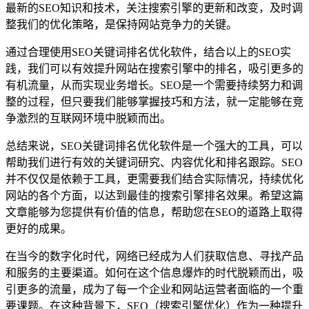
最新的SEO知识和技术，关注搜索引擎的更新和改变，及时调
整我们的优化策略，是保持网站竞争力的关键。
通过合理使用SEO关键词排名优化软件，结合以上的SEO实
践，我们可以有效提升网站在搜索引擎中的排名，吸引更多的
有机流量，从而实现业务增长。SEO是一个需要持续努力和调
整的过程，但只要我们能够掌握技巧和方法，就一定能够在竞
争激烈的互联网环境中脱颖而出。
总结来说，SEO关键词排名优化软件是一个强大的工具，可以
帮助我们进行有效的关键词研究、内容优化和排名跟踪。SEO
并不仅仅是依赖于工具，更需要我们结合实际情况，持续优化
网站的各个方面，以达到最佳的搜索引擎排名效果。希望这篇
文章能够为您提供有价值的信息，帮助您在SEO的道路上取得
更好的成果。
在当今的数字化时代，网络已经成为人们获取信息、寻找产品
和服务的主要渠道。如何在这个信息爆炸的时代脱颖而出，吸
引更多的流量，成为了每一个企业和网站运营者面临的一个重
要课题。在这种背景下，SEO（搜索引擎优化）作为一种提升