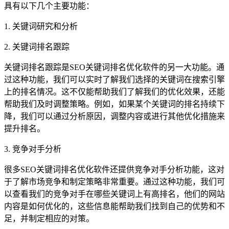
具有以下几个主要功能：
1. 关键词研究和分析
2. 关键词排名跟踪
关键词排名跟踪是SEO关键词排名优化软件的另一大功能。通
过这种功能，我们可以实时了解我们选择的关键词在搜索引擎
上的排名情况。这不仅能帮助我们了解我们的优化效果，还能
帮助我们及时调整策略。例如，如果某个关键词的排名持续下
降，我们可以通过分析原因，调整内容或进行其他优化措施来
提升排名。
3. 竞争对手分析
很多SEO关键词排名优化软件还提供竞争对手分析功能，这对
于了解市场竞争和制定策略非常重要。通过这种功能，我们可
以查看我们的竞争对手在哪些关键词上有高排名，他们的网站
内容是如何优化的，这些信息能帮助我们找到自己的优势和不
足，并制定相应的对策。