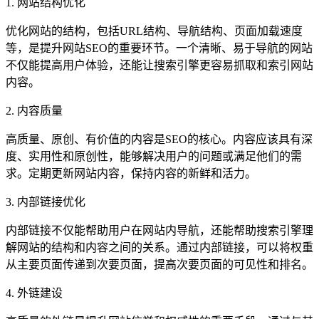
1. 网站结构优化
优化网站的结构，包括URL结构、导航结构、页面加载速度
等，是提升网站SEO的重要环节。一个清晰、易于导航的网站
不仅能提高用户体验，还能让搜索引擎更容易抓取和索引网站
内容。
2. 内容质量
高质量、原创、有价值的内容是SEO的核心。内容应该具有深
度、实用性和原创性，能够解决用户的问题或满足他们的需
求。定期更新网站内容，保持内容的新鲜和活力。
3. 内部链接优化
内部链接不仅能帮助用户在网站内导航，还能帮助搜索引擎理
解网站的结构和内容之间的关系。通过内部链接，可以将权重
从主要页面传递到次要页面，提高次要页面的可见性和排名。
4. 外链建设