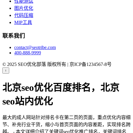
性能测试
图片优化
代码压缩
MIP工具
联系我们
contact@seotribe.com
400-888-9999
© 2025 SEO优化部落 版权所有 | 京ICP备1234567-8号
↑
北京seo优化百度排名，北京
seo站内优化
最大的成人网站针对排名卡在第二页的页面，重点优化内容细
节、补充行业干货，缩小与首页页面的内容差距，实现排名跨
越。 - 本文详细介绍了关键词seo优化推广排名，关键词排名