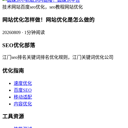
技术网站百度seo优化，seo教程网站优化
网站优化怎样做！网站优化是怎么做的
20260809 · 1分钟阅读
SEO优化部落
江门seo排名关键词排名优化规则，江门关键词优化公司
优化指南
速度优化
百度SEO
移动适配
内容优化
工具资源