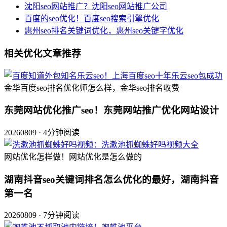
沈阳seo网站推广？沈阳seo网站推广公司
百度的seo优化！百度seo搜索引擎优化
惠州seo排名关键词优化，惠州seo关键字优化
相关优化文章推荐
金华百度seo排名优化师怎么样，金华seo排名收费
东莞网站优化推广seo！东莞网站推广优化网站设计
20260809 · 4分钟阅读
网站优化怎样做！网站优化是怎么做的
湖南抖音seo关键词排名怎么优化的最好，湖南抖音
第一名
20260809 · 7分钟阅读