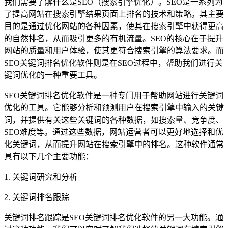
我们需要了解什么是SEO（搜索引擎优化）。SEO是一系列为
了提高网站在搜索引擎结果页面上排名的技术和策略。其主要
目的是通过优化网站的各种因素，使其在搜索引擎中获得更高
的自然排名，从而吸引更多的有机流量。SEO的核心在于提升
网站的质量和用户体验，使其更符合搜索引擎的算法要求。而
SEO关键词排名优化软件则是在SEO过程中，帮助我们进行关
键词优化的一种重要工具。
SEO关键词排名优化软件是一种专门用于帮助网站进行关键词
优化的工具。它能够分析和预测用户在搜索引擎中输入的关键
词，并提供有关这些关键词的各种数据，如搜索量、竞争度、
SEO难度等。通过这些数据，网站运营者可以更好地选择和优
化关键词，从而提升网站在搜索引擎中的排名。这种软件通常
具有以下几个主要功能：
1. 关键词研究和分析
2. 关键词排名跟踪
关键词排名跟踪是SEO关键词排名优化软件的另一大功能。通