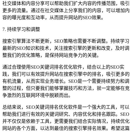
社交媒体和内容分享可以帮助我们扩大内容的传播范围，吸引
更多的流量。通过在社交媒体上分享我们的内容，可以增加内
容的曝光度和互动率，从而提升网站的SEO效果。
7. 持续学习和调整
搜索引擎算法不断更新，SEO策略也需要不断调整。持续学习
最新的SEO知识和技术，关注搜索引擎的更新和改变，及时调
整我们的优化策略，是保持网站竞争力的关键。
通过合理使用SEO关键词排名优化软件，结合以上的SEO实
践，我们可以有效提升网站在搜索引擎中的排名，吸引更多的
有机流量，从而实现业务增长。SEO是一个需要持续努力和调
整的过程，但只要我们能够掌握技巧和方法，就一定能够在竞
争激烈的互联网环境中脱颖而出。
总结来说，SEO关键词排名优化软件是一个强大的工具，可以
帮助我们进行有效的关键词研究、内容优化和排名跟踪。SEO
并不仅仅是依赖于工具，更需要我们结合实际情况，持续优化
网站的各个方面，以达到最佳的搜索引擎排名效果。希望这篇