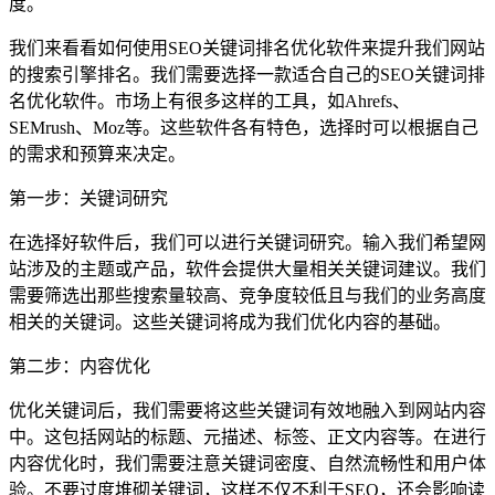
度。
我们来看看如何使用SEO关键词排名优化软件来提升我们网站
的搜索引擎排名。我们需要选择一款适合自己的SEO关键词排
名优化软件。市场上有很多这样的工具，如Ahrefs、
SEMrush、Moz等。这些软件各有特色，选择时可以根据自己
的需求和预算来决定。
第一步：关键词研究
在选择好软件后，我们可以进行关键词研究。输入我们希望网
站涉及的主题或产品，软件会提供大量相关关键词建议。我们
需要筛选出那些搜索量较高、竞争度较低且与我们的业务高度
相关的关键词。这些关键词将成为我们优化内容的基础。
第二步：内容优化
优化关键词后，我们需要将这些关键词有效地融入到网站内容
中。这包括网站的标题、元描述、标签、正文内容等。在进行
内容优化时，我们需要注意关键词密度、自然流畅性和用户体
验。不要过度堆砌关键词，这样不仅不利于SEO，还会影响读