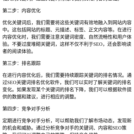
第二步：内容优化
优化关键词后，我们需要将这些关键词有效地融入到网站内容
中。这包括网站的标题、元描述、标签、正文内容等。在进行
内容优化时，我们需要注意关键词密度、自然流畅性和用户体
验。不要过度堆砌关键词，这样不仅不利于SEO，还会影响读
者的阅读体验。
第三步：排名跟踪
在进行内容优化后，我们需要持续跟踪关键词的排名情况。通
过SEO关键词排名优化软件，我们可以实时了解关键词的排名
变化。如果发现某个关键词的排名下降，我们可以根据软件提
供的数据和建议，进行相应的调整。
第四步：竞争对手分析
定期进行竞争对手分析，可以帮助我们了解市场动态，发现新
的机会和威胁。通过分析竞争对手的关键词、内容和SEO策