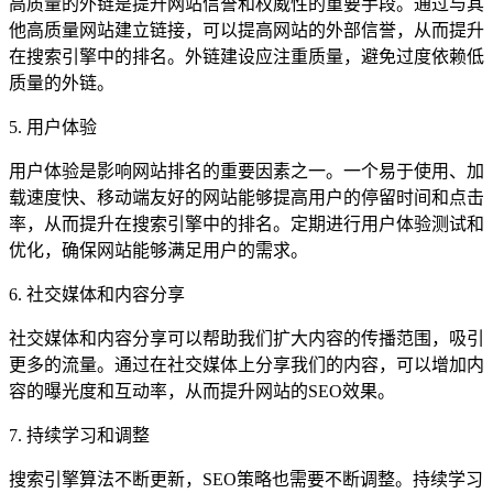
高质量的外链是提升网站信誉和权威性的重要手段。通过与其
他高质量网站建立链接，可以提高网站的外部信誉，从而提升
在搜索引擎中的排名。外链建设应注重质量，避免过度依赖低
质量的外链。
5. 用户体验
用户体验是影响网站排名的重要因素之一。一个易于使用、加
载速度快、移动端友好的网站能够提高用户的停留时间和点击
率，从而提升在搜索引擎中的排名。定期进行用户体验测试和
优化，确保网站能够满足用户的需求。
6. 社交媒体和内容分享
社交媒体和内容分享可以帮助我们扩大内容的传播范围，吸引
更多的流量。通过在社交媒体上分享我们的内容，可以增加内
容的曝光度和互动率，从而提升网站的SEO效果。
7. 持续学习和调整
搜索引擎算法不断更新，SEO策略也需要不断调整。持续学习