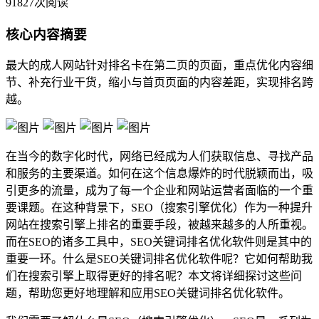
91827次阅读
核心内容摘要
最大的成人网站针对排名卡在第二页的页面，重点优化内容细
节、补充行业干货，缩小与首页页面的内容差距，实现排名跨
越。
在当今的数字化时代，网络已经成为人们获取信息、寻找产品
和服务的主要渠道。如何在这个信息爆炸的时代脱颖而出，吸
引更多的流量，成为了每一个企业和网站运营者面临的一个重
要课题。在这种背景下，SEO（搜索引擎优化）作为一种提升
网站在搜索引擎上排名的重要手段，被越来越多的人所重视。
而在SEO的诸多工具中，SEO关键词排名优化软件则是其中的
重要一环。什么是SEO关键词排名优化软件呢？它如何帮助我
们在搜索引擎上取得更好的排名呢？本文将详细探讨这些问
题，帮助您更好地理解和应用SEO关键词排名优化软件。