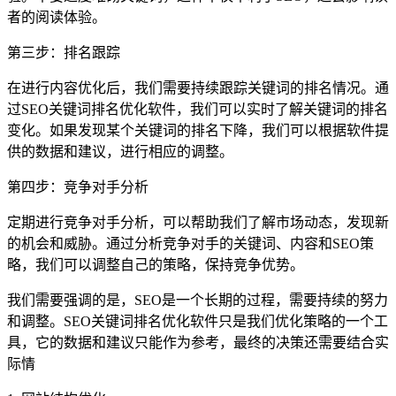
者的阅读体验。
第三步：排名跟踪
在进行内容优化后，我们需要持续跟踪关键词的排名情况。通
过SEO关键词排名优化软件，我们可以实时了解关键词的排名
变化。如果发现某个关键词的排名下降，我们可以根据软件提
供的数据和建议，进行相应的调整。
第四步：竞争对手分析
定期进行竞争对手分析，可以帮助我们了解市场动态，发现新
的机会和威胁。通过分析竞争对手的关键词、内容和SEO策
略，我们可以调整自己的策略，保持竞争优势。
我们需要强调的是，SEO是一个长期的过程，需要持续的努力
和调整。SEO关键词排名优化软件只是我们优化策略的一个工
具，它的数据和建议只能作为参考，最终的决策还需要结合实
际情