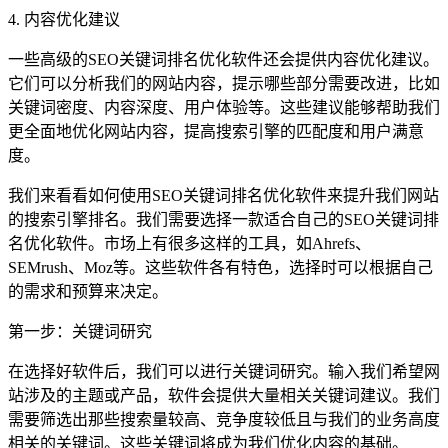
4. 内容优化建议
一些高级的SEO关键词排名优化软件还会提供内容优化建议。
它们可以分析我们的网站内容，提示哪些部分需要改进，比如
关键词密度、内容深度、用户体验等。这些建议能够帮助我们
更全面地优化网站内容，提高搜索引擎的匹配度和用户满意
度。
我们来看看如何使用SEO关键词排名优化软件来提升我们网站
的搜索引擎排名。我们需要选择一款适合自己的SEO关键词排
名优化软件。市场上有很多这样的工具，如Ahrefs、
SEMrush、Moz等。这些软件各有特色，选择时可以根据自己
的需求和预算来决定。
第一步：关键词研究
在选择好软件后，我们可以进行关键词研究。输入我们希望网
站涉及的主题或产品，软件会提供大量相关关键词建议。我们
需要筛选出那些搜索量较高、竞争度较低且与我们的业务高度
相关的关键词。这些关键词将成为我们优化内容的基础。