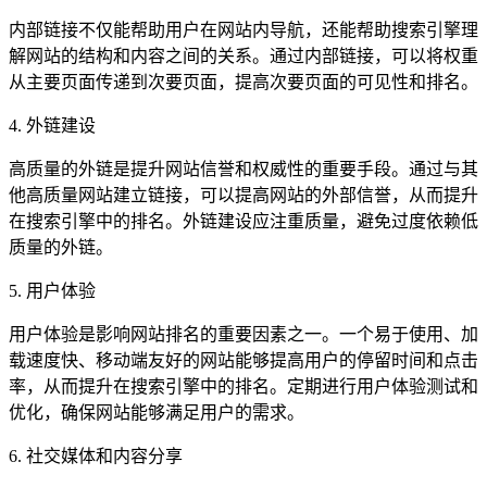
内部链接不仅能帮助用户在网站内导航，还能帮助搜索引擎理
解网站的结构和内容之间的关系。通过内部链接，可以将权重
从主要页面传递到次要页面，提高次要页面的可见性和排名。
4. 外链建设
高质量的外链是提升网站信誉和权威性的重要手段。通过与其
他高质量网站建立链接，可以提高网站的外部信誉，从而提升
在搜索引擎中的排名。外链建设应注重质量，避免过度依赖低
质量的外链。
5. 用户体验
用户体验是影响网站排名的重要因素之一。一个易于使用、加
载速度快、移动端友好的网站能够提高用户的停留时间和点击
率，从而提升在搜索引擎中的排名。定期进行用户体验测试和
优化，确保网站能够满足用户的需求。
6. 社交媒体和内容分享