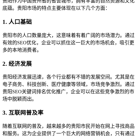
贵阳作为中国贵州省的省会城市，拥有丰富的自然资源和文化
底蕴。贵阳市场的特点主要体现在以下几个方面：
1. 人口基础
贵阳市的人口数量庞大，这意味着有着广阔的市场潜力。通过
有效的SEO优化，企业可以抓住这一巨大的市场机会，吸引更
多的本地消费者。
2. 经济发展
贵阳经济发展迅速，各个行业都有不错的发展空间。尤其是在
电子商务、科技创新、医疗健康等领域，市场竞争激烈。通过
贵阳SEO关键词排名优化推广，企业可以在这些竞争激烈的市
场中脱颖而出。
3. 互联网普及率
随着互联网的普及，越来越多的贵阳市民开始在网上寻找商品
和服务。这为企业提供了一个巨大的网络营销机会，只有通过