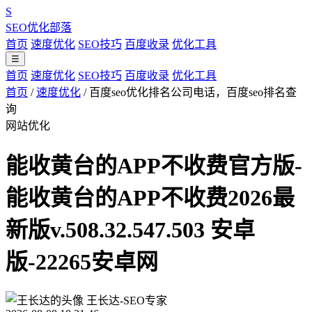
S
SEO优化部落
首页
速度优化
SEO技巧
百度收录
优化工具
☰
首页
速度优化
SEO技巧
百度收录
优化工具
首页
/
速度优化
/
百度seo优化排名公司电话，百度seo排名查
询
网站优化
能收黄台的APP不收费官方版-
能收黄台的APP不收费2026最
新版v.508.32.547.503 安卓
版-22265安卓网
王长达-SEO专家