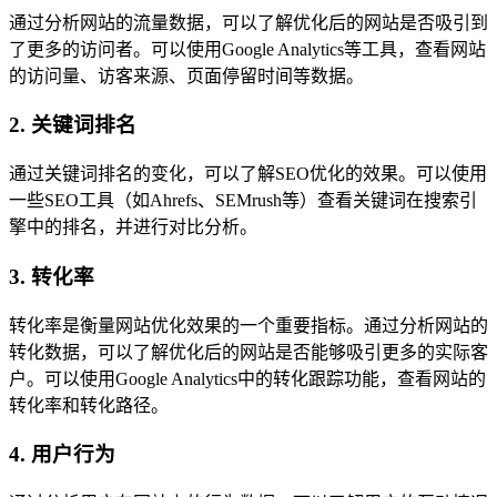
通过分析网站的流量数据，可以了解优化后的网站是否吸引到
了更多的访问者。可以使用Google Analytics等工具，查看网站
的访问量、访客来源、页面停留时间等数据。
2. 关键词排名
通过关键词排名的变化，可以了解SEO优化的效果。可以使用
一些SEO工具（如Ahrefs、SEMrush等）查看关键词在搜索引
擎中的排名，并进行对比分析。
3. 转化率
转化率是衡量网站优化效果的一个重要指标。通过分析网站的
转化数据，可以了解优化后的网站是否能够吸引更多的实际客
户。可以使用Google Analytics中的转化跟踪功能，查看网站的
转化率和转化路径。
4. 用户行为