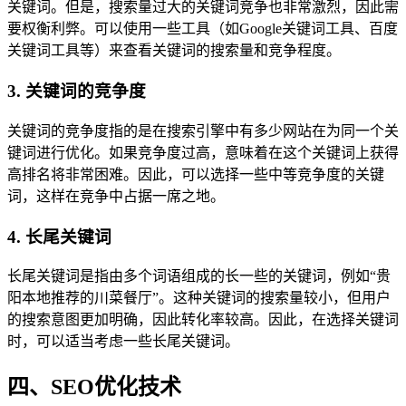
关键词。但是，搜索量过大的关键词竞争也非常激烈，因此需
要权衡利弊。可以使用一些工具（如Google关键词工具、百度
关键词工具等）来查看关键词的搜索量和竞争程度。
3. 关键词的竞争度
关键词的竞争度指的是在搜索引擎中有多少网站在为同一个关
键词进行优化。如果竞争度过高，意味着在这个关键词上获得
高排名将非常困难。因此，可以选择一些中等竞争度的关键
词，这样在竞争中占据一席之地。
4. 长尾关键词
长尾关键词是指由多个词语组成的长一些的关键词，例如“贵
阳本地推荐的川菜餐厅”。这种关键词的搜索量较小，但用户
的搜索意图更加明确，因此转化率较高。因此，在选择关键词
时，可以适当考虑一些长尾关键词。
四、SEO优化技术