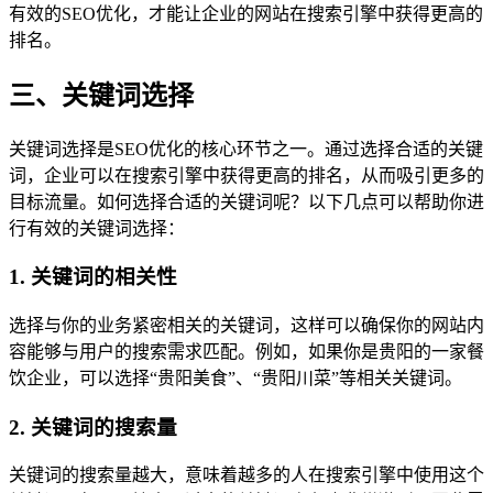
有效的SEO优化，才能让企业的网站在搜索引擎中获得更高的
排名。
三、关键词选择
关键词选择是SEO优化的核心环节之一。通过选择合适的关键
词，企业可以在搜索引擎中获得更高的排名，从而吸引更多的
目标流量。如何选择合适的关键词呢？以下几点可以帮助你进
行有效的关键词选择：
1. 关键词的相关性
选择与你的业务紧密相关的关键词，这样可以确保你的网站内
容能够与用户的搜索需求匹配。例如，如果你是贵阳的一家餐
饮企业，可以选择“贵阳美食”、“贵阳川菜”等相关关键词。
2. 关键词的搜索量
关键词的搜索量越大，意味着越多的人在搜索引擎中使用这个