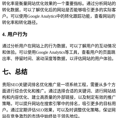
转化率是衡量网站优化效果的一个重要指标。通过分析网站的
转化数据，可以了解优化后的网站是否能够吸引更多的实际客
户。可以使用Google Analytics中的转化跟踪功能，查看网站的
转化率和转化路径。
4. 用户行为
通过分析用户在网站上的行为数据，可以了解用户的互动情况
和体验。可以使用Google Analytics等工具，查看用户的页面跳
出率、停留时间、滚动深度等数据，以评估网站的用户体验。
七、总结
贵阳SEO关键词排名优化推广是一项系统工程，需要从多个方
面进行综合优化和推广。通过选择合适的关键词、进行网站结
构和内容优化、建立高质量的外部链接，以及制定有效的推广
策略，可以提升网站在搜索引擎中的排名，吸引更多的目标用
户。通过定期评估SEO效果，可以及时调整优化策略，保证网
站在竞争激烈的市场中始终处于领先地位。