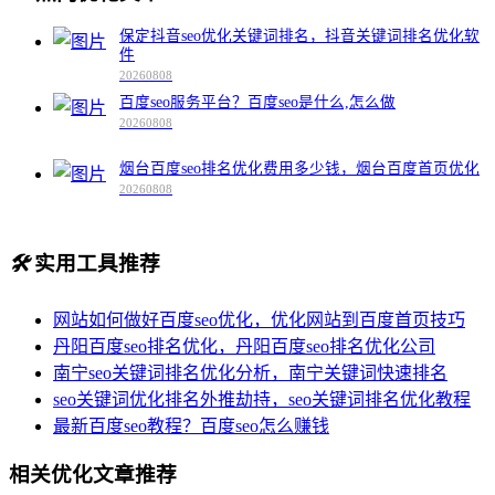
保定抖音seo优化关键词排名，抖音关键词排名优化软
件
20260808
百度seo服务平台？百度seo是什么,怎么做
20260808
烟台百度seo排名优化费用多少钱，烟台百度首页优化
20260808
🛠️
实用工具推荐
网站如何做好百度seo优化，优化网站到百度首页技巧
丹阳百度seo排名优化，丹阳百度seo排名优化公司
南宁seo关键词排名优化分析，南宁关键词快速排名
seo关键词优化排名外推劫持，seo关键词排名优化教程
最新百度seo教程？百度seo怎么赚钱
相关优化文章推荐