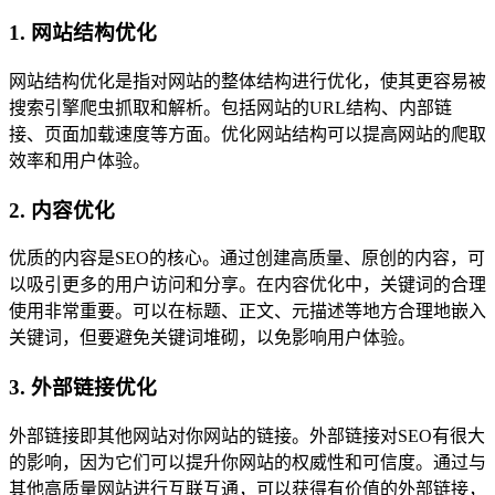
1. 网站结构优化
网站结构优化是指对网站的整体结构进行优化，使其更容易被
搜索引擎爬虫抓取和解析。包括网站的URL结构、内部链
接、页面加载速度等方面。优化网站结构可以提高网站的爬取
效率和用户体验。
2. 内容优化
优质的内容是SEO的核心。通过创建高质量、原创的内容，可
以吸引更多的用户访问和分享。在内容优化中，关键词的合理
使用非常重要。可以在标题、正文、元描述等地方合理地嵌入
关键词，但要避免关键词堆砌，以免影响用户体验。
3. 外部链接优化
外部链接即其他网站对你网站的链接。外部链接对SEO有很大
的影响，因为它们可以提升你网站的权威性和可信度。通过与
其他高质量网站进行互联互通，可以获得有价值的外部链接，