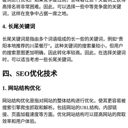
高排名将非常困难。因此，可以选择一些中等竞争度的关键
词，这样在竞争中占据一席之地。
4. 长尾关键词
长尾关键词是指由多个词语组成的长一些的关键词，例如“贵
阳本地推荐的川菜餐厅”。这种关键词的搜索量较小，但用户
的搜索意图更加明确，因此转化率较高。因此，在选择关键词
时，可以适当考虑一些长尾关键词。
四、SEO优化技术
1. 网站结构优化
网站结构优化是指对网站的整体结构进行优化，使其更容易被
搜索引擎爬虫抓取和解析。包括网站的URL结构、内部链
接、页面加载速度等方面。优化网站结构可以提高网站的爬取
效率和用户体验。