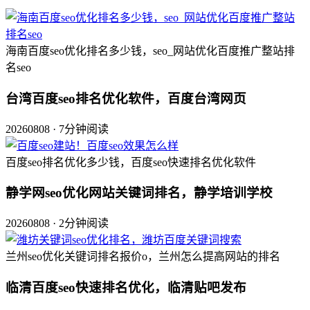
海南百度seo优化排名多少钱，seo_网站优化百度推广整站排
名seo
台湾百度seo排名优化软件，百度台湾网页
20260808 · 7分钟阅读
百度seo排名优化多少钱，百度seo快速排名优化软件
静学网seo优化网站关键词排名，静学培训学校
20260808 · 2分钟阅读
兰州seo优化关键词排名报价o，兰州怎么提高网站的排名
临清百度seo快速排名优化，临清贴吧发布