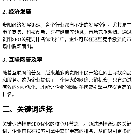
2. 经济发展
贵阳经济发展迅速，各个行业都有不错的发展空间。尤其是在
电子商务、科技创新、医疗健康等领域，市场竞争激烈。通过
贵阳SEO关键词排名优化推广，企业可以在这些竞争激烈的市
场中脱颖而出。
3. 互联网普及率
随着互联网的普及，越来越多的贵阳市民开始在网上寻找商品
和服务。这为企业提供了一个巨大的网络营销机会，只有通过
有效的SEO优化，才能让企业的网站在搜索引擎中获得更高的
排名。
三、关键词选择
关键词选择是SEO优化的核心环节之一。通过选择合适的关键
词，企业可以在搜索引擎中获得更高的排名，从而吸引更多的