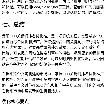
通过分析用户在网站上的行为数据，可以了解用户的互动情况
和体验。可以使用Google Analytics等工具，查看用户的页面跳
出率、停留时间、滚动深度等数据，以评估网站的用户体验。
七、总结
贵阳SEO关键词排名优化推广是一项系统工程，需要从多个方
面进行综合优化和推广。通过选择合适的关键词、进行网站结
构和内容优化、建立高质量的外部链接，以及制定有效的推广
策略，可以提升网站在搜索引擎中的排名，吸引更多的目标用
户。通过定期评估SEO效果，可以及时调整优化策略，保证网
站在竞争激烈的市场中始终处于领先地位。
在贵阳这个充满机遇的市场中，掌握SEO关键词排名优化推广
的技巧，将为企业赢得更多的客户和更大的市场份额铺平道
路。希望本文对你在SEO优化和推广中有所帮助，让你的网站
在贵阳市场中焕发新的生机和活力。
优化核心要点