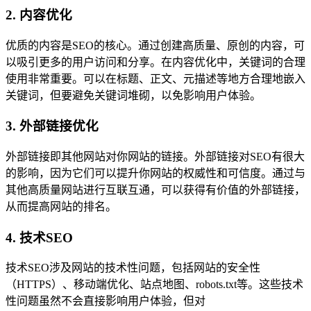
2. 内容优化
优质的内容是SEO的核心。通过创建高质量、原创的内容，可
以吸引更多的用户访问和分享。在内容优化中，关键词的合理
使用非常重要。可以在标题、正文、元描述等地方合理地嵌入
关键词，但要避免关键词堆砌，以免影响用户体验。
3. 外部链接优化
外部链接即其他网站对你网站的链接。外部链接对SEO有很大
的影响，因为它们可以提升你网站的权威性和可信度。通过与
其他高质量网站进行互联互通，可以获得有价值的外部链接，
从而提高网站的排名。
4. 技术SEO
技术SEO涉及网站的技术性问题，包括网站的安全性
（HTTPS）、移动端优化、站点地图、robots.txt等。这些技术
性问题虽然不会直接影响用户体验，但对