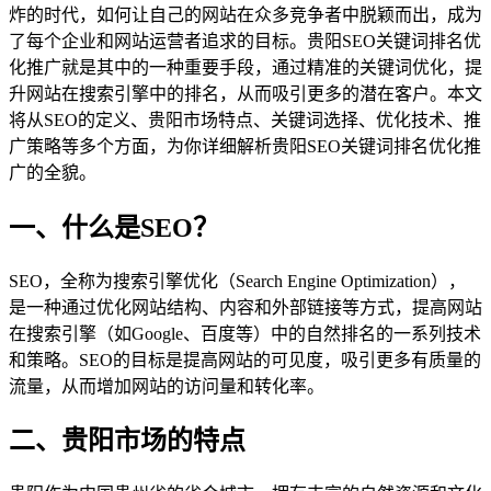
炸的时代，如何让自己的网站在众多竞争者中脱颖而出，成为
了每个企业和网站运营者追求的目标。贵阳SEO关键词排名优
化推广就是其中的一种重要手段，通过精准的关键词优化，提
升网站在搜索引擎中的排名，从而吸引更多的潜在客户。本文
将从SEO的定义、贵阳市场特点、关键词选择、优化技术、推
广策略等多个方面，为你详细解析贵阳SEO关键词排名优化推
广的全貌。
一、什么是SEO？
SEO，全称为搜索引擎优化（Search Engine Optimization），
是一种通过优化网站结构、内容和外部链接等方式，提高网站
在搜索引擎（如Google、百度等）中的自然排名的一系列技术
和策略。SEO的目标是提高网站的可见度，吸引更多有质量的
流量，从而增加网站的访问量和转化率。
二、贵阳市场的特点