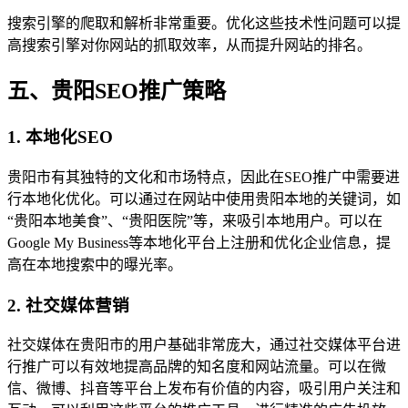
搜索引擎的爬取和解析非常重要。优化这些技术性问题可以提
高搜索引擎对你网站的抓取效率，从而提升网站的排名。
五、贵阳SEO推广策略
1. 本地化SEO
贵阳市有其独特的文化和市场特点，因此在SEO推广中需要进
行本地化优化。可以通过在网站中使用贵阳本地的关键词，如
“贵阳本地美食”、“贵阳医院”等，来吸引本地用户。可以在
Google My Business等本地化平台上注册和优化企业信息，提
高在本地搜索中的曝光率。
2. 社交媒体营销
社交媒体在贵阳市的用户基础非常庞大，通过社交媒体平台进
行推广可以有效地提高品牌的知名度和网站流量。可以在微
信、微博、抖音等平台上发布有价值的内容，吸引用户关注和