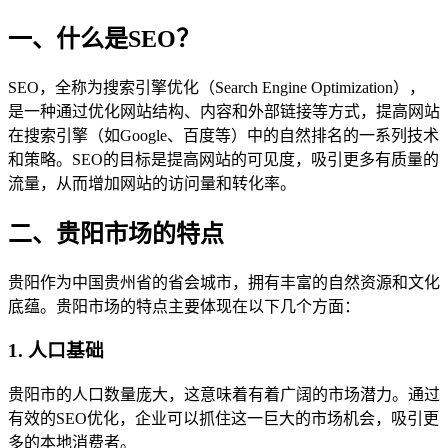
一、什么是SEO？
SEO，全称为搜索引擎优化（Search Engine Optimization），
是一种通过优化网站结构、内容和外部链接等方式，提高网站
在搜索引擎（如Google、百度等）中的自然排名的一系列技术
和策略。SEO的目标是提高网站的可见度，吸引更多有质量的
流量，从而增加网站的访问量和转化率。
二、贵阳市场的特点
贵阳作为中国贵州省的省会城市，拥有丰富的自然资源和文化
底蕴。贵阳市场的特点主要体现在以下几个方面：
1. 人口基础
贵阳市的人口数量庞大，这意味着有着广阔的市场潜力。通过
有效的SEO优化，企业可以抓住这一巨大的市场机会，吸引更
多的本地消费者。