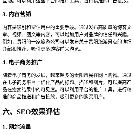
互动。可以利用这些平台的推广工具，进行精准的广告投放。
3. 内容营销
内容是吸引和留住用户的重要手段。通过发布高质量的博客文
章、视频、图文等内容，可以增加用户对品牌的信任和兴趣。
例如，贵阳的一家旅游公司可以发布关于贵阳旅游景点的详细
介绍和推荐，吸引更多游客前来游览。
4. 电子商务推广
随着电子商务的发展，越来越多的贵阳市民在网上购物。通过
在电子商务平台上优化产品的标题、描述和图片，可以提高产
品在搜索结果中的可见度。可以利用平台的推广工具，进行精
准的商品推送和广告投放，吸引更多的购买用户。
六、SEO效果评估
1. 网站流量