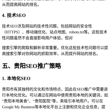
从而提高网站的排名。
4. 技术SEO
技术SEO涉及网站的技术性问题，包括网站的安全性
（HTTPS）、移动端优化、站点地图、robots.txt等。这些技术
性问题虽然不会直接影响用户体验，但对
搜索引擎的爬取和解析非常重要。优化这些技术性问题可以提
高搜索引擎对你网站的抓取效率，从而提升网站的排名。
五、贵阳SEO推广策略
1. 本地化SEO
贵阳市有其独特的文化和市场特点，因此在SEO推广中需要进
行本地化优化。可以通过在网站中使用贵阳本地的关键词，如
“贵阳本地美食”、“贵阳医院”等，来吸引本地用户。可以在
Google My Business等本地化平台上注册和优化企业信息，提