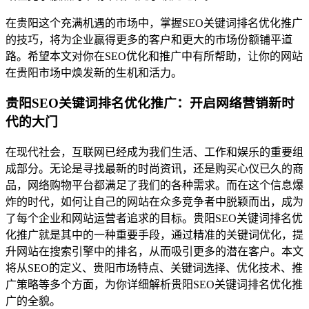
在贵阳这个充满机遇的市场中，掌握SEO关键词排名优化推广
的技巧，将为企业赢得更多的客户和更大的市场份额铺平道
路。希望本文对你在SEO优化和推广中有所帮助，让你的网站
在贵阳市场中焕发新的生机和活力。
贵阳SEO关键词排名优化推广：开启网络营销新时
代的大门
在现代社会，互联网已经成为我们生活、工作和娱乐的重要组
成部分。无论是寻找最新的时尚资讯，还是购买心仪已久的商
品，网络购物平台都满足了我们的各种需求。而在这个信息爆
炸的时代，如何让自己的网站在众多竞争者中脱颖而出，成为
了每个企业和网站运营者追求的目标。贵阳SEO关键词排名优
化推广就是其中的一种重要手段，通过精准的关键词优化，提
升网站在搜索引擎中的排名，从而吸引更多的潜在客户。本文
将从SEO的定义、贵阳市场特点、关键词选择、优化技术、推
广策略等多个方面，为你详细解析贵阳SEO关键词排名优化推
广的全貌。