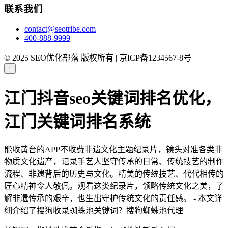
联系我们
contact@seotribe.com
400-888-9999
© 2025 SEO优化部落 版权所有 | 京ICP备1234567-8号
↑
江门抖音seo关键词排名优化，
江门关键词排名系统
能收黄台的APP不收费非遗文化主题纪录片，镜头对准各类非
物质文化遗产，记录手艺人坚守传承的日常、传统技艺的制作
流程、非遗背后的历史与文化。精美的传统技艺、代代相传的
匠心精神令人敬佩。观看这类纪录片，领略传统文化之美，了
解非遗传承的艰辛，也生出守护传统文化的责任感。 - 本文详
细介绍了搜狗收录蜘蛛池关键词？搜狗蜘蛛池代理