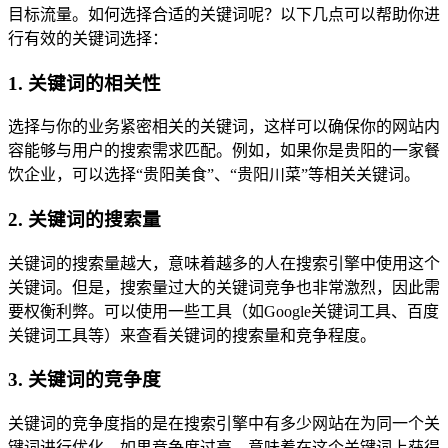
目标流量。如何选择合适的关键词呢？以下几点可以帮助你进
行有效的关键词选择：
1. 关键词的相关性
选择与你的业务紧密相关的关键词，这样可以确保你的网站内
容能够与用户的搜索需求匹配。例如，如果你是贵阳的一家餐
饮企业，可以选择“贵阳美食”、“贵阳川菜”等相关关键词。
2. 关键词的搜索量
关键词的搜索量越大，意味着越多的人在搜索引擎中使用这个
关键词。但是，搜索量过大的关键词竞争也非常激烈，因此需
要权衡利弊。可以使用一些工具（如Google关键词工具、百度
关键词工具等）来查看关键词的搜索量和竞争程度。
3. 关键词的竞争度
关键词的竞争度指的是在搜索引擎中有多少网站在为同一个关
键词进行优化。如果竞争度过高，意味着在这个关键词上获得