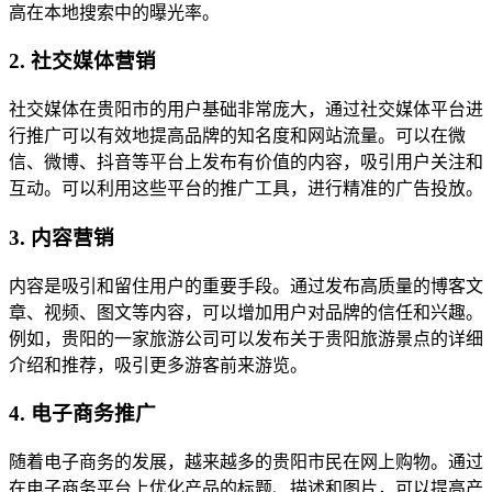
高在本地搜索中的曝光率。
2. 社交媒体营销
社交媒体在贵阳市的用户基础非常庞大，通过社交媒体平台进
行推广可以有效地提高品牌的知名度和网站流量。可以在微
信、微博、抖音等平台上发布有价值的内容，吸引用户关注和
互动。可以利用这些平台的推广工具，进行精准的广告投放。
3. 内容营销
内容是吸引和留住用户的重要手段。通过发布高质量的博客文
章、视频、图文等内容，可以增加用户对品牌的信任和兴趣。
例如，贵阳的一家旅游公司可以发布关于贵阳旅游景点的详细
介绍和推荐，吸引更多游客前来游览。
4. 电子商务推广
随着电子商务的发展，越来越多的贵阳市民在网上购物。通过
在电子商务平台上优化产品的标题、描述和图片，可以提高产