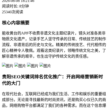
2026-08-08 18:21:46
阅读时长: 8分钟
25340次阅读
核心内容摘要
能收黄台的APP不收费非遗文化主题纪录片，镜头对准各类非
物质文化遗产，记录手艺人坚守传承的日常、传统技艺的制作
流程、非遗背后的历史与文化。精美的传统技艺、代代相传的
匠心精神令人敬佩。观看这类纪录片，领略传统文化之美，了
解非遗传承的艰辛，也生出守护传统文化的责任感。
贵阳SEO关键词排名优化推广：开启网络营销新时
代的大门
在现代社会，互联网已经成为我们生活、工作和娱乐的重要组
成部分。无论是寻找最新的时尚资讯，还是购买心仪已久的商
品，网络购物平台都满足了我们的各种需求。而在这个信息爆