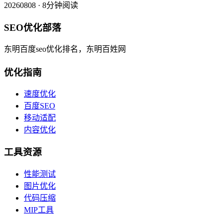
20260808 · 8分钟阅读
SEO优化部落
东明百度seo优化排名，东明百姓网
优化指南
速度优化
百度SEO
移动适配
内容优化
工具资源
性能测试
图片优化
代码压缩
MIP工具