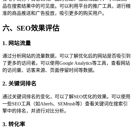
品在搜索结果中的可见度。可以利用平台的推广工具，进行精
准的商品推送和广告投放，吸引更多的购买用户。
六、SEO效果评估
1. 网站流量
通过分析网站的流量数据，可以了解优化后的网站是否吸引到
了更多的访问者。可以使用Google Analytics等工具，查看网站
的访问量、访客来源、页面停留时间等数据。
2. 关键词排名
通过关键词排名的变化，可以了解SEO优化的效果。可以使用
一些SEO工具（如Ahrefs、SEMrush等）查看关键词在搜索引
擎中的排名，并进行对比分析。
3. 转化率