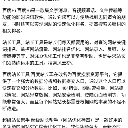
百度Hi 百度Hi是一款集文字消息、音视频通话、文件传输等
功能的即时通讯软件。通过它您可以方便地找到志同道合的朋
友，同时还可以实现网站的快速优化排名，提高搜索关键词的
相关排名。
站长工具。站长工具是站长们每天都要用的，对查询网站关键
词排名、监控网站流量、网站排名优化、网站录入、反链、友
情链接等等，对SEO优化工作也是非常有帮助，也是要求站长
们须熟练运用的工具。搜索风云榜。
百度站长工具 百度站长现在改名为百度搜索资源平台，它提
供了一个强大的数据分析和数据提交入口，通过这个入口可以
快速提交和分析数据。比如，404错误、网站索引量、网站抓
取情况、网站异常数据、网站安全检测、登陆页面检测等，功
能非常强大，而且每个网站站长都需要根据网站本身的不足不
断改进。
超级站长帮手 超级站长帮手（网站优化神器）是一款好用的
多功能的网站SEO综合优化工具。软件功能强大，更新及时，