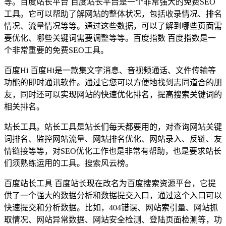
等。百度站长平台 百度站长平台是一个非常强大的免费SEO
工具。它可以帮助了解网站的整体状况，包括收录情况、排名
情况、流量情况等等。通过这些数据，可以了解到哪些页面需
要优化、哪些关键词需要调整等等。百度指数 百度指数是一
个非常重要的免费SEO工具。
百度Hi 百度Hi是一款集文字消息、音视频通话、文件传输等
功能的即时通讯软件。通过它您可以方便地找到志同道合的朋
友，同时还可以实现网站的快速优化排名，提高搜索关键词的
相关排名。
站长工具。站长工具是站长们每天都要用的，对查询网站关键
词排名、监控网站流量、网站排名优化、网站录入、反链、友
情链接等等，对SEO优化工作也是非常有帮助，也是要求站长
们须熟练运用的工具。搜索风云榜。
百度站长工具 百度站长现在改名为百度搜索资源平台，它提
供了一个强大的数据分析和数据提交入口，通过这个入口可以
快速提交和分析数据。比如，404错误、网站索引量、网站抓
取情况、网站异常数据、网站安全检测、登陆页面检测等，功