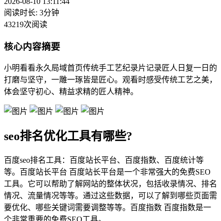
2026-08-10 13:11:44
阅读时长: 3分钟
43219次阅读
核心内容摘要
小明看看永久局域首页传统手工艺纪录片记录匠人日复一日的
打磨与坚守，一雕一琢皆是匠心。观看时感受传统工艺之美，
体会坚守初心、精益求精的匠人精神。
seo排名优化工具有哪些?
百度seo排名工具：百度站长平台、百度指数、百度统计等
等。百度站长平台 百度站长平台是一个非常强大的免费SEO
工具。它可以帮助了解网站的整体状况，包括收录情况、排名
情况、流量情况等等。通过这些数据，可以了解到哪些页面需
要优化、哪些关键词需要调整等等。百度指数 百度指数是一
个非常重要的免费SEO工具。