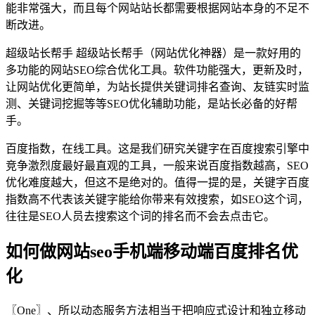
能非常强大，而且每个网站站长都需要根据网站本身的不足不
断改进。
超级站长帮手 超级站长帮手（网站优化神器）是一款好用的
多功能的网站SEO综合优化工具。软件功能强大，更新及时，
让网站优化更简单，为站长提供关键词排名查询、友链实时监
测、关键词挖掘等等SEO优化辅助功能，是站长必备的好帮
手。
百度指数，在线工具。这是我们研究关键字在百度搜索引擎中
竞争激烈度最好最直观的工具，一般来说百度指数越高，SEO
优化难度越大，但这不是绝对的。值得一提的是，关键字百度
指数高不代表该关键字能给你带来有效搜索，如SEO这个词，
往往是SEO人员去搜索这个词的排名而不会去点击它。
如何做网站seo手机端移动端百度排名优
化
〖One〗、所以动态服务方法相当于把响应式设计和独立移动