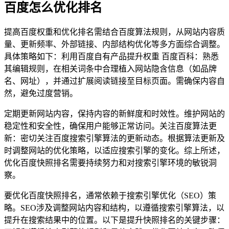
百度怎么优化排名
提高百度权重和优化排名需结合百度算法规则，从网站内容质
量、更新频率、外部链接、内部结构优化等多方面综合调整。
具体策略如下：利用百度自有产品提升权重 百度百科：熟悉
其编辑规则，在相关词条中合理植入网站隐含信息（如品牌
名、网址），并通过扩展阅读链接至目标页面。需确保内容自
然，避免过度营销。
定期更新网站内容，保持内容的新鲜度和时效性。维护网站的
稳定性和安全性，确保用户能够正常访问。关注百度算法更
新：密切关注百度搜索引擎算法的更新动态。根据算法更新及
时调整网站的优化策略，以适应搜索引擎的变化。综上所述，
优化百度快照排名需要持续努力和对搜索引擎环境的敏锐洞
察。
要优化百度快照排名，通常依赖于搜索引擎优化（SEO）策
略。SEO涉及调整网站内容和结构，以遵循搜索引擎算法，以
提升在搜索结果中的位置。以下是提升快照排名的关键步骤：