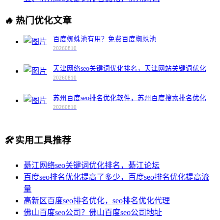
🔥
热门优化文章
百度蜘蛛池有用？免费百度蜘蛛池
20260810
天津网络seo关键词优化排名，天津网站关键词优化
20260810
苏州百度seo排名优化软件，苏州百度搜索排名优化
20260810
🛠️
实用工具推荐
綦江网络seo关键词优化排名，綦江论坛
百度seo排名优化提高了多少，百度seo排名优化提高流
量
高新区百度seo排名优化，seo排名优化代理
佛山百度seo公司？佛山百度seo公司地址