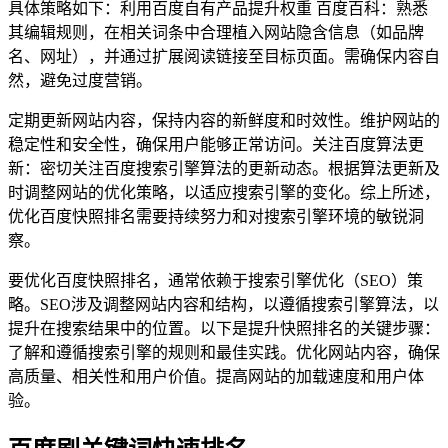
具体策略如下：利用百度自有产品提升权重 百度百科：熟悉
其编辑规则，在相关词条中合理植入网站隐含信息（如品牌
名、网址），并通过扩展阅读链接至目标页面。需确保内容自
然，避免过度营销。
定期更新网站内容，保持内容的新鲜度和时效性。维护网站的
稳定性和安全性，确保用户能够正常访问。关注百度算法更
新：密切关注百度搜索引擎算法的更新动态。根据算法更新及
时调整网站的优化策略，以适应搜索引擎的变化。综上所述，
优化百度快照排名需要持续努力和对搜索引擎环境的敏锐洞
察。
要优化百度快照排名，通常依赖于搜索引擎优化（SEO）策
略。SEO涉及调整网站内容和结构，以遵循搜索引擎算法，以
提升在搜索结果中的位置。以下是提升快照排名的关键步骤：
了解和遵循搜索引擎的规则和最佳实践。优化网站内容，确保
高质量、相关性和用户价值。提高网站的加载速度和用户体
验。