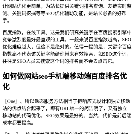
让网站优化更简单，为站长提供关键词排名查询、友链实时监
测、关键词挖掘等等SEO优化辅助功能，是站长必备的好帮
手。
百度指数，在线工具。这是我们研究关键字在百度搜索引擎中
竞争激烈度最好最直观的工具，一般来说百度指数越高，SEO
优化难度越大，但这不是绝对的。值得一提的是，关键字百度
指数高不代表该关键字能给你带来有效搜索，如SEO这个词，
往往是SEO人员去搜索这个词的排名而不会去点击它。
如何做网站seo手机端移动端百度排名优
化
〖One〗、所以动态服务方法相当于把响应式设计和独立移动
站的优点结合起来了，即有URL统一的简洁明了，又有独立
移动站的代码优化，SEO效果是最好的。当然，代价是前后端
成本都要提高。