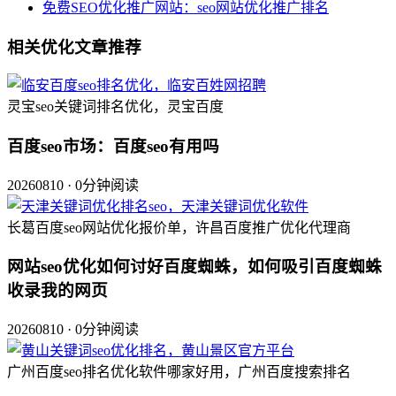
免费SEO优化推广网站：seo网站优化推广排名
相关优化文章推荐
灵宝seo关键词排名优化，灵宝百度
百度seo市场：百度seo有用吗
20260810 · 0分钟阅读
长葛百度seo网站优化报价单，许昌百度推广优化代理商
网站seo优化如何讨好百度蜘蛛，如何吸引百度蜘蛛
收录我的网页
20260810 · 0分钟阅读
广州百度seo排名优化软件哪家好用，广州百度搜索排名