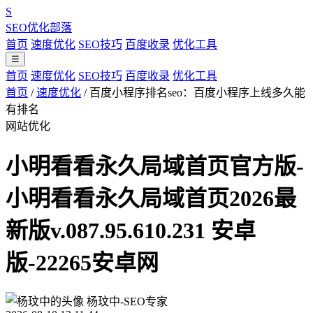
S
SEO优化部落
首页
速度优化
SEO技巧
百度收录
优化工具
☰
首页
速度优化
SEO技巧
百度收录
优化工具
首页
/
速度优化
/
百度小程序排名seo：百度小程序上线多久能
有排名
网站优化
小明看看永久局域首页官方版-
小明看看永久局域首页2026最
新版v.087.95.610.231 安卓
版-22265安卓网
杨玟中-SEO专家