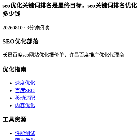
seo优化关键词排名是最终目标，seo关键词排名优化
多少钱
20260810 · 3分钟阅读
SEO优化部落
长葛百度seo网站优化报价单，许昌百度推广优化代理商
优化指南
速度优化
百度SEO
移动适配
内容优化
工具资源
性能测试