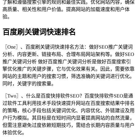
了解和遵循搜索引擎的规则和最佳实践。优化网站内容，确保
高质量、相关性和用户价值。提高网站的加载速度和用户体
验。
百度刷关键词快速排名
〖One〗、百度刷关键词快速排名方法：做好SEO推广关键词
分析、内容更新、链接布局、合理布局网站架构等。做好SEO
推广关键词分析 做好百度推广关键词分析是做好百度搜索引
擎优化推广的关键步骤，它与优化效果有关。因此，需要依靠
网站的主题和用户的搜索习惯，筛选准确的关键词进行优化。
同时，关键字的搜索量。
〖Two〗、什么是百度快排软件SEO？百度快排软件SEO是通
过软件工具利用技术手段快速提升网站在百度搜索结果中排名
的策略，核心手段包括关键词优化、内容优化、外链建设及用
户行为模拟。其目标是在短时间内显著提高网站的自然流量，
但需注意避免过度依赖短期技巧，需结合长期内容质量与用户
体验优化。