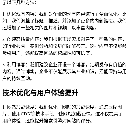
了以下几种方法：
1. 优化现有内容：我们对企业的现有内容进行了全面优化。比
如，我们调整了标题、描述，并添加了更多的内部链接。我们
还增加了一些相关的图片和视频，以丰富内容。
2. 创建高质量内容：我们根据市场需求创建了一些新的内容，
如行业报告、案例分析和常见问题解答等。这些内容不仅能够
吸引用户，还能提高网站的权威性和可信度。
3. 利用博客：我们建议企业开设一个博客，定期发布有价值的
内容。通过博客，企业不仅能展示其专业知识，还能保持与用
户的持续互动。
技术优化与用户体验提升
1. 网站加载速度：我们优化了网站的加载速度，通过压缩图
片、使用CDN等技术手段，使网站加载更快。这不仅提高了
用户体验，还能提升搜索引擎对网站的评分。