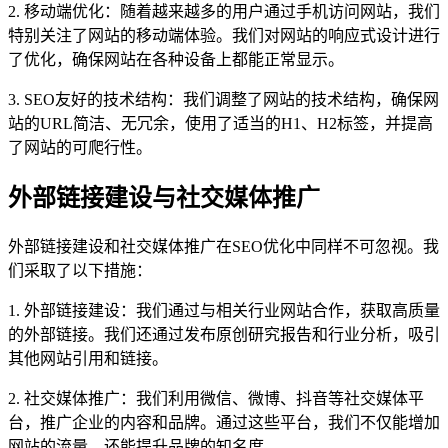
2. 移动端优化：随着越来越多的用户通过手机访问网站，我们
特别关注了网站的移动端体验。我们对网站的响应式设计进行
了优化，确保网站在各种设备上都能正常显示。
3. SEO友好的技术结构：我们调整了网站的技术结构，确保网
站的URL简洁、无冗余，使用了适当的H1、H2标签，并提高
了网站的可爬行性。
外部链接建设与社交媒体推广
外部链接建设和社交媒体推广在SEO优化中同样不可忽视。我
们采取了以下措施：
1. 外部链接建设：我们通过与相关行业网站合作，获取高质量
的外部链接。我们还通过发布原创研究报告和行业分析，吸引
其他网站引用和链接。
2. 社交媒体推广：我们利用微信、微博、抖音等社交媒体平
台，推广企业的内容和品牌。通过这些平台，我们不仅能增加
网站的流量，还能提升品牌的知名度。