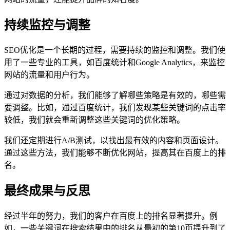
持续监控与调整
SEO优化是一个长期的过程，需要持续的监控和调整。我们使
用了一些专业的工具，如百度统计和Google Analytics，来监控
网站的流量和用户行为。
通过对数据的分析，我们能够了解哪些策略是有效的，哪些需
要调整。比如，通过百度统计，我们发现某些关键词的点击率
较低，我们就会重新调整这些关键词的优化策略。
我们还定期进行A/B测试，以找出最有效的内容和页面设计。
通过这些方法，我们能够不断优化网站，提高其在百度上的排
名。
最终成果与反思
经过半年的努力，我们的客户在百度上的排名显著提升。例
如，一些关键词在搜索结果中的排名从最初的第10页提升到了