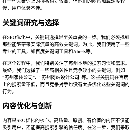
在一些关键词上的排名相对较高，但他们的网站加载速度较
慢，用户体验不佳。
关键词研究与选择
在SEO优化中，关键词选择是至关重要的一步。我们必须找到
那些能够带来实际流量的高效关键词。为此，我们使用了一些
专业的工具，如百度关键词工具和Ahrefs等。
在这个过程中，我们特别关注了苏州本地的搜索习惯和需求。
最终，我们选择了一些高相关性且竞争较小的关键词，例如
“苏州家装公司”、“苏州网站设计公司”等。这些关键词在百度
上的搜索量不低，而且竞争对手也没有太多优化这些关键词的
行为。
内容优化与创新
内容是SEO优化的核心。高质量、原创、有价值的内容不仅能
吸引用户，还能提高搜索引擎的信任度。在这一步，我们采取