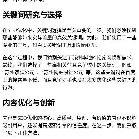
关键词研究与选择
在SEO优化中，关键词选择是至关重要的一步。我们必须找到
那些能够带来实际流量的高效关键词。为此，我们使用了一些
专业的工具，如百度关键词工具和Ahrefs等。
在这个过程中，我们特别关注了苏州本地的搜索习惯和需求。
最终，我们选择了一些高相关性且竞争较小的关键词，例如
“苏州家装公司”、“苏州网站设计公司”等。这些关键词在百度
上的搜索量不低，而且竞争对手也没有太多优化这些关键词的
行为。
内容优化与创新
内容是SEO优化的核心。高质量、原创、有价值的内容不仅能
吸引用户，还能提高搜索引擎的信任度。在这一步，我们采取
了以下几种方法：