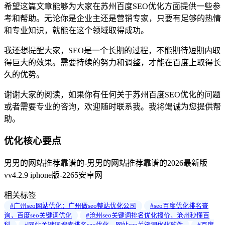
希望这篇文章能够为大家在苏州百度SEO优化方面提供一些参
考和帮助。无论你是企业主还是营销专家，只要有足够的热情
和专业知识，就能在这个领域取得成功。
我还想提醒大家，SEO是一个长期的过程，不能期待短期内取
得巨大的效果。需要持续的努力和调整，才能在百度上取得长
久的优势。
谢谢大家的阅读，如果你有任何关于苏州百度SEO优化的问题
或者需要专业的咨询，欢迎随时联系我。我将竭诚为您提供帮
助。
优化核心要点
男男的网站推荐靠谱的-男男的网站推荐靠谱的2026最新版
vv4.2.9 iphone版-2265安卓网
相关标签
#广州seo网站优化：广州做seo整站优化公司
#seo百度优化排名查
询，百度seo关键词优化
#沧州seo关键词排名优化报价，沧州秒懂百