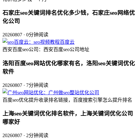
石家庄seo关键词排名优化多少钱，石家庄seo网络优
化公司
20260807 · 0分钟阅读
西安百度seo公司：西安百度seo公司地址
洛阳百度seo网站优化哪家有名，洛阳seo关键词优化
软件
20260807 · 7分钟阅读
百度seo优化提升收录排名链接，百度搜索引擎怎么提升排名
上海seo关键词优化排名软件，上海关键词优化公司
哪家好
20260807 · 2分钟阅读