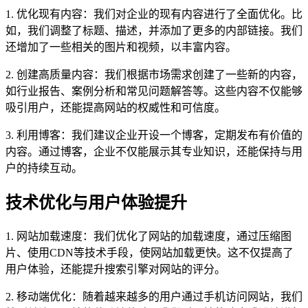
1. 优化现有内容：我们对企业的现有内容进行了全面优化。比
如，我们调整了标题、描述，并添加了更多的内部链接。我们
还增加了一些相关的图片和视频，以丰富内容。
2. 创建高质量内容：我们根据市场需求创建了一些新的内容，
如行业报告、案例分析和常见问题解答等。这些内容不仅能够
吸引用户，还能提高网站的权威性和可信度。
3. 利用博客：我们建议企业开设一个博客，定期发布有价值的
内容。通过博客，企业不仅能展示其专业知识，还能保持与用
户的持续互动。
技术优化与用户体验提升
1. 网站加载速度：我们优化了网站的加载速度，通过压缩图
片、使用CDN等技术手段，使网站加载更快。这不仅提高了
用户体验，还能提升搜索引擎对网站的评分。
2. 移动端优化：随着越来越多的用户通过手机访问网站，我们