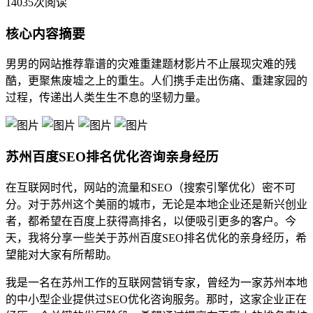
14035次阅读
核心内容摘要
男男的网站推荐靠谱的灾难重建题材影片不止展现灾难的残
酷，更聚焦废墟之上的重生。人们携手走出伤痛、重建家园的
过程，传递出人类生生不息的坚韧力量。
苏州百度SEO排名优化咨询亲身经历
在互联网时代，网站的流量和SEO（搜索引擎优化）密不可
分。对于苏州这个美丽的城市，无论是本地企业还是新兴创业
者，都希望在百度上获得高排名，以便吸引更多的客户。今
天，我将分享一些关于苏州百度SEO排名优化的亲身经历，希
望能对大家有所帮助。
我是一名在苏州工作的互联网营销专家，曾经为一家苏州本地
的中小型企业提供过SEO优化咨询服务。那时，这家企业正在