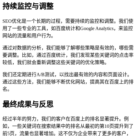
持续监控与调整
SEO优化是一个长期的过程，需要持续的监控和调整。我们使
用了一些专业的工具，如百度统计和Google Analytics，来监控
网站的流量和用户行为。
通过对数据的分析，我们能够了解哪些策略是有效的，哪些需
要调整。比如，通过百度统计，我们发现某些关键词的点击率
较低，我们就会重新调整这些关键词的优化策略。
我们还定期进行A/B测试，以找出最有效的内容和页面设计。
通过这些方法，我们能够不断优化网站，提高其在百度上的排
名。
最终成果与反思
经过半年的努力，我们的客户在百度上的排名显著提升。例
如，一些关键词在搜索结果中的排名从最初的第10页提升到了
前5页，流量也显著增加。这不仅为企业带来了更多的客户，