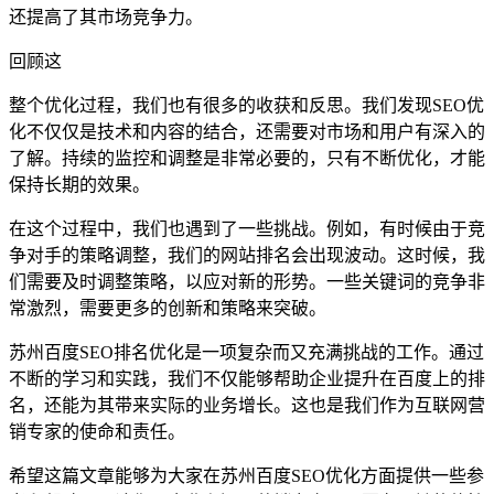
还提高了其市场竞争力。
回顾这
整个优化过程，我们也有很多的收获和反思。我们发现SEO优
化不仅仅是技术和内容的结合，还需要对市场和用户有深入的
了解。持续的监控和调整是非常必要的，只有不断优化，才能
保持长期的效果。
在这个过程中，我们也遇到了一些挑战。例如，有时候由于竞
争对手的策略调整，我们的网站排名会出现波动。这时候，我
们需要及时调整策略，以应对新的形势。一些关键词的竞争非
常激烈，需要更多的创新和策略来突破。
苏州百度SEO排名优化是一项复杂而又充满挑战的工作。通过
不断的学习和实践，我们不仅能够帮助企业提升在百度上的排
名，还能为其带来实际的业务增长。这也是我们作为互联网营
销专家的使命和责任。
希望这篇文章能够为大家在苏州百度SEO优化方面提供一些参