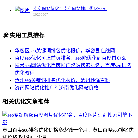
南京网站优化！南京网站推广优化公司
20260807
🛠️
实用工具推荐
华容区seo关键词排名优化报价，华容县在线网
百度seo优化可上首页排名，seo能优化到百度首页么
技术seo网站优化百度推广整站搜索排名，百度seo排名
优化教程
沧州seo关键词排名优化报价，沧州秒懂百科
济南网站优化推广？济南优化网站价格
相关优化文章推荐
黄山百度seo排名优化价格多少钱一个月，黄山百度seo排名优
化价格多少钱一个月