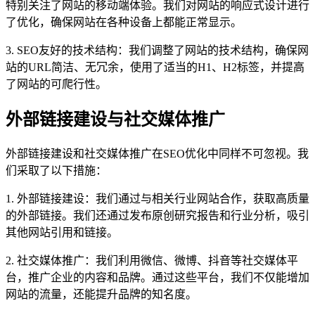
特别关注了网站的移动端体验。我们对网站的响应式设计进行
了优化，确保网站在各种设备上都能正常显示。
3. SEO友好的技术结构：我们调整了网站的技术结构，确保网
站的URL简洁、无冗余，使用了适当的H1、H2标签，并提高
了网站的可爬行性。
外部链接建设与社交媒体推广
外部链接建设和社交媒体推广在SEO优化中同样不可忽视。我
们采取了以下措施：
1. 外部链接建设：我们通过与相关行业网站合作，获取高质量
的外部链接。我们还通过发布原创研究报告和行业分析，吸引
其他网站引用和链接。
2. 社交媒体推广：我们利用微信、微博、抖音等社交媒体平
台，推广企业的内容和品牌。通过这些平台，我们不仅能增加
网站的流量，还能提升品牌的知名度。