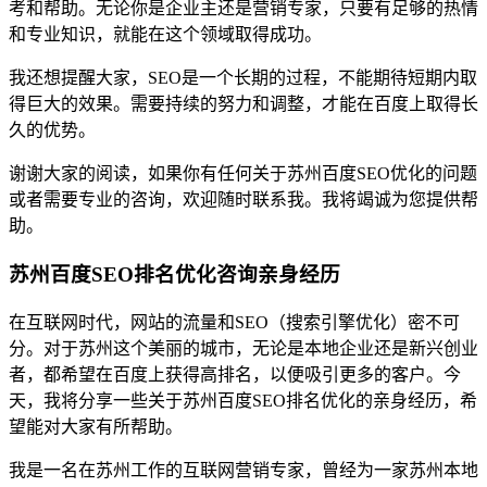
考和帮助。无论你是企业主还是营销专家，只要有足够的热情
和专业知识，就能在这个领域取得成功。
我还想提醒大家，SEO是一个长期的过程，不能期待短期内取
得巨大的效果。需要持续的努力和调整，才能在百度上取得长
久的优势。
谢谢大家的阅读，如果你有任何关于苏州百度SEO优化的问题
或者需要专业的咨询，欢迎随时联系我。我将竭诚为您提供帮
助。
苏州百度SEO排名优化咨询亲身经历
在互联网时代，网站的流量和SEO（搜索引擎优化）密不可
分。对于苏州这个美丽的城市，无论是本地企业还是新兴创业
者，都希望在百度上获得高排名，以便吸引更多的客户。今
天，我将分享一些关于苏州百度SEO排名优化的亲身经历，希
望能对大家有所帮助。
我是一名在苏州工作的互联网营销专家，曾经为一家苏州本地