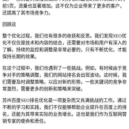
前5页，流量也显著增加。这不仅为企业带来了更多的客户，
还提高了其市场竞争力。
回顾这
整个优化过程，我们也有很多的收获和反思。我们发现SEO优
化不仅仅是技术和内容的结合，还需要对市场和用户有深入的
了解。持续的监控和调整是非常必要的，只有不断优化，才能
保持长期的效果。
在这个过程中，我们也遇到了一些挑战。例如，有时候由于竞
争对手的策略调整，我们的网站排名会出现波动。这时候，我
们需要及时调整策略，以应对新的形势。一些关键词的竞争非
常激烈，需要更多的创新和策略来突破。
苏州百度SEO排名优化是一项复杂而又充满挑战的工作。通过
不断的学习和实践，我们不仅能够帮助企业提升在百度上的排
名，还能为其带来实际的业务增长。这也是我们作为互联网营
销专家的使命和责任。