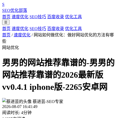
S
SEO优化部落
首页
速度优化
SEO技巧
百度收录
优化工具
☰
首页
速度优化
SEO技巧
百度收录
优化工具
首页
/
速度优化
/
网站如何做优化：做好网站优化的方法有哪
些
网站优化
男男的网站推荐靠谱的-男男的
网站推荐靠谱的2026最新版
vv0.4.1 iphone版-2265安卓网
蔡进芸-SEO专家
2026-08-07 16:41:49
阅读时长: 4分钟