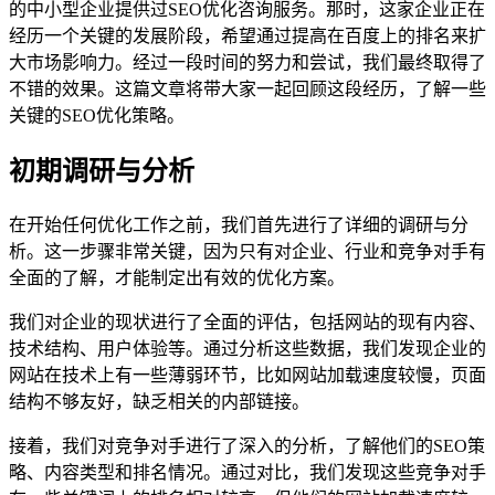
的中小型企业提供过SEO优化咨询服务。那时，这家企业正在
经历一个关键的发展阶段，希望通过提高在百度上的排名来扩
大市场影响力。经过一段时间的努力和尝试，我们最终取得了
不错的效果。这篇文章将带大家一起回顾这段经历，了解一些
关键的SEO优化策略。
初期调研与分析
在开始任何优化工作之前，我们首先进行了详细的调研与分
析。这一步骤非常关键，因为只有对企业、行业和竞争对手有
全面的了解，才能制定出有效的优化方案。
我们对企业的现状进行了全面的评估，包括网站的现有内容、
技术结构、用户体验等。通过分析这些数据，我们发现企业的
网站在技术上有一些薄弱环节，比如网站加载速度较慢，页面
结构不够友好，缺乏相关的内部链接。
接着，我们对竞争对手进行了深入的分析，了解他们的SEO策
略、内容类型和排名情况。通过对比，我们发现这些竞争对手