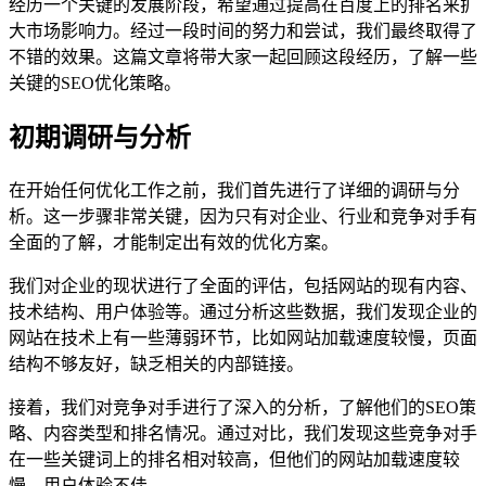
经历一个关键的发展阶段，希望通过提高在百度上的排名来扩
大市场影响力。经过一段时间的努力和尝试，我们最终取得了
不错的效果。这篇文章将带大家一起回顾这段经历，了解一些
关键的SEO优化策略。
初期调研与分析
在开始任何优化工作之前，我们首先进行了详细的调研与分
析。这一步骤非常关键，因为只有对企业、行业和竞争对手有
全面的了解，才能制定出有效的优化方案。
我们对企业的现状进行了全面的评估，包括网站的现有内容、
技术结构、用户体验等。通过分析这些数据，我们发现企业的
网站在技术上有一些薄弱环节，比如网站加载速度较慢，页面
结构不够友好，缺乏相关的内部链接。
接着，我们对竞争对手进行了深入的分析，了解他们的SEO策
略、内容类型和排名情况。通过对比，我们发现这些竞争对手
在一些关键词上的排名相对较高，但他们的网站加载速度较
慢，用户体验不佳。