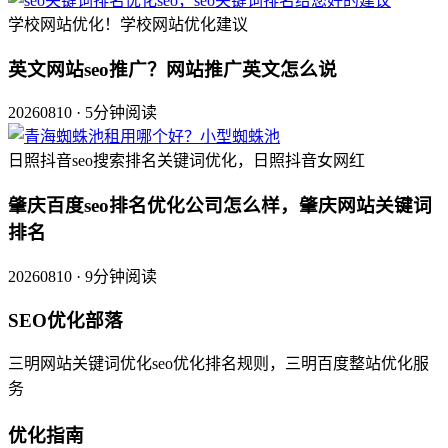
学校网站优化！学校网站优化建议
英文网站seo推广？网站推广英文怎么说
20260810 · 5分钟阅读
日照抖音seo搜索排名关键词优化，日照抖音女网红
肇庆百度seo排名优化公司怎么样，肇庆网站关键词
排名
20260810 · 9分钟阅读
SEO优化部落
三明网站关键词优化seo优化排名规则，三明百度整站优化服
务
优化指南