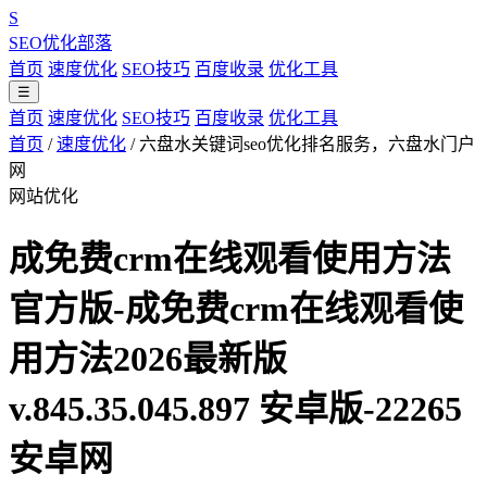
S
SEO优化部落
首页
速度优化
SEO技巧
百度收录
优化工具
☰
首页
速度优化
SEO技巧
百度收录
优化工具
首页
/
速度优化
/
六盘水关键词seo优化排名服务，六盘水门户
网
网站优化
成免费crm在线观看使用方法
官方版-成免费crm在线观看使
用方法2026最新版
v.845.35.045.897 安卓版-22265
安卓网