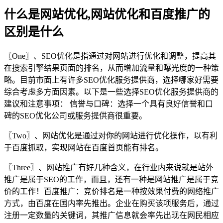
什么是网站优化,网站优化和百度推广的
区别是什么
〖One〗、SEO优化是指通过对网站进行优化和调整，提高其
在搜索引擎结果页面的排名，从而增加流量和曝光度的一种策
略。目前市面上有许多SEO优化服务提供商，选择哪家好需要
综合考虑多方面因素。以下是一些选择SEO优化服务提供商的
建议和注意事项： 信誉与口碑：选择一个具有良好信誉和口
碑的SEO优化公司或服务提供商很重要。
〖Two〗、网站优化是通过对你的网站进行优化操作，以有利
于百度抓取，实现网站在百度首页能有排名。
〖Three〗、网站推广有好几种含义，在行业内来说就是站外
推广是属于SEO的工作，而且，还有一种是网站推广是属于竞
价的工作！百度推广：竞价排名是一种按效果付费的网络推广
方式，由百度在国内率先推出。企业在购买该项服务后，通过
注册一定数量的关键词，其推广信息就会率先出现在网民相应