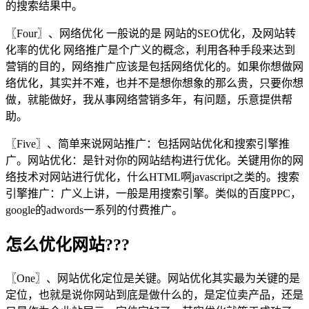
的搜索结果中。
〖Four〗、网络优化 一般说的是 网站的SEO优化，及网站转
化率的优化 网络推广是个广义的概念，利用各种手段来达到
营销的目的，网络推广应该是包括网络优化的。如果你想做网
络优化，其实并不难，也并不是想你想象的那么贵，只要你想
做，就能做好，我从事网络营销多年，有问题，乐意提供帮
助。
〖Five〗、简单来说网站推广：包括网站优化和搜索引擎推
广。网站优化：是针对你的网站结构进行优化。关键用你的网
络技术对网站进行优化，什么HTML啊javascript之类的。搜索
引擎推广：广义上讲，一般是用搜索引擎。类似的百度PPC，
google的adwords一系列的付费推广。
怎么优化网站???
〖One〗、网站优化定位是关键。网站优化其实最为关键的是
定位，也就是说你网站到底是做什么的，是定位卖产品，还是