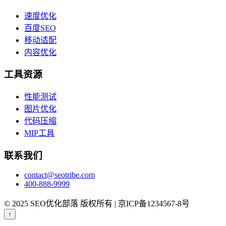
速度优化
百度SEO
移动适配
内容优化
工具资源
性能测试
图片优化
代码压缩
MIP工具
联系我们
contact@seotribe.com
400-888-9999
© 2025 SEO优化部落 版权所有 | 京ICP备1234567-8号
↑