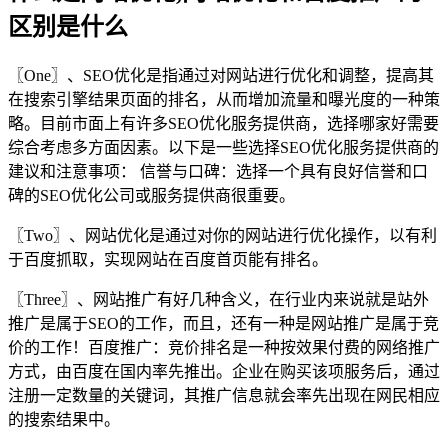
区别是什么
〖One〗、SEO优化是指通过对网站进行优化和调整，提高其
在搜索引擎结果页面的排名，从而增加流量和曝光度的一种策
略。目前市面上有许多SEO优化服务提供商，选择哪家好需要
综合考虑多方面因素。以下是一些选择SEO优化服务提供商的
建议和注意事项： 信誉与口碑：选择一个具有良好信誉和口
碑的SEO优化公司或服务提供商很重要。
〖Two〗、网站优化是通过对你的网站进行优化操作，以有利
于百度抓取，实现网站在百度首页能有排名。
〖Three〗、网站推广有好几种含义，在行业内来说就是站外
推广是属于SEO的工作，而且，还有一种是网站推广是属于竞
价的工作！百度推广：竞价排名是一种按效果付费的网络推广
方式，由百度在国内率先推出。企业在购买该项服务后，通过
注册一定数量的关键词，其推广信息就会率先出现在网民相应
的搜索结果中。