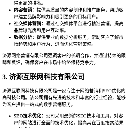
得更高的排名。
内容营销：
提供高质量的内容创作和推广服务，帮助客
户建立品牌影响力和吸引更多的目标用户。
社交媒体营销：
通过社交媒体平台进行精准营销，提高
品牌曝光度和用户互动率。
数据分析：
提供专业的数据分析服务，帮助客户了解市
场趋势和用户行为，进而优化营销策略。
济源网络营销有限公司强调客户的长期合作，并通过持续的跟
踪和反馈，确保客户在市场中始终保持竞争力。
3. 济源互联网科技有限公司
济源互联网科技有限公司是一家专注于网络营销和SEO优化的
高科技公司。该公司拥有先进的技术和丰富的行业经验，能够
为客户提供一站式的数字营销服务。
SEO技术优化：
公司采用最新的SEO技术和工具，对客
户的网站进行全面的技术优化，提高其在百度搜索结果