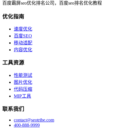
百度霸屏seo优化排名公司，百度seo排名优化教程
优化指南
速度优化
百度SEO
移动适配
内容优化
工具资源
性能测试
图片优化
代码压缩
MIP工具
联系我们
contact@seotribe.com
400-888-9999