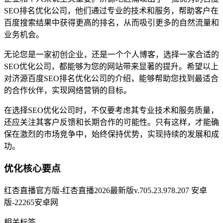
SEO排名优化公司，他们通过专业的技术和服务，帮助客户在
百度搜索结果中获得更高的排名，从而吸引更多的自然流量和
业务机会。
无论您是一家初创企业，还是一个个人博客，选择一家合适的
SEO优化公司，都能够为您的网站带来显著的提升。希望以上
对济源百度SEO排名优化公司的介绍，能够帮助您找到最适合
的合作伙伴，实现网络营销的目标。
在选择SEO优化公司时，不仅要考虑其专业技术和服务质量，
还应关注其客户反馈和长期合作的可能性。只有这样，才能确
保在激烈的市场竞争中，始终保持优势，实现持续的发展和成
功。
优化核心要点
红杏直播官方版-红杏直播2026最新版v.705.23.978.207 安卓
版-22265安卓网
相关标签