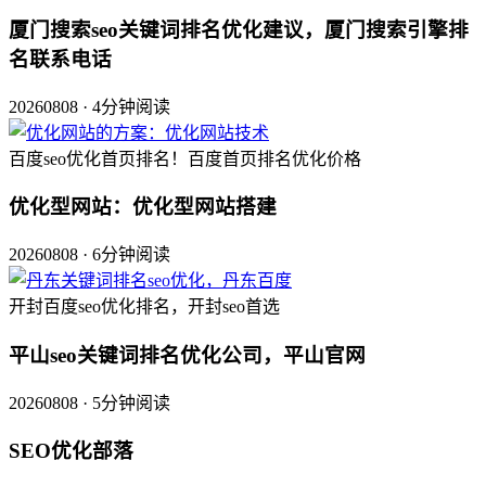
厦门搜索seo关键词排名优化建议，厦门搜索引擎排
名联系电话
20260808 · 4分钟阅读
百度seo优化首页排名！百度首页排名优化价格
优化型网站：优化型网站搭建
20260808 · 6分钟阅读
开封百度seo优化排名，开封seo首选
平山seo关键词排名优化公司，平山官网
20260808 · 5分钟阅读
SEO优化部落