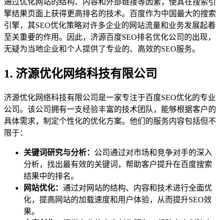
通过优化网站的结构、内容和外部链接等因素，使其在搜索引
擎结果页面上获得更高排名的技术。百度作为中国最大的搜索
引擎，其SEO优化策略对许多企业的网站流量和业务发展起着
至关重要的作用。因此，济源百度SEO排名优化公司的出现，
无疑为当地企业和个人提供了专业的、高效的SEO服务。
1. 济源优化网络科技有限公司
济源优化网络科技有限公司是一家专注于百度SEO优化的专业
公司。该公司拥有一支经验丰富的技术团队，能够根据客户的
具体需求，制定个性化的优化方案。他们的服务内容包括但不
限于：
关键词研究与分析：
公司通过对市场和竞争对手的深入
分析，找出最有效的关键词，帮助客户提升在百度搜索
结果中的排名。
网站优化：
通过对网站的结构、内容和技术进行全面优
化，提高网站的加载速度和用户体验，从而提升SEO效
果。