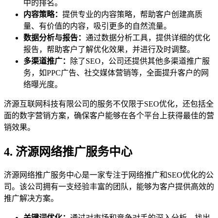
中的排名。
内容策略：
提供专业的内容策略，帮助客户创建高质
量、有价值的内容，吸引更多的自然流量。
数据分析与报告：
通过数据分析工具，提供详细的优化
报告，帮助客户了解优化效果，并进行及时调整。
多渠道推广：
除了SEO，公司还提供其他多渠道推广服
务，如PPC广告、社交媒体营销等，全面提升客户的网
络曝光度。
济源互联网科技有限公司的服务不仅限于SEO优化，还包括全
面的数字营销方案，确保客户能够在各个平台上获得最佳的营
销效果。
4. 济源网络推广服务中心
济源网络推广服务中心是一家专注于网络推广和SEO优化的公
司。该公司拥有一支经验丰富的团队，能够为客户提供高效的
推广解决方案。
关键词优化：
通过对市场和竞争对手的深入分析，找出