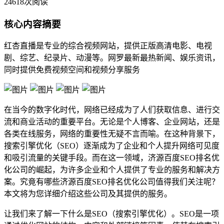
24618次阅读
核心内容摘要
红杏直播是专业的综合视频网站，提供正版高清电影、电视
剧、综艺、纪录片、动漫等。网罗最新最热新闻、娱乐资讯，
同时提供免费视频空间和视频分享服务
在当今的数字化时代，网络已经成为了人们获取信息、进行交
流和商业活动的重要平台。无论是个人博客、企业网站，还是
各类在线服务，网络的重要性无疑不言而喻。在这种背景下，
搜索引擎优化（SEO）逐渐成为了企业和个人提升网络可见度
和吸引流量的关键手段。而在这一领域，济源百度SEO排名优
化公司的崛起，为许多企业和个人提供了专业的服务和解决方
案。究竟有哪些济源百度SEO排名优化公司值得我们关注呢？
本文将为您详细介绍这些公司及其提供的服务。
让我们来了解一下什么是SEO（搜索引擎优化）。SEO是一项