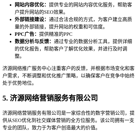
网站内容优化：
提供专业的网站内容优化服务，帮助客
户提升网站的SEO效果。
外部链接建设：
通过合法合规的方式，为客户建立高质
量的外部链接，提升网站的权重和可信度。
PPC广告：
提供精准的PPC
数据分析与反馈：
通过专业的数据分析工具，提供详细
的优化报告，帮助客户了解优化效果，并进行及时调
整。
济源网络推广服务中心注重客户的反馈，并根据市场变化和客
户需求，不断调整和优化推广策略，以确保客户在竞争中始终
处于优势地位。
5. 济源网络营销服务有限公司
济源网络营销服务有限公司是一家综合性的数字营销公司，提
供从SEO优化到社交媒体营销的全方位服务。该公司拥有一支
专业的团队，致力于为客户创造最大的价值。