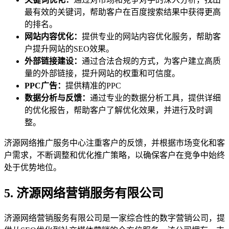
最有效的关键词，帮助客户在百度搜索结果中获得更高
的排名。
网站内容优化：
提供专业的网站内容优化服务，帮助客
户提升网站的SEO效果。
外部链接建设：
通过合法合规的方式，为客户建立高质
量的外部链接，提升网站的权重和可信度。
PPC广告：
提供精准的PPC
数据分析与反馈：
通过专业的数据分析工具，提供详细
的优化报告，帮助客户了解优化效果，并进行及时调
整。
济源网络推广服务中心注重客户的反馈，并根据市场变化和客
户需求，不断调整和优化推广策略，以确保客户在竞争中始终
处于优势地位。
5. 济源网络营销服务有限公司
济源网络营销服务有限公司是一家综合性的数字营销公司，提