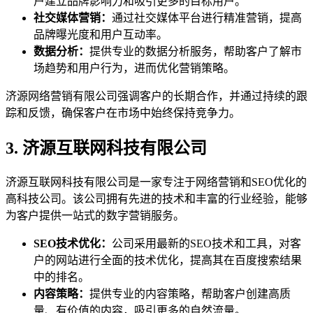
户建立品牌影响力和吸引更多的目标用户。
社交媒体营销：
通过社交媒体平台进行精准营销，提高
品牌曝光度和用户互动率。
数据分析：
提供专业的数据分析服务，帮助客户了解市
场趋势和用户行为，进而优化营销策略。
济源网络营销有限公司强调客户的长期合作，并通过持续的跟
踪和反馈，确保客户在市场中始终保持竞争力。
3. 济源互联网科技有限公司
济源互联网科技有限公司是一家专注于网络营销和SEO优化的
高科技公司。该公司拥有先进的技术和丰富的行业经验，能够
为客户提供一站式的数字营销服务。
SEO技术优化：
公司采用最新的SEO技术和工具，对客
户的网站进行全面的技术优化，提高其在百度搜索结果
中的排名。
内容策略：
提供专业的内容策略，帮助客户创建高质
量、有价值的内容，吸引更多的自然流量。