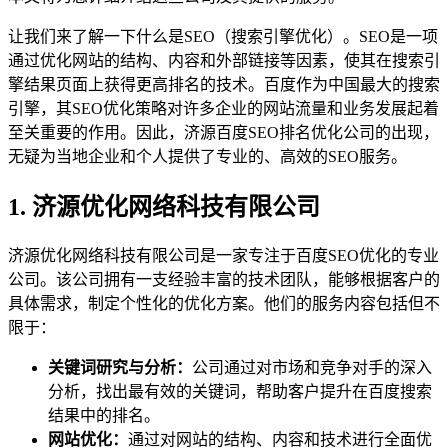
让我们来了解一下什么是SEO（搜索引擎优化）。SEO是一项
通过优化网站的结构、内容和外部链接等因素，使其在搜索引
擎结果页面上获得更高排名的技术。百度作为中国最大的搜索
引擎，其SEO优化策略对许多企业的网站流量和业务发展起着
至关重要的作用。因此，济源百度SEO排名优化公司的出现，
无疑为当地企业和个人提供了专业的、高效的SEO服务。
1. 济源优化网络科技有限公司
济源优化网络科技有限公司是一家专注于百度SEO优化的专业
公司。该公司拥有一支经验丰富的技术团队，能够根据客户的
具体需求，制定个性化的优化方案。他们的服务内容包括但不
限于：
关键词研究与分析：
公司通过对市场和竞争对手的深入
分析，找出最有效的关键词，帮助客户提升在百度搜索
结果中的排名。
网站优化：
通过对网站的结构、内容和技术进行全面优