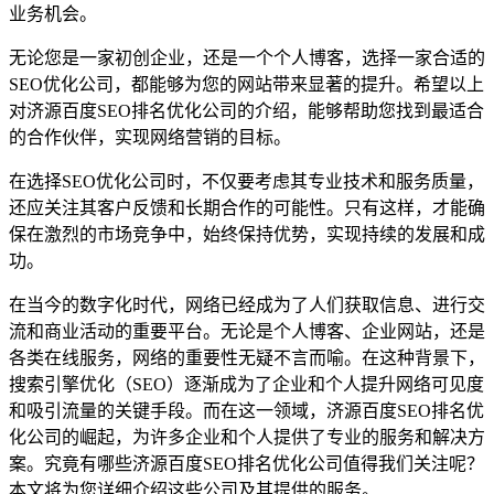
业务机会。
无论您是一家初创企业，还是一个个人博客，选择一家合适的
SEO优化公司，都能够为您的网站带来显著的提升。希望以上
对济源百度SEO排名优化公司的介绍，能够帮助您找到最适合
的合作伙伴，实现网络营销的目标。
在选择SEO优化公司时，不仅要考虑其专业技术和服务质量，
还应关注其客户反馈和长期合作的可能性。只有这样，才能确
保在激烈的市场竞争中，始终保持优势，实现持续的发展和成
功。
在当今的数字化时代，网络已经成为了人们获取信息、进行交
流和商业活动的重要平台。无论是个人博客、企业网站，还是
各类在线服务，网络的重要性无疑不言而喻。在这种背景下，
搜索引擎优化（SEO）逐渐成为了企业和个人提升网络可见度
和吸引流量的关键手段。而在这一领域，济源百度SEO排名优
化公司的崛起，为许多企业和个人提供了专业的服务和解决方
案。究竟有哪些济源百度SEO排名优化公司值得我们关注呢？
本文将为您详细介绍这些公司及其提供的服务。