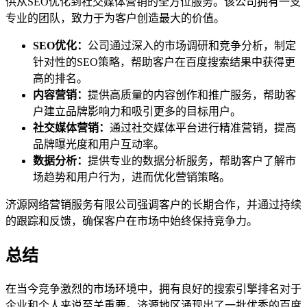
供从SEO优化到社交媒体营销的全方位服务。该公司拥有一支
专业的团队，致力于为客户创造最大的价值。
SEO优化：
公司通过深入的市场调研和竞争分析，制定
针对性的SEO策略，帮助客户在百度搜索结果中获得更
高的排名。
内容营销：
提供高质量的内容创作和推广服务，帮助客
户建立品牌影响力和吸引更多的目标用户。
社交媒体营销：
通过社交媒体平台进行精准营销，提高
品牌曝光度和用户互动率。
数据分析：
提供专业的数据分析服务，帮助客户了解市
场趋势和用户行为，进而优化营销策略。
济源网络营销服务有限公司强调客户的长期合作，并通过持续
的跟踪和反馈，确保客户在市场中始终保持竞争力。
总结
在当今竞争激烈的市场环境中，拥有良好的搜索引擎排名对于
企业和个人来说至关重要。济源地区涌现出了一批优秀的百度