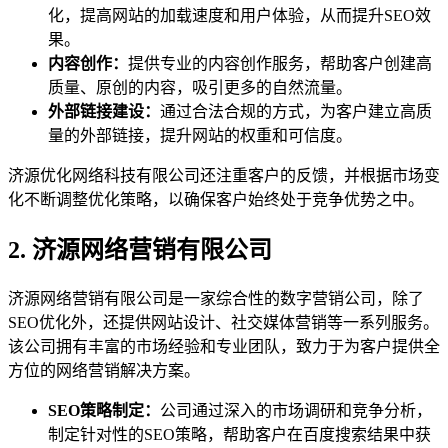
化，提高网站的加载速度和用户体验，从而提升SEO效
果。
内容创作：
提供专业的内容创作服务，帮助客户创建高
质量、原创的内容，吸引更多的自然流量。
外部链接建设：
通过合法合规的方式，为客户建立高质
量的外部链接，提升网站的权重和可信度。
济源优化网络科技有限公司还注重客户的反馈，并根据市场变
化不断调整优化策略，以确保客户始终处于竞争优势之中。
2. 济源网络营销有限公司
济源网络营销有限公司是一家综合性的数字营销公司，除了
SEO优化外，还提供网站设计、社交媒体营销等一系列服务。
该公司拥有丰富的市场经验和专业团队，致力于为客户提供全
方位的网络营销解决方案。
SEO策略制定：
公司通过深入的市场调研和竞争分析，
制定针对性的SEO策略，帮助客户在百度搜索结果中获