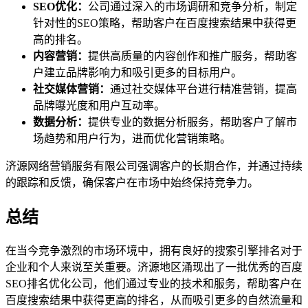
SEO优化：
公司通过深入的市场调研和竞争分析，制定
针对性的SEO策略，帮助客户在百度搜索结果中获得更
高的排名。
内容营销：
提供高质量的内容创作和推广服务，帮助客
户建立品牌影响力和吸引更多的目标用户。
社交媒体营销：
通过社交媒体平台进行精准营销，提高
品牌曝光度和用户互动率。
数据分析：
提供专业的数据分析服务，帮助客户了解市
场趋势和用户行为，进而优化营销策略。
济源网络营销服务有限公司强调客户的长期合作，并通过持续
的跟踪和反馈，确保客户在市场中始终保持竞争力。
总结
在当今竞争激烈的市场环境中，拥有良好的搜索引擎排名对于
企业和个人来说至关重要。济源地区涌现出了一批优秀的百度
SEO排名优化公司，他们通过专业的技术和服务，帮助客户在
百度搜索结果中获得更高的排名，从而吸引更多的自然流量和