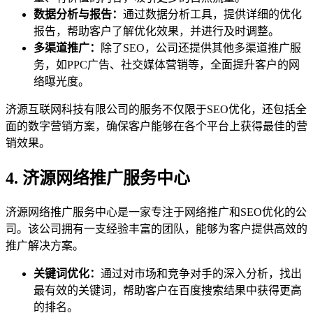
数据分析与报告：
通过数据分析工具，提供详细的优化
报告，帮助客户了解优化效果，并进行及时调整。
多渠道推广：
除了SEO，公司还提供其他多渠道推广服
务，如PPC广告、社交媒体营销等，全面提升客户的网
络曝光度。
济源互联网科技有限公司的服务不仅限于SEO优化，还包括全
面的数字营销方案，确保客户能够在各个平台上获得最佳的营
销效果。
4. 济源网络推广服务中心
济源网络推广服务中心是一家专注于网络推广和SEO优化的公
司。该公司拥有一支经验丰富的团队，能够为客户提供高效的
推广解决方案。
关键词优化：
通过对市场和竞争对手的深入分析，找出
最有效的关键词，帮助客户在百度搜索结果中获得更高
的排名。