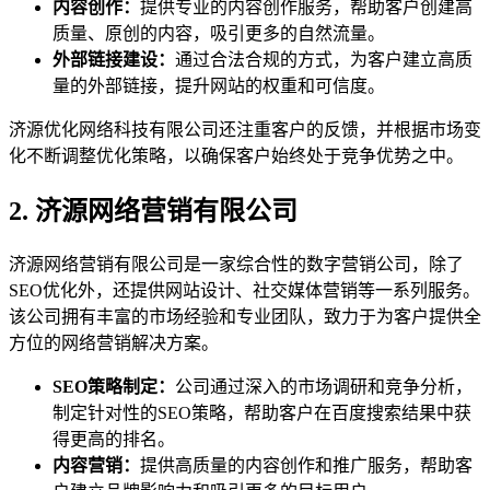
内容创作：
提供专业的内容创作服务，帮助客户创建高
质量、原创的内容，吸引更多的自然流量。
外部链接建设：
通过合法合规的方式，为客户建立高质
量的外部链接，提升网站的权重和可信度。
济源优化网络科技有限公司还注重客户的反馈，并根据市场变
化不断调整优化策略，以确保客户始终处于竞争优势之中。
2. 济源网络营销有限公司
济源网络营销有限公司是一家综合性的数字营销公司，除了
SEO优化外，还提供网站设计、社交媒体营销等一系列服务。
该公司拥有丰富的市场经验和专业团队，致力于为客户提供全
方位的网络营销解决方案。
SEO策略制定：
公司通过深入的市场调研和竞争分析，
制定针对性的SEO策略，帮助客户在百度搜索结果中获
得更高的排名。
内容营销：
提供高质量的内容创作和推广服务，帮助客