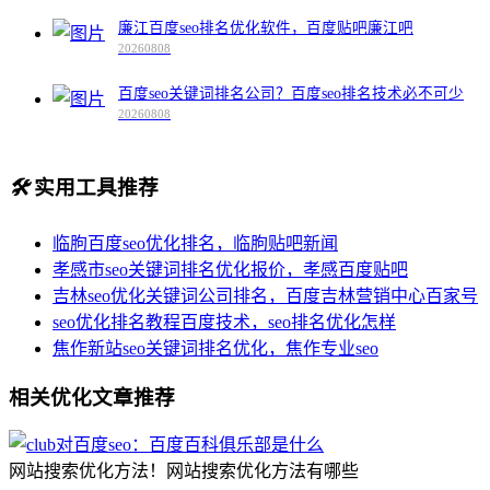
廉江百度seo排名优化软件，百度贴吧廉江吧
20260808
百度seo关键词排名公司？百度seo排名技术必不可少
20260808
🛠️
实用工具推荐
临朐百度seo优化排名，临朐贴吧新闻
孝感市seo关键词排名优化报价，孝感百度贴吧
吉林seo优化关键词公司排名，百度吉林营销中心百家号
seo优化排名教程百度技术，seo排名优化怎样
焦作新站seo关键词排名优化，焦作专业seo
相关优化文章推荐
网站搜索优化方法！网站搜索优化方法有哪些