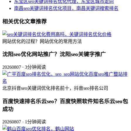
东宝区seo关键词排名优化代理，东宝区城市走向
南昌seo关键词排名优化项目，南昌关键词搜索排名
相关优化文章推荐
网站优化的过程？网站优化的常用方法
沈阳seo优化网站推广？沈阳seo关键字推广
20260807 · 3分钟阅读
北京抖音seo关键词优化排名前十，抖音seo排名公司
百度快速排名乐云seo？百度快照软件知名乐云seo包
成功
20260807 · 1分钟阅读