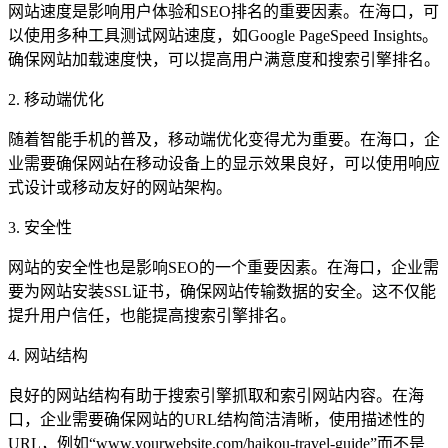
网站速度是影响用户体验和SEO排名的重要因素。在海口，可
以使用多种工具测试网站速度，如Google PageSpeed Insights。
确保网站加载速度快，可以提高用户满意度和搜索引擎排名。
2. 移动端优化
随着智能手机的普及，移动端优化变得尤为重要。在海口，企
业需要确保网站在移动设备上的显示效果良好，可以使用响应
式设计或移动友好的网站架构。
3. 安全性
网站的安全性也是影响SEO的一个重要因素。在海口，企业需
要为网站安装SSL证书，确保网站传输数据的安全。这不仅能
提升用户信任，也能提高搜索引擎排名。
4. 网站结构
良好的网站结构有助于搜索引擎抓取和索引网站内容。在海
口，企业需要确保网站的URL结构简洁清晰，使用描述性的
URL，例如“www.yourwebsite.com/haikou-travel-guide”而不是