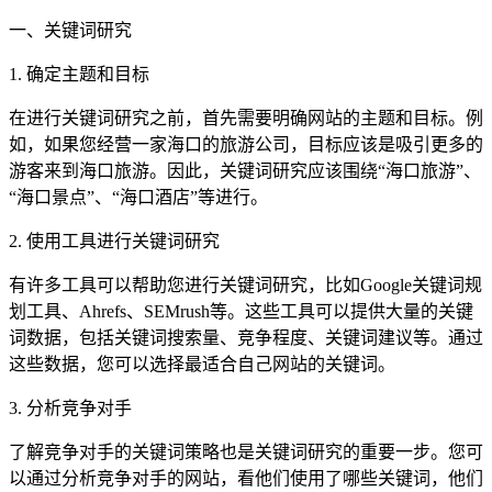
一、关键词研究
1. 确定主题和目标
在进行关键词研究之前，首先需要明确网站的主题和目标。例
如，如果您经营一家海口的旅游公司，目标应该是吸引更多的
游客来到海口旅游。因此，关键词研究应该围绕“海口旅游”、
“海口景点”、“海口酒店”等进行。
2. 使用工具进行关键词研究
有许多工具可以帮助您进行关键词研究，比如Google关键词规
划工具、Ahrefs、SEMrush等。这些工具可以提供大量的关键
词数据，包括关键词搜索量、竞争程度、关键词建议等。通过
这些数据，您可以选择最适合自己网站的关键词。
3. 分析竞争对手
了解竞争对手的关键词策略也是关键词研究的重要一步。您可
以通过分析竞争对手的网站，看他们使用了哪些关键词，他们