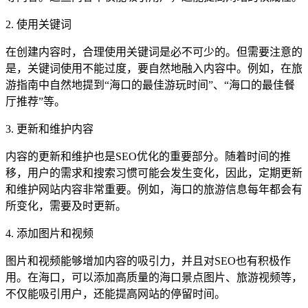
2. 使用关键词
在创建内容时，合理使用关键词是必不可少的。但需要注意的
是，关键词使用不能过度，要自然地融入内容中。例如，在旅
游指南中自然地提到“海口的最佳游玩时间”、“海口的最佳餐
厅推荐”等。
3. 更新和维护内容
内容的更新和维护也是SEO优化的重要部分。随着时间的推
移，用户的需求和搜索习惯可能会发生变化，因此，定期更新
和维护网站内容非常重要。例如，海口的旅游信息每年都会有
所变化，需要及时更新。
4. 添加图片和视频
图片和视频能够增加内容的吸引力，并且对SEO也有积极作
用。在海口，可以添加高质量的海口景点图片、旅游视频等，
不仅能吸引用户，还能提高网站的停留时间。