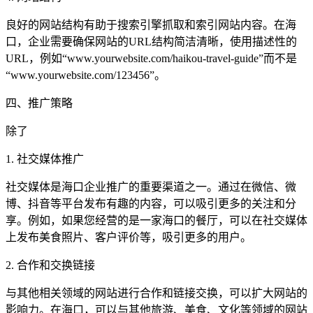
良好的网站结构有助于搜索引擎抓取和索引网站内容。在海
口，企业需要确保网站的URL结构简洁清晰，使用描述性的
URL，例如“www.yourwebsite.com/haikou-travel-guide”而不是
“www.yourwebsite.com/123456”。
四、推广策略
除了
1. 社交媒体推广
社交媒体是海口企业推广的重要渠道之一。通过在微信、微
博、抖音等平台发布有趣的内容，可以吸引更多的关注和分
享。例如，如果您经营的是一家海口的餐厅，可以在社交媒体
上发布美食照片、客户评价等，吸引更多的用户。
2. 合作和交换链接
与其他相关领域的网站进行合作和链接交换，可以扩大网站的
影响力。在海口，可以与其他旅游、美食、文化等领域的网站