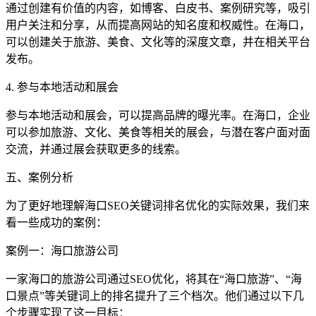
通过创建有价值的内容，如博客、白皮书、案例研究等，吸引
用户关注和分享，从而提高网站的知名度和权威性。在海口，
可以创建关于旅游、美食、文化等的深度文章，并在相关平台
发布。
4. 参与本地活动和展会
参与本地活动和展会，可以提高品牌的曝光率。在海口，企业
可以参加旅游、文化、美食等相关的展会，与潜在客户面对面
交流，并通过展会获取更多的线索。
五、案例分析
为了更好地理解海口SEO关键词排名优化的实际效果，我们来
看一些成功的案例：
案例一：海口旅游公司
一家海口的旅游公司通过SEO优化，将其在“海口旅游”、“海
口景点”等关键词上的排名提升了三个档次。他们通过以下几
个步骤实现了这一目标：