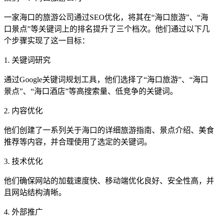
一家海口的旅游公司通过SEO优化，将其在“海口旅游”、“海
口景点”等关键词上的排名提升了三个档次。他们通过以下几
个步骤实现了这一目标：
1. 关键词研究
通过Google关键词规划工具，他们选择了“海口旅游”、“海口
景点”、“海口酒店”等高搜索量、低竞争的关键词。
2. 内容优化
他们创建了一系列关于海口的详细旅游指南、景点介绍、美食
推荐等内容，并合理使用了选定的关键词。
3. 技术优化
他们确保网站的加载速度快、移动端优化良好、安全性高，并
且网站结构清晰。
4. 外部推广