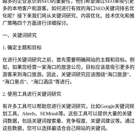
越多的企业意识到SEO的重要性，他们希望通过SEO来吸引更
多的本地客户和游客。如何进行有效的海口SEO关键词排名优
化呢？接下来我们将从关键词研究、内容优化、技术优化和推
广策略四个方面进行详细探讨。
一、关键词研究
1. 确定主题和目标
在进行关键词研究之前，首先需要明确网站的主题和目标。例
如，如果您经营一家海口的旅游公司，目标应该是吸引更多的
游客来到海口旅游。因此，关键词研究应该围绕“海口旅游”、
“海口景点”、“海口酒店”等进行。
2. 使用工具进行关键词研究
有许多工具可以帮助您进行关键词研究，比如Google关键词规
划工具、Ahrefs、SEMrush等。这些工具可以提供大量的关键
词数据，包括关键词搜索量、竞争程度、关键词建议等。通过
这些数据，您可以选择最适合自己网站的关键词。