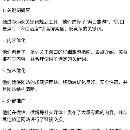
1. 关键词研究
通过Google关键词规划工具，他们选择了“海口旅游”、“海口
景点”、“海口酒店”等高搜索量、低竞争的关键词。
2. 内容优化
他们创建了一系列关于海口的详细旅游指南、景点介绍、美食
推荐等内容，并合理使用了选定的关键词。
3. 技术优化
他们确保网站的加载速度快、移动端优化良好、安全性高，并
且网站结构清晰。
4. 外部推广
他们在微信、微博等社交媒体上发布了大量有趣的内容，并与
其他旅游网站进行了链接交换。