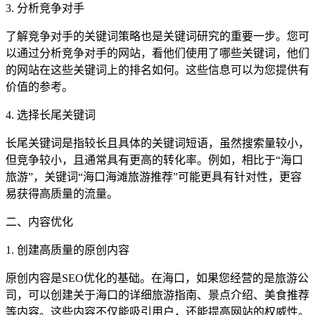
3. 分析竞争对手
了解竞争对手的关键词策略也是关键词研究的重要一步。您可
以通过分析竞争对手的网站，看他们使用了哪些关键词，他们
的网站在这些关键词上的排名如何。这些信息可以为您提供有
价值的参考。
4. 选择长尾关键词
长尾关键词是指较长且具体的关键词短语，虽然搜索量较小，
但竞争较小，且通常具有更高的转化率。例如，相比于“海口
旅游”，关键词“海口海滩旅游推荐”可能更具有针对性，更容
易获得高质量的流量。
二、内容优化
1. 创建高质量的原创内容
原创内容是SEO优化的基础。在海口，如果您经营的是旅游公
司，可以创建关于海口的详细旅游指南、景点介绍、美食推荐
等内容。这些内容不仅能吸引用户，还能提高网站的权威性。