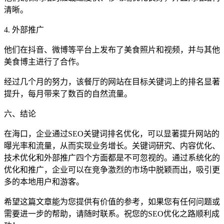
清晰。
4. 外部推广
他们在抖音、微博等平台上发布了美食照片和视频，并与其他
美食博主进行了合作。
经过几个月的努力，该餐厅的网站在目标关键词上的排名显著
提升，每月带来了数百的自然流量。
六、结论
在海口，企业通过SEO关键词排名优化，可以显著提升网站的
曝光率和流量，从而实现业务增长。关键词研究、内容优化、
技术优化和外部推广四个方面都是不可忽视的。通过系统化的
优化和推广，企业可以在竞争激烈的市场中脱颖而出，吸引更
多的本地用户和游客。
希望这篇文章能为您提供有价值的参考，如果您有任何问题或
需要进一步的帮助，请随时联系。祝您的SEO优化之路顺利成