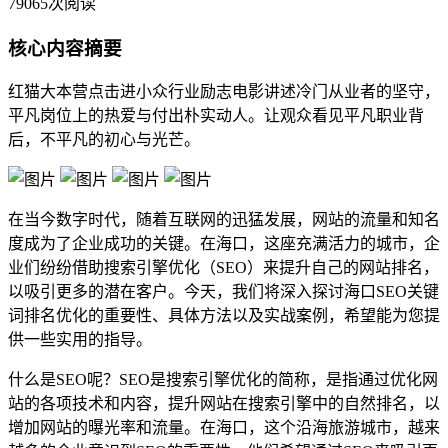
79065次阅读
核心内容摘要
红猫大本营点击进小众行业励志电影讲述冷门从业者的坚守，
平凡岗位上的热爱与付出朴实动人。让观众看见平凡职业背
后，不平凡的初心与光芒。
在当今数字时代，随着互联网的迅猛发展，网站的流量和知名
度成为了企业成功的关键。在海口，这座充满活力的城市，企
业们纷纷借助搜索引擎优化（SEO）来提升自己的网站排名，
以吸引更多的潜在客户。今天，我们将深入探讨海口SEO关键
词排名优化的重要性、具体方法以及实战案例，希望能为您提
供一些实用的指导。
什么是SEO呢？SEO是搜索引擎优化的简称，是指通过优化网
站的各项技术和内容，提升网站在搜索引擎中的自然排名，以
增加网站的曝光率和流量。在海口，这个沿海旅游城市，越来