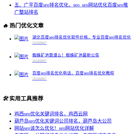
五、广平百度seo排名优化，seo_seo网站优化百度seo推
广整站排名
🔥
热门优化文章
湖北百度seo排名优化软件价格，专业百度seo排名优化
20260807
蜘蛛矿池靠谱么！蜘蛛矿池最新公告
20260807
百度seo排名优化电话，百度seo排名优化教程
20260807
🛠️
实用工具推荐
鸡西seo优化关键词排名，鸡西云网
葫芦岛seo优化关键词公司排名，葫芦岛大公司
网站seo该怎么优化！seo网站优化详解