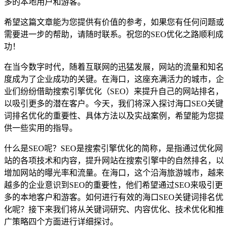
多的本地用户和游客。
希望这篇文章能为您提供有价值的参考，如果您有任何问题或
需要进一步的帮助，请随时联系。祝您的SEO优化之路顺利成
功！
在当今数字时代，随着互联网的迅猛发展，网站的流量和知名
度成为了企业成功的关键。在海口，这座充满活力的城市，企
业们纷纷借助搜索引擎优化（SEO）来提升自己的网站排名，
以吸引更多的潜在客户。今天，我们将深入探讨海口SEO关键
词排名优化的重要性、具体方法以及实战案例，希望能为您提
供一些实用的指导。
什么是SEO呢？SEO是搜索引擎优化的简称，是指通过优化网
站的各项技术和内容，提升网站在搜索引擎中的自然排名，以
增加网站的曝光率和流量。在海口，这个沿海旅游城市，越来
越多的企业意识到SEO的重要性，他们希望通过SEO来吸引更
多的本地客户和游客。如何进行有效的海口SEO关键词排名优
化呢？接下来我们将从关键词研究、内容优化、技术优化和推
广策略四个方面进行详细探讨。