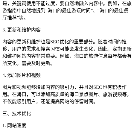
是，关键词使用不能过度，要自然地融入内容中。例如，在旅
游指南中自然地提到“海口的最佳游玩时间”、“海口的最佳餐
厅推荐”等。
3. 更新和维护内容
内容的更新和维护也是SEO优化的重要部分。随着时间的推
移，用户的需求和搜索习惯可能会发生变化，因此，定期更新
和维护网站内容非常重要。例如，海口的旅游信息每年都会有
所变化，需要及时更新。
4. 添加图片和视频
图片和视频能够增加内容的吸引力，并且对SEO也有积极作
用。在海口，可以添加高质量的海口景点图片、旅游视频等，
不仅能吸引用户，还能提高网站的停留时间。
三、技术优化
1. 网站速度