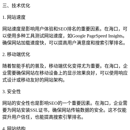
三、技术优化
1. 网站速度
网站速度是影响用户体验和SEO排名的重要因素。在海口，可
以使用多种工具测试网站速度，如Google PageSpeed Insights。
确保网站加载速度快，可以提高用户满意度和搜索引擎排名。
2. 移动端优化
随着智能手机的普及，移动端优化变得尤为重要。在海口，企
业需要确保网站在移动设备上的显示效果良好，可以使用响应
式设计或移动友好的网站架构。
3. 安全性
网站的安全性也是影响SEO的一个重要因素。在海口，企业需
要为网站安装SSL证书，确保网站传输数据的安全。这不仅能
提升用户信任，也能提高搜索引擎排名。
4. 网站结构