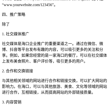
“www.yourwebsite.com/123456”。
四、推广策略
除了
1. 社交媒体推广
社交媒体是海口企业推广的重要渠道之一。通过在微信、微
博、抖音等平台发布有趣的内容，可以吸引更多的关注和分
享。例如，如果您经营的是一家海口的餐厅，可以在社交媒体
上发布美食照片、客户评价等，吸引更多的用户。
2. 合作和交换链接
与其他相关领域的网站进行合作和链接交换，可以扩大网站的
影响力。在海口，可以与其他旅游、美食、文化等领域的网站
进行合作，互相链接，从而提高网站的外部链接质量。
3. 内容营销