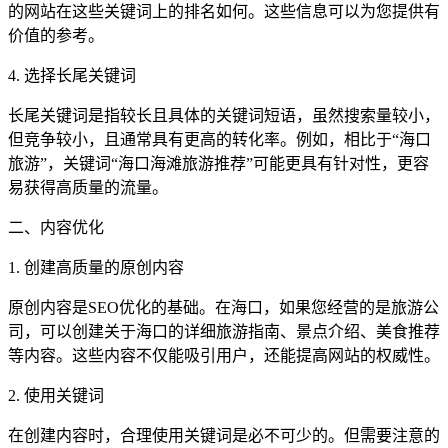
的网站在这些关键词上的排名如何。这些信息可以为您提供有
价值的参考。
4. 选择长尾关键词
长尾关键词是指较长且具体的关键词短语，虽然搜索量较小，
但竞争较小，且通常具有更高的转化率。例如，相比于“海口
旅游”，关键词“海口海滩旅游推荐”可能更具有针对性，更容
易获得高质量的流量。
二、内容优化
1. 创建高质量的原创内容
原创内容是SEO优化的基础。在海口，如果您经营的是旅游公
司，可以创建关于海口的详细旅游指南、景点介绍、美食推荐
等内容。这些内容不仅能吸引用户，还能提高网站的权威性。
2. 使用关键词
在创建内容时，合理使用关键词是必不可少的。但需要注意的