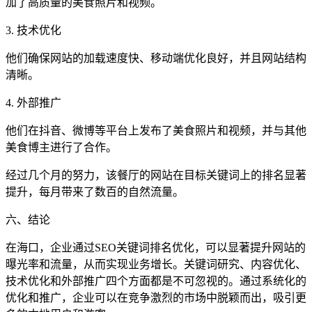
加了高质量的美食照片和视频。
3. 技术优化
他们确保网站的加载速度快、移动端优化良好，并且网站结构
清晰。
4. 外部推广
他们在抖音、微博等平台上发布了美食照片和视频，并与其他
美食博主进行了合作。
经过几个月的努力，该餐厅的网站在目标关键词上的排名显著
提升，每月带来了数百的自然流量。
六、结论
在海口，企业通过SEO关键词排名优化，可以显著提升网站的
曝光率和流量，从而实现业务增长。关键词研究、内容优化、
技术优化和外部推广四个方面都是不可忽视的。通过系统化的
优化和推广，企业可以在竞争激烈的市场中脱颖而出，吸引更