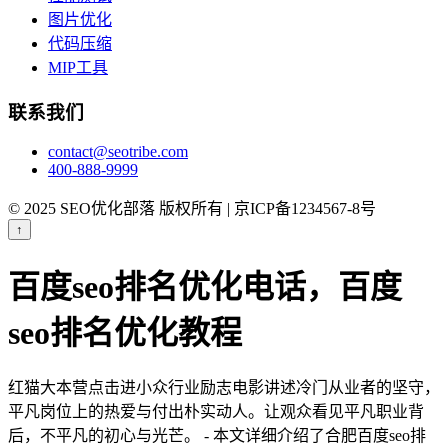
图片优化
代码压缩
MIP工具
联系我们
contact@seotribe.com
400-888-9999
© 2025 SEO优化部落 版权所有 | 京ICP备1234567-8号
↑
百度seo排名优化电话，百度
seo排名优化教程
红猫大本营点击进小众行业励志电影讲述冷门从业者的坚守，
平凡岗位上的热爱与付出朴实动人。让观众看见平凡职业背
后，不平凡的初心与光芒。 - 本文详细介绍了合肥百度seo排