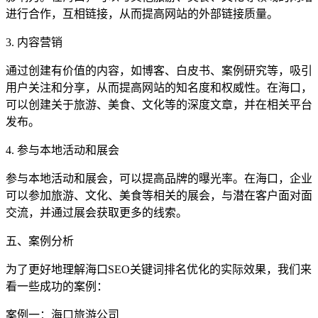
进行合作，互相链接，从而提高网站的外部链接质量。
3. 内容营销
通过创建有价值的内容，如博客、白皮书、案例研究等，吸引
用户关注和分享，从而提高网站的知名度和权威性。在海口，
可以创建关于旅游、美食、文化等的深度文章，并在相关平台
发布。
4. 参与本地活动和展会
参与本地活动和展会，可以提高品牌的曝光率。在海口，企业
可以参加旅游、文化、美食等相关的展会，与潜在客户面对面
交流，并通过展会获取更多的线索。
五、案例分析
为了更好地理解海口SEO关键词排名优化的实际效果，我们来
看一些成功的案例：
案例一：海口旅游公司