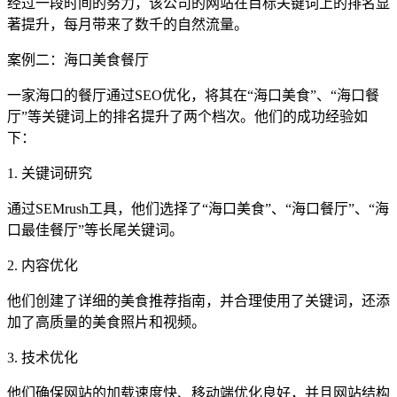
经过一段时间的努力，该公司的网站在目标关键词上的排名显
著提升，每月带来了数千的自然流量。
案例二：海口美食餐厅
一家海口的餐厅通过SEO优化，将其在“海口美食”、“海口餐
厅”等关键词上的排名提升了两个档次。他们的成功经验如
下：
1. 关键词研究
通过SEMrush工具，他们选择了“海口美食”、“海口餐厅”、“海
口最佳餐厅”等长尾关键词。
2. 内容优化
他们创建了详细的美食推荐指南，并合理使用了关键词，还添
加了高质量的美食照片和视频。
3. 技术优化
他们确保网站的加载速度快、移动端优化良好，并且网站结构