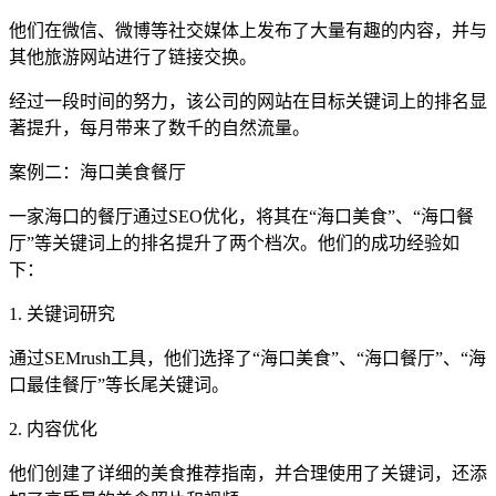
他们在微信、微博等社交媒体上发布了大量有趣的内容，并与
其他旅游网站进行了链接交换。
经过一段时间的努力，该公司的网站在目标关键词上的排名显
著提升，每月带来了数千的自然流量。
案例二：海口美食餐厅
一家海口的餐厅通过SEO优化，将其在“海口美食”、“海口餐
厅”等关键词上的排名提升了两个档次。他们的成功经验如
下：
1. 关键词研究
通过SEMrush工具，他们选择了“海口美食”、“海口餐厅”、“海
口最佳餐厅”等长尾关键词。
2. 内容优化
他们创建了详细的美食推荐指南，并合理使用了关键词，还添