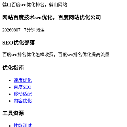
鹤山百度seo优化排名，鹤山网站
网站百度技术seo优化，百度网站优化公司
20260807 · 7分钟阅读
SEO优化部落
百度seo排名优化怎样收费，百度seo排名优化提高流量
优化指南
速度优化
百度SEO
移动适配
内容优化
工具资源
性能测试